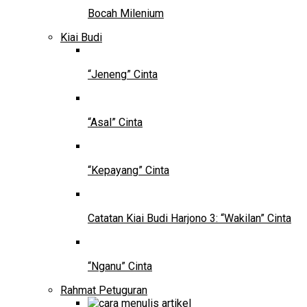
Bocah Milenium
Kiai Budi
“Jeneng” Cinta
“Asal” Cinta
“Kepayang” Cinta
Catatan Kiai Budi Harjono 3: “Wakilan” Cinta
“Nganu” Cinta
Rahmat Petuguran