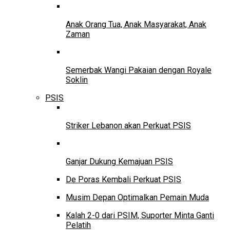
Anak Orang Tua, Anak Masyarakat, Anak
Zaman
Semerbak Wangi Pakaian dengan Royale
Soklin
PSIS
Striker Lebanon akan Perkuat PSIS
Ganjar Dukung Kemajuan PSIS
De Poras Kembali Perkuat PSIS
Musim Depan Optimalkan Pemain Muda
Kalah 2-0 dari PSIM, Suporter Minta Ganti
Pelatih