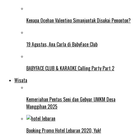
Kenapa Ocehan Valentino Simanjuntak Disukai Penonton?
19 Agustus, Ana Carla di BabyFace Club
BABYFACE CLUB & KARAOKE Calling Party Part 2
Wisata
Kemeriahan Pentas Seni dan Gebyar UMKM Desa
Manggihan 2025
Booking Promo Hotel Lebaran 2020, Yuk!