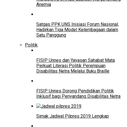
Anemia
Satgas PPK UNS Inisiasi Forum Nasional,
Hadirkan Tiga Model Kelembagaan dalam
Satu Panggung
Politik
FISIP Unnes dan Yayasan Sahabat Mata
Perkuat Literasi Politik Perempuan
Disabilitas Netra Melalui Buku Braille
FISIP Unnes Dorong Pendidikan Politik
Inklusif bagi Penyandang Disabilitas Netra
Simak Jadwal Pilpres 2019 Lengkap