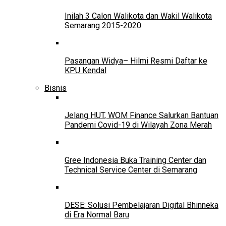
Inilah 3 Calon Walikota dan Wakil Walikota
Semarang 2015-2020
Pasangan Widya– Hilmi Resmi Daftar ke
KPU Kendal
Bisnis
Jelang HUT, WOM Finance Salurkan Bantuan
Pandemi Covid-19 di Wilayah Zona Merah
Gree Indonesia Buka Training Center dan
Technical Service Center di Semarang
DESE: Solusi Pembelajaran Digital Bhinneka
di Era Normal Baru