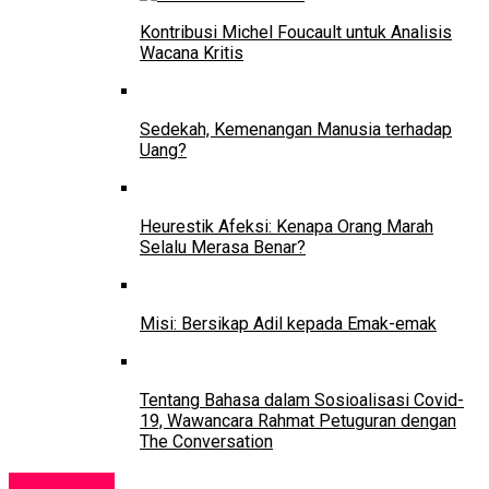
Kontribusi Michel Foucault untuk Analisis
Wacana Kritis
Sedekah, Kemenangan Manusia terhadap
Uang?
Heurestik Afeksi: Kenapa Orang Marah
Selalu Merasa Benar?
Misi: Bersikap Adil kepada Emak-emak
Tentang Bahasa dalam Sosioalisasi Covid-
19, Wawancara Rahmat Petuguran dengan
The Conversation
Pendidikan