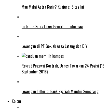
Mau Mulai Astra Karir? Kunjungi Situs Ini
Ini Nih 5 Situs Loker Favorit di Indonesia
Lowongan di PT Go-Jek Area Jateng dan DIY
Rekrut Pegawai Kontrak, Unnes Tawarkan 24 Posisi (18
September 2018)
Lowongan Teller di Bank Syariah Mandiri Semarang
Kolom