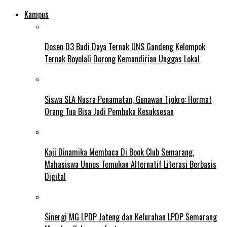
Kampus
Dosen D3 Budi Daya Ternak UNS Gandeng Kelompok
Ternak Boyolali Dorong Kemandirian Unggas Lokal
Siswa SLA Nusra Penamatan, Gunawan Tjokro: Hormat
Orang Tua Bisa Jadi Pembuka Kesuksesan
Kaji Dinamika Membaca Di Book Club Semarang,
Mahasiswa Unnes Temukan Alternatif Literasi Berbasis
Digital
Sinergi MG LPDP Jateng dan Kelurahan LPDP Semarang