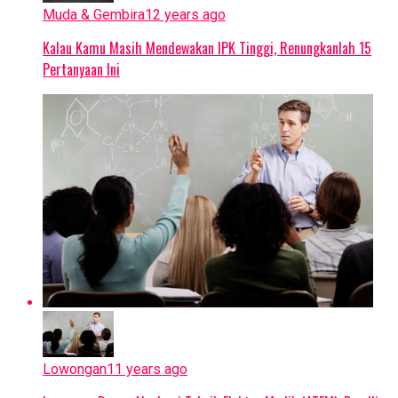
Muda & Gembira
12 years ago
Kalau Kamu Masih Mendewakan IPK Tinggi, Renungkanlah 15
Pertanyaan Ini
Lowongan
11 years ago