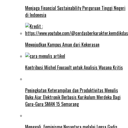
Menjaga Financial Sustainability Perguruan Tinggi Negeri
di Indonesia
Mewujudkan Kampus Aman dari Kekerasan
Kontribusi Michel Foucault untuk Analisis Wacana Kritis
Peningkatan Keterampilan dan Produktivitas Menulis
Buku Ajar Elektronik Berbasis Kurikulum Merdeka Bagi
Guru-Guru SMAN 15 Semarang
Menggali Feminisme Nusantara melalui Lensa Gadis