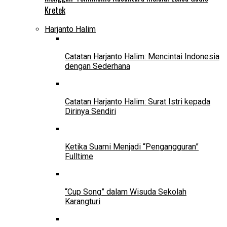
Kretek
Harjanto Halim
Catatan Harjanto Halim: Mencintai Indonesia
dengan Sederhana
Catatan Harjanto Halim: Surat Istri kepada
Dirinya Sendiri
Ketika Suami Menjadi “Pengangguran”
Fulltime
“Cup Song” dalam Wisuda Sekolah
Karangturi