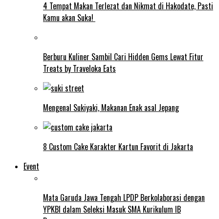
4 Tempat Makan Terlezat dan Nikmat di Hakodate, Pasti
Kamu akan Suka!
Berburu Kuliner Sambil Cari Hidden Gems Lewat Fitur
Treats by Traveloka Eats
Mengenal Sukiyaki, Makanan Enak asal Jepang
8 Custom Cake Karakter Kartun Favorit di Jakarta
Event
Mata Garuda Jawa Tengah LPDP Berkolaborasi dengan
YPKBI dalam Seleksi Masuk SMA Kurikulum IB