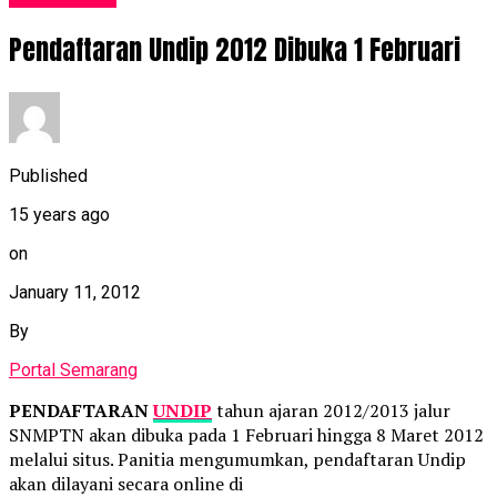
Pendaftaran Undip 2012 Dibuka 1 Februari
Published
15 years ago
on
January 11, 2012
By
Portal Semarang
PENDAFTARAN
UNDIP
tahun ajaran 2012/2013 jalur
SNMPTN akan dibuka pada 1 Februari hingga 8 Maret 2012
melalui situs. Panitia mengumumkan, pendaftaran Undip
akan dilayani secara online di