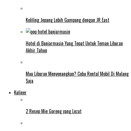
Keliling Jepang Lebih Gampang dengan JR East
Hotel di Banjarmasin Yang Tepat Untuk Teman Liburan
Akhir Tahun
Mau Liburan Menyenangkan? Coba Rental Mobil Di Malang
Saja
Kuliner
2 Resep Mie Goreng yang Lezat