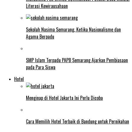
Literasi Kewirausahaan
Sekolah Nasima Semarang, Ketika Nasionalisme dan
Agama Berpadu
SMP Islam Terpadu PAPB Semarang Ajarkan Pembiasaan
pada Para Siswa
Hotel
Menginap di Hotel Jakarta Ini Perlu Dicoba
Cara Memilih Hotel Terbaik di Bandung untuk Pernikahan