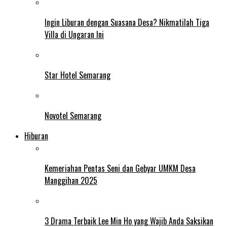
Ingin Liburan dengan Suasana Desa? Nikmatilah Tiga
Villa di Ungaran Ini
Star Hotel Semarang
Novotel Semarang
Hiburan
Kemeriahan Pentas Seni dan Gebyar UMKM Desa
Manggihan 2025
3 Drama Terbaik Lee Min Ho yang Wajib Anda Saksikan