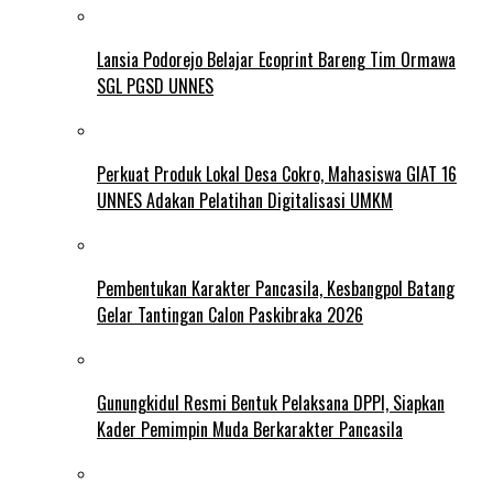
Lansia Podorejo Belajar Ecoprint Bareng Tim Ormawa
SGL PGSD UNNES
Perkuat Produk Lokal Desa Cokro, Mahasiswa GIAT 16
UNNES Adakan Pelatihan Digitalisasi UMKM
Pembentukan Karakter Pancasila, Kesbangpol Batang
Gelar Tantingan Calon Paskibraka 2026
Gunungkidul Resmi Bentuk Pelaksana DPPI, Siapkan
Kader Pemimpin Muda Berkarakter Pancasila