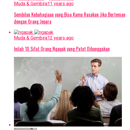
Muda & Gembira
11 years ago
Sembilan Kebahagiaan yang Bisa Kamu Rasakan Jika Berteman
dengan Orang Jepara
Muda & Gembira
12 years ago
Inilah 10 Sifat Orang Ngapak yang Patut Dibanggakan