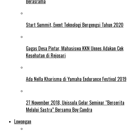
Berasrama
Start Summit, Event Teknologi Bergengsi Tahun 2020
Gagas Desa Pintar, Mahasiswa KKN Unnes Adakan Cek
Kesehatan di Rejosari
Ada Nella Kharisma di Yamaha Endurance Festival 2019
27 November 2018, Unissula Gelar Seminar “Bercerita
Melalui Sastra” Bersama Boy Candra
Lowongan