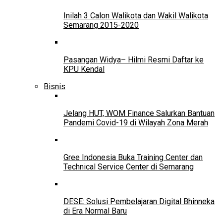
Inilah 3 Calon Walikota dan Wakil Walikota
Semarang 2015-2020
Pasangan Widya– Hilmi Resmi Daftar ke
KPU Kendal
Bisnis
Jelang HUT, WOM Finance Salurkan Bantuan
Pandemi Covid-19 di Wilayah Zona Merah
Gree Indonesia Buka Training Center dan
Technical Service Center di Semarang
DESE: Solusi Pembelajaran Digital Bhinneka
di Era Normal Baru