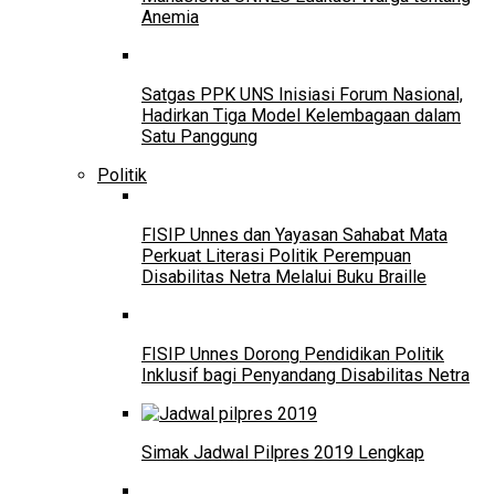
Anemia
Satgas PPK UNS Inisiasi Forum Nasional,
Hadirkan Tiga Model Kelembagaan dalam
Satu Panggung
Politik
FISIP Unnes dan Yayasan Sahabat Mata
Perkuat Literasi Politik Perempuan
Disabilitas Netra Melalui Buku Braille
FISIP Unnes Dorong Pendidikan Politik
Inklusif bagi Penyandang Disabilitas Netra
Simak Jadwal Pilpres 2019 Lengkap