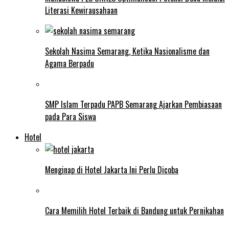
Literasi Kewirausahaan
Sekolah Nasima Semarang, Ketika Nasionalisme dan
Agama Berpadu
SMP Islam Terpadu PAPB Semarang Ajarkan Pembiasaan
pada Para Siswa
Hotel
Menginap di Hotel Jakarta Ini Perlu Dicoba
Cara Memilih Hotel Terbaik di Bandung untuk Pernikahan