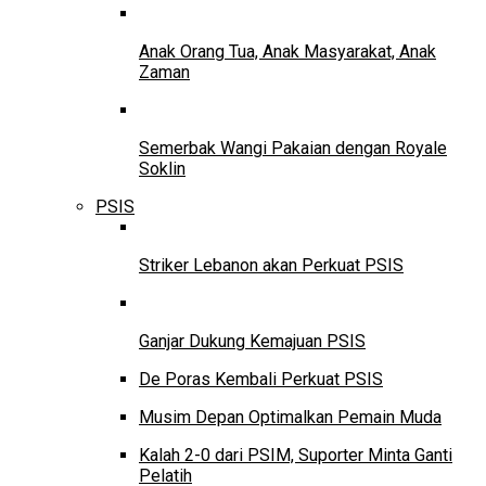
Anak Orang Tua, Anak Masyarakat, Anak
Zaman
Semerbak Wangi Pakaian dengan Royale
Soklin
PSIS
Striker Lebanon akan Perkuat PSIS
Ganjar Dukung Kemajuan PSIS
De Poras Kembali Perkuat PSIS
Musim Depan Optimalkan Pemain Muda
Kalah 2-0 dari PSIM, Suporter Minta Ganti
Pelatih