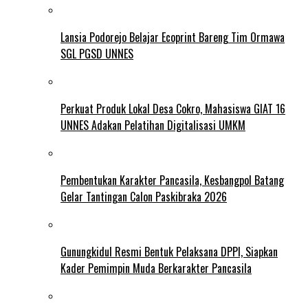
Lansia Podorejo Belajar Ecoprint Bareng Tim Ormawa
SGL PGSD UNNES
Perkuat Produk Lokal Desa Cokro, Mahasiswa GIAT 16
UNNES Adakan Pelatihan Digitalisasi UMKM
Pembentukan Karakter Pancasila, Kesbangpol Batang
Gelar Tantingan Calon Paskibraka 2026
Gunungkidul Resmi Bentuk Pelaksana DPPI, Siapkan
Kader Pemimpin Muda Berkarakter Pancasila