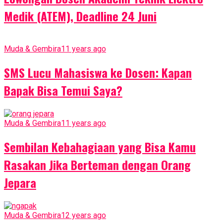
Medik (ATEM), Deadline 24 Juni
Muda & Gembira
11 years ago
SMS Lucu Mahasiswa ke Dosen: Kapan
Bapak Bisa Temui Saya?
Muda & Gembira
11 years ago
Sembilan Kebahagiaan yang Bisa Kamu
Rasakan Jika Berteman dengan Orang
Jepara
Muda & Gembira
12 years ago