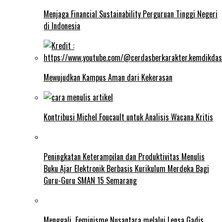
Menjaga Financial Sustainability Perguruan Tinggi Negeri
di Indonesia
Mewujudkan Kampus Aman dari Kekerasan
Kontribusi Michel Foucault untuk Analisis Wacana Kritis
Peningkatan Keterampilan dan Produktivitas Menulis
Buku Ajar Elektronik Berbasis Kurikulum Merdeka Bagi
Guru-Guru SMAN 15 Semarang
Menggali Feminisme Nusantara melalui Lensa Gadis