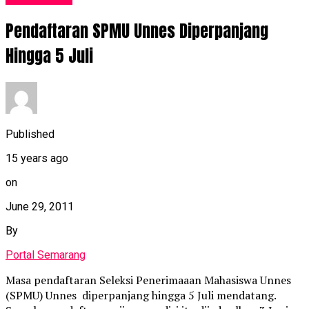
Pendaftaran SPMU Unnes Diperpanjang
Hingga 5 Juli
Published
15 years ago
on
June 29, 2011
By
Portal Semarang
Masa pendaftaran Seleksi Penerimaaan Mahasiswa Unnes
(SPMU) Unnes diperpanjang hingga 5 Juli mendatang.