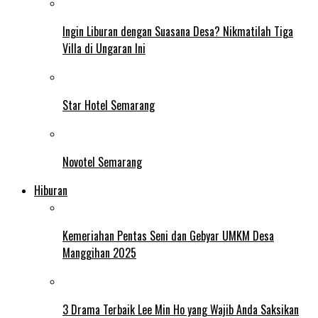
Ingin Liburan dengan Suasana Desa? Nikmatilah Tiga
Villa di Ungaran Ini
Star Hotel Semarang
Novotel Semarang
Hiburan
Kemeriahan Pentas Seni dan Gebyar UMKM Desa
Manggihan 2025
3 Drama Terbaik Lee Min Ho yang Wajib Anda Saksikan