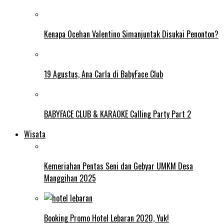
Kenapa Ocehan Valentino Simanjuntak Disukai Penonton?
19 Agustus, Ana Carla di BabyFace Club
BABYFACE CLUB & KARAOKE Calling Party Part 2
Wisata
Kemeriahan Pentas Seni dan Gebyar UMKM Desa
Manggihan 2025
Booking Promo Hotel Lebaran 2020, Yuk!