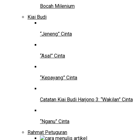
Bocah Milenium
Kiai Budi
“Jeneng” Cinta
“Asal” Cinta
“Kepayang” Cinta
Catatan Kiai Budi Harjono 3: “Wakilan” Cinta
“Nganu” Cinta
Rahmat Petuguran