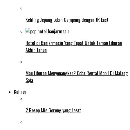
Keliling Jepang Lebih Gampang dengan JR East
Hotel di Banjarmasin Yang Tepat Untuk Teman Liburan
Akhir Tahun
Mau Liburan Menyenangkan? Coba Rental Mobil Di Malang
Saja
Kuliner
2 Resep Mie Goreng yang Lezat