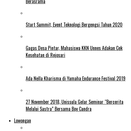
Berasrama
Start Summit, Event Teknologi Bergengsi Tahun 2020
Gagas Desa Pintar, Mahasiswa KKN Unnes Adakan Cek
Kesehatan di Rejosari
Ada Nella Kharisma di Yamaha Endurance Festival 2019
27 November 2018, Unissula Gelar Seminar “Bercerita
Melalui Sastra” Bersama Boy Candra
Lowongan