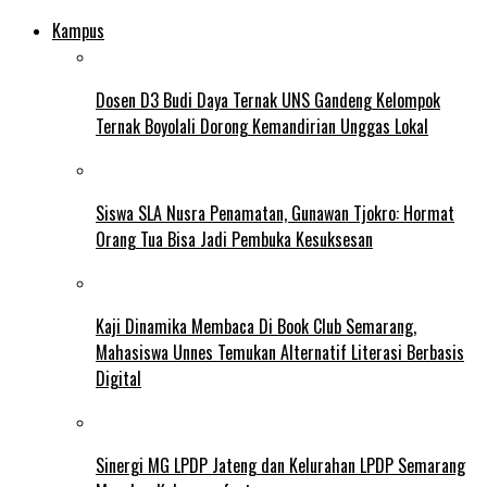
Kampus
Dosen D3 Budi Daya Ternak UNS Gandeng Kelompok
Ternak Boyolali Dorong Kemandirian Unggas Lokal
Siswa SLA Nusra Penamatan, Gunawan Tjokro: Hormat
Orang Tua Bisa Jadi Pembuka Kesuksesan
Kaji Dinamika Membaca Di Book Club Semarang,
Mahasiswa Unnes Temukan Alternatif Literasi Berbasis
Digital
Sinergi MG LPDP Jateng dan Kelurahan LPDP Semarang