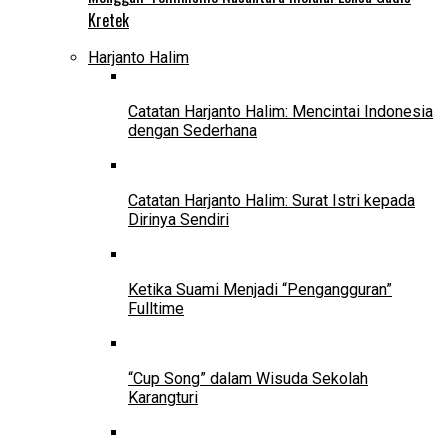
Kretek
Harjanto Halim
Catatan Harjanto Halim: Mencintai Indonesia
dengan Sederhana
Catatan Harjanto Halim: Surat Istri kepada
Dirinya Sendiri
Ketika Suami Menjadi “Pengangguran”
Fulltime
“Cup Song” dalam Wisuda Sekolah
Karangturi