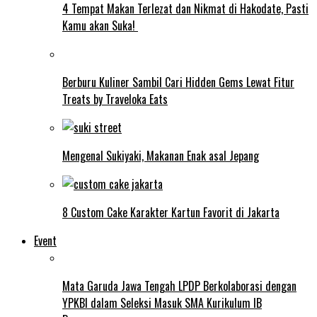
4 Tempat Makan Terlezat dan Nikmat di Hakodate, Pasti
Kamu akan Suka!
Berburu Kuliner Sambil Cari Hidden Gems Lewat Fitur
Treats by Traveloka Eats
Mengenal Sukiyaki, Makanan Enak asal Jepang
8 Custom Cake Karakter Kartun Favorit di Jakarta
Event
Mata Garuda Jawa Tengah LPDP Berkolaborasi dengan
YPKBI dalam Seleksi Masuk SMA Kurikulum IB