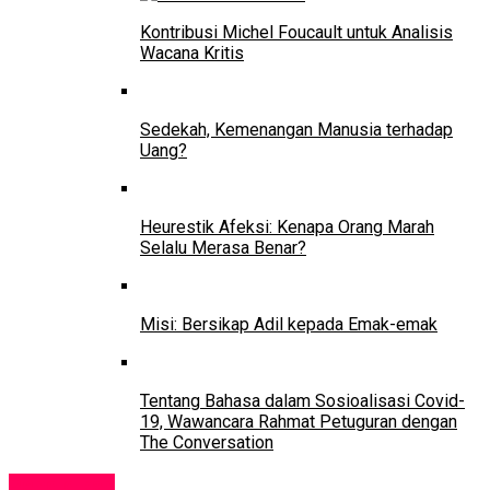
Kontribusi Michel Foucault untuk Analisis
Wacana Kritis
Sedekah, Kemenangan Manusia terhadap
Uang?
Heurestik Afeksi: Kenapa Orang Marah
Selalu Merasa Benar?
Misi: Bersikap Adil kepada Emak-emak
Tentang Bahasa dalam Sosioalisasi Covid-
19, Wawancara Rahmat Petuguran dengan
The Conversation
Pendidikan