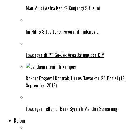
Mau Mulai Astra Karir? Kunjungi Situs Ini
Ini Nih 5 Situs Loker Favorit di Indonesia
Lowongan di PT Go-Jek Area Jateng dan DIY
Rekrut Pegawai Kontrak, Unnes Tawarkan 24 Posisi (18
September 2018)
Lowongan Teller di Bank Syariah Mandiri Semarang
Kolom