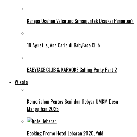
Kenapa Ocehan Valentino Simanjuntak Disukai Penonton?
19 Agustus, Ana Carla di BabyFace Club
BABYFACE CLUB & KARAOKE Calling Party Part 2
Wisata
Kemeriahan Pentas Seni dan Gebyar UMKM Desa
Manggihan 2025
Booking Promo Hotel Lebaran 2020, Yuk!