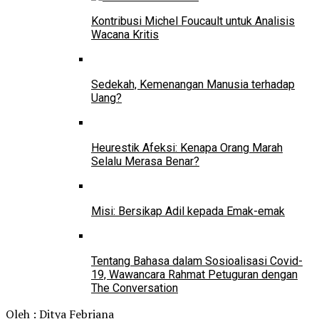
Kontribusi Michel Foucault untuk Analisis
Wacana Kritis
Sedekah, Kemenangan Manusia terhadap
Uang?
Heurestik Afeksi: Kenapa Orang Marah
Selalu Merasa Benar?
Misi: Bersikap Adil kepada Emak-emak
Tentang Bahasa dalam Sosioalisasi Covid-
19, Wawancara Rahmat Petuguran dengan
The Conversation
Oleh : Ditya Febriana