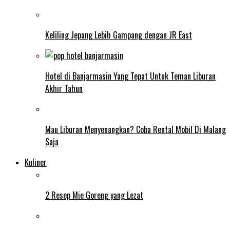
Keliling Jepang Lebih Gampang dengan JR East
Hotel di Banjarmasin Yang Tepat Untuk Teman Liburan
Akhir Tahun
Mau Liburan Menyenangkan? Coba Rental Mobil Di Malang
Saja
Kuliner
2 Resep Mie Goreng yang Lezat