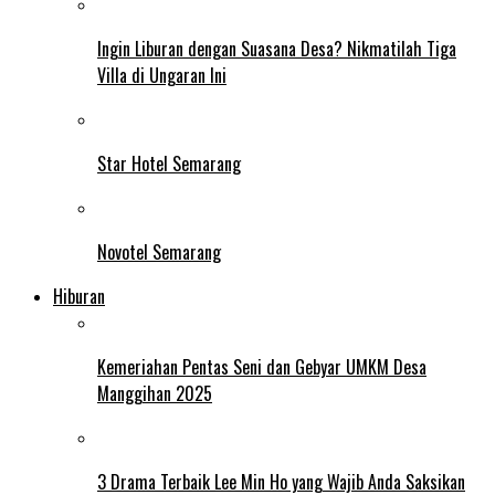
Ingin Liburan dengan Suasana Desa? Nikmatilah Tiga
Villa di Ungaran Ini
Star Hotel Semarang
Novotel Semarang
Hiburan
Kemeriahan Pentas Seni dan Gebyar UMKM Desa
Manggihan 2025
3 Drama Terbaik Lee Min Ho yang Wajib Anda Saksikan