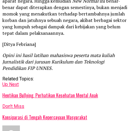
aparat negara. Hingga kemudian
New Normal
ini benar-
benar dapat diterapkan dengan semestinya, bukan menjadi
momok yang menakutkan terhadap bertambahnya jumlah
korban dan jatuhnya sebuah negara, akibat berbagai sektor
yang lumpuh sebagai dampak dari kebijakan yang belum
tepat dalam pelaksanaannya.
[Ditya Febriana]
Opini ini hasil latihan mahasiswa peserta mata kuliah
Jurnalistik dari jurusan Kurikulum dan Teknologi
Pendidikan FIP UNNES.
Related Topics:
Up Next
Hentikan Bullying, Perhatikan Kesehatan Mental Anak
Don't Miss
Konsiparasi di Tengah Kepercayaan Masyarakat