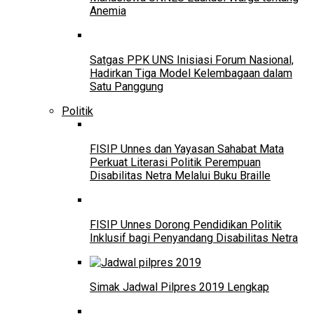
Anemia
Satgas PPK UNS Inisiasi Forum Nasional,
Hadirkan Tiga Model Kelembagaan dalam
Satu Panggung
Politik
FISIP Unnes dan Yayasan Sahabat Mata
Perkuat Literasi Politik Perempuan
Disabilitas Netra Melalui Buku Braille
FISIP Unnes Dorong Pendidikan Politik
Inklusif bagi Penyandang Disabilitas Netra
Simak Jadwal Pilpres 2019 Lengkap