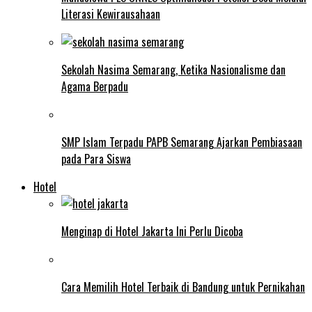
Literasi Kewirausahaan
Sekolah Nasima Semarang, Ketika Nasionalisme dan
Agama Berpadu
SMP Islam Terpadu PAPB Semarang Ajarkan Pembiasaan
pada Para Siswa
Hotel
Menginap di Hotel Jakarta Ini Perlu Dicoba
Cara Memilih Hotel Terbaik di Bandung untuk Pernikahan