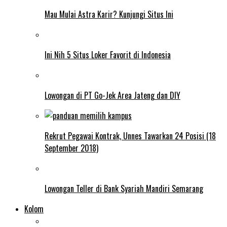
Mau Mulai Astra Karir? Kunjungi Situs Ini
Ini Nih 5 Situs Loker Favorit di Indonesia
Lowongan di PT Go-Jek Area Jateng dan DIY
Rekrut Pegawai Kontrak, Unnes Tawarkan 24 Posisi (18
September 2018)
Lowongan Teller di Bank Syariah Mandiri Semarang
Kolom