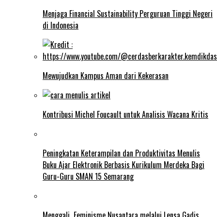
Menjaga Financial Sustainability Perguruan Tinggi Negeri
di Indonesia
Mewujudkan Kampus Aman dari Kekerasan
Kontribusi Michel Foucault untuk Analisis Wacana Kritis
Peningkatan Keterampilan dan Produktivitas Menulis
Buku Ajar Elektronik Berbasis Kurikulum Merdeka Bagi
Guru-Guru SMAN 15 Semarang
Menggali Feminisme Nusantara melalui Lensa Gadis