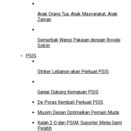
Anak Orang Tua, Anak Masyarakat, Anak
Zaman
Semerbak Wangi Pakaian dengan Royale
Soklin
PSIS
Striker Lebanon akan Perkuat PSIS
Ganjar Dukung Kemajuan PSIS
De Poras Kembali Perkuat PSIS
Musim Depan Optimalkan Pemain Muda
Kalah 2-0 dari PSIM, Suporter Minta Ganti
Pelatih