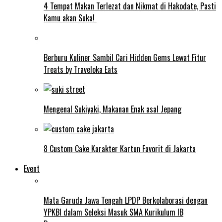
4 Tempat Makan Terlezat dan Nikmat di Hakodate, Pasti
Kamu akan Suka!
Berburu Kuliner Sambil Cari Hidden Gems Lewat Fitur
Treats by Traveloka Eats
Mengenal Sukiyaki, Makanan Enak asal Jepang
8 Custom Cake Karakter Kartun Favorit di Jakarta
Event
Mata Garuda Jawa Tengah LPDP Berkolaborasi dengan
YPKBI dalam Seleksi Masuk SMA Kurikulum IB