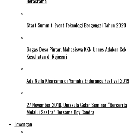
Berasrama
Start Summit, Event Teknologi Bergengsi Tahun 2020
Gagas Desa Pintar, Mahasiswa KKN Unnes Adakan Cek
Kesehatan di Rejosari
Ada Nella Kharisma di Yamaha Endurance Festival 2019
27 November 2018, Unissula Gelar Seminar “Bercerita
Melalui Sastra” Bersama Boy Candra
Lowongan