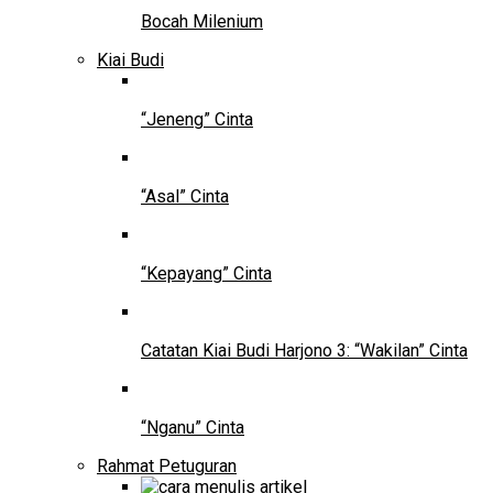
Bocah Milenium
Kiai Budi
“Jeneng” Cinta
“Asal” Cinta
“Kepayang” Cinta
Catatan Kiai Budi Harjono 3: “Wakilan” Cinta
“Nganu” Cinta
Rahmat Petuguran