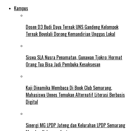
Kampus
Dosen D3 Budi Daya Ternak UNS Gandeng Kelompok
Ternak Boyolali Dorong Kemandirian Unggas Lokal
Siswa SLA Nusra Penamatan, Gunawan Tjokro: Hormat
Orang Tua Bisa Jadi Pembuka Kesuksesan
Kaji Dinamika Membaca Di Book Club Semarang,
Mahasiswa Unnes Temukan Alternatif Literasi Berbasis
Digital
Sinergi MG LPDP Jateng dan Kelurahan LPDP Semarang