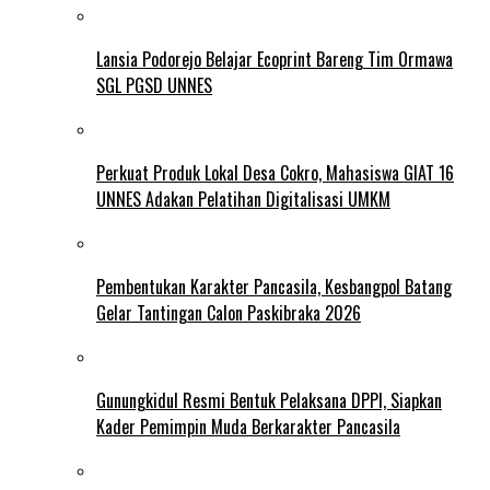
Lansia Podorejo Belajar Ecoprint Bareng Tim Ormawa
SGL PGSD UNNES
Perkuat Produk Lokal Desa Cokro, Mahasiswa GIAT 16
UNNES Adakan Pelatihan Digitalisasi UMKM
Pembentukan Karakter Pancasila, Kesbangpol Batang
Gelar Tantingan Calon Paskibraka 2026
Gunungkidul Resmi Bentuk Pelaksana DPPI, Siapkan
Kader Pemimpin Muda Berkarakter Pancasila