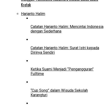
Kretek
Harjanto Halim
Catatan Harjanto Halim: Mencintai Indonesia
dengan Sederhana
Catatan Harjanto Halim: Surat Istri kepada
Dirinya Sendiri
Ketika Suami Menjadi “Pengangguran”
Fulltime
“Cup Song” dalam Wisuda Sekolah
Karangturi