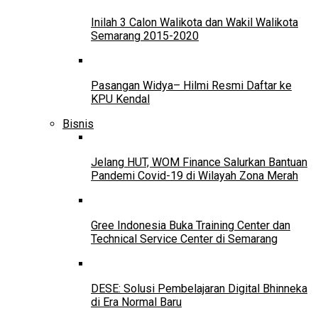
Inilah 3 Calon Walikota dan Wakil Walikota
Semarang 2015-2020
Pasangan Widya– Hilmi Resmi Daftar ke
KPU Kendal
Bisnis
Jelang HUT, WOM Finance Salurkan Bantuan
Pandemi Covid-19 di Wilayah Zona Merah
Gree Indonesia Buka Training Center dan
Technical Service Center di Semarang
DESE: Solusi Pembelajaran Digital Bhinneka
di Era Normal Baru