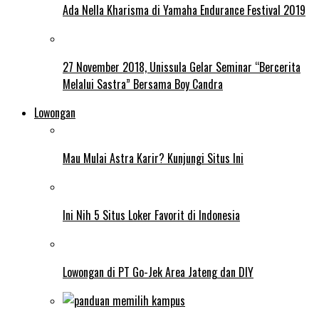
Ada Nella Kharisma di Yamaha Endurance Festival 2019
27 November 2018, Unissula Gelar Seminar “Bercerita
Melalui Sastra” Bersama Boy Candra
Lowongan
Mau Mulai Astra Karir? Kunjungi Situs Ini
Ini Nih 5 Situs Loker Favorit di Indonesia
Lowongan di PT Go-Jek Area Jateng dan DIY