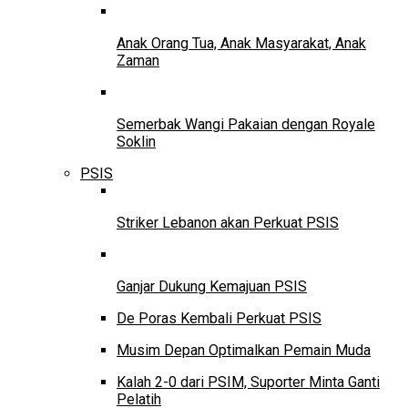
Anak Orang Tua, Anak Masyarakat, Anak
Zaman
Semerbak Wangi Pakaian dengan Royale
Soklin
PSIS
Striker Lebanon akan Perkuat PSIS
Ganjar Dukung Kemajuan PSIS
De Poras Kembali Perkuat PSIS
Musim Depan Optimalkan Pemain Muda
Kalah 2-0 dari PSIM, Suporter Minta Ganti
Pelatih