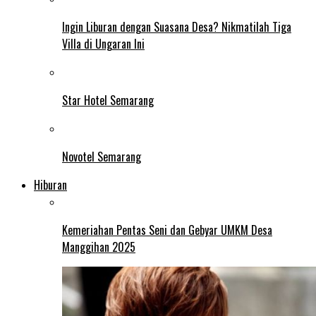
Ingin Liburan dengan Suasana Desa? Nikmatilah Tiga
Villa di Ungaran Ini
Star Hotel Semarang
Novotel Semarang
Hiburan
Kemeriahan Pentas Seni dan Gebyar UMKM Desa
Manggihan 2025