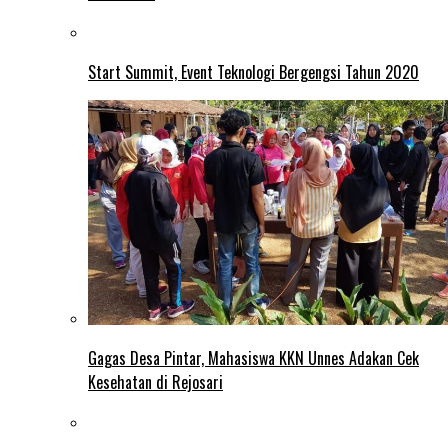
Start Summit, Event Teknologi Bergengsi Tahun 2020
Gagas Desa Pintar, Mahasiswa KKN Unnes Adakan Cek
Kesehatan di Rejosari