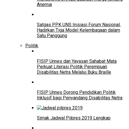
Anemia
Satgas PPK UNS Inisiasi Forum Nasional,
Hadirkan Tiga Model Kelembagaan dalam
Satu Panggung
Politik
FISIP Unnes dan Yayasan Sahabat Mata
Perkuat Literasi Politik Perempuan
Disabilitas Netra Melalui Buku Braille
FISIP Unnes Dorong Pendidikan Politik
Inklusif bagi Penyandang Disabilitas Netra
Simak Jadwal Pilpres 2019 Lengkap