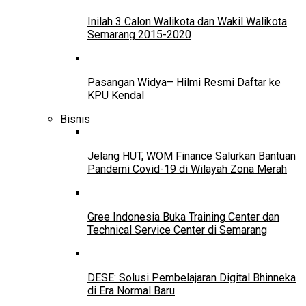
Inilah 3 Calon Walikota dan Wakil Walikota
Semarang 2015-2020
Pasangan Widya– Hilmi Resmi Daftar ke
KPU Kendal
Bisnis
Jelang HUT, WOM Finance Salurkan Bantuan
Pandemi Covid-19 di Wilayah Zona Merah
Gree Indonesia Buka Training Center dan
Technical Service Center di Semarang
DESE: Solusi Pembelajaran Digital Bhinneka
di Era Normal Baru