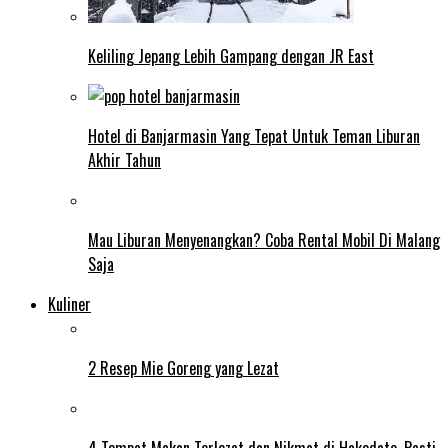
Keliling Jepang Lebih Gampang dengan JR East
Hotel di Banjarmasin Yang Tepat Untuk Teman Liburan
Akhir Tahun
Mau Liburan Menyenangkan? Coba Rental Mobil Di Malang
Saja
Kuliner
2 Resep Mie Goreng yang Lezat