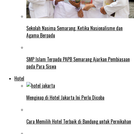
Sekolah Nasima Semarang, Ketika Nasionalisme dan
Agama Berpadu
SMP Islam Terpadu PAPB Semarang Ajarkan Pembiasaan
pada Para Siswa
Hotel
Menginap di Hotel Jakarta Ini Perlu Dicoba
Cara Memilih Hotel Terbaik di Bandung untuk Pernikahan