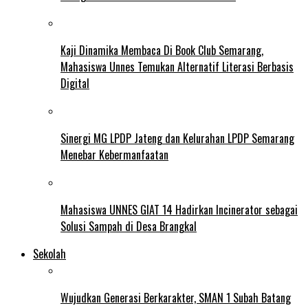
Kaji Dinamika Membaca Di Book Club Semarang,
Mahasiswa Unnes Temukan Alternatif Literasi Berbasis
Digital
Sinergi MG LPDP Jateng dan Kelurahan LPDP Semarang
Menebar Kebermanfaatan
Mahasiswa UNNES GIAT 14 Hadirkan Incinerator sebagai
Solusi Sampah di Desa Brangkal
Sekolah
Wujudkan Generasi Berkarakter, SMAN 1 Subah Batang