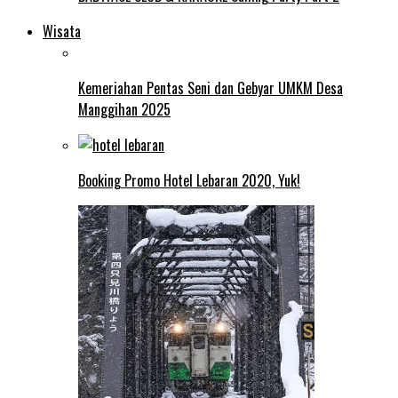
Wisata
Kemeriahan Pentas Seni dan Gebyar UMKM Desa
Manggihan 2025
Booking Promo Hotel Lebaran 2020, Yuk!