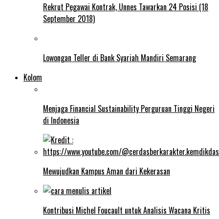
Rekrut Pegawai Kontrak, Unnes Tawarkan 24 Posisi (18
September 2018)
Lowongan Teller di Bank Syariah Mandiri Semarang
Kolom
Menjaga Financial Sustainability Perguruan Tinggi Negeri
di Indonesia
Mewujudkan Kampus Aman dari Kekerasan
Kontribusi Michel Foucault untuk Analisis Wacana Kritis