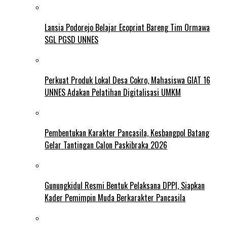
Lansia Podorejo Belajar Ecoprint Bareng Tim Ormawa
SGL PGSD UNNES
Perkuat Produk Lokal Desa Cokro, Mahasiswa GIAT 16
UNNES Adakan Pelatihan Digitalisasi UMKM
Pembentukan Karakter Pancasila, Kesbangpol Batang
Gelar Tantingan Calon Paskibraka 2026
Gunungkidul Resmi Bentuk Pelaksana DPPI, Siapkan
Kader Pemimpin Muda Berkarakter Pancasila