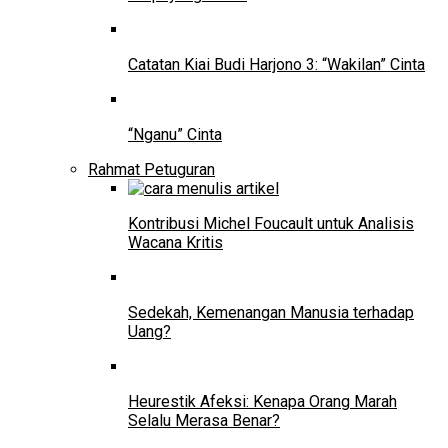
Catatan Kiai Budi Harjono 3: “Wakilan” Cinta
“Nganu” Cinta
Rahmat Petuguran
Kontribusi Michel Foucault untuk Analisis
Wacana Kritis
Sedekah, Kemenangan Manusia terhadap
Uang?
Heurestik Afeksi: Kenapa Orang Marah
Selalu Merasa Benar?