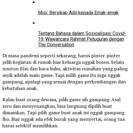
Misi: Bersikap Adil kepada Emak-emak
Tentang Bahasa dalam Sosioalisasi Covid-
19, Wawancara Rahmat Petuguran dengan
The Conversation
Di masa pandemi seperti sekarang, harus pinter-pinter
pilih kegiatan di rumah biar keluarga nggak bosen. Selain
nonton film dan baca buku, aktivitas rumahan yang paling
asyik adalah main game. Tapi milih game itu juga nggak
gampang, apalagi yang sesuai dengan perkembangan dan
kebutuhan anak.
Kalau buat orang dewasa, pilih game sih gampang. Asal
seru dan menyenangkan, bisa langsung dipilih buat
dimainkan. Tapi pilih game buat anak ini nggak gampang
lho. Biar nggak ada efek buruk yang menyertai, orang tua
harus selektif memilihkan.