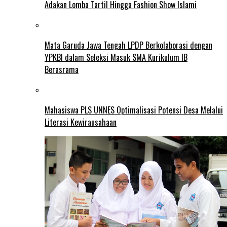
Adakan Lomba Tartil Hingga Fashion Show Islami
Mata Garuda Jawa Tengah LPDP Berkolaborasi dengan
YPKBI dalam Seleksi Masuk SMA Kurikulum IB
Berasrama
Mahasiswa PLS UNNES Optimalisasi Potensi Desa Melalui
Literasi Kewirausahaan