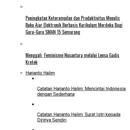
Peningkatan Keterampilan dan Produktivitas Menulis
Buku Ajar Elektronik Berbasis Kurikulum Merdeka Bagi
Guru-Guru SMAN 15 Semarang
Menggali Feminisme Nusantara melalui Lensa Gadis
Kretek
Harjanto Halim
Catatan Harjanto Halim: Mencintai Indonesia
dengan Sederhana
Catatan Harjanto Halim: Surat Istri kepada
Dirinya Sendiri