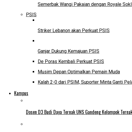
Semerbak Wangi Pakaian dengan Royale Sokl
PSIS
Striker Lebanon akan Perkuat PSIS
Ganjar Dukung Kemajuan PSIS
De Poras Kembali Perkuat PSIS
Musim Depan Optimalkan Pemain Muda
Kalah 2-0 dari PSIM, Suporter Minta Ganti Pel
Kampus
Dosen D3 Budi Daya Ternak UNS Gandeng Kelompok Ternak