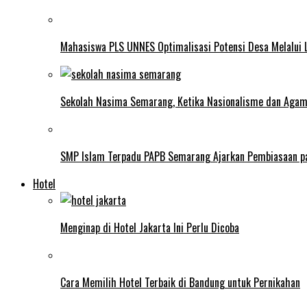
Mahasiswa PLS UNNES Optimalisasi Potensi Desa Melalui 
Sekolah Nasima Semarang, Ketika Nasionalisme dan Aga
SMP Islam Terpadu PAPB Semarang Ajarkan Pembiasaan p
Hotel
Menginap di Hotel Jakarta Ini Perlu Dicoba
Cara Memilih Hotel Terbaik di Bandung untuk Pernikahan