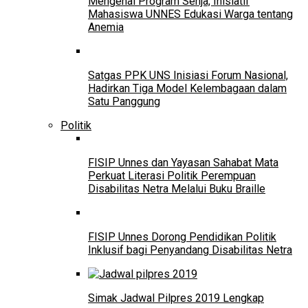
Mengenal Program Senja, Inisiatif
Mahasiswa UNNES Edukasi Warga tentang
Anemia
Satgas PPK UNS Inisiasi Forum Nasional,
Hadirkan Tiga Model Kelembagaan dalam
Satu Panggung
Politik
FISIP Unnes dan Yayasan Sahabat Mata
Perkuat Literasi Politik Perempuan
Disabilitas Netra Melalui Buku Braille
FISIP Unnes Dorong Pendidikan Politik
Inklusif bagi Penyandang Disabilitas Netra
Simak Jadwal Pilpres 2019 Lengkap