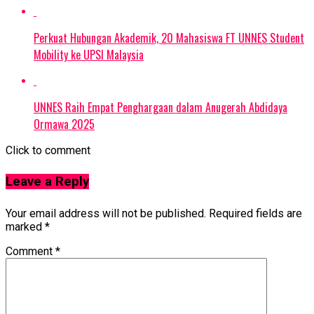
Perkuat Hubungan Akademik, 20 Mahasiswa FT UNNES Student
Mobility ke UPSI Malaysia
UNNES Raih Empat Penghargaan dalam Anugerah Abdidaya
Ormawa 2025
Click to comment
Leave a Reply
Your email address will not be published.
Required fields are
marked
*
Comment
*