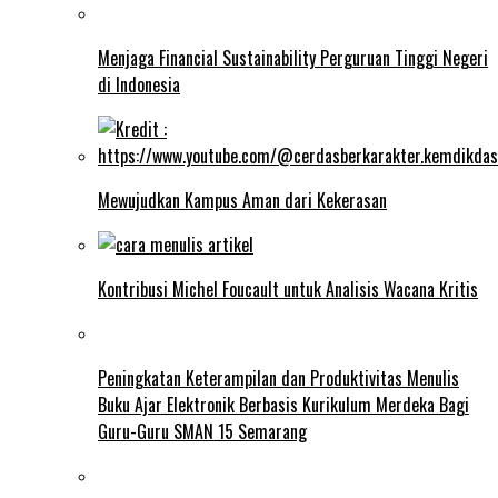
Menjaga Financial Sustainability Perguruan Tinggi Negeri
di Indonesia
Mewujudkan Kampus Aman dari Kekerasan
Kontribusi Michel Foucault untuk Analisis Wacana Kritis
Peningkatan Keterampilan dan Produktivitas Menulis
Buku Ajar Elektronik Berbasis Kurikulum Merdeka Bagi
Guru-Guru SMAN 15 Semarang