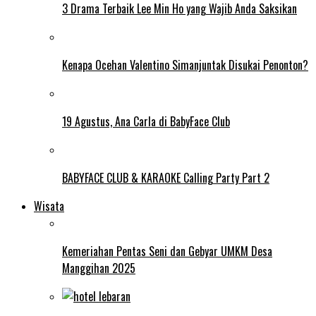
3 Drama Terbaik Lee Min Ho yang Wajib Anda Saksikan
Kenapa Ocehan Valentino Simanjuntak Disukai Penonton?
19 Agustus, Ana Carla di BabyFace Club
BABYFACE CLUB & KARAOKE Calling Party Part 2
Wisata
Kemeriahan Pentas Seni dan Gebyar UMKM Desa
Manggihan 2025