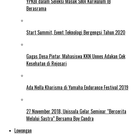
YPKBI dalam Seleksi Masuk SMA Kurikulum IB
Berasrama
Start Summit, Event Teknologi Bergengsi Tahun 2020
Gagas Desa Pintar, Mahasiswa KKN Unnes Adakan Cek
Kesehatan di Rejosari
Ada Nella Kharisma di Yamaha Endurance Festival 2019
27 November 2018, Unissula Gelar Seminar “Bercerita
Melalui Sastra” Bersama Boy Candra
Lowongan