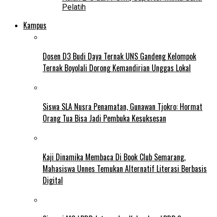
Pelatih
Kampus
Dosen D3 Budi Daya Ternak UNS Gandeng Kelompok
Ternak Boyolali Dorong Kemandirian Unggas Lokal
Siswa SLA Nusra Penamatan, Gunawan Tjokro: Hormat
Orang Tua Bisa Jadi Pembuka Kesuksesan
Kaji Dinamika Membaca Di Book Club Semarang,
Mahasiswa Unnes Temukan Alternatif Literasi Berbasis
Digital