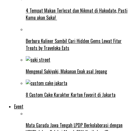
4 Tempat Makan Terlezat dan Nikmat di Hakodate, Pasti
Kamu akan Suka!
Berburu Kuliner Sambil Cari Hidden Gems Lewat Fitur
Treats by Traveloka Eats
Mengenal Sukiyaki, Makanan Enak asal Jepang
8 Custom Cake Karakter Kartun Favorit di Jakarta
Event
Mata Garuda Jawa Tengah LPDP Berkolaborasi dengan