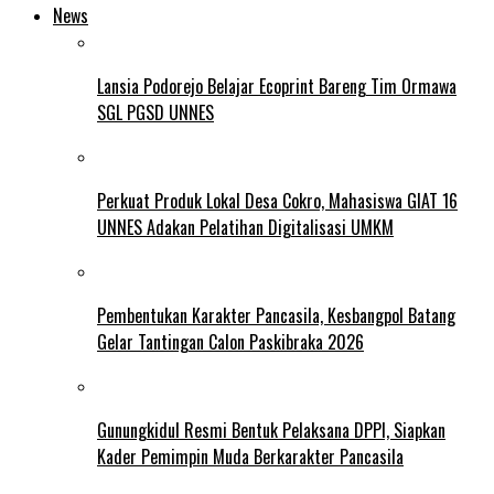
News
Lansia Podorejo Belajar Ecoprint Bareng Tim Ormawa
SGL PGSD UNNES
Perkuat Produk Lokal Desa Cokro, Mahasiswa GIAT 16
UNNES Adakan Pelatihan Digitalisasi UMKM
Pembentukan Karakter Pancasila, Kesbangpol Batang
Gelar Tantingan Calon Paskibraka 2026
Gunungkidul Resmi Bentuk Pelaksana DPPI, Siapkan
Kader Pemimpin Muda Berkarakter Pancasila