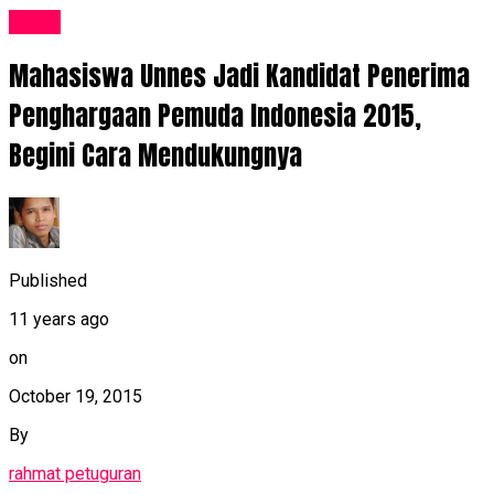
News
Mahasiswa Unnes Jadi Kandidat Penerima
Penghargaan Pemuda Indonesia 2015,
Begini Cara Mendukungnya
Published
11 years ago
on
October 19, 2015
By
rahmat petuguran