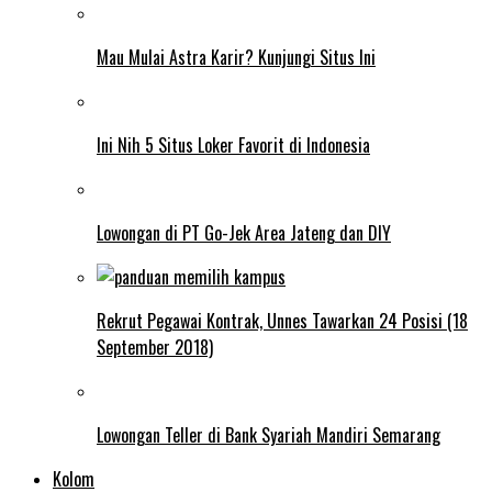
Mau Mulai Astra Karir? Kunjungi Situs Ini
Ini Nih 5 Situs Loker Favorit di Indonesia
Lowongan di PT Go-Jek Area Jateng dan DIY
Rekrut Pegawai Kontrak, Unnes Tawarkan 24 Posisi (18
September 2018)
Lowongan Teller di Bank Syariah Mandiri Semarang
Kolom