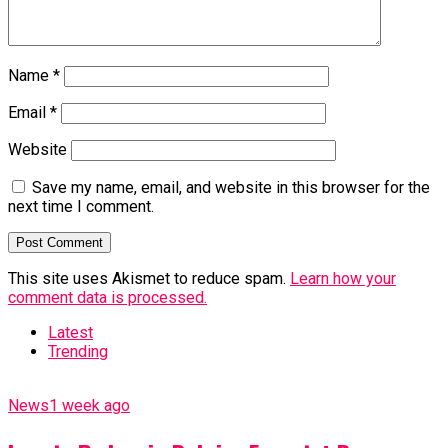
Name
*
Email
*
Website
Save my name, email, and website in this browser for the
next time I comment.
This site uses Akismet to reduce spam.
Learn how your
comment data is processed.
Latest
Trending
News
1 week ago