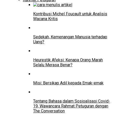
Kontribusi Michel Foucault untuk Analisis
Wacana Kritis
Sedekah, Kemenangan Manusia terhadap
Uang?
Heurestik Afeksi: Kenapa Orang Marah
Selalu Merasa Benar?
Misi: Bersikap Adil kepada Emak-emak
Tentang Bahasa dalam Sosioalisasi Covid-
19, Wawancara Rahmat Petuguran dengan
The Conversation