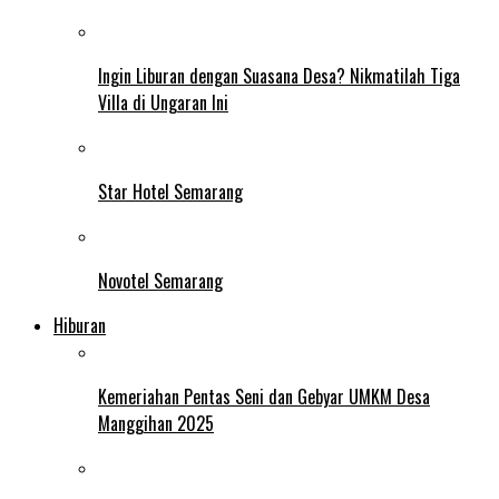
Ingin Liburan dengan Suasana Desa? Nikmatilah Tiga
Villa di Ungaran Ini
Star Hotel Semarang
Novotel Semarang
Hiburan
Kemeriahan Pentas Seni dan Gebyar UMKM Desa
Manggihan 2025