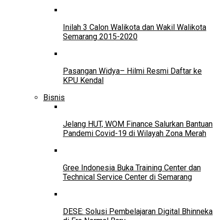
Inilah 3 Calon Walikota dan Wakil Walikota
Semarang 2015-2020
Pasangan Widya– Hilmi Resmi Daftar ke
KPU Kendal
Bisnis
Jelang HUT, WOM Finance Salurkan Bantuan
Pandemi Covid-19 di Wilayah Zona Merah
Gree Indonesia Buka Training Center dan
Technical Service Center di Semarang
DESE: Solusi Pembelajaran Digital Bhinneka