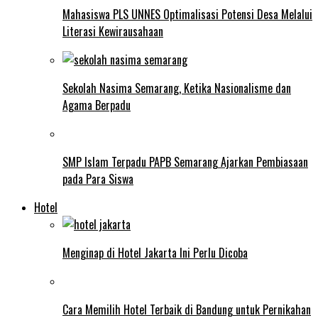
Mahasiswa PLS UNNES Optimalisasi Potensi Desa Melalui
Literasi Kewirausahaan
Sekolah Nasima Semarang, Ketika Nasionalisme dan
Agama Berpadu
SMP Islam Terpadu PAPB Semarang Ajarkan Pembiasaan
pada Para Siswa
Hotel
Menginap di Hotel Jakarta Ini Perlu Dicoba
Cara Memilih Hotel Terbaik di Bandung untuk Pernikahan