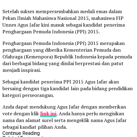
Setelah sukses mempersembahkan medali emas dalam
Pekan Ilmiah Mahasiswa Nasional 2015, mahasiswa FIP
Unnes Agus Jafar kini masuk sebagai kandidat penerima
Penghargaan Pemuda Indonesia (PPI) 2015.
Penghargaan Pemuda Indonesia (PPI) 2015 merupakan
penghargaan yang diberika Kementerian Pemuda dan
Olahraga (Kemenpora) Republik Indonesia kepada pemuda
dari berbagai bidang yang dinilai berprestasi dan patut
menjadi inspirasi.
Sebagai kandidat penerima PPI 2015 Agus Jafar akan
bersaing dengan tiga kandidat lain pada bidang pendidikan
kategori perseorangan.
Anda dapat mendukung Agus Jafar dengan memberikan
vote dengan klik
link ini
. Anda hanya perlu mengisikan
nama dan alamat surel serta mengeklik nama Agus Jafar
sebagai kandiat pilihan Anda.
Continue Reading