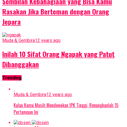
Sembilan Kebahagiaan yang Bisa Kamu
Rasakan Jika Berteman dengan Orang
Jepara
Muda & Gembira
12 years ago
Inilah 10 Sifat Orang Ngapak yang Patut
Dibanggakan
Trending
Muda & Gembira
12 years ago
Kalau Kamu Masih Mendewakan IPK Tinggi, Renungkanlah 15
Pertanyaan Ini