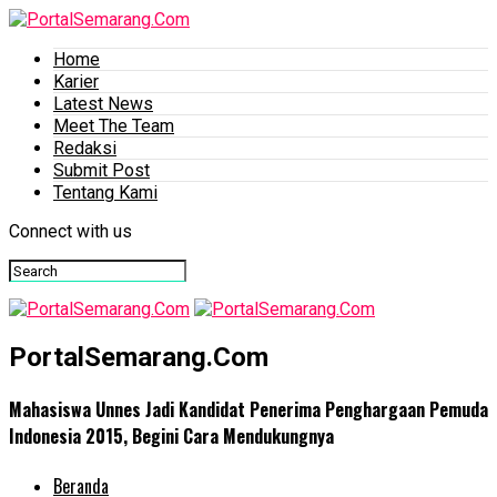
Home
Karier
Latest News
Meet The Team
Redaksi
Submit Post
Tentang Kami
Connect with us
PortalSemarang.Com
Mahasiswa Unnes Jadi Kandidat Penerima Penghargaan Pemuda
Indonesia 2015, Begini Cara Mendukungnya
Beranda