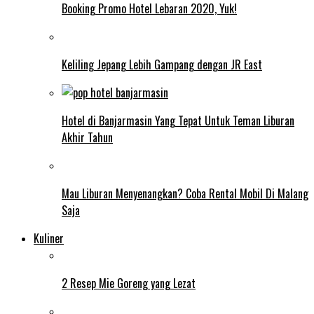
Booking Promo Hotel Lebaran 2020, Yuk!
Keliling Jepang Lebih Gampang dengan JR East
Hotel di Banjarmasin Yang Tepat Untuk Teman Liburan
Akhir Tahun
Mau Liburan Menyenangkan? Coba Rental Mobil Di Malang
Saja
Kuliner
2 Resep Mie Goreng yang Lezat