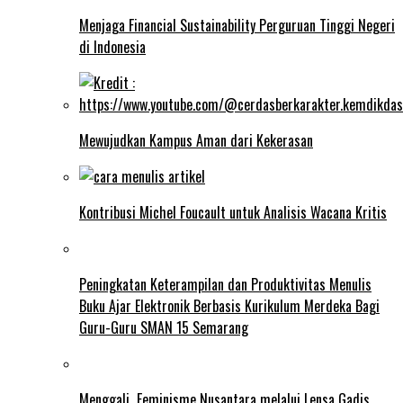
Menjaga Financial Sustainability Perguruan Tinggi Negeri
di Indonesia
Mewujudkan Kampus Aman dari Kekerasan
Kontribusi Michel Foucault untuk Analisis Wacana Kritis
Peningkatan Keterampilan dan Produktivitas Menulis
Buku Ajar Elektronik Berbasis Kurikulum Merdeka Bagi
Guru-Guru SMAN 15 Semarang
Menggali Feminisme Nusantara melalui Lensa Gadis