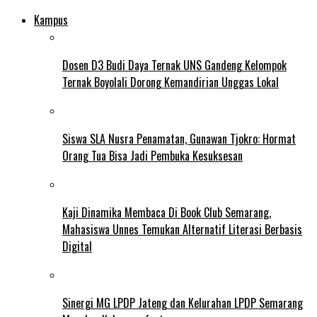
Kampus
Dosen D3 Budi Daya Ternak UNS Gandeng Kelompok
Ternak Boyolali Dorong Kemandirian Unggas Lokal
Siswa SLA Nusra Penamatan, Gunawan Tjokro: Hormat
Orang Tua Bisa Jadi Pembuka Kesuksesan
Kaji Dinamika Membaca Di Book Club Semarang,
Mahasiswa Unnes Temukan Alternatif Literasi Berbasis
Digital
Sinergi MG LPDP Jateng dan Kelurahan LPDP Semarang