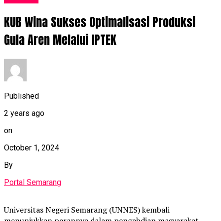
KUB Wina Sukses Optimalisasi Produksi
Gula Aren Melalui IPTEK
Published
2 years ago
on
October 1, 2024
By
Portal Semarang
Universitas Negeri Semarang (UNNES) kembali
menunjukkan perannya dalam pengabdian masyarakat