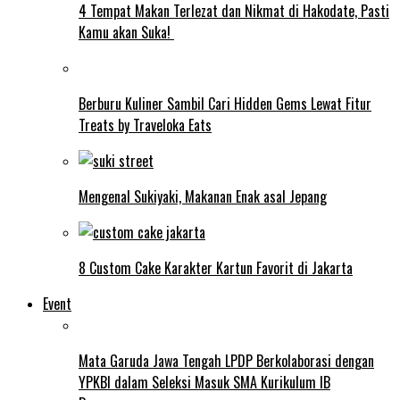
4 Tempat Makan Terlezat dan Nikmat di Hakodate, Pasti
Kamu akan Suka!
Berburu Kuliner Sambil Cari Hidden Gems Lewat Fitur
Treats by Traveloka Eats
Mengenal Sukiyaki, Makanan Enak asal Jepang
8 Custom Cake Karakter Kartun Favorit di Jakarta
Event
Mata Garuda Jawa Tengah LPDP Berkolaborasi dengan
YPKBI dalam Seleksi Masuk SMA Kurikulum IB