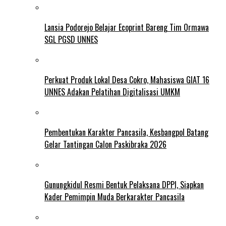
Lansia Podorejo Belajar Ecoprint Bareng Tim Ormawa
SGL PGSD UNNES
Perkuat Produk Lokal Desa Cokro, Mahasiswa GIAT 16
UNNES Adakan Pelatihan Digitalisasi UMKM
Pembentukan Karakter Pancasila, Kesbangpol Batang
Gelar Tantingan Calon Paskibraka 2026
Gunungkidul Resmi Bentuk Pelaksana DPPI, Siapkan
Kader Pemimpin Muda Berkarakter Pancasila