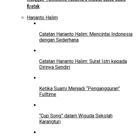
Kretek
Harjanto Halim
Catatan Harjanto Halim: Mencintai Indonesia
dengan Sederhana
Catatan Harjanto Halim: Surat Istri kepada
Dirinya Sendiri
Ketika Suami Menjadi “Pengangguran”
Fulltime
“Cup Song” dalam Wisuda Sekolah
Karangturi