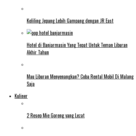
Keliling Jepang Lebih Gampang dengan JR East
Hotel di Banjarmasin Yang Tepat Untuk Teman Liburan
Akhir Tahun
Mau Liburan Menyenangkan? Coba Rental Mobil Di Malang
Saja
Kuliner
2 Resep Mie Goreng yang Lezat