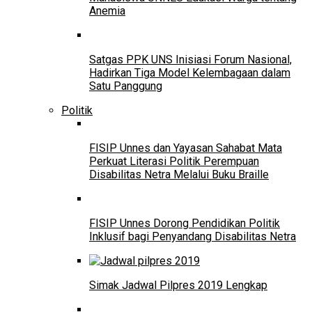
Anemia
Satgas PPK UNS Inisiasi Forum Nasional,
Hadirkan Tiga Model Kelembagaan dalam
Satu Panggung
Politik
FISIP Unnes dan Yayasan Sahabat Mata
Perkuat Literasi Politik Perempuan
Disabilitas Netra Melalui Buku Braille
FISIP Unnes Dorong Pendidikan Politik
Inklusif bagi Penyandang Disabilitas Netra
Simak Jadwal Pilpres 2019 Lengkap