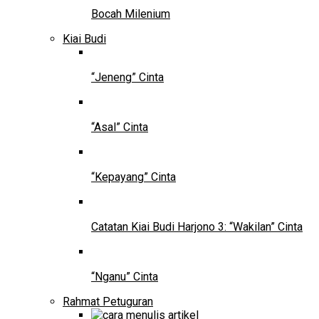
Bocah Milenium
Kiai Budi
“Jeneng” Cinta
“Asal” Cinta
“Kepayang” Cinta
Catatan Kiai Budi Harjono 3: “Wakilan” Cinta
“Nganu” Cinta
Rahmat Petuguran