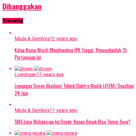
Dibanggakan
Trending
Muda & Gembira
12 years ago
Kalau Kamu Masih Mendewakan IPK Tinggi, Renungkanlah 15
Pertanyaan Ini
Lowongan
11 years ago
Lowongan Dosen Akademi Teknik Elektro Medik (ATEM), Deadline
24 Juni
Muda & Gembira
11 years ago
SMS Lucu Mahasiswa ke Dosen: Kapan Bapak Bisa Temui Saya?