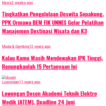
News
2 weeks ago
Tingkatkan Pengelolaan Deswita Sepakung,
PPK Ormawa BEM FIK UNNES Gelar Pelatihan
Manajemen Destinasi Wisata dan K3
Muda & Gembira
12 years ago
Kalau Kamu Masih Mendewakan IPK Tinggi,
Renungkanlah 15 Pertanyaan Ini
Lowongan
11 years ago
Lowongan Dosen Akademi Teknik Elektro
Medik (ATEM), Deadline 24 Juni