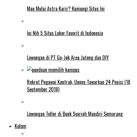
Mau Mulai Astra Karir? Kunjungi Situs Ini
Ini Nih 5 Situs Loker Favorit di Indonesia
Lowongan di PT Go-Jek Area Jateng dan DIY
Rekrut Pegawai Kontrak, Unnes Tawarkan 24 Posisi (18
September 2018)
Lowongan Teller di Bank Syariah Mandiri Semarang
Kolom