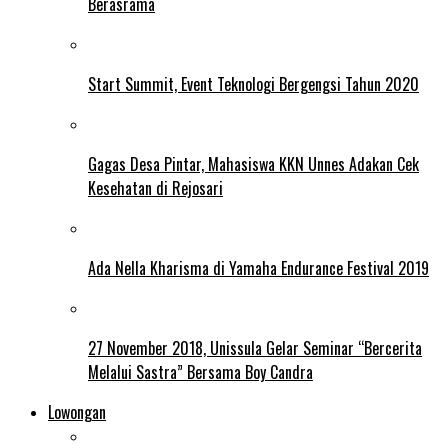
Berasrama
Start Summit, Event Teknologi Bergengsi Tahun 2020
Gagas Desa Pintar, Mahasiswa KKN Unnes Adakan Cek
Kesehatan di Rejosari
Ada Nella Kharisma di Yamaha Endurance Festival 2019
27 November 2018, Unissula Gelar Seminar “Bercerita
Melalui Sastra” Bersama Boy Candra
Lowongan