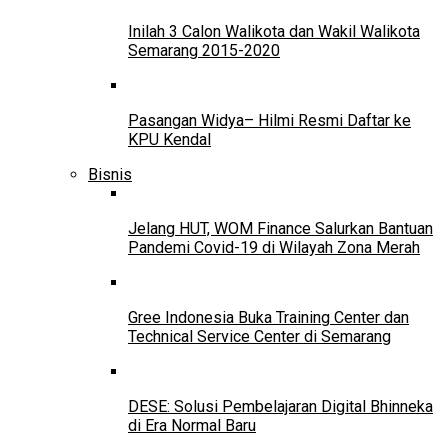
Inilah 3 Calon Walikota dan Wakil Walikota
Semarang 2015-2020
Pasangan Widya– Hilmi Resmi Daftar ke
KPU Kendal
Bisnis
Jelang HUT, WOM Finance Salurkan Bantuan
Pandemi Covid-19 di Wilayah Zona Merah
Gree Indonesia Buka Training Center dan
Technical Service Center di Semarang
DESE: Solusi Pembelajaran Digital Bhinneka
di Era Normal Baru