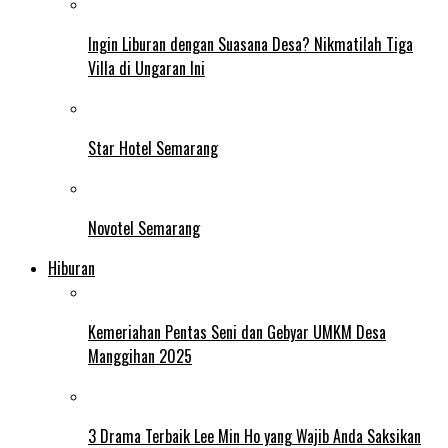
Ingin Liburan dengan Suasana Desa? Nikmatilah Tiga
Villa di Ungaran Ini
Star Hotel Semarang
Novotel Semarang
Hiburan
Kemeriahan Pentas Seni dan Gebyar UMKM Desa
Manggihan 2025
3 Drama Terbaik Lee Min Ho yang Wajib Anda Saksikan