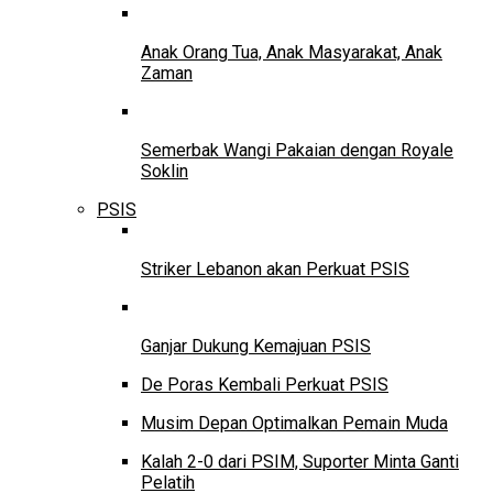
Anak Orang Tua, Anak Masyarakat, Anak
Zaman
Semerbak Wangi Pakaian dengan Royale
Soklin
PSIS
Striker Lebanon akan Perkuat PSIS
Ganjar Dukung Kemajuan PSIS
De Poras Kembali Perkuat PSIS
Musim Depan Optimalkan Pemain Muda
Kalah 2-0 dari PSIM, Suporter Minta Ganti
Pelatih