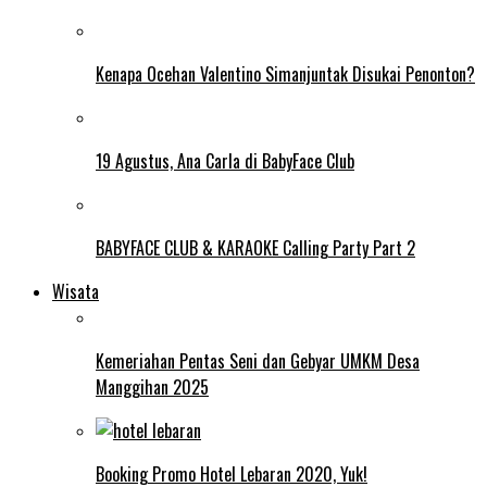
Kenapa Ocehan Valentino Simanjuntak Disukai Penonton?
19 Agustus, Ana Carla di BabyFace Club
BABYFACE CLUB & KARAOKE Calling Party Part 2
Wisata
Kemeriahan Pentas Seni dan Gebyar UMKM Desa
Manggihan 2025
Booking Promo Hotel Lebaran 2020, Yuk!