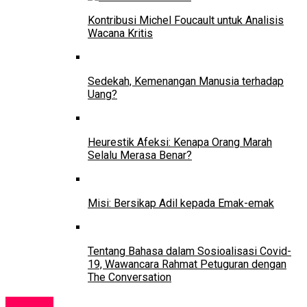
Kontribusi Michel Foucault untuk Analisis
Wacana Kritis
Sedekah, Kemenangan Manusia terhadap
Uang?
Heurestik Afeksi: Kenapa Orang Marah
Selalu Merasa Benar?
Misi: Bersikap Adil kepada Emak-emak
Tentang Bahasa dalam Sosioalisasi Covid-
19, Wawancara Rahmat Petuguran dengan
The Conversation
Kampus