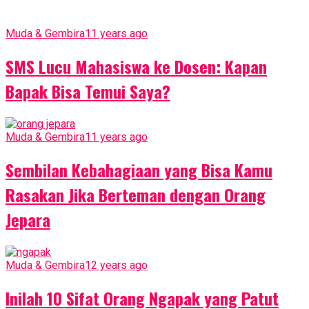
Muda & Gembira
11 years ago
SMS Lucu Mahasiswa ke Dosen: Kapan
Bapak Bisa Temui Saya?
Muda & Gembira
11 years ago
Sembilan Kebahagiaan yang Bisa Kamu
Rasakan Jika Berteman dengan Orang
Jepara
Muda & Gembira
12 years ago
Inilah 10 Sifat Orang Ngapak yang Patut