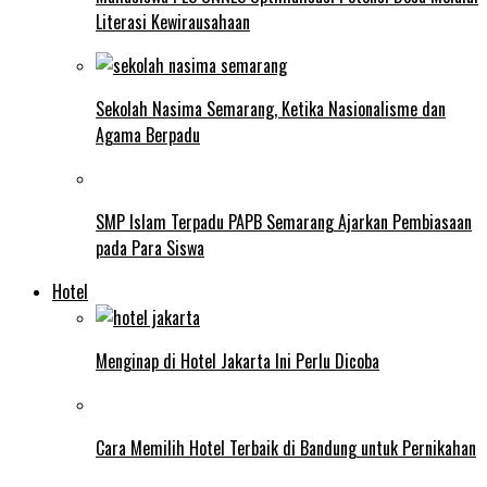
Literasi Kewirausahaan
Sekolah Nasima Semarang, Ketika Nasionalisme dan
Agama Berpadu
SMP Islam Terpadu PAPB Semarang Ajarkan Pembiasaan
pada Para Siswa
Hotel
Menginap di Hotel Jakarta Ini Perlu Dicoba
Cara Memilih Hotel Terbaik di Bandung untuk Pernikahan