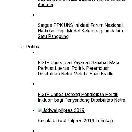
Anemia
Satgas PPK UNS Inisiasi Forum Nasional,
Hadirkan Tiga Model Kelembagaan dalam
Satu Panggung
Politik
FISIP Unnes dan Yayasan Sahabat Mata
Perkuat Literasi Politik Perempuan
Disabilitas Netra Melalui Buku Braille
FISIP Unnes Dorong Pendidikan Politik
Inklusif bagi Penyandang Disabilitas Netra
Simak Jadwal Pilpres 2019 Lengkap