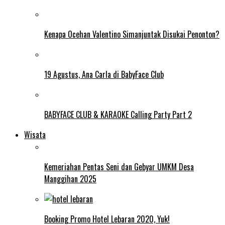
Kenapa Ocehan Valentino Simanjuntak Disukai Penonton?
19 Agustus, Ana Carla di BabyFace Club
BABYFACE CLUB & KARAOKE Calling Party Part 2
Wisata
Kemeriahan Pentas Seni dan Gebyar UMKM Desa
Manggihan 2025
Booking Promo Hotel Lebaran 2020, Yuk!