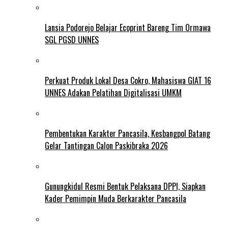
Lansia Podorejo Belajar Ecoprint Bareng Tim Ormawa
SGL PGSD UNNES
Perkuat Produk Lokal Desa Cokro, Mahasiswa GIAT 16
UNNES Adakan Pelatihan Digitalisasi UMKM
Pembentukan Karakter Pancasila, Kesbangpol Batang
Gelar Tantingan Calon Paskibraka 2026
Gunungkidul Resmi Bentuk Pelaksana DPPI, Siapkan
Kader Pemimpin Muda Berkarakter Pancasila