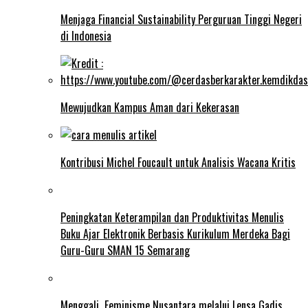
Menjaga Financial Sustainability Perguruan Tinggi Negeri
di Indonesia
Mewujudkan Kampus Aman dari Kekerasan
Kontribusi Michel Foucault untuk Analisis Wacana Kritis
Peningkatan Keterampilan dan Produktivitas Menulis
Buku Ajar Elektronik Berbasis Kurikulum Merdeka Bagi
Guru-Guru SMAN 15 Semarang
Menggali Feminisme Nusantara melalui Lensa Gadis