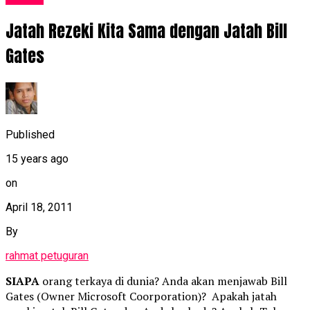
Jatah Rezeki Kita Sama dengan Jatah Bill
Gates
Published
15 years ago
on
April 18, 2011
By
rahmat petuguran
SIAPA
orang terkaya di dunia? Anda akan menjawab Bill
Gates (Owner Microsoft Coorporation)? Apakah jatah