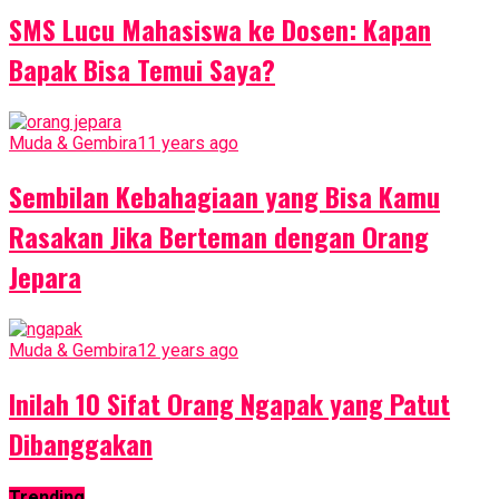
SMS Lucu Mahasiswa ke Dosen: Kapan
Bapak Bisa Temui Saya?
Muda & Gembira
11 years ago
Sembilan Kebahagiaan yang Bisa Kamu
Rasakan Jika Berteman dengan Orang
Jepara
Muda & Gembira
12 years ago
Inilah 10 Sifat Orang Ngapak yang Patut
Dibanggakan
Trending