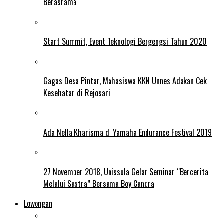
Berasrama
Start Summit, Event Teknologi Bergengsi Tahun 2020
Gagas Desa Pintar, Mahasiswa KKN Unnes Adakan Cek
Kesehatan di Rejosari
Ada Nella Kharisma di Yamaha Endurance Festival 2019
27 November 2018, Unissula Gelar Seminar “Bercerita
Melalui Sastra” Bersama Boy Candra
Lowongan