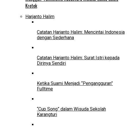
Kretek
Harjanto Halim
Catatan Harjanto Halim: Mencintai Indonesia
dengan Sederhana
Catatan Harjanto Halim: Surat Istri kepada
Dirinya Sendiri
Ketika Suami Menjadi “Pengangguran”
Fulltime
“Cup Song” dalam Wisuda Sekolah
Karangturi