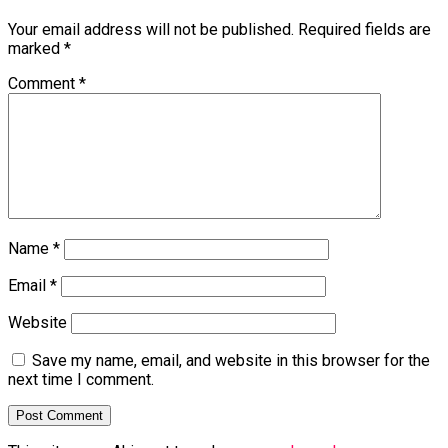
Your email address will not be published.
Required fields are
marked
*
Comment
*
Name
*
Email
*
Website
Save my name, email, and website in this browser for the
next time I comment.