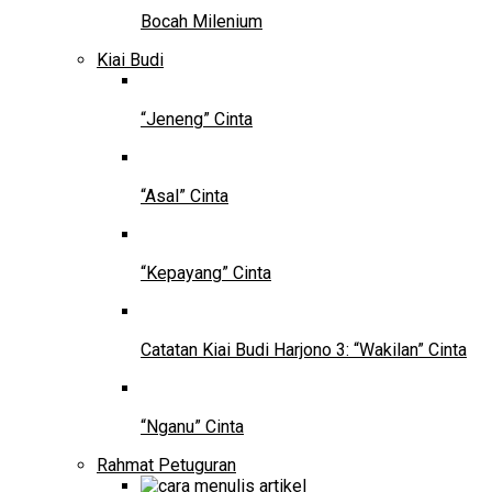
Bocah Milenium
Kiai Budi
“Jeneng” Cinta
“Asal” Cinta
“Kepayang” Cinta
Catatan Kiai Budi Harjono 3: “Wakilan” Cinta
“Nganu” Cinta
Rahmat Petuguran