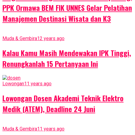
PPK Ormawa BEM FIK UNNES Gelar Pelatihan
Manajemen Destinasi Wisata dan K3
Muda & Gembira
12 years ago
Kalau Kamu Masih Mendewakan IPK Tinggi,
Renungkanlah 15 Pertanyaan Ini
Lowongan
11 years ago
Lowongan Dosen Akademi Teknik Elektro
Medik (ATEM), Deadline 24 Juni
Muda & Gembira
11 years ago