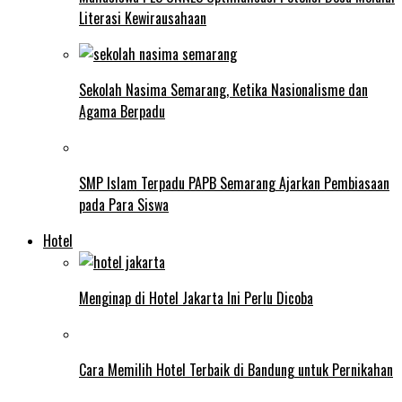
Literasi Kewirausahaan
Sekolah Nasima Semarang, Ketika Nasionalisme dan
Agama Berpadu
SMP Islam Terpadu PAPB Semarang Ajarkan Pembiasaan
pada Para Siswa
Hotel
Menginap di Hotel Jakarta Ini Perlu Dicoba
Cara Memilih Hotel Terbaik di Bandung untuk Pernikahan