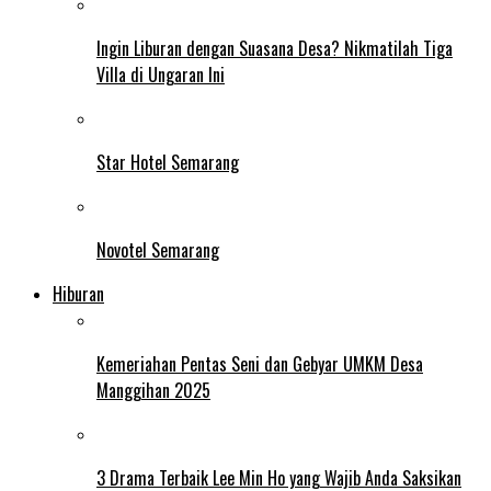
Ingin Liburan dengan Suasana Desa? Nikmatilah Tiga
Villa di Ungaran Ini
Star Hotel Semarang
Novotel Semarang
Hiburan
Kemeriahan Pentas Seni dan Gebyar UMKM Desa
Manggihan 2025
3 Drama Terbaik Lee Min Ho yang Wajib Anda Saksikan