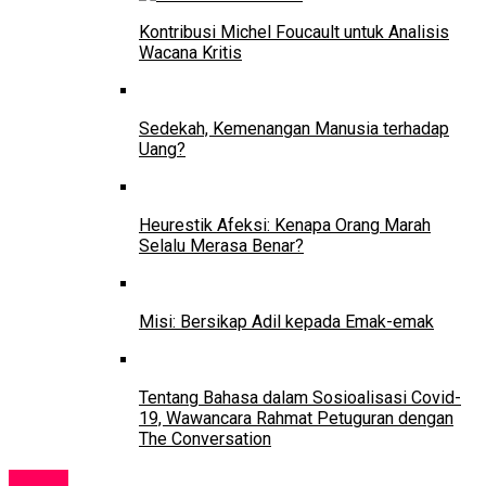
Kontribusi Michel Foucault untuk Analisis
Wacana Kritis
Sedekah, Kemenangan Manusia terhadap
Uang?
Heurestik Afeksi: Kenapa Orang Marah
Selalu Merasa Benar?
Misi: Bersikap Adil kepada Emak-emak
Tentang Bahasa dalam Sosioalisasi Covid-
19, Wawancara Rahmat Petuguran dengan
The Conversation
Kolom