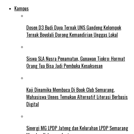
Kampus
Dosen D3 Budi Daya Ternak UNS Gandeng Kelompok
Ternak Boyolali Dorong Kemandirian Unggas Lokal
Siswa SLA Nusra Penamatan, Gunawan Tjokro: Hormat
Orang Tua Bisa Jadi Pembuka Kesuksesan
Kaji Dinamika Membaca Di Book Club Semarang,
Mahasiswa Unnes Temukan Alternatif Literasi Berbasis
Digital
Sinergi MG LPDP Jateng dan Kelurahan LPDP Semarang