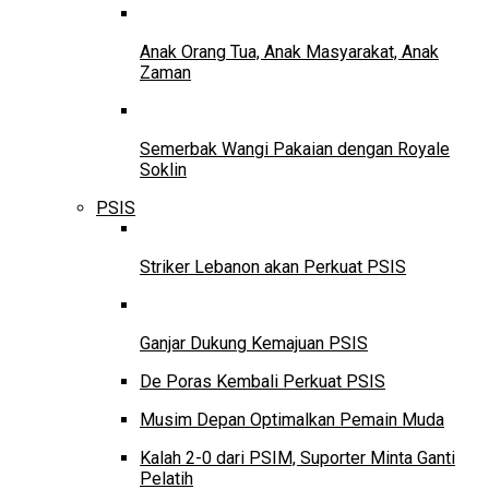
Anak Orang Tua, Anak Masyarakat, Anak
Zaman
Semerbak Wangi Pakaian dengan Royale
Soklin
PSIS
Striker Lebanon akan Perkuat PSIS
Ganjar Dukung Kemajuan PSIS
De Poras Kembali Perkuat PSIS
Musim Depan Optimalkan Pemain Muda
Kalah 2-0 dari PSIM, Suporter Minta Ganti
Pelatih