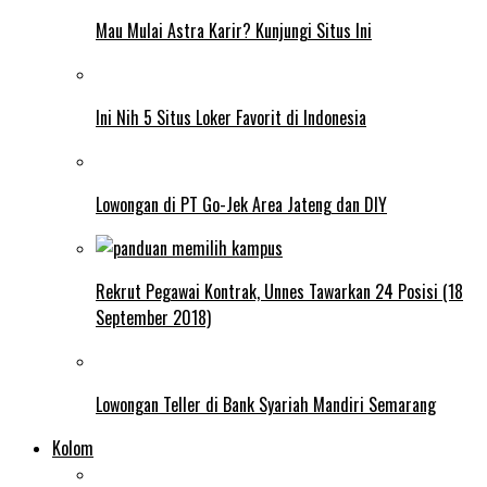
Mau Mulai Astra Karir? Kunjungi Situs Ini
Ini Nih 5 Situs Loker Favorit di Indonesia
Lowongan di PT Go-Jek Area Jateng dan DIY
Rekrut Pegawai Kontrak, Unnes Tawarkan 24 Posisi (18
September 2018)
Lowongan Teller di Bank Syariah Mandiri Semarang
Kolom