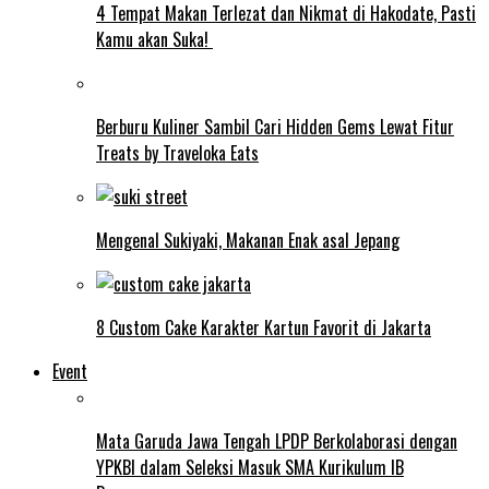
4 Tempat Makan Terlezat dan Nikmat di Hakodate, Pasti
Kamu akan Suka!
Berburu Kuliner Sambil Cari Hidden Gems Lewat Fitur
Treats by Traveloka Eats
Mengenal Sukiyaki, Makanan Enak asal Jepang
8 Custom Cake Karakter Kartun Favorit di Jakarta
Event
Mata Garuda Jawa Tengah LPDP Berkolaborasi dengan
YPKBI dalam Seleksi Masuk SMA Kurikulum IB