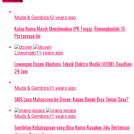
Muda & Gembira
12 years ago
Kalau Kamu Masih Mendewakan IPK Tinggi, Renungkanlah 15
Pertanyaan Ini
Lowongan
11 years ago
Lowongan Dosen Akademi Teknik Elektro Medik (ATEM), Deadline
24 Juni
Muda & Gembira
11 years ago
SMS Lucu Mahasiswa ke Dosen: Kapan Bapak Bisa Temui Saya?
Muda & Gembira
11 years ago
Sembilan Kebahagiaan yang Bisa Kamu Rasakan Jika Berteman