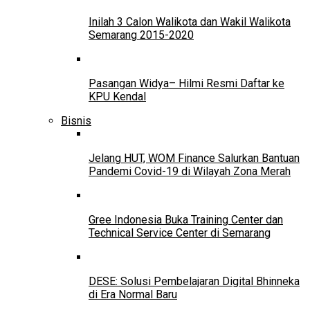
Inilah 3 Calon Walikota dan Wakil Walikota
Semarang 2015-2020
Pasangan Widya– Hilmi Resmi Daftar ke
KPU Kendal
Bisnis
Jelang HUT, WOM Finance Salurkan Bantuan
Pandemi Covid-19 di Wilayah Zona Merah
Gree Indonesia Buka Training Center dan
Technical Service Center di Semarang
DESE: Solusi Pembelajaran Digital Bhinneka
di Era Normal Baru