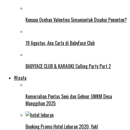
Kenapa Ocehan Valentino Simanjuntak Disukai Penonton?
19 Agustus, Ana Carla di BabyFace Club
BABYFACE CLUB & KARAOKE Calling Party Part 2
Wisata
Kemeriahan Pentas Seni dan Gebyar UMKM Desa
Manggihan 2025
Booking Promo Hotel Lebaran 2020, Yuk!