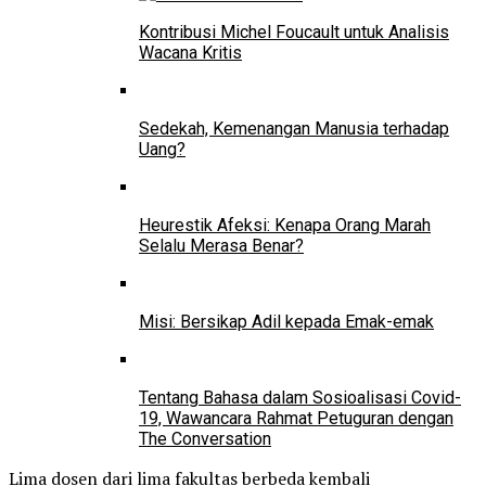
Kontribusi Michel Foucault untuk Analisis
Wacana Kritis
Sedekah, Kemenangan Manusia terhadap
Uang?
Heurestik Afeksi: Kenapa Orang Marah
Selalu Merasa Benar?
Misi: Bersikap Adil kepada Emak-emak
Tentang Bahasa dalam Sosioalisasi Covid-
19, Wawancara Rahmat Petuguran dengan
The Conversation
Lima dosen dari lima fakultas berbeda kembali