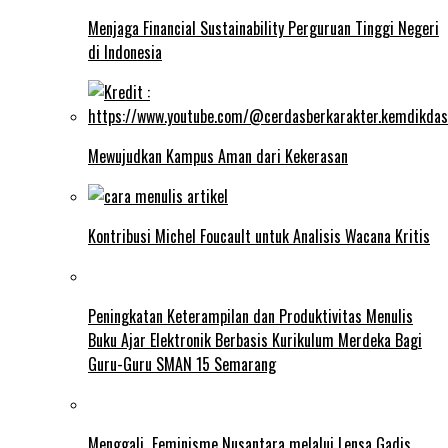
Menjaga Financial Sustainability Perguruan Tinggi Negeri
di Indonesia
Mewujudkan Kampus Aman dari Kekerasan
Kontribusi Michel Foucault untuk Analisis Wacana Kritis
Peningkatan Keterampilan dan Produktivitas Menulis
Buku Ajar Elektronik Berbasis Kurikulum Merdeka Bagi
Guru-Guru SMAN 15 Semarang
Menggali Feminisme Nusantara melalui Lensa Gadis