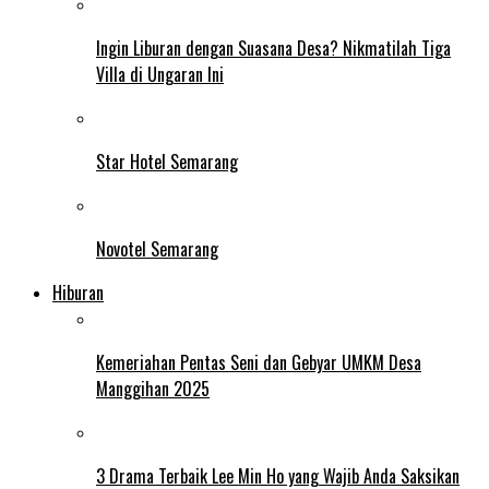
Ingin Liburan dengan Suasana Desa? Nikmatilah Tiga
Villa di Ungaran Ini
Star Hotel Semarang
Novotel Semarang
Hiburan
Kemeriahan Pentas Seni dan Gebyar UMKM Desa
Manggihan 2025
3 Drama Terbaik Lee Min Ho yang Wajib Anda Saksikan