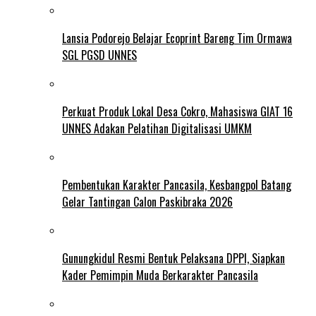
Lansia Podorejo Belajar Ecoprint Bareng Tim Ormawa
SGL PGSD UNNES
Perkuat Produk Lokal Desa Cokro, Mahasiswa GIAT 16
UNNES Adakan Pelatihan Digitalisasi UMKM
Pembentukan Karakter Pancasila, Kesbangpol Batang
Gelar Tantingan Calon Paskibraka 2026
Gunungkidul Resmi Bentuk Pelaksana DPPI, Siapkan
Kader Pemimpin Muda Berkarakter Pancasila