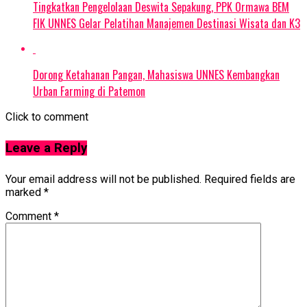
Tingkatkan Pengelolaan Deswita Sepakung, PPK Ormawa BEM
FIK UNNES Gelar Pelatihan Manajemen Destinasi Wisata dan K3
Dorong Ketahanan Pangan, Mahasiswa UNNES Kembangkan
Urban Farming di Patemon
Click to comment
Leave a Reply
Your email address will not be published.
Required fields are
marked
*
Comment
*