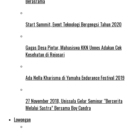
Berasrama
Start Summit, Event Teknologi Bergengsi Tahun 2020
Gagas Desa Pintar, Mahasiswa KKN Unnes Adakan Cek
Kesehatan di Rejosari
Ada Nella Kharisma di Yamaha Endurance Festival 2019
27 November 2018, Unissula Gelar Seminar “Bercerita
Melalui Sastra” Bersama Boy Candra
Lowongan