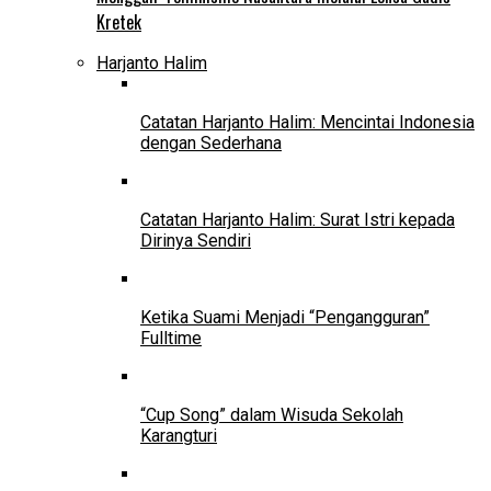
Kretek
Harjanto Halim
Catatan Harjanto Halim: Mencintai Indonesia
dengan Sederhana
Catatan Harjanto Halim: Surat Istri kepada
Dirinya Sendiri
Ketika Suami Menjadi “Pengangguran”
Fulltime
“Cup Song” dalam Wisuda Sekolah
Karangturi