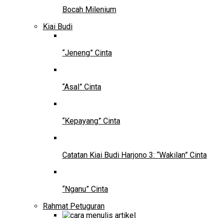
Bocah Milenium
Kiai Budi
“Jeneng” Cinta
“Asal” Cinta
“Kepayang” Cinta
Catatan Kiai Budi Harjono 3: “Wakilan” Cinta
“Nganu” Cinta
Rahmat Petuguran