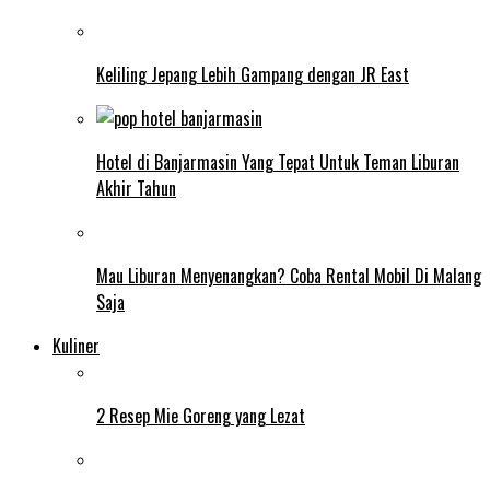
Keliling Jepang Lebih Gampang dengan JR East
Hotel di Banjarmasin Yang Tepat Untuk Teman Liburan
Akhir Tahun
Mau Liburan Menyenangkan? Coba Rental Mobil Di Malang
Saja
Kuliner
2 Resep Mie Goreng yang Lezat