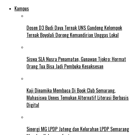
Kampus
Dosen D3 Budi Daya Ternak UNS Gandeng Kelompok
Ternak Boyolali Dorong Kemandirian Unggas Lokal
Siswa SLA Nusra Penamatan, Gunawan Tjokro: Hormat
Orang Tua Bisa Jadi Pembuka Kesuksesan
Kaji Dinamika Membaca Di Book Club Semarang,
Mahasiswa Unnes Temukan Alternatif Literasi Berbasis
Digital
Sinergi MG LPDP Jateng dan Kelurahan LPDP Semarang