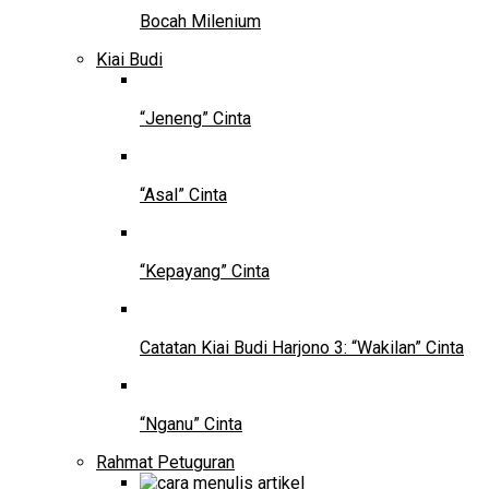
Bocah Milenium
Kiai Budi
“Jeneng” Cinta
“Asal” Cinta
“Kepayang” Cinta
Catatan Kiai Budi Harjono 3: “Wakilan” Cinta
“Nganu” Cinta
Rahmat Petuguran