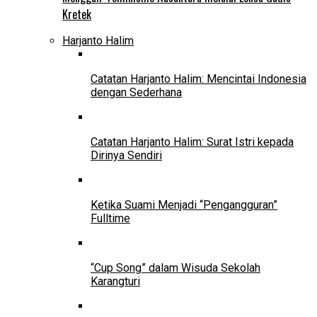
Kretek
Harjanto Halim
Catatan Harjanto Halim: Mencintai Indonesia
dengan Sederhana
Catatan Harjanto Halim: Surat Istri kepada
Dirinya Sendiri
Ketika Suami Menjadi “Pengangguran”
Fulltime
“Cup Song” dalam Wisuda Sekolah
Karangturi