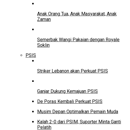
Anak Orang Tua, Anak Masyarakat, Anak
Zaman
Semerbak Wangi Pakaian dengan Royale
Soklin
PSIS
Striker Lebanon akan Perkuat PSIS
Ganjar Dukung Kemajuan PSIS
De Poras Kembali Perkuat PSIS
Musim Depan Optimalkan Pemain Muda
Kalah 2-0 dari PSIM, Suporter Minta Ganti
Pelatih