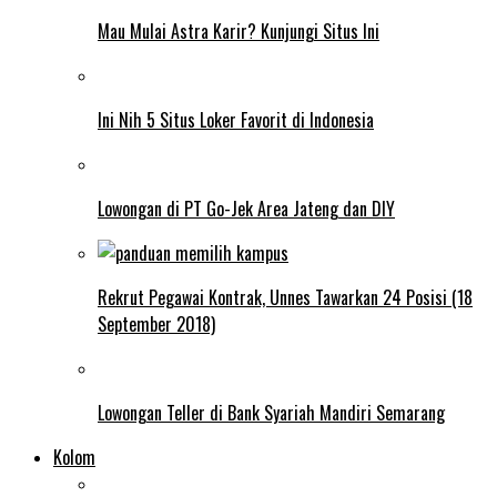
Mau Mulai Astra Karir? Kunjungi Situs Ini
Ini Nih 5 Situs Loker Favorit di Indonesia
Lowongan di PT Go-Jek Area Jateng dan DIY
Rekrut Pegawai Kontrak, Unnes Tawarkan 24 Posisi (18
September 2018)
Lowongan Teller di Bank Syariah Mandiri Semarang
Kolom