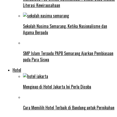
Literasi Kewirausahaan
Sekolah Nasima Semarang, Ketika Nasionalisme dan
Agama Berpadu
SMP Islam Terpadu PAPB Semarang Ajarkan Pembiasaan
pada Para Siswa
Hotel
Menginap di Hotel Jakarta Ini Perlu Dicoba
Cara Memilih Hotel Terbaik di Bandung untuk Pernikahan