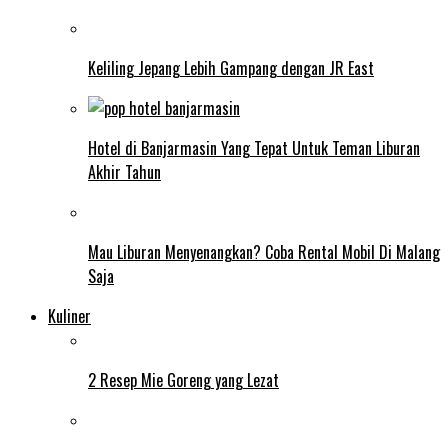
Keliling Jepang Lebih Gampang dengan JR East
Hotel di Banjarmasin Yang Tepat Untuk Teman Liburan
Akhir Tahun
Mau Liburan Menyenangkan? Coba Rental Mobil Di Malang
Saja
Kuliner
2 Resep Mie Goreng yang Lezat