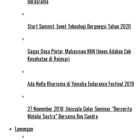
Berasrama
Start Summit, Event Teknologi Bergengsi Tahun 2020
Gagas Desa Pintar, Mahasiswa KKN Unnes Adakan Cek
Kesehatan di Rejosari
Ada Nella Kharisma di Yamaha Endurance Festival 2019
27 November 2018, Unissula Gelar Seminar “Bercerita
Melalui Sastra” Bersama Boy Candra
Lowongan