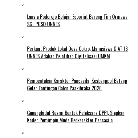
Lansia Podorejo Belajar Ecoprint Bareng Tim Ormawa
SGL PGSD UNNES
Perkuat Produk Lokal Desa Cokro, Mahasiswa GIAT 16
UNNES Adakan Pelatihan Digitalisasi UMKM
Pembentukan Karakter Pancasila, Kesbangpol Batang
Gelar Tantingan Calon Paskibraka 2026
Gunungkidul Resmi Bentuk Pelaksana DPPI, Siapkan
Kader Pemimpin Muda Berkarakter Pancasila