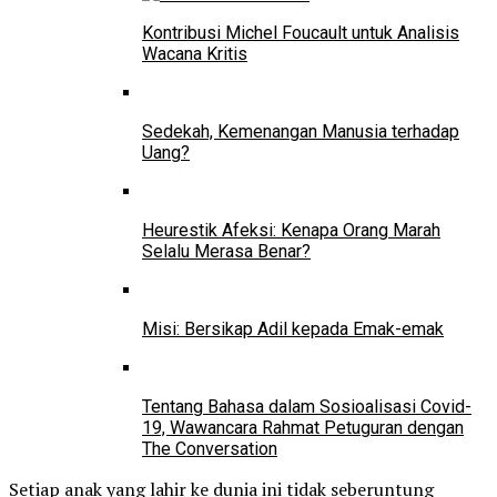
Kontribusi Michel Foucault untuk Analisis
Wacana Kritis
Sedekah, Kemenangan Manusia terhadap
Uang?
Heurestik Afeksi: Kenapa Orang Marah
Selalu Merasa Benar?
Misi: Bersikap Adil kepada Emak-emak
Tentang Bahasa dalam Sosioalisasi Covid-
19, Wawancara Rahmat Petuguran dengan
The Conversation
Setiap anak yang lahir ke dunia ini tidak seberuntung