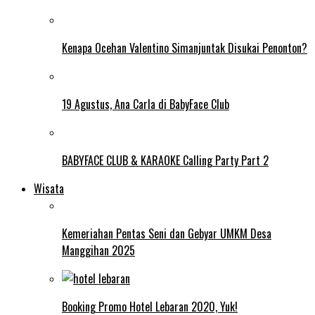
Kenapa Ocehan Valentino Simanjuntak Disukai Penonton?
19 Agustus, Ana Carla di BabyFace Club
BABYFACE CLUB & KARAOKE Calling Party Part 2
Wisata
Kemeriahan Pentas Seni dan Gebyar UMKM Desa
Manggihan 2025
Booking Promo Hotel Lebaran 2020, Yuk!