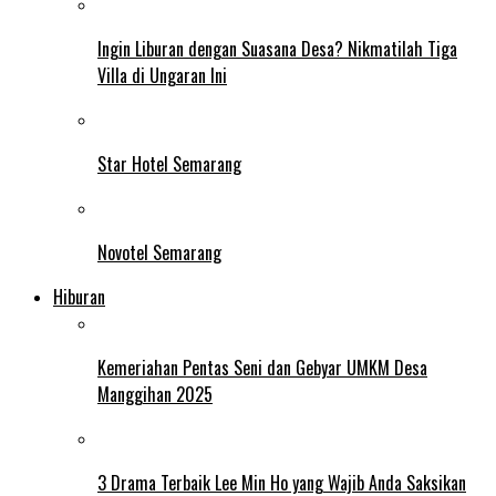
Ingin Liburan dengan Suasana Desa? Nikmatilah Tiga
Villa di Ungaran Ini
Star Hotel Semarang
Novotel Semarang
Hiburan
Kemeriahan Pentas Seni dan Gebyar UMKM Desa
Manggihan 2025
3 Drama Terbaik Lee Min Ho yang Wajib Anda Saksikan