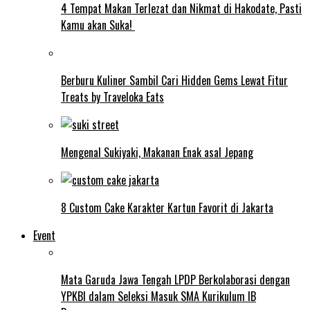
4 Tempat Makan Terlezat dan Nikmat di Hakodate, Pasti
Kamu akan Suka!
Berburu Kuliner Sambil Cari Hidden Gems Lewat Fitur
Treats by Traveloka Eats
Mengenal Sukiyaki, Makanan Enak asal Jepang
8 Custom Cake Karakter Kartun Favorit di Jakarta
Event
Mata Garuda Jawa Tengah LPDP Berkolaborasi dengan
YPKBI dalam Seleksi Masuk SMA Kurikulum IB