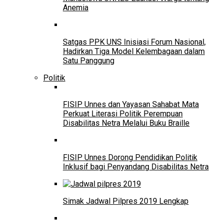
Anemia
Satgas PPK UNS Inisiasi Forum Nasional,
Hadirkan Tiga Model Kelembagaan dalam
Satu Panggung
Politik
FISIP Unnes dan Yayasan Sahabat Mata
Perkuat Literasi Politik Perempuan
Disabilitas Netra Melalui Buku Braille
FISIP Unnes Dorong Pendidikan Politik
Inklusif bagi Penyandang Disabilitas Netra
Simak Jadwal Pilpres 2019 Lengkap