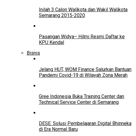
Inilah 3 Calon Walikota dan Wakil Walikota
Semarang 2015-2020
Pasangan Widya– Hilmi Resmi Daftar ke
KPU Kendal
Bisnis
Jelang HUT, WOM Finance Salurkan Bantuan
Pandemi Covid-19 di Wilayah Zona Merah
Gree Indonesia Buka Training Center dan
Technical Service Center di Semarang
DESE: Solusi Pembelajaran Digital Bhinneka
di Era Normal Baru