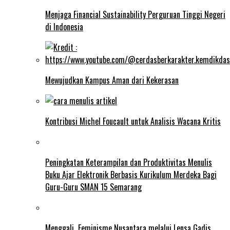
Menjaga Financial Sustainability Perguruan Tinggi Negeri
di Indonesia
Mewujudkan Kampus Aman dari Kekerasan
Kontribusi Michel Foucault untuk Analisis Wacana Kritis
Peningkatan Keterampilan dan Produktivitas Menulis
Buku Ajar Elektronik Berbasis Kurikulum Merdeka Bagi
Guru-Guru SMAN 15 Semarang
Menggali Feminisme Nusantara melalui Lensa Gadis