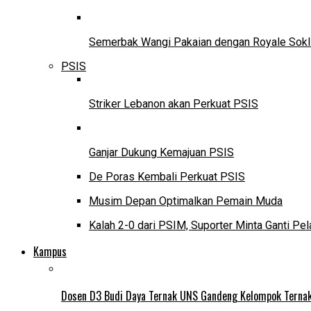
Semerbak Wangi Pakaian dengan Royale Sokl
PSIS
Striker Lebanon akan Perkuat PSIS
Ganjar Dukung Kemajuan PSIS
De Poras Kembali Perkuat PSIS
Musim Depan Optimalkan Pemain Muda
Kalah 2-0 dari PSIM, Suporter Minta Ganti Pel
Kampus
Dosen D3 Budi Daya Ternak UNS Gandeng Kelompok Ternak