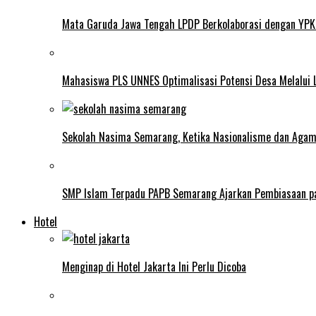
Mata Garuda Jawa Tengah LPDP Berkolaborasi dengan YPK
Mahasiswa PLS UNNES Optimalisasi Potensi Desa Melalui 
Sekolah Nasima Semarang, Ketika Nasionalisme dan Aga
SMP Islam Terpadu PAPB Semarang Ajarkan Pembiasaan p
Hotel
Menginap di Hotel Jakarta Ini Perlu Dicoba