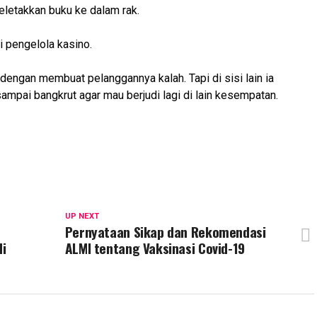
letakkan buku ke dalam rak.
i pengelola kasino.
dengan membuat pelanggannya kalah. Tapi di sisi lain ia
mpai bangkrut agar mau berjudi lagi di lain kesempatan.
UP NEXT
Pernyataan Sikap dan Rekomendasi
di
ALMI tentang Vaksinasi Covid-19