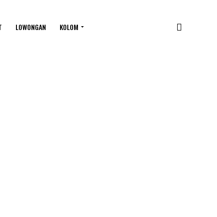
T
LOWONGAN
KOLOM