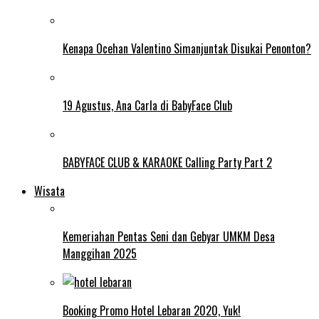
Kenapa Ocehan Valentino Simanjuntak Disukai Penonton?
19 Agustus, Ana Carla di BabyFace Club
BABYFACE CLUB & KARAOKE Calling Party Part 2
Wisata
Kemeriahan Pentas Seni dan Gebyar UMKM Desa
Manggihan 2025
Booking Promo Hotel Lebaran 2020, Yuk!