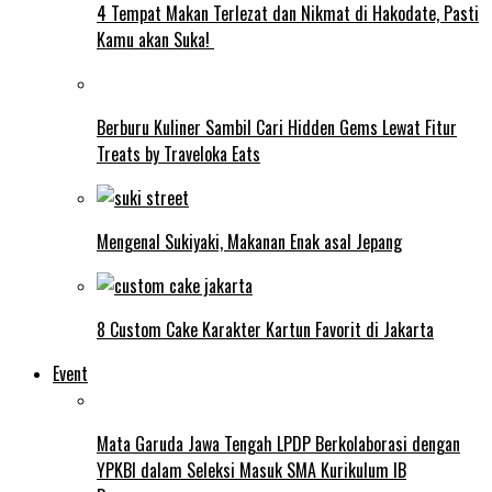
4 Tempat Makan Terlezat dan Nikmat di Hakodate, Pasti
Kamu akan Suka!
Berburu Kuliner Sambil Cari Hidden Gems Lewat Fitur
Treats by Traveloka Eats
Mengenal Sukiyaki, Makanan Enak asal Jepang
8 Custom Cake Karakter Kartun Favorit di Jakarta
Event
Mata Garuda Jawa Tengah LPDP Berkolaborasi dengan
YPKBI dalam Seleksi Masuk SMA Kurikulum IB