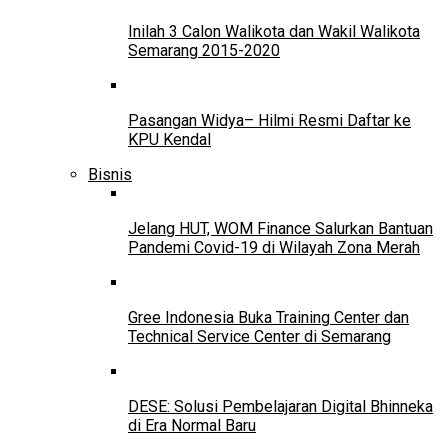
Inilah 3 Calon Walikota dan Wakil Walikota
Semarang 2015-2020
Pasangan Widya– Hilmi Resmi Daftar ke
KPU Kendal
Bisnis
Jelang HUT, WOM Finance Salurkan Bantuan
Pandemi Covid-19 di Wilayah Zona Merah
Gree Indonesia Buka Training Center dan
Technical Service Center di Semarang
DESE: Solusi Pembelajaran Digital Bhinneka
di Era Normal Baru