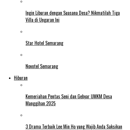
Ingin Liburan dengan Suasana Desa? Nikmatilah Tiga
Villa di Ungaran Ini
Star Hotel Semarang
Novotel Semarang
Hiburan
Kemeriahan Pentas Seni dan Gebyar UMKM Desa
Manggihan 2025
3 Drama Terbaik Lee Min Ho yang Wajib Anda Saksikan