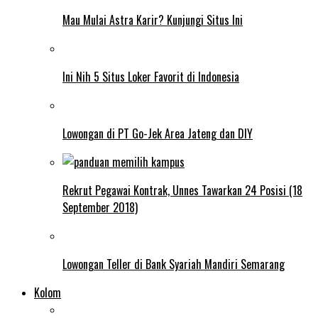
Mau Mulai Astra Karir? Kunjungi Situs Ini
Ini Nih 5 Situs Loker Favorit di Indonesia
Lowongan di PT Go-Jek Area Jateng dan DIY
Rekrut Pegawai Kontrak, Unnes Tawarkan 24 Posisi (18
September 2018)
Lowongan Teller di Bank Syariah Mandiri Semarang
Kolom