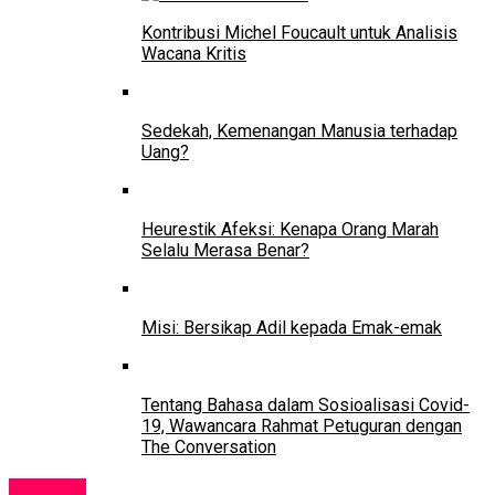
Kontribusi Michel Foucault untuk Analisis
Wacana Kritis
Sedekah, Kemenangan Manusia terhadap
Uang?
Heurestik Afeksi: Kenapa Orang Marah
Selalu Merasa Benar?
Misi: Bersikap Adil kepada Emak-emak
Tentang Bahasa dalam Sosioalisasi Covid-
19, Wawancara Rahmat Petuguran dengan
The Conversation
Kampus