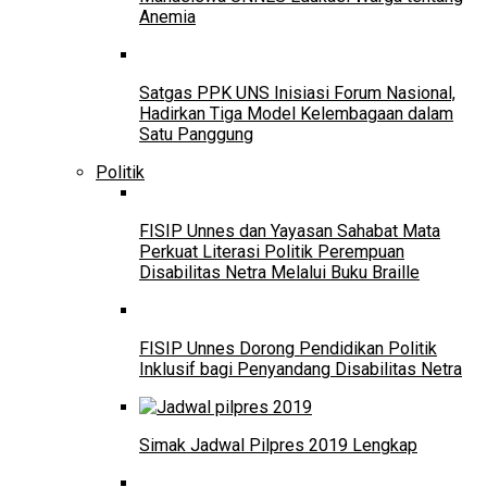
Anemia
Satgas PPK UNS Inisiasi Forum Nasional,
Hadirkan Tiga Model Kelembagaan dalam
Satu Panggung
Politik
FISIP Unnes dan Yayasan Sahabat Mata
Perkuat Literasi Politik Perempuan
Disabilitas Netra Melalui Buku Braille
FISIP Unnes Dorong Pendidikan Politik
Inklusif bagi Penyandang Disabilitas Netra
Simak Jadwal Pilpres 2019 Lengkap