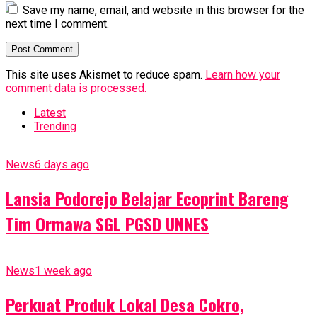
Save my name, email, and website in this browser for the
next time I comment.
This site uses Akismet to reduce spam.
Learn how your
comment data is processed.
Latest
Trending
News
6 days ago
Lansia Podorejo Belajar Ecoprint Bareng
Tim Ormawa SGL PGSD UNNES
News
1 week ago
Perkuat Produk Lokal Desa Cokro,