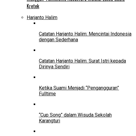
Kretek
Harjanto Halim
Catatan Harjanto Halim: Mencintai Indonesia
dengan Sederhana
Catatan Harjanto Halim: Surat Istri kepada
Dirinya Sendiri
Ketika Suami Menjadi “Pengangguran”
Fulltime
“Cup Song” dalam Wisuda Sekolah
Karangturi