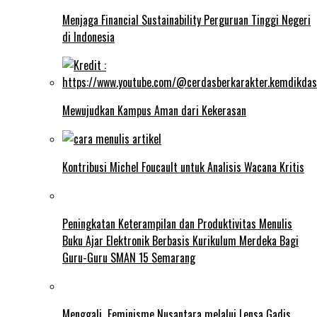
Menjaga Financial Sustainability Perguruan Tinggi Negeri
di Indonesia
Mewujudkan Kampus Aman dari Kekerasan
Kontribusi Michel Foucault untuk Analisis Wacana Kritis
Peningkatan Keterampilan dan Produktivitas Menulis
Buku Ajar Elektronik Berbasis Kurikulum Merdeka Bagi
Guru-Guru SMAN 15 Semarang
Menggali Feminisme Nusantara melalui Lensa Gadis