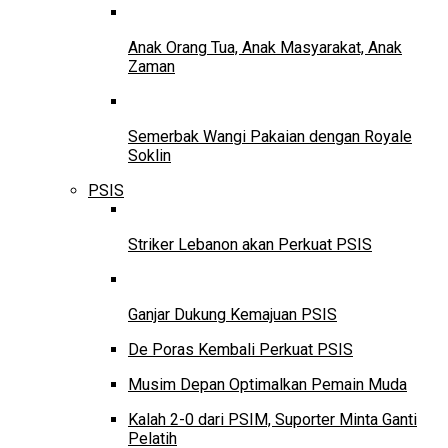
Anak Orang Tua, Anak Masyarakat, Anak
Zaman
Semerbak Wangi Pakaian dengan Royale
Soklin
PSIS
Striker Lebanon akan Perkuat PSIS
Ganjar Dukung Kemajuan PSIS
De Poras Kembali Perkuat PSIS
Musim Depan Optimalkan Pemain Muda
Kalah 2-0 dari PSIM, Suporter Minta Ganti
Pelatih