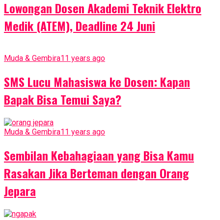
Lowongan Dosen Akademi Teknik Elektro
Medik (ATEM), Deadline 24 Juni
Muda & Gembira
11 years ago
SMS Lucu Mahasiswa ke Dosen: Kapan
Bapak Bisa Temui Saya?
Muda & Gembira
11 years ago
Sembilan Kebahagiaan yang Bisa Kamu
Rasakan Jika Berteman dengan Orang
Jepara