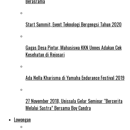
Berasrama
Start Summit, Event Teknologi Bergengsi Tahun 2020
Gagas Desa Pintar, Mahasiswa KKN Unnes Adakan Cek
Kesehatan di Rejosari
Ada Nella Kharisma di Yamaha Endurance Festival 2019
27 November 2018, Unissula Gelar Seminar “Bercerita
Melalui Sastra” Bersama Boy Candra
Lowongan