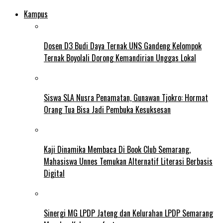
Kampus
Dosen D3 Budi Daya Ternak UNS Gandeng Kelompok
Ternak Boyolali Dorong Kemandirian Unggas Lokal
Siswa SLA Nusra Penamatan, Gunawan Tjokro: Hormat
Orang Tua Bisa Jadi Pembuka Kesuksesan
Kaji Dinamika Membaca Di Book Club Semarang,
Mahasiswa Unnes Temukan Alternatif Literasi Berbasis
Digital
Sinergi MG LPDP Jateng dan Kelurahan LPDP Semarang