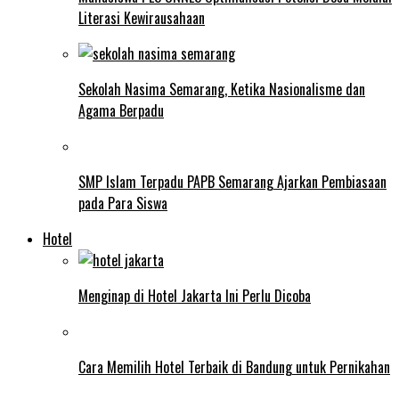
Literasi Kewirausahaan
Sekolah Nasima Semarang, Ketika Nasionalisme dan
Agama Berpadu
SMP Islam Terpadu PAPB Semarang Ajarkan Pembiasaan
pada Para Siswa
Hotel
Menginap di Hotel Jakarta Ini Perlu Dicoba
Cara Memilih Hotel Terbaik di Bandung untuk Pernikahan