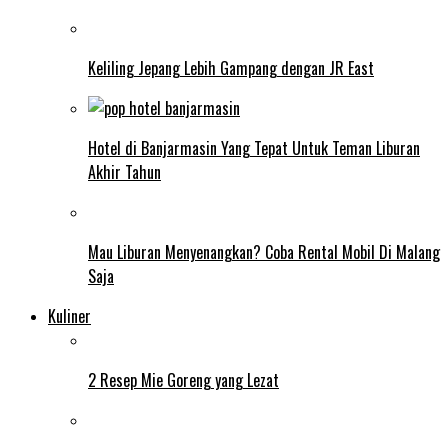
Keliling Jepang Lebih Gampang dengan JR East
Hotel di Banjarmasin Yang Tepat Untuk Teman Liburan
Akhir Tahun
Mau Liburan Menyenangkan? Coba Rental Mobil Di Malang
Saja
Kuliner
2 Resep Mie Goreng yang Lezat