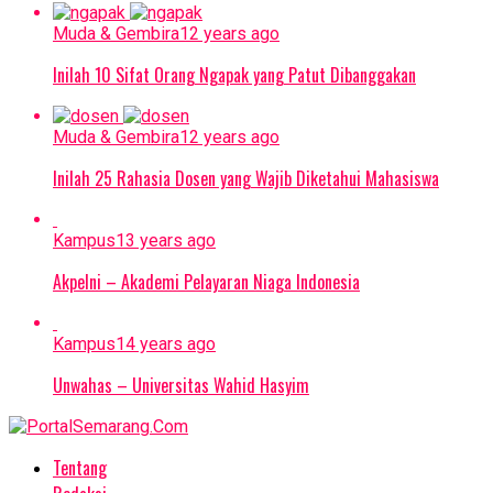
Muda & Gembira
12 years ago
Inilah 10 Sifat Orang Ngapak yang Patut Dibanggakan
Muda & Gembira
12 years ago
Inilah 25 Rahasia Dosen yang Wajib Diketahui Mahasiswa
Kampus
13 years ago
Akpelni – Akademi Pelayaran Niaga Indonesia
Kampus
14 years ago
Unwahas – Universitas Wahid Hasyim
Tentang