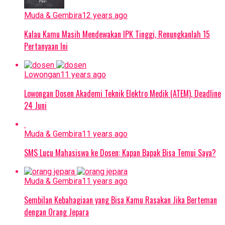
Muda & Gembira
12 years ago
Kalau Kamu Masih Mendewakan IPK Tinggi, Renungkanlah 15
Pertanyaan Ini
Lowongan
11 years ago
Lowongan Dosen Akademi Teknik Elektro Medik (ATEM), Deadline
24 Juni
Muda & Gembira
11 years ago
SMS Lucu Mahasiswa ke Dosen: Kapan Bapak Bisa Temui Saya?
Muda & Gembira
11 years ago
Sembilan Kebahagiaan yang Bisa Kamu Rasakan Jika Berteman
dengan Orang Jepara