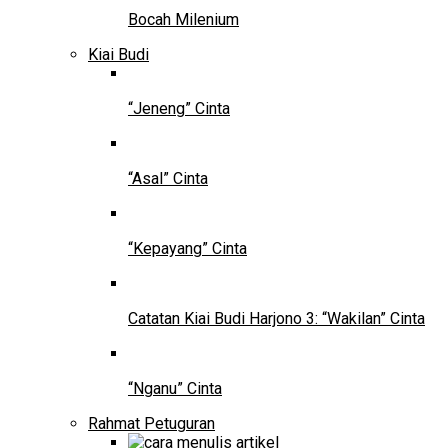
Bocah Milenium
Kiai Budi
“Jeneng” Cinta
“Asal” Cinta
“Kepayang” Cinta
Catatan Kiai Budi Harjono 3: “Wakilan” Cinta
“Nganu” Cinta
Rahmat Petuguran