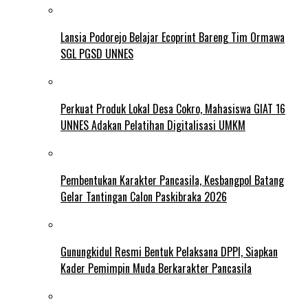
Lansia Podorejo Belajar Ecoprint Bareng Tim Ormawa
SGL PGSD UNNES
Perkuat Produk Lokal Desa Cokro, Mahasiswa GIAT 16
UNNES Adakan Pelatihan Digitalisasi UMKM
Pembentukan Karakter Pancasila, Kesbangpol Batang
Gelar Tantingan Calon Paskibraka 2026
Gunungkidul Resmi Bentuk Pelaksana DPPI, Siapkan
Kader Pemimpin Muda Berkarakter Pancasila