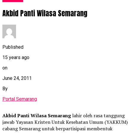
Akbid Panti Wilasa Semarang
Published
15 years ago
on
June 24, 2011
By
Portal Semarang
Akbid Panti Wilasa Semarang
lahir
oleh rasa tanggung
jawab Yayasan Kristen Untuk Kesehatan Umum (YAKKUM)
cabang Semarang untuk berpartisipasi membentuk