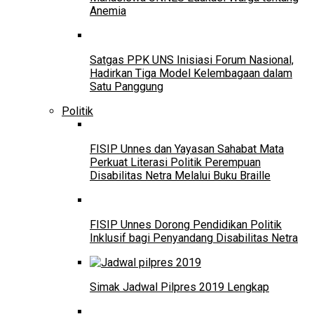
Anemia
Satgas PPK UNS Inisiasi Forum Nasional,
Hadirkan Tiga Model Kelembagaan dalam
Satu Panggung
Politik
FISIP Unnes dan Yayasan Sahabat Mata
Perkuat Literasi Politik Perempuan
Disabilitas Netra Melalui Buku Braille
FISIP Unnes Dorong Pendidikan Politik
Inklusif bagi Penyandang Disabilitas Netra
Simak Jadwal Pilpres 2019 Lengkap