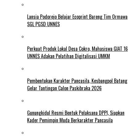
Lansia Podorejo Belajar Ecoprint Bareng Tim Ormawa
SGL PGSD UNNES
Perkuat Produk Lokal Desa Cokro, Mahasiswa GIAT 16
UNNES Adakan Pelatihan Digitalisasi UMKM
Pembentukan Karakter Pancasila, Kesbangpol Batang
Gelar Tantingan Calon Paskibraka 2026
Gunungkidul Resmi Bentuk Pelaksana DPPI, Siapkan
Kader Pemimpin Muda Berkarakter Pancasila