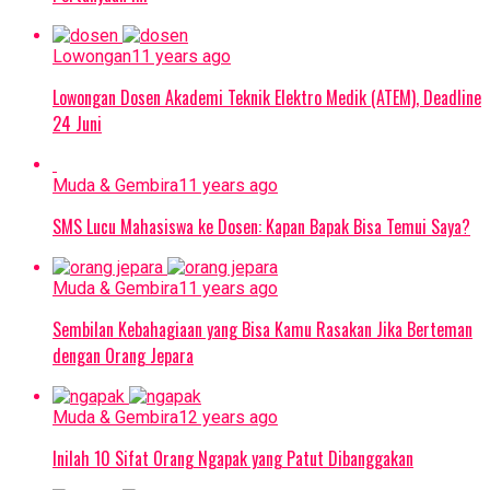
Lowongan
11 years ago
Lowongan Dosen Akademi Teknik Elektro Medik (ATEM), Deadline
24 Juni
Muda & Gembira
11 years ago
SMS Lucu Mahasiswa ke Dosen: Kapan Bapak Bisa Temui Saya?
Muda & Gembira
11 years ago
Sembilan Kebahagiaan yang Bisa Kamu Rasakan Jika Berteman
dengan Orang Jepara
Muda & Gembira
12 years ago
Inilah 10 Sifat Orang Ngapak yang Patut Dibanggakan