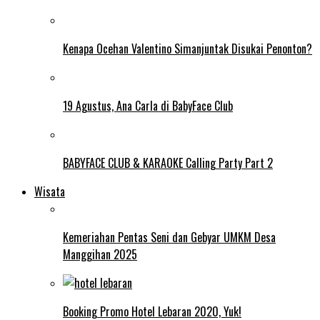
Kenapa Ocehan Valentino Simanjuntak Disukai Penonton?
19 Agustus, Ana Carla di BabyFace Club
BABYFACE CLUB & KARAOKE Calling Party Part 2
Wisata
Kemeriahan Pentas Seni dan Gebyar UMKM Desa
Manggihan 2025
Booking Promo Hotel Lebaran 2020, Yuk!