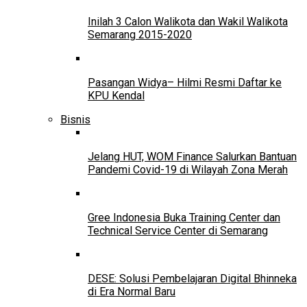
Inilah 3 Calon Walikota dan Wakil Walikota
Semarang 2015-2020
Pasangan Widya– Hilmi Resmi Daftar ke
KPU Kendal
Bisnis
Jelang HUT, WOM Finance Salurkan Bantuan
Pandemi Covid-19 di Wilayah Zona Merah
Gree Indonesia Buka Training Center dan
Technical Service Center di Semarang
DESE: Solusi Pembelajaran Digital Bhinneka
di Era Normal Baru