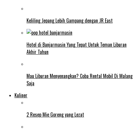
Keliling Jepang Lebih Gampang dengan JR East
Hotel di Banjarmasin Yang Tepat Untuk Teman Liburan
Akhir Tahun
Mau Liburan Menyenangkan? Coba Rental Mobil Di Malang
Saja
Kuliner
2 Resep Mie Goreng yang Lezat