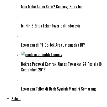
Mau Mulai Astra Karir? Kunjungi Situs Ini
Ini Nih 5 Situs Loker Favorit di Indonesia
Lowongan di PT Go-Jek Area Jateng dan DIY
Rekrut Pegawai Kontrak, Unnes Tawarkan 24 Posisi (18
September 2018)
Lowongan Teller di Bank Syariah Mandiri Semarang
Kolom