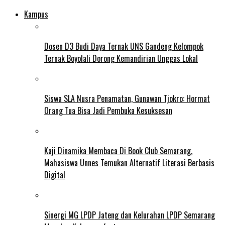
Kampus
Dosen D3 Budi Daya Ternak UNS Gandeng Kelompok
Ternak Boyolali Dorong Kemandirian Unggas Lokal
Siswa SLA Nusra Penamatan, Gunawan Tjokro: Hormat
Orang Tua Bisa Jadi Pembuka Kesuksesan
Kaji Dinamika Membaca Di Book Club Semarang,
Mahasiswa Unnes Temukan Alternatif Literasi Berbasis
Digital
Sinergi MG LPDP Jateng dan Kelurahan LPDP Semarang