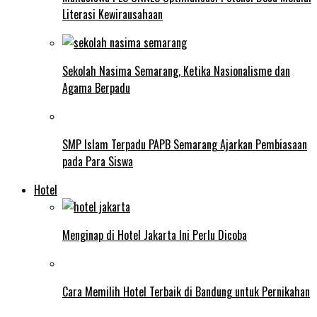
Literasi Kewirausahaan
Sekolah Nasima Semarang, Ketika Nasionalisme dan
Agama Berpadu
SMP Islam Terpadu PAPB Semarang Ajarkan Pembiasaan
pada Para Siswa
Hotel
Menginap di Hotel Jakarta Ini Perlu Dicoba
Cara Memilih Hotel Terbaik di Bandung untuk Pernikahan