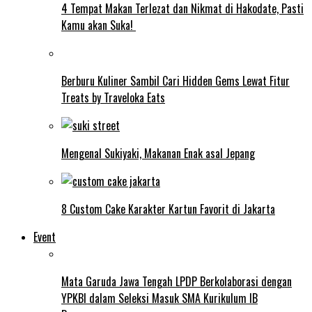
4 Tempat Makan Terlezat dan Nikmat di Hakodate, Pasti
Kamu akan Suka!
Berburu Kuliner Sambil Cari Hidden Gems Lewat Fitur
Treats by Traveloka Eats
Mengenal Sukiyaki, Makanan Enak asal Jepang
8 Custom Cake Karakter Kartun Favorit di Jakarta
Event
Mata Garuda Jawa Tengah LPDP Berkolaborasi dengan
YPKBI dalam Seleksi Masuk SMA Kurikulum IB