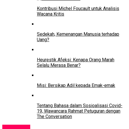
Kontribusi Michel Foucault untuk Analisis
Wacana Kritis
Sedekah, Kemenangan Manusia terhadap
Uang?
Heurestik Afeksi: Kenapa Orang Marah
Selalu Merasa Benar?
Misi: Bersikap Adil kepada Emak-emak
Tentang Bahasa dalam Sosioalisasi Covid-
19, Wawancara Rahmat Petuguran dengan
The Conversation
Pendidikan