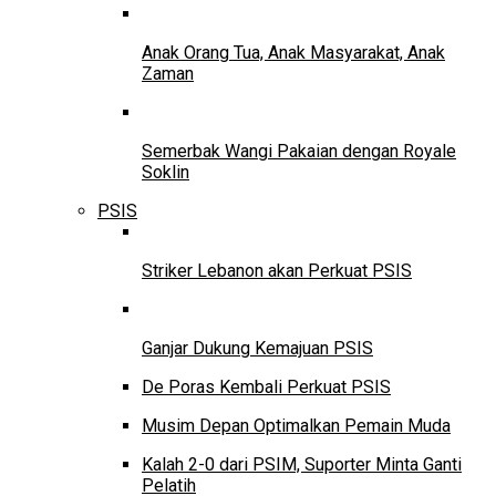
Anak Orang Tua, Anak Masyarakat, Anak
Zaman
Semerbak Wangi Pakaian dengan Royale
Soklin
PSIS
Striker Lebanon akan Perkuat PSIS
Ganjar Dukung Kemajuan PSIS
De Poras Kembali Perkuat PSIS
Musim Depan Optimalkan Pemain Muda
Kalah 2-0 dari PSIM, Suporter Minta Ganti
Pelatih