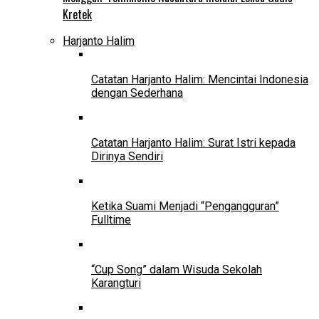
Kretek
Harjanto Halim
Catatan Harjanto Halim: Mencintai Indonesia
dengan Sederhana
Catatan Harjanto Halim: Surat Istri kepada
Dirinya Sendiri
Ketika Suami Menjadi “Pengangguran”
Fulltime
“Cup Song” dalam Wisuda Sekolah
Karangturi