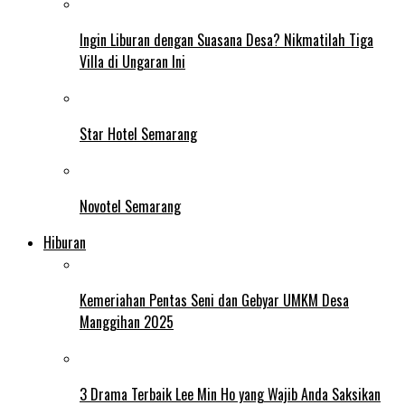
Ingin Liburan dengan Suasana Desa? Nikmatilah Tiga
Villa di Ungaran Ini
Star Hotel Semarang
Novotel Semarang
Hiburan
Kemeriahan Pentas Seni dan Gebyar UMKM Desa
Manggihan 2025
3 Drama Terbaik Lee Min Ho yang Wajib Anda Saksikan