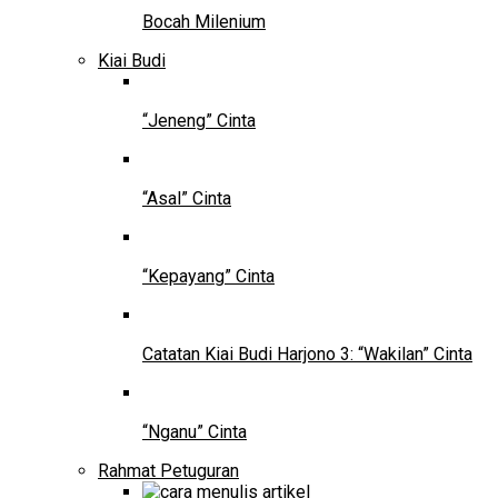
Bocah Milenium
Kiai Budi
“Jeneng” Cinta
“Asal” Cinta
“Kepayang” Cinta
Catatan Kiai Budi Harjono 3: “Wakilan” Cinta
“Nganu” Cinta
Rahmat Petuguran