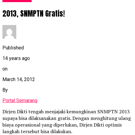
2013, SNMPTN Gratis!
Published
14 years ago
on
March 14, 2012
By
Portal Semarang
Dirjen Dikti tengah menjajaki kemungkinan SNMPTN 2013
supaya bisa dilaksanakan gratis. Dengan menghitung ulang
biaya operasional yang diperlukan, Dirjen Dikti optimis
langkah tersebut bisa dilakukan.