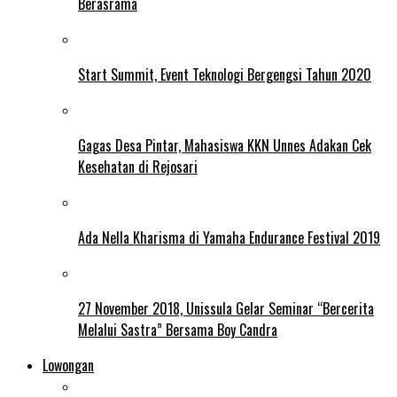
Berasrama
Start Summit, Event Teknologi Bergengsi Tahun 2020
Gagas Desa Pintar, Mahasiswa KKN Unnes Adakan Cek
Kesehatan di Rejosari
Ada Nella Kharisma di Yamaha Endurance Festival 2019
27 November 2018, Unissula Gelar Seminar “Bercerita
Melalui Sastra” Bersama Boy Candra
Lowongan