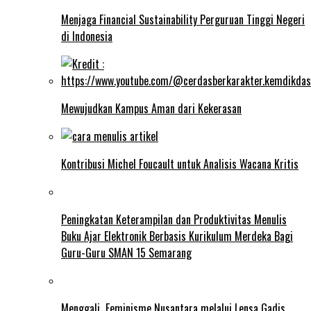
Menjaga Financial Sustainability Perguruan Tinggi Negeri
di Indonesia
Mewujudkan Kampus Aman dari Kekerasan
Kontribusi Michel Foucault untuk Analisis Wacana Kritis
Peningkatan Keterampilan dan Produktivitas Menulis
Buku Ajar Elektronik Berbasis Kurikulum Merdeka Bagi
Guru-Guru SMAN 15 Semarang
Menggali Feminisme Nusantara melalui Lensa Gadis