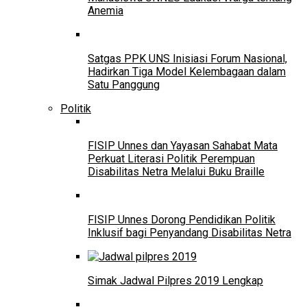
Anemia
Satgas PPK UNS Inisiasi Forum Nasional,
Hadirkan Tiga Model Kelembagaan dalam
Satu Panggung
Politik
FISIP Unnes dan Yayasan Sahabat Mata
Perkuat Literasi Politik Perempuan
Disabilitas Netra Melalui Buku Braille
FISIP Unnes Dorong Pendidikan Politik
Inklusif bagi Penyandang Disabilitas Netra
Simak Jadwal Pilpres 2019 Lengkap