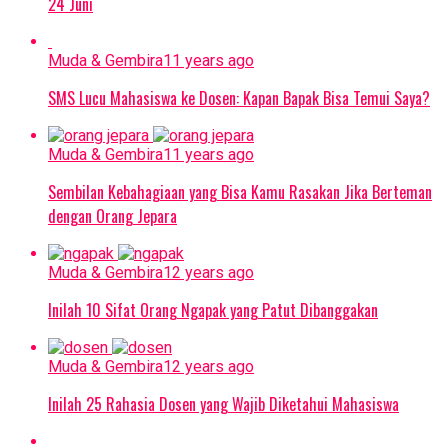
24 Juni
Muda & Gembira
11 years ago
SMS Lucu Mahasiswa ke Dosen: Kapan Bapak Bisa Temui Saya?
Muda & Gembira
11 years ago
Sembilan Kebahagiaan yang Bisa Kamu Rasakan Jika Berteman
dengan Orang Jepara
Muda & Gembira
12 years ago
Inilah 10 Sifat Orang Ngapak yang Patut Dibanggakan
Muda & Gembira
12 years ago
Inilah 25 Rahasia Dosen yang Wajib Diketahui Mahasiswa