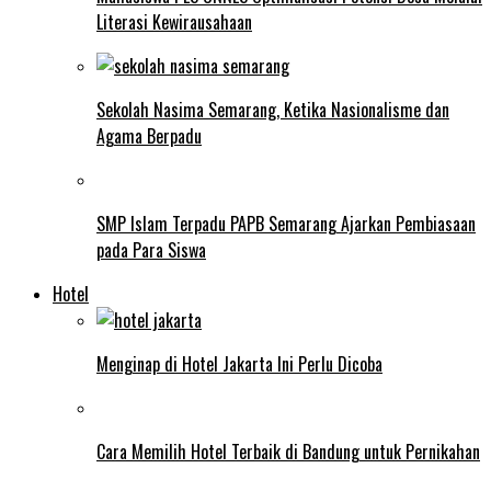
Literasi Kewirausahaan
Sekolah Nasima Semarang, Ketika Nasionalisme dan
Agama Berpadu
SMP Islam Terpadu PAPB Semarang Ajarkan Pembiasaan
pada Para Siswa
Hotel
Menginap di Hotel Jakarta Ini Perlu Dicoba
Cara Memilih Hotel Terbaik di Bandung untuk Pernikahan