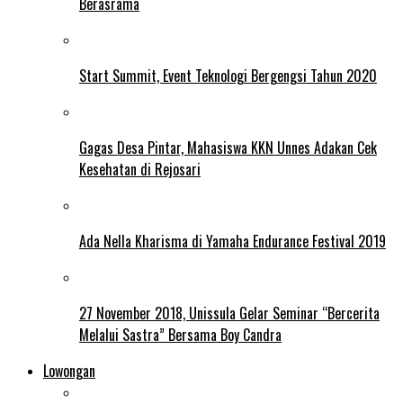
Berasrama
Start Summit, Event Teknologi Bergengsi Tahun 2020
Gagas Desa Pintar, Mahasiswa KKN Unnes Adakan Cek
Kesehatan di Rejosari
Ada Nella Kharisma di Yamaha Endurance Festival 2019
27 November 2018, Unissula Gelar Seminar “Bercerita
Melalui Sastra” Bersama Boy Candra
Lowongan