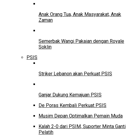
Anak Orang Tua, Anak Masyarakat, Anak
Zaman
Semerbak Wangi Pakaian dengan Royale
Soklin
PSIS
Striker Lebanon akan Perkuat PSIS
Ganjar Dukung Kemajuan PSIS
De Poras Kembali Perkuat PSIS
Musim Depan Optimalkan Pemain Muda
Kalah 2-0 dari PSIM, Suporter Minta Ganti
Pelatih