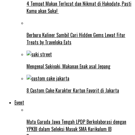
4 Tempat Makan Terlezat dan Nikmat di Hakodate, Pasti
Kamu akan Suka!
Berburu Kuliner Sambil Cari Hidden Gems Lewat Fitur
Treats by Traveloka Eats
Mengenal Sukiyaki, Makanan Enak asal Jepang
8 Custom Cake Karakter Kartun Favorit di Jakarta
Event
Mata Garuda Jawa Tengah LPDP Berkolaborasi dengan
YPKBI dalam Seleksi Masuk SMA Kurikulum IB