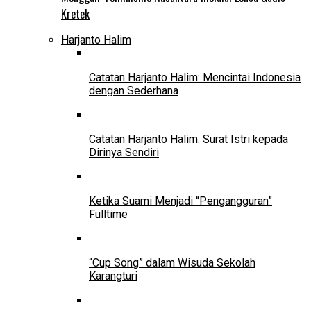
Kretek
Harjanto Halim
Catatan Harjanto Halim: Mencintai Indonesia
dengan Sederhana
Catatan Harjanto Halim: Surat Istri kepada
Dirinya Sendiri
Ketika Suami Menjadi “Pengangguran”
Fulltime
“Cup Song” dalam Wisuda Sekolah
Karangturi