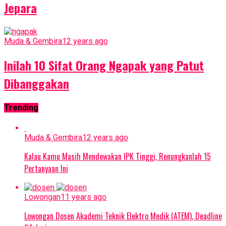
Jepara
Muda & Gembira
12 years ago
Inilah 10 Sifat Orang Ngapak yang Patut
Dibanggakan
Trending
Muda & Gembira
12 years ago
Kalau Kamu Masih Mendewakan IPK Tinggi, Renungkanlah 15
Pertanyaan Ini
Lowongan
11 years ago
Lowongan Dosen Akademi Teknik Elektro Medik (ATEM), Deadline