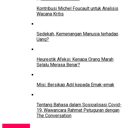
Kontribusi Michel Foucault untuk Analisis
Wacana Kritis
Sedekah, Kemenangan Manusia terhadap
Uang?
Heurestik Afeksi: Kenapa Orang Marah
Selalu Merasa Benar?
Misi: Bersikap Adil kepada Emak-emak
Tentang Bahasa dalam Sosioalisasi Covid-
19, Wawancara Rahmat Petuguran dengan
The Conversation
Pendidikan