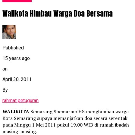
Walikota Himbau Warga Doa Bersama
Published
15 years ago
on
April 30, 2011
By
rahmat petuguran
WALIKOTA
Semarang Soemarmo HS menghimbau warga
Kota Semarang supaya memanjatkan doa secara serentak
pada Minggu 1 Mei 2011 pukul 19.00 WIB di rumah ibadah
masing-masing.