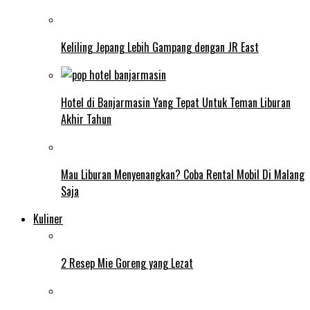
Keliling Jepang Lebih Gampang dengan JR East
Hotel di Banjarmasin Yang Tepat Untuk Teman Liburan
Akhir Tahun
Mau Liburan Menyenangkan? Coba Rental Mobil Di Malang
Saja
Kuliner
2 Resep Mie Goreng yang Lezat