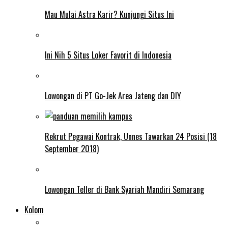
Mau Mulai Astra Karir? Kunjungi Situs Ini
Ini Nih 5 Situs Loker Favorit di Indonesia
Lowongan di PT Go-Jek Area Jateng dan DIY
Rekrut Pegawai Kontrak, Unnes Tawarkan 24 Posisi (18
September 2018)
Lowongan Teller di Bank Syariah Mandiri Semarang
Kolom