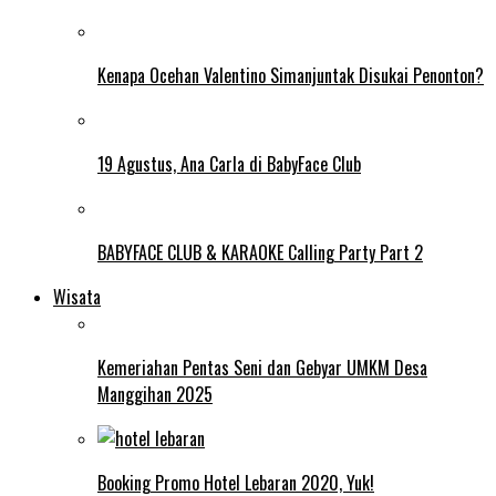
Kenapa Ocehan Valentino Simanjuntak Disukai Penonton?
19 Agustus, Ana Carla di BabyFace Club
BABYFACE CLUB & KARAOKE Calling Party Part 2
Wisata
Kemeriahan Pentas Seni dan Gebyar UMKM Desa
Manggihan 2025
Booking Promo Hotel Lebaran 2020, Yuk!