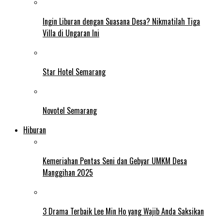
Ingin Liburan dengan Suasana Desa? Nikmatilah Tiga
Villa di Ungaran Ini
Star Hotel Semarang
Novotel Semarang
Hiburan
Kemeriahan Pentas Seni dan Gebyar UMKM Desa
Manggihan 2025
3 Drama Terbaik Lee Min Ho yang Wajib Anda Saksikan