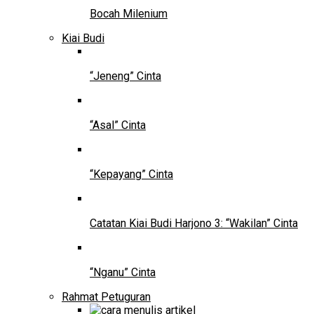
Bocah Milenium
Kiai Budi
“Jeneng” Cinta
“Asal” Cinta
“Kepayang” Cinta
Catatan Kiai Budi Harjono 3: “Wakilan” Cinta
“Nganu” Cinta
Rahmat Petuguran