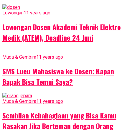
Lowongan
11 years ago
Lowongan Dosen Akademi Teknik Elektro
Medik (ATEM), Deadline 24 Juni
Muda & Gembira
11 years ago
SMS Lucu Mahasiswa ke Dosen: Kapan
Bapak Bisa Temui Saya?
Muda & Gembira
11 years ago
Sembilan Kebahagiaan yang Bisa Kamu
Rasakan Jika Berteman dengan Orang