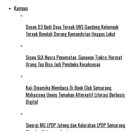
Kampus
Dosen D3 Budi Daya Ternak UNS Gandeng Kelompok
Ternak Boyolali Dorong Kemandirian Unggas Lokal
Siswa SLA Nusra Penamatan, Gunawan Tjokro: Hormat
Orang Tua Bisa Jadi Pembuka Kesuksesan
Kaji Dinamika Membaca Di Book Club Semarang,
Mahasiswa Unnes Temukan Alternatif Literasi Berbasis
Digital
Sinergi MG LPDP Jateng dan Kelurahan LPDP Semarang