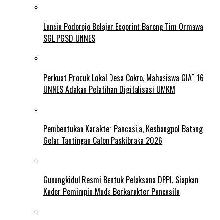
Lansia Podorejo Belajar Ecoprint Bareng Tim Ormawa
SGL PGSD UNNES
Perkuat Produk Lokal Desa Cokro, Mahasiswa GIAT 16
UNNES Adakan Pelatihan Digitalisasi UMKM
Pembentukan Karakter Pancasila, Kesbangpol Batang
Gelar Tantingan Calon Paskibraka 2026
Gunungkidul Resmi Bentuk Pelaksana DPPI, Siapkan
Kader Pemimpin Muda Berkarakter Pancasila