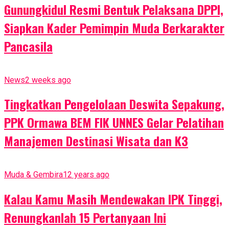
Gunungkidul Resmi Bentuk Pelaksana DPPI,
Siapkan Kader Pemimpin Muda Berkarakter
Pancasila
News
2 weeks ago
Tingkatkan Pengelolaan Deswita Sepakung,
PPK Ormawa BEM FIK UNNES Gelar Pelatihan
Manajemen Destinasi Wisata dan K3
Muda & Gembira
12 years ago
Kalau Kamu Masih Mendewakan IPK Tinggi,
Renungkanlah 15 Pertanyaan Ini