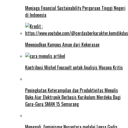
Menjaga Financial Sustainability Perguruan Tinggi Negeri
di Indonesia
Mewujudkan Kampus Aman dari Kekerasan
Kontribusi Michel Foucault untuk Analisis Wacana Kritis
Peningkatan Keterampilan dan Produktivitas Menulis
Buku Ajar Elektronik Berbasis Kurikulum Merdeka Bagi
Guru-Guru SMAN 15 Semarang
Menggali Feminisme Nusantara melalui Lensa Gadis