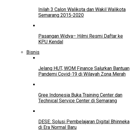
Inilah 3 Calon Walikota dan Wakil Walikota
Semarang 2015-2020
Pasangan Widya– Hilmi Resmi Daftar ke
KPU Kendal
Bisnis
Jelang HUT, WOM Finance Salurkan Bantuan
Pandemi Covid-19 di Wilayah Zona Merah
Gree Indonesia Buka Training Center dan
Technical Service Center di Semarang
DESE: Solusi Pembelajaran Digital Bhinneka
di Era Normal Baru