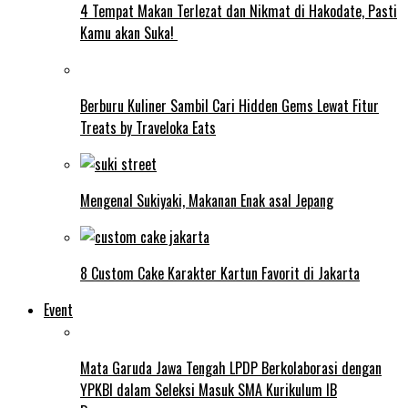
4 Tempat Makan Terlezat dan Nikmat di Hakodate, Pasti
Kamu akan Suka!
Berburu Kuliner Sambil Cari Hidden Gems Lewat Fitur
Treats by Traveloka Eats
Mengenal Sukiyaki, Makanan Enak asal Jepang
8 Custom Cake Karakter Kartun Favorit di Jakarta
Event
Mata Garuda Jawa Tengah LPDP Berkolaborasi dengan
YPKBI dalam Seleksi Masuk SMA Kurikulum IB