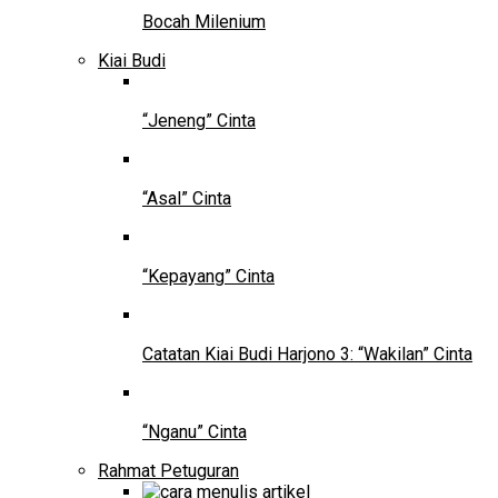
Bocah Milenium
Kiai Budi
“Jeneng” Cinta
“Asal” Cinta
“Kepayang” Cinta
Catatan Kiai Budi Harjono 3: “Wakilan” Cinta
“Nganu” Cinta
Rahmat Petuguran