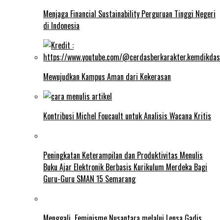
Menjaga Financial Sustainability Perguruan Tinggi Negeri
di Indonesia
Mewujudkan Kampus Aman dari Kekerasan
Kontribusi Michel Foucault untuk Analisis Wacana Kritis
Peningkatan Keterampilan dan Produktivitas Menulis
Buku Ajar Elektronik Berbasis Kurikulum Merdeka Bagi
Guru-Guru SMAN 15 Semarang
Menggali Feminisme Nusantara melalui Lensa Gadis