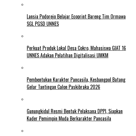
Lansia Podorejo Belajar Ecoprint Bareng Tim Ormawa
SGL PGSD UNNES
Perkuat Produk Lokal Desa Cokro, Mahasiswa GIAT 16
UNNES Adakan Pelatihan Digitalisasi UMKM
Pembentukan Karakter Pancasila, Kesbangpol Batang
Gelar Tantingan Calon Paskibraka 2026
Gunungkidul Resmi Bentuk Pelaksana DPPI, Siapkan
Kader Pemimpin Muda Berkarakter Pancasila