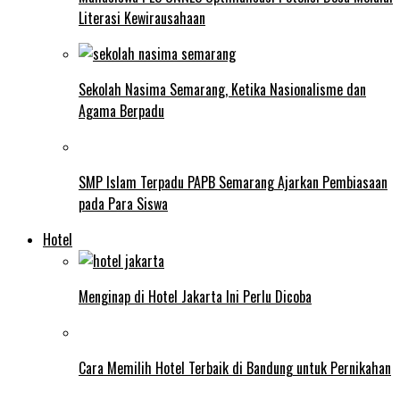
Literasi Kewirausahaan
Sekolah Nasima Semarang, Ketika Nasionalisme dan
Agama Berpadu
SMP Islam Terpadu PAPB Semarang Ajarkan Pembiasaan
pada Para Siswa
Hotel
Menginap di Hotel Jakarta Ini Perlu Dicoba
Cara Memilih Hotel Terbaik di Bandung untuk Pernikahan