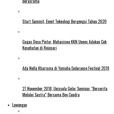
Berasrama
Start Summit, Event Teknologi Bergengsi Tahun 2020
Gagas Desa Pintar, Mahasiswa KKN Unnes Adakan Cek
Kesehatan di Rejosari
Ada Nella Kharisma di Yamaha Endurance Festival 2019
27 November 2018, Unissula Gelar Seminar “Bercerita
Melalui Sastra” Bersama Boy Candra
Lowongan