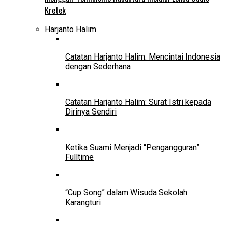
Kretek
Harjanto Halim
Catatan Harjanto Halim: Mencintai Indonesia
dengan Sederhana
Catatan Harjanto Halim: Surat Istri kepada
Dirinya Sendiri
Ketika Suami Menjadi “Pengangguran”
Fulltime
“Cup Song” dalam Wisuda Sekolah
Karangturi