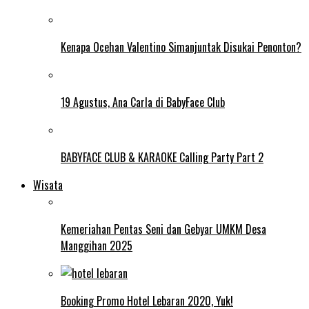
Kenapa Ocehan Valentino Simanjuntak Disukai Penonton?
19 Agustus, Ana Carla di BabyFace Club
BABYFACE CLUB & KARAOKE Calling Party Part 2
Wisata
Kemeriahan Pentas Seni dan Gebyar UMKM Desa
Manggihan 2025
Booking Promo Hotel Lebaran 2020, Yuk!