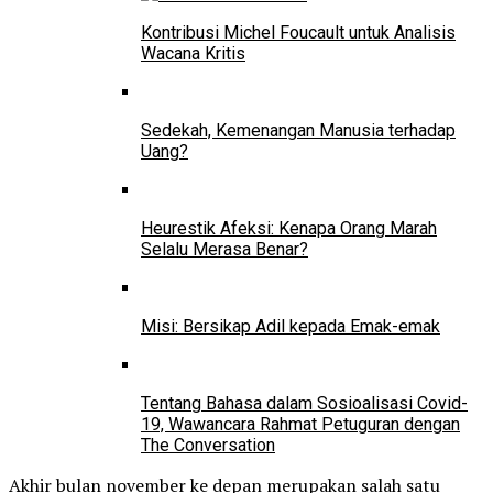
Kontribusi Michel Foucault untuk Analisis
Wacana Kritis
Sedekah, Kemenangan Manusia terhadap
Uang?
Heurestik Afeksi: Kenapa Orang Marah
Selalu Merasa Benar?
Misi: Bersikap Adil kepada Emak-emak
Tentang Bahasa dalam Sosioalisasi Covid-
19, Wawancara Rahmat Petuguran dengan
The Conversation
Akhir bulan november ke depan merupakan salah satu