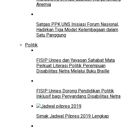
Anemia
Satgas PPK UNS Inisiasi Forum Nasional,
Hadirkan Tiga Model Kelembagaan dalam
Satu Panggung
Politik
FISIP Unnes dan Yayasan Sahabat Mata
Perkuat Literasi Politik Perempuan
Disabilitas Netra Melalui Buku Braille
FISIP Unnes Dorong Pendidikan Politik
Inklusif bagi Penyandang Disabilitas Netra
Simak Jadwal Pilpres 2019 Lengkap