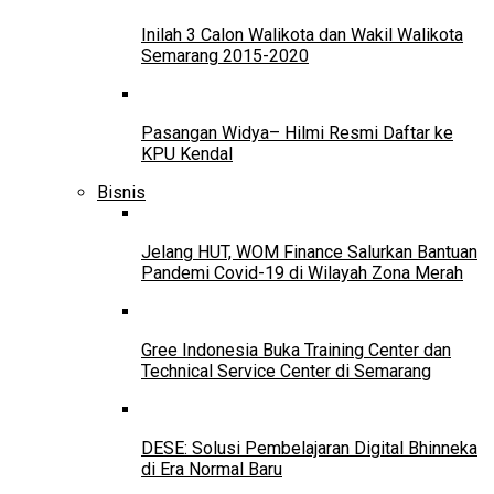
Inilah 3 Calon Walikota dan Wakil Walikota
Semarang 2015-2020
Pasangan Widya– Hilmi Resmi Daftar ke
KPU Kendal
Bisnis
Jelang HUT, WOM Finance Salurkan Bantuan
Pandemi Covid-19 di Wilayah Zona Merah
Gree Indonesia Buka Training Center dan
Technical Service Center di Semarang
DESE: Solusi Pembelajaran Digital Bhinneka
di Era Normal Baru