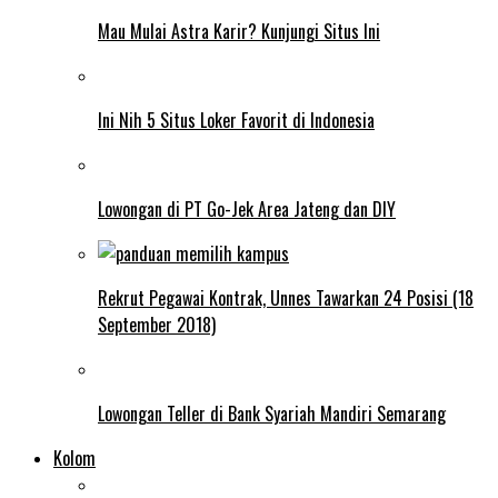
Mau Mulai Astra Karir? Kunjungi Situs Ini
Ini Nih 5 Situs Loker Favorit di Indonesia
Lowongan di PT Go-Jek Area Jateng dan DIY
Rekrut Pegawai Kontrak, Unnes Tawarkan 24 Posisi (18
September 2018)
Lowongan Teller di Bank Syariah Mandiri Semarang
Kolom