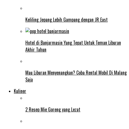
Keliling Jepang Lebih Gampang dengan JR East
Hotel di Banjarmasin Yang Tepat Untuk Teman Liburan
Akhir Tahun
Mau Liburan Menyenangkan? Coba Rental Mobil Di Malang
Saja
Kuliner
2 Resep Mie Goreng yang Lezat