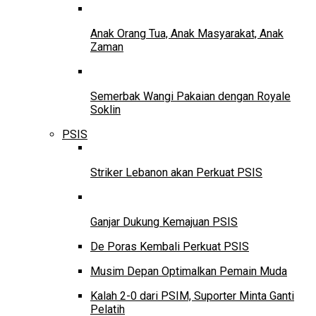
Anak Orang Tua, Anak Masyarakat, Anak
Zaman
Semerbak Wangi Pakaian dengan Royale
Soklin
PSIS
Striker Lebanon akan Perkuat PSIS
Ganjar Dukung Kemajuan PSIS
De Poras Kembali Perkuat PSIS
Musim Depan Optimalkan Pemain Muda
Kalah 2-0 dari PSIM, Suporter Minta Ganti
Pelatih