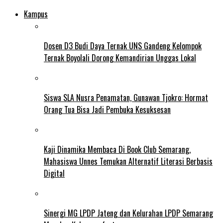
Kampus
Dosen D3 Budi Daya Ternak UNS Gandeng Kelompok
Ternak Boyolali Dorong Kemandirian Unggas Lokal
Siswa SLA Nusra Penamatan, Gunawan Tjokro: Hormat
Orang Tua Bisa Jadi Pembuka Kesuksesan
Kaji Dinamika Membaca Di Book Club Semarang,
Mahasiswa Unnes Temukan Alternatif Literasi Berbasis
Digital
Sinergi MG LPDP Jateng dan Kelurahan LPDP Semarang