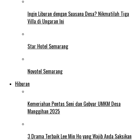
Ingin Liburan dengan Suasana Desa? Nikmatilah Tiga
Villa di Ungaran Ini
Star Hotel Semarang
Novotel Semarang
Hiburan
Kemeriahan Pentas Seni dan Gebyar UMKM Desa
Manggihan 2025
3 Drama Terbaik Lee Min Ho yang Wajib Anda Saksikan