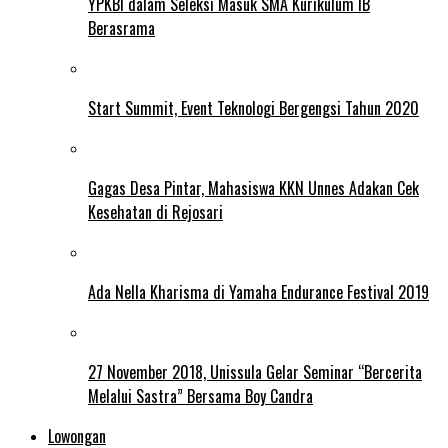
YPKBI dalam Seleksi Masuk SMA Kurikulum IB
Berasrama
Start Summit, Event Teknologi Bergengsi Tahun 2020
Gagas Desa Pintar, Mahasiswa KKN Unnes Adakan Cek
Kesehatan di Rejosari
Ada Nella Kharisma di Yamaha Endurance Festival 2019
27 November 2018, Unissula Gelar Seminar “Bercerita
Melalui Sastra” Bersama Boy Candra
Lowongan