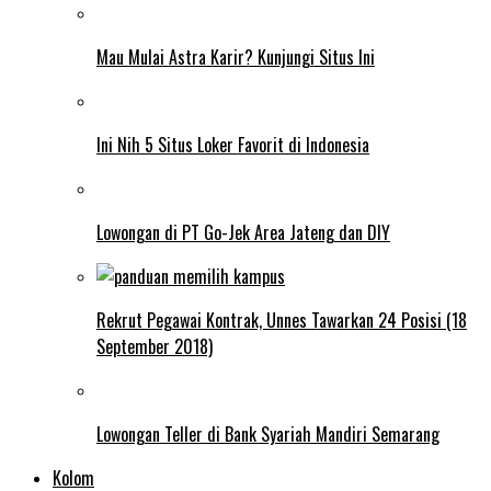
Mau Mulai Astra Karir? Kunjungi Situs Ini
Ini Nih 5 Situs Loker Favorit di Indonesia
Lowongan di PT Go-Jek Area Jateng dan DIY
Rekrut Pegawai Kontrak, Unnes Tawarkan 24 Posisi (18
September 2018)
Lowongan Teller di Bank Syariah Mandiri Semarang
Kolom