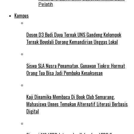
Pelatih
Kampus
Dosen D3 Budi Daya Ternak UNS Gandeng Kelompok
Ternak Boyolali Dorong Kemandirian Unggas Lokal
Siswa SLA Nusra Penamatan, Gunawan Tjokro: Hormat
Orang Tua Bisa Jadi Pembuka Kesuksesan
Kaji Dinamika Membaca Di Book Club Semarang,
Mahasiswa Unnes Temukan Alternatif Literasi Berbasis
Digital