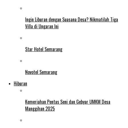
Ingin Liburan dengan Suasana Desa? Nikmatilah Tiga
Villa di Ungaran Ini
Star Hotel Semarang
Novotel Semarang
Hiburan
Kemeriahan Pentas Seni dan Gebyar UMKM Desa
Manggihan 2025