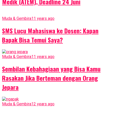
Medik (ATEM), Deadline 24 Juni
Muda & Gembira
11 years ago
SMS Lucu Mahasiswa ke Dosen: Kapan
Bapak Bisa Temui Saya?
Muda & Gembira
11 years ago
Sembilan Kebahagiaan yang Bisa Kamu
Rasakan Jika Berteman dengan Orang
Jepara
Muda & Gembira
12 years ago