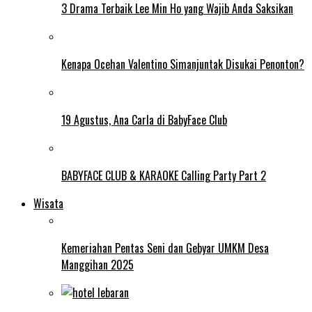
3 Drama Terbaik Lee Min Ho yang Wajib Anda Saksikan
Kenapa Ocehan Valentino Simanjuntak Disukai Penonton?
19 Agustus, Ana Carla di BabyFace Club
BABYFACE CLUB & KARAOKE Calling Party Part 2
Wisata
Kemeriahan Pentas Seni dan Gebyar UMKM Desa
Manggihan 2025