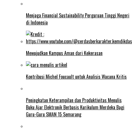
Menjaga Financial Sustainability Perguruan Tinggi Negeri
di Indonesia
Mewujudkan Kampus Aman dari Kekerasan
Kontribusi Michel Foucault untuk Analisis Wacana Kritis
Peningkatan Keterampilan dan Produktivitas Menulis
Buku Ajar Elektronik Berbasis Kurikulum Merdeka Bagi
Guru-Guru SMAN 15 Semarang