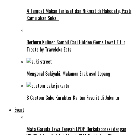
4 Tempat Makan Terlezat dan Nikmat di Hakodate, Pasti
Kamu akan Suka!
Berburu Kuliner Sambil Cari Hidden Gems Lewat Fitur
Treats by Traveloka Eats
Mengenal Sukiyaki, Makanan Enak asal Jepang
8 Custom Cake Karakter Kartun Favorit di Jakarta
Event
Mata Garuda Jawa Tengah LPDP Berkolaborasi dengan