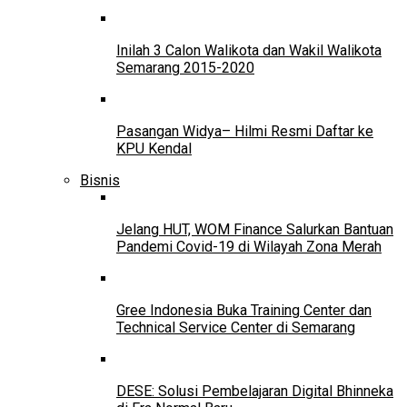
Inilah 3 Calon Walikota dan Wakil Walikota
Semarang 2015-2020
Pasangan Widya– Hilmi Resmi Daftar ke
KPU Kendal
Bisnis
Jelang HUT, WOM Finance Salurkan Bantuan
Pandemi Covid-19 di Wilayah Zona Merah
Gree Indonesia Buka Training Center dan
Technical Service Center di Semarang
DESE: Solusi Pembelajaran Digital Bhinneka