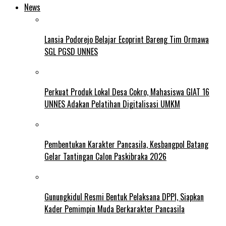
News
Lansia Podorejo Belajar Ecoprint Bareng Tim Ormawa
SGL PGSD UNNES
Perkuat Produk Lokal Desa Cokro, Mahasiswa GIAT 16
UNNES Adakan Pelatihan Digitalisasi UMKM
Pembentukan Karakter Pancasila, Kesbangpol Batang
Gelar Tantingan Calon Paskibraka 2026
Gunungkidul Resmi Bentuk Pelaksana DPPI, Siapkan
Kader Pemimpin Muda Berkarakter Pancasila