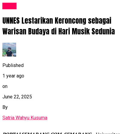
News
UNNES Lestarikan Keroncong sebagai
Warisan Budaya di Hari Musik Sedunia
Published
1 year ago
on
June 22, 2025
By
Satria Wahyu Kusuma