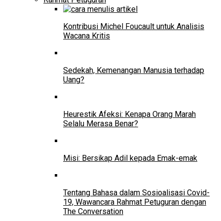
Kontribusi Michel Foucault untuk Analisis
Wacana Kritis
Sedekah, Kemenangan Manusia terhadap
Uang?
Heurestik Afeksi: Kenapa Orang Marah
Selalu Merasa Benar?
Misi: Bersikap Adil kepada Emak-emak
Tentang Bahasa dalam Sosioalisasi Covid-
19, Wawancara Rahmat Petuguran dengan
The Conversation