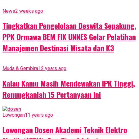
News
2 weeks ago
Tingkatkan Pengelolaan Deswita Sepakung,
PPK Ormawa BEM FIK UNNES Gelar Pelatihan
Manajemen Destinasi Wisata dan K3
Muda & Gembira
12 years ago
Kalau Kamu Masih Mendewakan IPK Tinggi,
Renungkanlah 15 Pertanyaan Ini
Lowongan
11 years ago
Lowongan Dosen Akademi Teknik Elektro