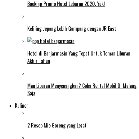
Booking Promo Hotel Lebaran 2020, Yuk!
Keliling Jepang Lebih Gampang dengan JR East
Hotel di Banjarmasin Yang Tepat Untuk Teman Liburan
Akhir Tahun
Mau Liburan Menyenangkan? Coba Rental Mobil Di Malang
Saja
Kuliner
2 Resep Mie Goreng yang Lezat