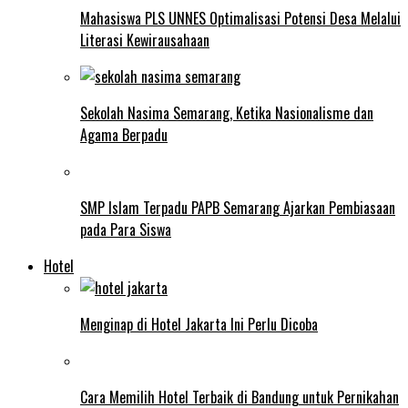
Mahasiswa PLS UNNES Optimalisasi Potensi Desa Melalui
Literasi Kewirausahaan
Sekolah Nasima Semarang, Ketika Nasionalisme dan
Agama Berpadu
SMP Islam Terpadu PAPB Semarang Ajarkan Pembiasaan
pada Para Siswa
Hotel
Menginap di Hotel Jakarta Ini Perlu Dicoba
Cara Memilih Hotel Terbaik di Bandung untuk Pernikahan