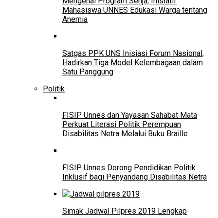
Mengenal Program Senja, Inisiatif
Mahasiswa UNNES Edukasi Warga tentang
Anemia
Satgas PPK UNS Inisiasi Forum Nasional,
Hadirkan Tiga Model Kelembagaan dalam
Satu Panggung
Politik
FISIP Unnes dan Yayasan Sahabat Mata
Perkuat Literasi Politik Perempuan
Disabilitas Netra Melalui Buku Braille
FISIP Unnes Dorong Pendidikan Politik
Inklusif bagi Penyandang Disabilitas Netra
Simak Jadwal Pilpres 2019 Lengkap