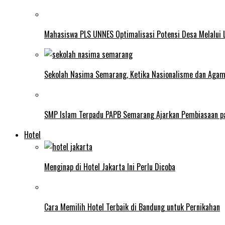
Mahasiswa PLS UNNES Optimalisasi Potensi Desa Melalui 
Sekolah Nasima Semarang, Ketika Nasionalisme dan Aga
SMP Islam Terpadu PAPB Semarang Ajarkan Pembiasaan p
Hotel
Menginap di Hotel Jakarta Ini Perlu Dicoba
Cara Memilih Hotel Terbaik di Bandung untuk Pernikahan