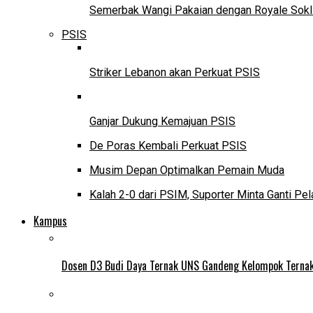
Semerbak Wangi Pakaian dengan Royale Sokl
PSIS
Striker Lebanon akan Perkuat PSIS
Ganjar Dukung Kemajuan PSIS
De Poras Kembali Perkuat PSIS
Musim Depan Optimalkan Pemain Muda
Kalah 2-0 dari PSIM, Suporter Minta Ganti Pel
Kampus
Dosen D3 Budi Daya Ternak UNS Gandeng Kelompok Ternak