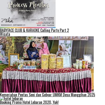
BABYFACE CLUB & KARAOKE Calling Party Part 2
Wisata
Kemeriahan Pentas Seni dan Gebyar UMKM Desa Manggihan 2025
Booking Promo Hotel Lebaran 2020, Yuk!