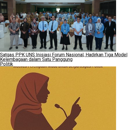
Satgas PPK UNS Inisiasi Forum Nasional, Hadirkan Tiga Model
Kelembagaan dalam Satu Panggung
Politik