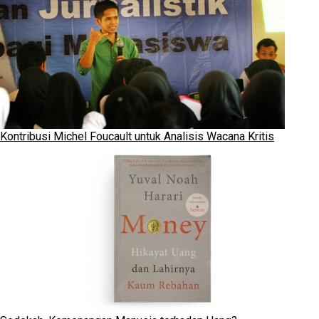
Kontribusi Michel Foucault untuk Analisis Wacana Kritis