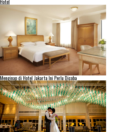
Hotel
Menginap di Hotel Jakarta Ini Perlu Dicoba