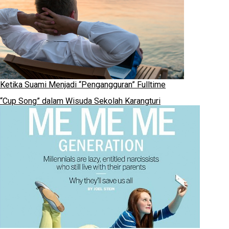
Ketika Suami Menjadi “Pengangguran” Fulltime
“Cup Song” dalam Wisuda Sekolah Karangturi