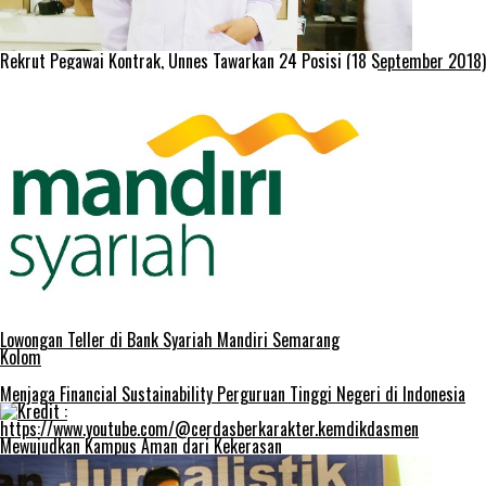
Rekrut Pegawai Kontrak, Unnes Tawarkan 24 Posisi (18 September 2018)
Lowongan Teller di Bank Syariah Mandiri Semarang
Kolom
Menjaga Financial Sustainability Perguruan Tinggi Negeri di Indonesia
Mewujudkan Kampus Aman dari Kekerasan