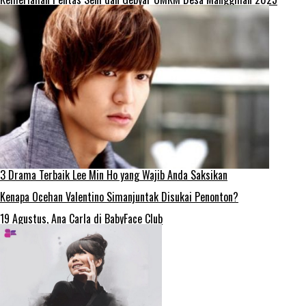
3 Drama Terbaik Lee Min Ho yang Wajib Anda Saksikan
Kenapa Ocehan Valentino Simanjuntak Disukai Penonton?
19 Agustus, Ana Carla di BabyFace Club