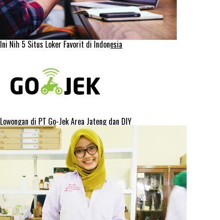
Ini Nih 5 Situs Loker Favorit di Indonesia
Lowongan di PT Go-Jek Area Jateng dan DIY