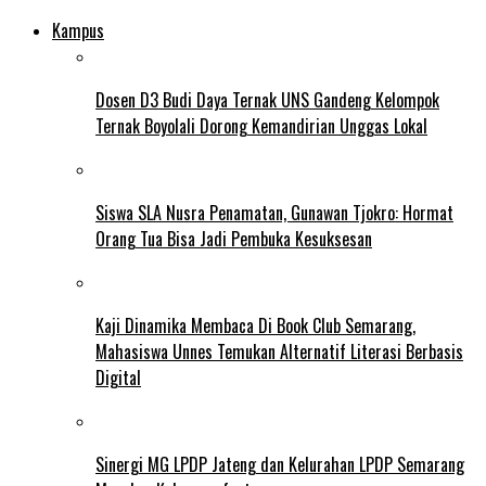
Kampus
Dosen D3 Budi Daya Ternak UNS Gandeng Kelompok
Ternak Boyolali Dorong Kemandirian Unggas Lokal
Siswa SLA Nusra Penamatan, Gunawan Tjokro: Hormat
Orang Tua Bisa Jadi Pembuka Kesuksesan
Kaji Dinamika Membaca Di Book Club Semarang,
Mahasiswa Unnes Temukan Alternatif Literasi Berbasis
Digital
Sinergi MG LPDP Jateng dan Kelurahan LPDP Semarang