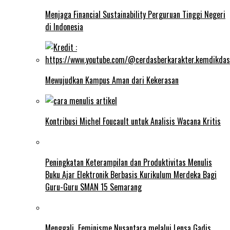
Menjaga Financial Sustainability Perguruan Tinggi Negeri
di Indonesia
Mewujudkan Kampus Aman dari Kekerasan
Kontribusi Michel Foucault untuk Analisis Wacana Kritis
Peningkatan Keterampilan dan Produktivitas Menulis
Buku Ajar Elektronik Berbasis Kurikulum Merdeka Bagi
Guru-Guru SMAN 15 Semarang
Menggali Feminisme Nusantara melalui Lensa Gadis