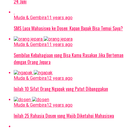
24 Juni
Muda & Gembira
11 years ago
SMS Lucu Mahasiswa ke Dosen: Kapan Bapak Bisa Temui Saya?
Muda & Gembira
11 years ago
Sembilan Kebahagiaan yang Bisa Kamu Rasakan Jika Berteman
dengan Orang Jepara
Muda & Gembira
12 years ago
Inilah 10 Sifat Orang Ngapak yang Patut Dibanggakan
Muda & Gembira
12 years ago
Inilah 25 Rahasia Dosen yang Wajib Diketahui Mahasiswa