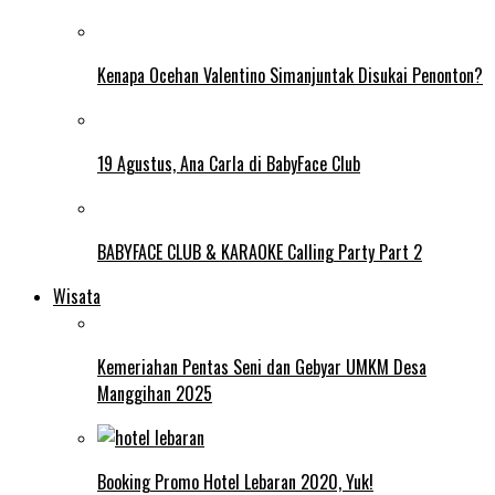
Kenapa Ocehan Valentino Simanjuntak Disukai Penonton?
19 Agustus, Ana Carla di BabyFace Club
BABYFACE CLUB & KARAOKE Calling Party Part 2
Wisata
Kemeriahan Pentas Seni dan Gebyar UMKM Desa
Manggihan 2025
Booking Promo Hotel Lebaran 2020, Yuk!