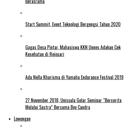
Berasrama
Start Summit, Event Teknologi Bergengsi Tahun 2020
Gagas Desa Pintar, Mahasiswa KKN Unnes Adakan Cek
Kesehatan di Rejosari
Ada Nella Kharisma di Yamaha Endurance Festival 2019
27 November 2018, Unissula Gelar Seminar “Bercerita
Melalui Sastra” Bersama Boy Candra
Lowongan