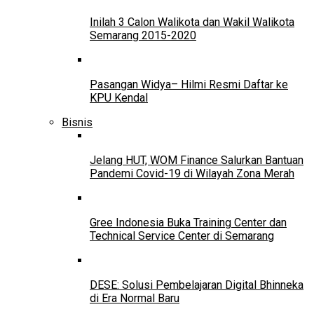
Inilah 3 Calon Walikota dan Wakil Walikota
Semarang 2015-2020
Pasangan Widya– Hilmi Resmi Daftar ke
KPU Kendal
Bisnis
Jelang HUT, WOM Finance Salurkan Bantuan
Pandemi Covid-19 di Wilayah Zona Merah
Gree Indonesia Buka Training Center dan
Technical Service Center di Semarang
DESE: Solusi Pembelajaran Digital Bhinneka
di Era Normal Baru