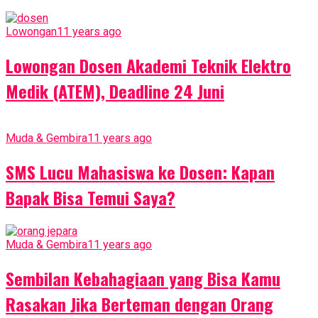
Lowongan
11 years ago
Lowongan Dosen Akademi Teknik Elektro
Medik (ATEM), Deadline 24 Juni
Muda & Gembira
11 years ago
SMS Lucu Mahasiswa ke Dosen: Kapan
Bapak Bisa Temui Saya?
Muda & Gembira
11 years ago
Sembilan Kebahagiaan yang Bisa Kamu
Rasakan Jika Berteman dengan Orang