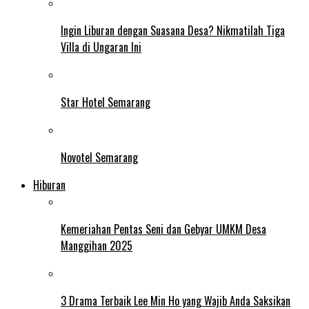
Ingin Liburan dengan Suasana Desa? Nikmatilah Tiga
Villa di Ungaran Ini
Star Hotel Semarang
Novotel Semarang
Hiburan
Kemeriahan Pentas Seni dan Gebyar UMKM Desa
Manggihan 2025
3 Drama Terbaik Lee Min Ho yang Wajib Anda Saksikan