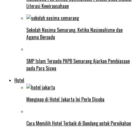
Literasi Kewirausahaan
Sekolah Nasima Semarang, Ketika Nasionalisme dan
Agama Berpadu
SMP Islam Terpadu PAPB Semarang Ajarkan Pembiasaan
pada Para Siswa
Hotel
Menginap di Hotel Jakarta Ini Perlu Dicoba
Cara Memilih Hotel Terbaik di Bandung untuk Pernikahan