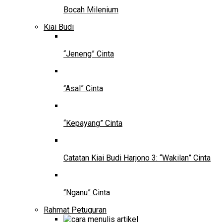
Bocah Milenium
Kiai Budi
“Jeneng” Cinta
“Asal” Cinta
“Kepayang” Cinta
Catatan Kiai Budi Harjono 3: “Wakilan” Cinta
“Nganu” Cinta
Rahmat Petuguran