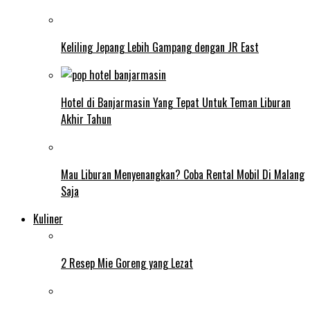
Keliling Jepang Lebih Gampang dengan JR East
Hotel di Banjarmasin Yang Tepat Untuk Teman Liburan
Akhir Tahun
Mau Liburan Menyenangkan? Coba Rental Mobil Di Malang
Saja
Kuliner
2 Resep Mie Goreng yang Lezat