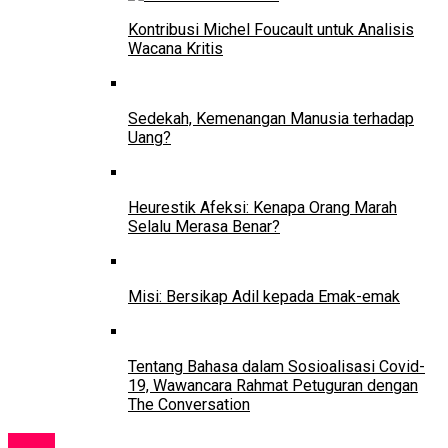
Kontribusi Michel Foucault untuk Analisis
Wacana Kritis
Sedekah, Kemenangan Manusia terhadap
Uang?
Heurestik Afeksi: Kenapa Orang Marah
Selalu Merasa Benar?
Misi: Bersikap Adil kepada Emak-emak
Tentang Bahasa dalam Sosioalisasi Covid-
19, Wawancara Rahmat Petuguran dengan
The Conversation
News