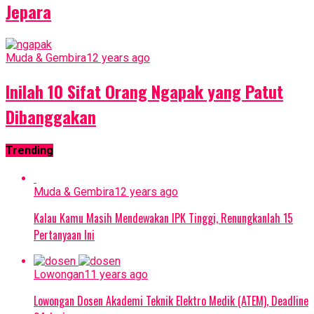
Jepara
Muda & Gembira
12 years ago
Inilah 10 Sifat Orang Ngapak yang Patut
Dibanggakan
Trending
Muda & Gembira
12 years ago
Kalau Kamu Masih Mendewakan IPK Tinggi, Renungkanlah 15
Pertanyaan Ini
Lowongan
11 years ago
Lowongan Dosen Akademi Teknik Elektro Medik (ATEM), Deadline