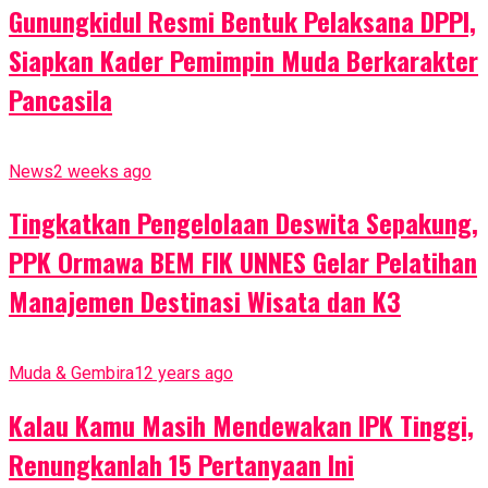
Gunungkidul Resmi Bentuk Pelaksana DPPI,
Siapkan Kader Pemimpin Muda Berkarakter
Pancasila
News
2 weeks ago
Tingkatkan Pengelolaan Deswita Sepakung,
PPK Ormawa BEM FIK UNNES Gelar Pelatihan
Manajemen Destinasi Wisata dan K3
Muda & Gembira
12 years ago
Kalau Kamu Masih Mendewakan IPK Tinggi,
Renungkanlah 15 Pertanyaan Ini