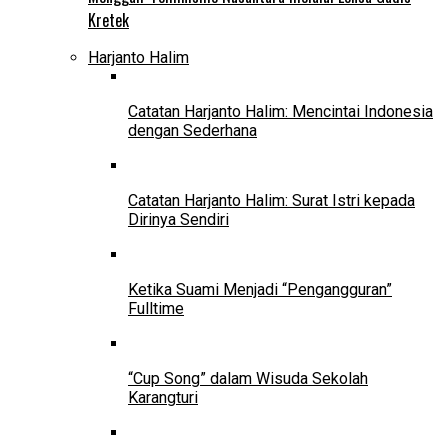
Kretek
Harjanto Halim
Catatan Harjanto Halim: Mencintai Indonesia
dengan Sederhana
Catatan Harjanto Halim: Surat Istri kepada
Dirinya Sendiri
Ketika Suami Menjadi “Pengangguran”
Fulltime
“Cup Song” dalam Wisuda Sekolah
Karangturi