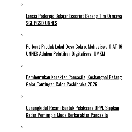
Lansia Podorejo Belajar Ecoprint Bareng Tim Ormawa
SGL PGSD UNNES
Perkuat Produk Lokal Desa Cokro, Mahasiswa GIAT 16
UNNES Adakan Pelatihan Digitalisasi UMKM
Pembentukan Karakter Pancasila, Kesbangpol Batang
Gelar Tantingan Calon Paskibraka 2026
Gunungkidul Resmi Bentuk Pelaksana DPPI, Siapkan
Kader Pemimpin Muda Berkarakter Pancasila