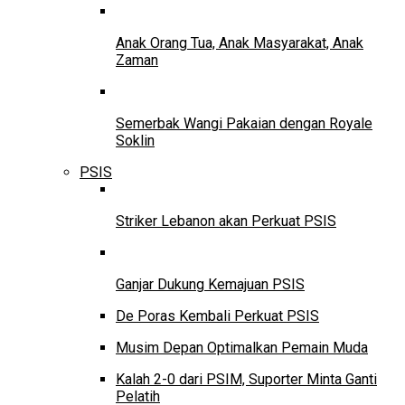
Anak Orang Tua, Anak Masyarakat, Anak
Zaman
Semerbak Wangi Pakaian dengan Royale
Soklin
PSIS
Striker Lebanon akan Perkuat PSIS
Ganjar Dukung Kemajuan PSIS
De Poras Kembali Perkuat PSIS
Musim Depan Optimalkan Pemain Muda
Kalah 2-0 dari PSIM, Suporter Minta Ganti
Pelatih