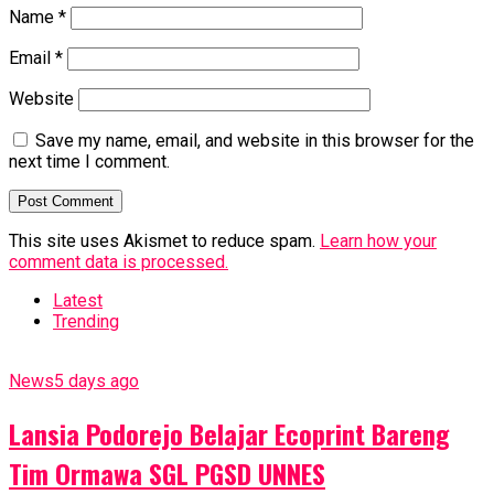
Name
*
Email
*
Website
Save my name, email, and website in this browser for the
next time I comment.
This site uses Akismet to reduce spam.
Learn how your
comment data is processed.
Latest
Trending
News
5 days ago
Lansia Podorejo Belajar Ecoprint Bareng
Tim Ormawa SGL PGSD UNNES