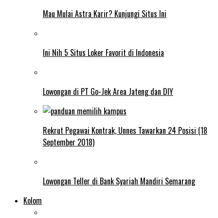
Mau Mulai Astra Karir? Kunjungi Situs Ini
Ini Nih 5 Situs Loker Favorit di Indonesia
Lowongan di PT Go-Jek Area Jateng dan DIY
Rekrut Pegawai Kontrak, Unnes Tawarkan 24 Posisi (18
September 2018)
Lowongan Teller di Bank Syariah Mandiri Semarang
Kolom