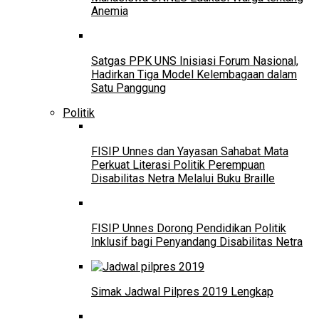
Anemia
Satgas PPK UNS Inisiasi Forum Nasional,
Hadirkan Tiga Model Kelembagaan dalam
Satu Panggung
Politik
FISIP Unnes dan Yayasan Sahabat Mata
Perkuat Literasi Politik Perempuan
Disabilitas Netra Melalui Buku Braille
FISIP Unnes Dorong Pendidikan Politik
Inklusif bagi Penyandang Disabilitas Netra
Simak Jadwal Pilpres 2019 Lengkap