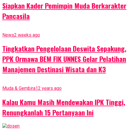
Siapkan Kader Pemimpin Muda Berkarakter
Pancasila
News
2 weeks ago
Tingkatkan Pengelolaan Deswita Sepakung,
PPK Ormawa BEM FIK UNNES Gelar Pelatihan
Manajemen Destinasi Wisata dan K3
Muda & Gembira
12 years ago
Kalau Kamu Masih Mendewakan IPK Tinggi,
Renungkanlah 15 Pertanyaan Ini