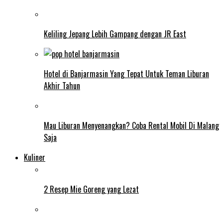
Keliling Jepang Lebih Gampang dengan JR East
Hotel di Banjarmasin Yang Tepat Untuk Teman Liburan
Akhir Tahun
Mau Liburan Menyenangkan? Coba Rental Mobil Di Malang
Saja
Kuliner
2 Resep Mie Goreng yang Lezat