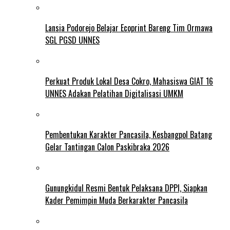
Lansia Podorejo Belajar Ecoprint Bareng Tim Ormawa
SGL PGSD UNNES
Perkuat Produk Lokal Desa Cokro, Mahasiswa GIAT 16
UNNES Adakan Pelatihan Digitalisasi UMKM
Pembentukan Karakter Pancasila, Kesbangpol Batang
Gelar Tantingan Calon Paskibraka 2026
Gunungkidul Resmi Bentuk Pelaksana DPPI, Siapkan
Kader Pemimpin Muda Berkarakter Pancasila