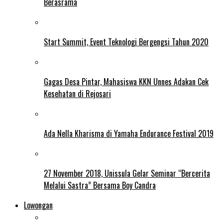
Berasrama
Start Summit, Event Teknologi Bergengsi Tahun 2020
Gagas Desa Pintar, Mahasiswa KKN Unnes Adakan Cek
Kesehatan di Rejosari
Ada Nella Kharisma di Yamaha Endurance Festival 2019
27 November 2018, Unissula Gelar Seminar “Bercerita
Melalui Sastra” Bersama Boy Candra
Lowongan