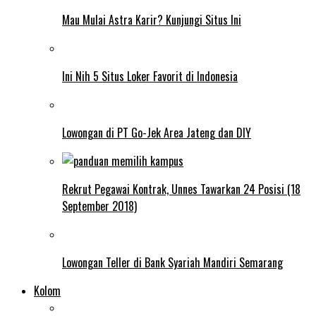
Mau Mulai Astra Karir? Kunjungi Situs Ini
Ini Nih 5 Situs Loker Favorit di Indonesia
Lowongan di PT Go-Jek Area Jateng dan DIY
Rekrut Pegawai Kontrak, Unnes Tawarkan 24 Posisi (18
September 2018)
Lowongan Teller di Bank Syariah Mandiri Semarang
Kolom