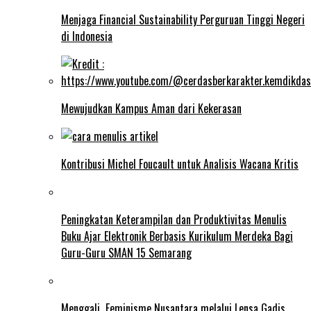
Menjaga Financial Sustainability Perguruan Tinggi Negeri
di Indonesia
Mewujudkan Kampus Aman dari Kekerasan
Kontribusi Michel Foucault untuk Analisis Wacana Kritis
Peningkatan Keterampilan dan Produktivitas Menulis
Buku Ajar Elektronik Berbasis Kurikulum Merdeka Bagi
Guru-Guru SMAN 15 Semarang
Menggali Feminisme Nusantara melalui Lensa Gadis