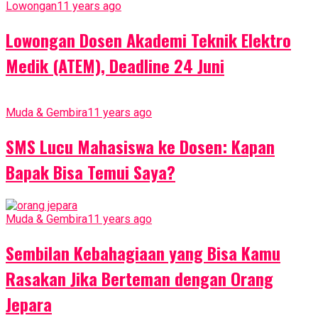
Lowongan
11 years ago
Lowongan Dosen Akademi Teknik Elektro
Medik (ATEM), Deadline 24 Juni
Muda & Gembira
11 years ago
SMS Lucu Mahasiswa ke Dosen: Kapan
Bapak Bisa Temui Saya?
Muda & Gembira
11 years ago
Sembilan Kebahagiaan yang Bisa Kamu
Rasakan Jika Berteman dengan Orang
Jepara