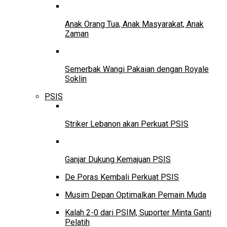
Anak Orang Tua, Anak Masyarakat, Anak
Zaman
Semerbak Wangi Pakaian dengan Royale
Soklin
PSIS
Striker Lebanon akan Perkuat PSIS
Ganjar Dukung Kemajuan PSIS
De Poras Kembali Perkuat PSIS
Musim Depan Optimalkan Pemain Muda
Kalah 2-0 dari PSIM, Suporter Minta Ganti
Pelatih