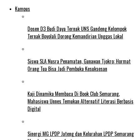
Kampus
Dosen D3 Budi Daya Ternak UNS Gandeng Kelompok
Ternak Boyolali Dorong Kemandirian Unggas Lokal
Siswa SLA Nusra Penamatan, Gunawan Tjokro: Hormat
Orang Tua Bisa Jadi Pembuka Kesuksesan
Kaji Dinamika Membaca Di Book Club Semarang,
Mahasiswa Unnes Temukan Alternatif Literasi Berbasis
Digital
Sinergi MG LPDP Jateng dan Kelurahan LPDP Semarang