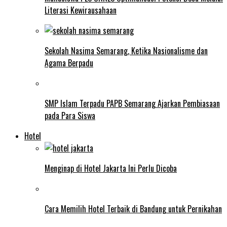
Literasi Kewirausahaan
Sekolah Nasima Semarang, Ketika Nasionalisme dan
Agama Berpadu
SMP Islam Terpadu PAPB Semarang Ajarkan Pembiasaan
pada Para Siswa
Hotel
Menginap di Hotel Jakarta Ini Perlu Dicoba
Cara Memilih Hotel Terbaik di Bandung untuk Pernikahan