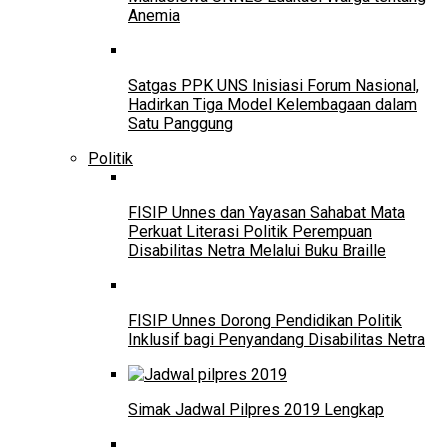
Anemia
Satgas PPK UNS Inisiasi Forum Nasional,
Hadirkan Tiga Model Kelembagaan dalam
Satu Panggung
Politik
FISIP Unnes dan Yayasan Sahabat Mata
Perkuat Literasi Politik Perempuan
Disabilitas Netra Melalui Buku Braille
FISIP Unnes Dorong Pendidikan Politik
Inklusif bagi Penyandang Disabilitas Netra
Simak Jadwal Pilpres 2019 Lengkap