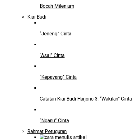
Bocah Milenium
Kiai Budi
“Jeneng” Cinta
“Asal” Cinta
“Kepayang” Cinta
Catatan Kiai Budi Harjono 3: “Wakilan” Cinta
“Nganu” Cinta
Rahmat Petuguran