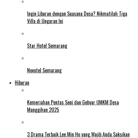
Ingin Liburan dengan Suasana Desa? Nikmatilah Tiga
Villa di Ungaran Ini
Star Hotel Semarang
Novotel Semarang
Hiburan
Kemeriahan Pentas Seni dan Gebyar UMKM Desa
Manggihan 2025
3 Drama Terbaik Lee Min Ho yang Wajib Anda Saksikan