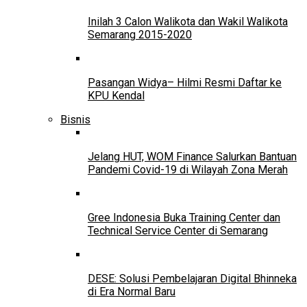
Inilah 3 Calon Walikota dan Wakil Walikota
Semarang 2015-2020
Pasangan Widya– Hilmi Resmi Daftar ke
KPU Kendal
Bisnis
Jelang HUT, WOM Finance Salurkan Bantuan
Pandemi Covid-19 di Wilayah Zona Merah
Gree Indonesia Buka Training Center dan
Technical Service Center di Semarang
DESE: Solusi Pembelajaran Digital Bhinneka
di Era Normal Baru