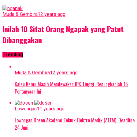
Muda & Gembira
12 years ago
Inilah 10 Sifat Orang Ngapak yang Patut
Dibanggakan
Trending
Muda & Gembira
12 years ago
Kalau Kamu Masih Mendewakan IPK Tinggi, Renungkanlah 15
Pertanyaan Ini
Lowongan
11 years ago
Lowongan Dosen Akademi Teknik Elektro Medik (ATEM), Deadline
24 Juni