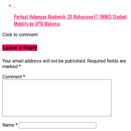
Perkuat Hubungan Akademik, 20 Mahasiswa FT UNNES Student
Mobility ke UPSI Malaysia
Click to comment
Leave a Reply
Your email address will not be published.
Required fields are
marked
*
Comment
*
Name
*