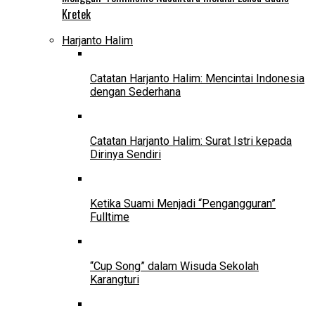
Kretek
Harjanto Halim
Catatan Harjanto Halim: Mencintai Indonesia
dengan Sederhana
Catatan Harjanto Halim: Surat Istri kepada
Dirinya Sendiri
Ketika Suami Menjadi “Pengangguran”
Fulltime
“Cup Song” dalam Wisuda Sekolah
Karangturi