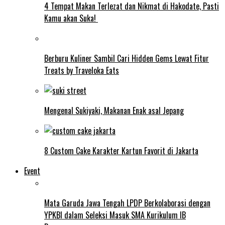
4 Tempat Makan Terlezat dan Nikmat di Hakodate, Pasti
Kamu akan Suka!
Berburu Kuliner Sambil Cari Hidden Gems Lewat Fitur
Treats by Traveloka Eats
Mengenal Sukiyaki, Makanan Enak asal Jepang
8 Custom Cake Karakter Kartun Favorit di Jakarta
Event
Mata Garuda Jawa Tengah LPDP Berkolaborasi dengan
YPKBI dalam Seleksi Masuk SMA Kurikulum IB