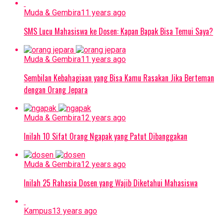
Muda & Gembira
11 years ago
SMS Lucu Mahasiswa ke Dosen: Kapan Bapak Bisa Temui Saya?
Muda & Gembira
11 years ago
Sembilan Kebahagiaan yang Bisa Kamu Rasakan Jika Berteman
dengan Orang Jepara
Muda & Gembira
12 years ago
Inilah 10 Sifat Orang Ngapak yang Patut Dibanggakan
Muda & Gembira
12 years ago
Inilah 25 Rahasia Dosen yang Wajib Diketahui Mahasiswa
Kampus
13 years ago