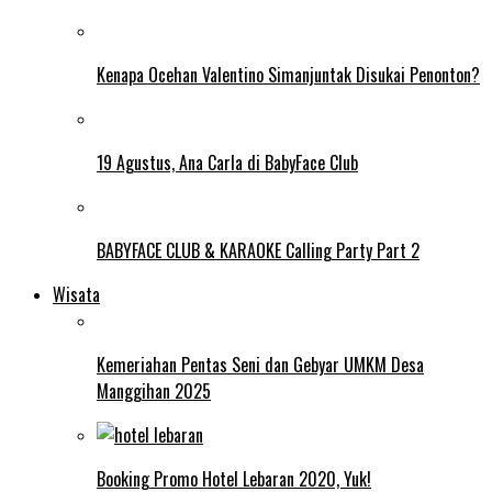
Kenapa Ocehan Valentino Simanjuntak Disukai Penonton?
19 Agustus, Ana Carla di BabyFace Club
BABYFACE CLUB & KARAOKE Calling Party Part 2
Wisata
Kemeriahan Pentas Seni dan Gebyar UMKM Desa
Manggihan 2025
Booking Promo Hotel Lebaran 2020, Yuk!