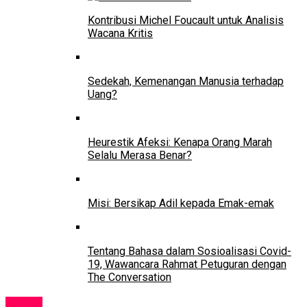
Kontribusi Michel Foucault untuk Analisis
Wacana Kritis
Sedekah, Kemenangan Manusia terhadap
Uang?
Heurestik Afeksi: Kenapa Orang Marah
Selalu Merasa Benar?
Misi: Bersikap Adil kepada Emak-emak
Tentang Bahasa dalam Sosioalisasi Covid-
19, Wawancara Rahmat Petuguran dengan
The Conversation
Tokoh