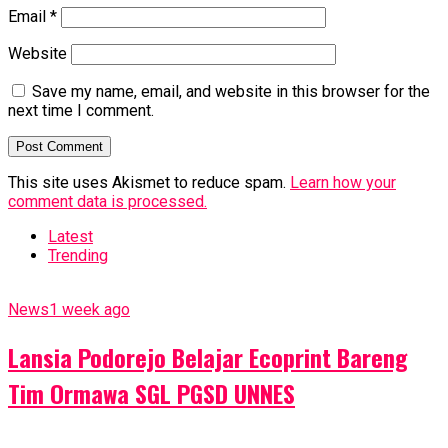
Email
*
Website
Save my name, email, and website in this browser for the
next time I comment.
This site uses Akismet to reduce spam.
Learn how your
comment data is processed.
Latest
Trending
News
1 week ago
Lansia Podorejo Belajar Ecoprint Bareng
Tim Ormawa SGL PGSD UNNES