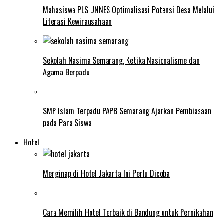
Mahasiswa PLS UNNES Optimalisasi Potensi Desa Melalui
Literasi Kewirausahaan
Sekolah Nasima Semarang, Ketika Nasionalisme dan
Agama Berpadu
SMP Islam Terpadu PAPB Semarang Ajarkan Pembiasaan
pada Para Siswa
Hotel
Menginap di Hotel Jakarta Ini Perlu Dicoba
Cara Memilih Hotel Terbaik di Bandung untuk Pernikahan