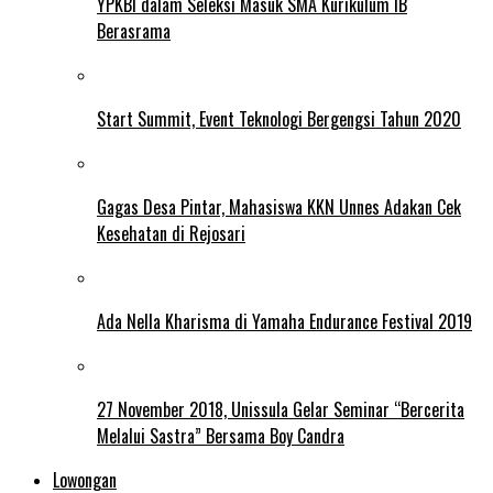
YPKBI dalam Seleksi Masuk SMA Kurikulum IB
Berasrama
Start Summit, Event Teknologi Bergengsi Tahun 2020
Gagas Desa Pintar, Mahasiswa KKN Unnes Adakan Cek
Kesehatan di Rejosari
Ada Nella Kharisma di Yamaha Endurance Festival 2019
27 November 2018, Unissula Gelar Seminar “Bercerita
Melalui Sastra” Bersama Boy Candra
Lowongan