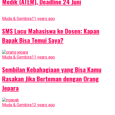
Medik (ATEM), Deadline 24 Juni
Muda & Gembira
11 years ago
SMS Lucu Mahasiswa ke Dosen: Kapan
Bapak Bisa Temui Saya?
Muda & Gembira
11 years ago
Sembilan Kebahagiaan yang Bisa Kamu
Rasakan Jika Berteman dengan Orang
Jepara
Muda & Gembira
12 years ago