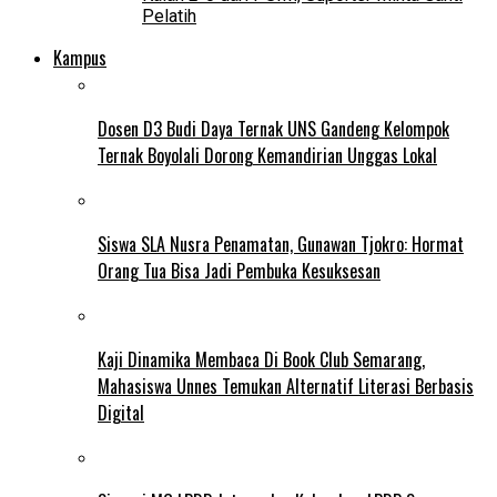
Pelatih
Kampus
Dosen D3 Budi Daya Ternak UNS Gandeng Kelompok
Ternak Boyolali Dorong Kemandirian Unggas Lokal
Siswa SLA Nusra Penamatan, Gunawan Tjokro: Hormat
Orang Tua Bisa Jadi Pembuka Kesuksesan
Kaji Dinamika Membaca Di Book Club Semarang,
Mahasiswa Unnes Temukan Alternatif Literasi Berbasis
Digital