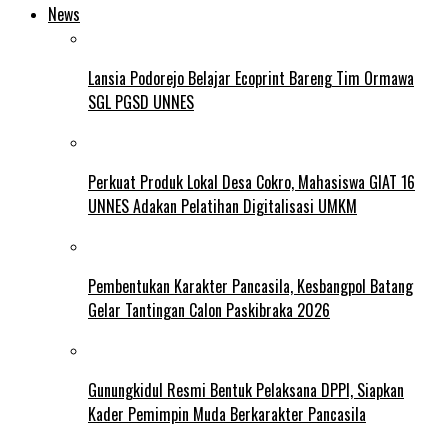
News
Lansia Podorejo Belajar Ecoprint Bareng Tim Ormawa
SGL PGSD UNNES
Perkuat Produk Lokal Desa Cokro, Mahasiswa GIAT 16
UNNES Adakan Pelatihan Digitalisasi UMKM
Pembentukan Karakter Pancasila, Kesbangpol Batang
Gelar Tantingan Calon Paskibraka 2026
Gunungkidul Resmi Bentuk Pelaksana DPPI, Siapkan
Kader Pemimpin Muda Berkarakter Pancasila