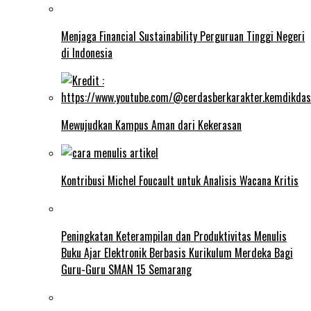
Menjaga Financial Sustainability Perguruan Tinggi Negeri
di Indonesia
Mewujudkan Kampus Aman dari Kekerasan
Kontribusi Michel Foucault untuk Analisis Wacana Kritis
Peningkatan Keterampilan dan Produktivitas Menulis
Buku Ajar Elektronik Berbasis Kurikulum Merdeka Bagi
Guru-Guru SMAN 15 Semarang