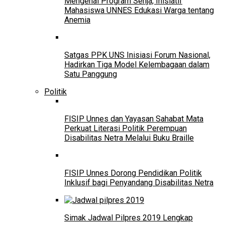
Mengenal Program Senja, Inisiatif
Mahasiswa UNNES Edukasi Warga tentang
Anemia
Satgas PPK UNS Inisiasi Forum Nasional,
Hadirkan Tiga Model Kelembagaan dalam
Satu Panggung
Politik
FISIP Unnes dan Yayasan Sahabat Mata
Perkuat Literasi Politik Perempuan
Disabilitas Netra Melalui Buku Braille
FISIP Unnes Dorong Pendidikan Politik
Inklusif bagi Penyandang Disabilitas Netra
Simak Jadwal Pilpres 2019 Lengkap