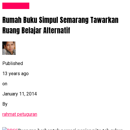
Komunitas
Rumah Buku Simpul Semarang Tawarkan
Ruang Belajar Alternatif
Published
13 years ago
on
January 11, 2014
By
rahmat petuguran