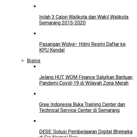
Inilah 3 Calon Walikota dan Wakil Walikota
Semarang 2015-2020
Pasangan Widya– Hilmi Resmi Daftar ke
KPU Kendal
Bisnis
Jelang HUT, WOM Finance Salurkan Bantuan
Pandemi Covid-19 di Wilayah Zona Merah
Gree Indonesia Buka Training Center dan
Technical Service Center di Semarang
DESE: Solusi Pembelajaran Digital Bhinneka