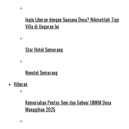
Ingin Liburan dengan Suasana Desa? Nikmatilah Tiga
Villa di Ungaran Ini
Star Hotel Semarang
Novotel Semarang
Hiburan
Kemeriahan Pentas Seni dan Gebyar UMKM Desa
Manggihan 2025