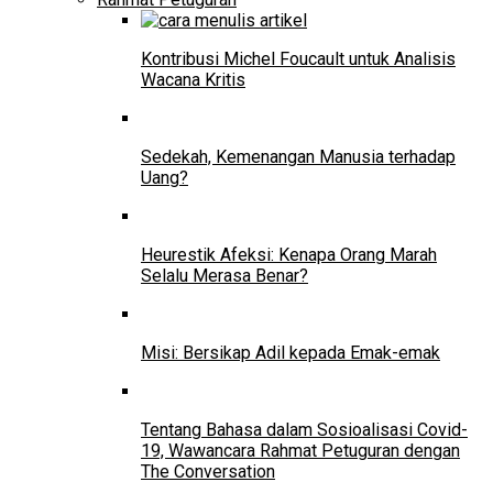
Kontribusi Michel Foucault untuk Analisis
Wacana Kritis
Sedekah, Kemenangan Manusia terhadap
Uang?
Heurestik Afeksi: Kenapa Orang Marah
Selalu Merasa Benar?
Misi: Bersikap Adil kepada Emak-emak
Tentang Bahasa dalam Sosioalisasi Covid-
19, Wawancara Rahmat Petuguran dengan
The Conversation