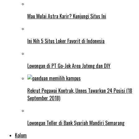
Mau Mulai Astra Karir? Kunjungi Situs Ini
Ini Nih 5 Situs Loker Favorit di Indonesia
Lowongan di PT Go-Jek Area Jateng dan DIY
Rekrut Pegawai Kontrak, Unnes Tawarkan 24 Posisi (18
September 2018)
Lowongan Teller di Bank Syariah Mandiri Semarang
Kolom