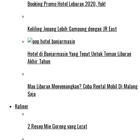
Booking Promo Hotel Lebaran 2020, Yuk!
Keliling Jepang Lebih Gampang dengan JR East
Hotel di Banjarmasin Yang Tepat Untuk Teman Liburan
Akhir Tahun
Mau Liburan Menyenangkan? Coba Rental Mobil Di Malang
Saja
Kuliner
2 Resep Mie Goreng yang Lezat