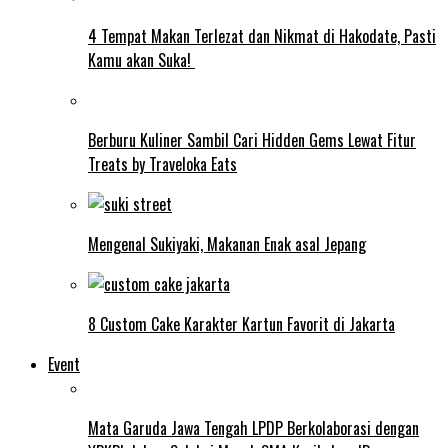
4 Tempat Makan Terlezat dan Nikmat di Hakodate, Pasti
Kamu akan Suka!
Berburu Kuliner Sambil Cari Hidden Gems Lewat Fitur
Treats by Traveloka Eats
Mengenal Sukiyaki, Makanan Enak asal Jepang
8 Custom Cake Karakter Kartun Favorit di Jakarta
Event
Mata Garuda Jawa Tengah LPDP Berkolaborasi dengan