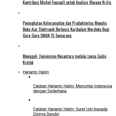
Kontribusi Michel Foucault untuk Analisis Wacana Kritis
Peningkatan Keterampilan dan Produktivitas Menulis
Buku Ajar Elektronik Berbasis Kurikulum Merdeka Bagi
Guru-Guru SMAN 15 Semarang
Menggali Feminisme Nusantara melalui Lensa Gadis
Kretek
Harjanto Halim
Catatan Harjanto Halim: Mencintai Indonesia
dengan Sederhana
Catatan Harjanto Halim: Surat Istri kepada
Dirinya Sendiri