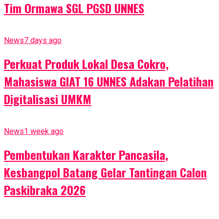
Tim Ormawa SGL PGSD UNNES
News
7 days ago
Perkuat Produk Lokal Desa Cokro,
Mahasiswa GIAT 16 UNNES Adakan Pelatihan
Digitalisasi UMKM
News
1 week ago
Pembentukan Karakter Pancasila,
Kesbangpol Batang Gelar Tantingan Calon
Paskibraka 2026