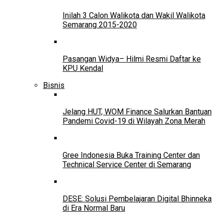
Inilah 3 Calon Walikota dan Wakil Walikota
Semarang 2015-2020
Pasangan Widya– Hilmi Resmi Daftar ke
KPU Kendal
Bisnis
Jelang HUT, WOM Finance Salurkan Bantuan
Pandemi Covid-19 di Wilayah Zona Merah
Gree Indonesia Buka Training Center dan
Technical Service Center di Semarang
DESE: Solusi Pembelajaran Digital Bhinneka
di Era Normal Baru