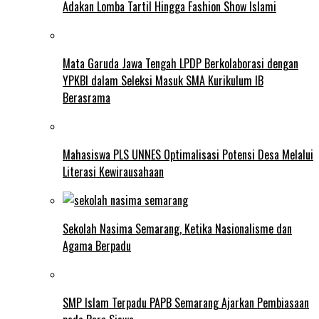
Adakan Lomba Tartil Hingga Fashion Show Islami
Mata Garuda Jawa Tengah LPDP Berkolaborasi dengan
YPKBI dalam Seleksi Masuk SMA Kurikulum IB
Berasrama
Mahasiswa PLS UNNES Optimalisasi Potensi Desa Melalui
Literasi Kewirausahaan
Sekolah Nasima Semarang, Ketika Nasionalisme dan
Agama Berpadu
SMP Islam Terpadu PAPB Semarang Ajarkan Pembiasaan