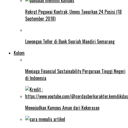
Rekrut Pegawai Kontrak, Unnes Tawarkan 24 Posisi (18
September 2018)
Lowongan Teller di Bank Syariah Mandiri Semarang
Kolom
Menjaga Financial Sustainability Perguruan Tinggi Negeri
di Indonesia
Mewujudkan Kampus Aman dari Kekerasan