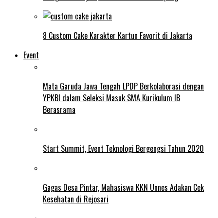
8 Custom Cake Karakter Kartun Favorit di Jakarta
Event
Mata Garuda Jawa Tengah LPDP Berkolaborasi dengan
YPKBI dalam Seleksi Masuk SMA Kurikulum IB
Berasrama
Start Summit, Event Teknologi Bergengsi Tahun 2020
Gagas Desa Pintar, Mahasiswa KKN Unnes Adakan Cek
Kesehatan di Rejosari