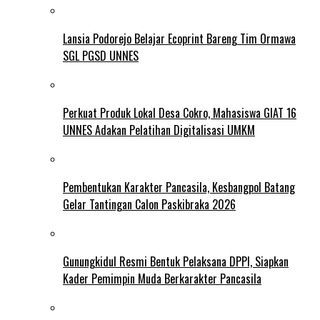
Lansia Podorejo Belajar Ecoprint Bareng Tim Ormawa
SGL PGSD UNNES
Perkuat Produk Lokal Desa Cokro, Mahasiswa GIAT 16
UNNES Adakan Pelatihan Digitalisasi UMKM
Pembentukan Karakter Pancasila, Kesbangpol Batang
Gelar Tantingan Calon Paskibraka 2026
Gunungkidul Resmi Bentuk Pelaksana DPPI, Siapkan
Kader Pemimpin Muda Berkarakter Pancasila