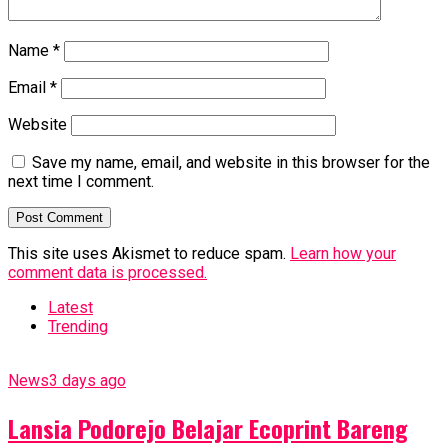
Name
*
Email
*
Website
Save my name, email, and website in this browser for the
next time I comment.
This site uses Akismet to reduce spam.
Learn how your
comment data is processed.
Latest
Trending
News
3 days ago
Lansia Podorejo Belajar Ecoprint Bareng