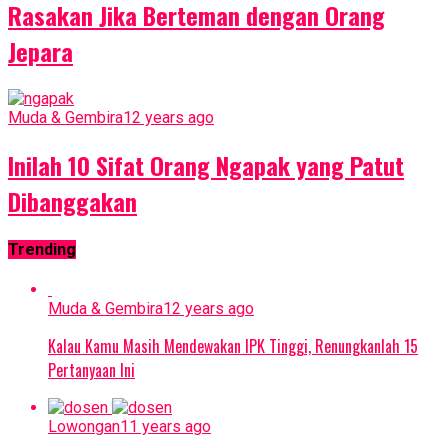
Rasakan Jika Berteman dengan Orang
Jepara
Muda & Gembira
12 years ago
Inilah 10 Sifat Orang Ngapak yang Patut
Dibanggakan
Trending
Muda & Gembira
12 years ago
Kalau Kamu Masih Mendewakan IPK Tinggi, Renungkanlah 15
Pertanyaan Ini
Lowongan
11 years ago