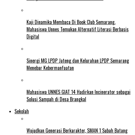
Kaji Dinamika Membaca Di Book Club Semarang,
Mahasiswa Unnes Temukan Alternatif Literasi Berbasis
Digital
Sinergi MG LPDP Jateng dan Kelurahan LPDP Semarang
Menebar Kebermanfaatan
Mahasiswa UNNES GIAT 14 Hadirkan Incinerator sebagai
Solusi Sampah di Desa Brangkal
Sekolah
Wujudkan Generasi Berkarakter, SMAN 1 Subah Batang