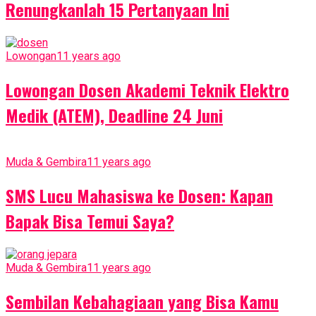
Renungkanlah 15 Pertanyaan Ini
Lowongan
11 years ago
Lowongan Dosen Akademi Teknik Elektro
Medik (ATEM), Deadline 24 Juni
Muda & Gembira
11 years ago
SMS Lucu Mahasiswa ke Dosen: Kapan
Bapak Bisa Temui Saya?
Muda & Gembira
11 years ago
Sembilan Kebahagiaan yang Bisa Kamu