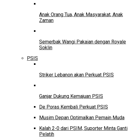
Anak Orang Tua, Anak Masyarakat, Anak
Zaman
Semerbak Wangi Pakaian dengan Royale
Soklin
PSIS
Striker Lebanon akan Perkuat PSIS
Ganjar Dukung Kemajuan PSIS
De Poras Kembali Perkuat PSIS
Musim Depan Optimalkan Pemain Muda
Kalah 2-0 dari PSIM, Suporter Minta Ganti
Pelatih