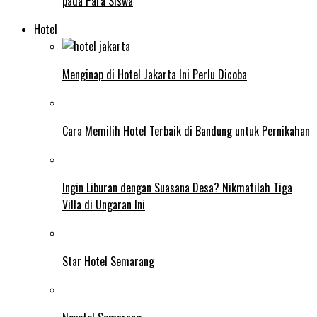
pada Para Siswa
Hotel
Menginap di Hotel Jakarta Ini Perlu Dicoba
Cara Memilih Hotel Terbaik di Bandung untuk Pernikahan
Ingin Liburan dengan Suasana Desa? Nikmatilah Tiga
Villa di Ungaran Ini
Star Hotel Semarang