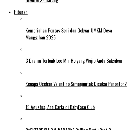
Novotel Semarang
Hiburan
Kemeriahan Pentas Seni dan Gebyar UMKM Desa
Manggihan 2025
3 Drama Terbaik Lee Min Ho yang Wajib Anda Saksikan
Kenapa Ocehan Valentino Simanjuntak Disukai Penonton?
19 Agustus, Ana Carla di BabyFace Club