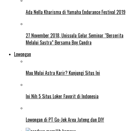
Ada Nella Kharisma di Yamaha Endurance Festival 2019
27 November 2018, Unissula Gelar Seminar “Bercerita
Melalui Sastra” Bersama Boy Candra
Lowongan
Mau Mulai Astra Karir? Kunjungi Situs Ini
Ini Nih 5 Situs Loker Favorit di Indonesia
Lowongan di PT Go-Jek Area Jateng dan DIY