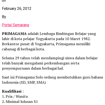
on
February 26, 2012
By
Portal Semarang
PRIMAGAMA
adalah Lembaga Bimbingan Belajar yang
lahir di kota pelajar Yogyakarta pada 10 Maret 1982.
Berkantor pusat di Yogyakarta, Primagama memiliki
cabanag di berbagai kota.
Selama 29 tahun telah mendampingi siswa dalam belajar
telah banyak mengalami perkembangan serta
penyempurnaan dalam berbagai hal.
Saat ini Primagama Solo sedang membutuhkan guru bahasa
Indonesia (SD, SMP, SMA)
Kualifikasi
:
1. Pria / Wanita
2. Minimal lulusan S1