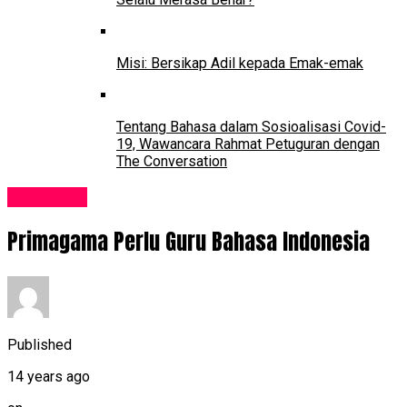
Misi: Bersikap Adil kepada Emak-emak
Tentang Bahasa dalam Sosioalisasi Covid-
19, Wawancara Rahmat Petuguran dengan
The Conversation
Lowongan
Primagama Perlu Guru Bahasa Indonesia
Published
14 years ago