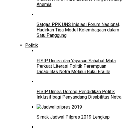
Anemia
Satgas PPK UNS Inisiasi Forum Nasional,
Hadirkan Tiga Model Kelembagaan dalam
Satu Panggung
Politik
FISIP Unnes dan Yayasan Sahabat Mata
Perkuat Literasi Politik Perempuan
Disabilitas Netra Melalui Buku Braille
FISIP Unnes Dorong Pendidikan Politik
Inklusif bagi Penyandang Disabilitas Netra
Simak Jadwal Pilpres 2019 Lengkap