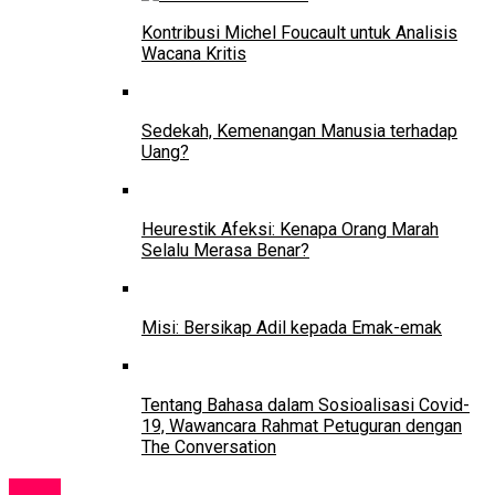
Kontribusi Michel Foucault untuk Analisis
Wacana Kritis
Sedekah, Kemenangan Manusia terhadap
Uang?
Heurestik Afeksi: Kenapa Orang Marah
Selalu Merasa Benar?
Misi: Bersikap Adil kepada Emak-emak
Tentang Bahasa dalam Sosioalisasi Covid-
19, Wawancara Rahmat Petuguran dengan
The Conversation
News