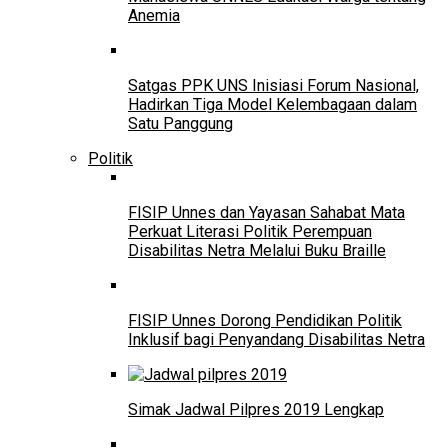
Anemia
Satgas PPK UNS Inisiasi Forum Nasional,
Hadirkan Tiga Model Kelembagaan dalam
Satu Panggung
Politik
FISIP Unnes dan Yayasan Sahabat Mata
Perkuat Literasi Politik Perempuan
Disabilitas Netra Melalui Buku Braille
FISIP Unnes Dorong Pendidikan Politik
Inklusif bagi Penyandang Disabilitas Netra
Simak Jadwal Pilpres 2019 Lengkap