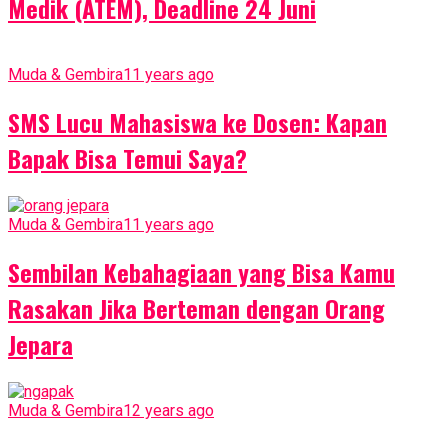
Medik (ATEM), Deadline 24 Juni
Muda & Gembira
11 years ago
SMS Lucu Mahasiswa ke Dosen: Kapan
Bapak Bisa Temui Saya?
Muda & Gembira
11 years ago
Sembilan Kebahagiaan yang Bisa Kamu
Rasakan Jika Berteman dengan Orang
Jepara
Muda & Gembira
12 years ago