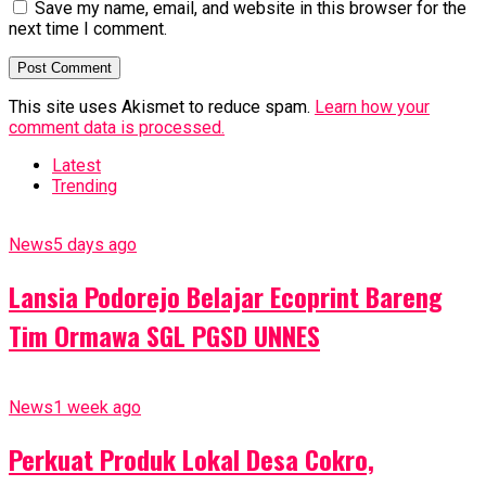
Save my name, email, and website in this browser for the
next time I comment.
This site uses Akismet to reduce spam.
Learn how your
comment data is processed.
Latest
Trending
News
5 days ago
Lansia Podorejo Belajar Ecoprint Bareng
Tim Ormawa SGL PGSD UNNES
News
1 week ago
Perkuat Produk Lokal Desa Cokro,