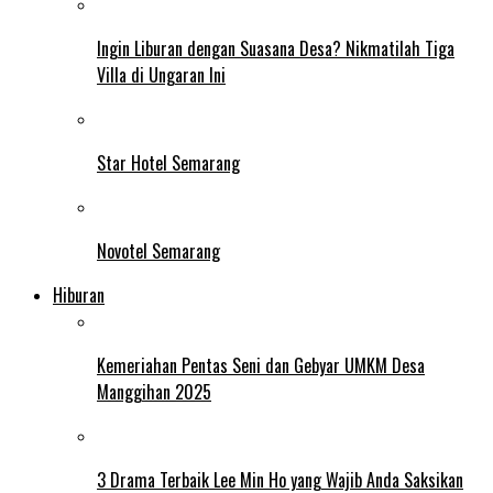
Ingin Liburan dengan Suasana Desa? Nikmatilah Tiga
Villa di Ungaran Ini
Star Hotel Semarang
Novotel Semarang
Hiburan
Kemeriahan Pentas Seni dan Gebyar UMKM Desa
Manggihan 2025
3 Drama Terbaik Lee Min Ho yang Wajib Anda Saksikan