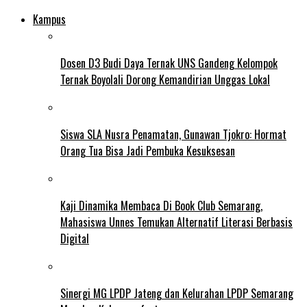
Kampus
Dosen D3 Budi Daya Ternak UNS Gandeng Kelompok
Ternak Boyolali Dorong Kemandirian Unggas Lokal
Siswa SLA Nusra Penamatan, Gunawan Tjokro: Hormat
Orang Tua Bisa Jadi Pembuka Kesuksesan
Kaji Dinamika Membaca Di Book Club Semarang,
Mahasiswa Unnes Temukan Alternatif Literasi Berbasis
Digital
Sinergi MG LPDP Jateng dan Kelurahan LPDP Semarang