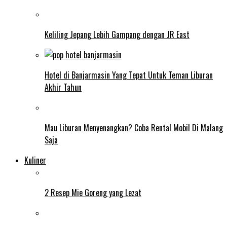
Keliling Jepang Lebih Gampang dengan JR East
Hotel di Banjarmasin Yang Tepat Untuk Teman Liburan
Akhir Tahun
Mau Liburan Menyenangkan? Coba Rental Mobil Di Malang
Saja
Kuliner
2 Resep Mie Goreng yang Lezat