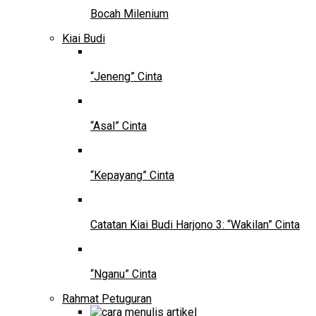
Bocah Milenium
Kiai Budi
“Jeneng” Cinta
“Asal” Cinta
“Kepayang” Cinta
Catatan Kiai Budi Harjono 3: “Wakilan” Cinta
“Nganu” Cinta
Rahmat Petuguran