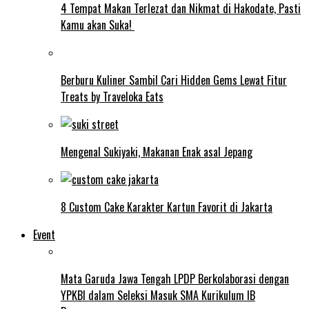
4 Tempat Makan Terlezat dan Nikmat di Hakodate, Pasti
Kamu akan Suka!
Berburu Kuliner Sambil Cari Hidden Gems Lewat Fitur
Treats by Traveloka Eats
Mengenal Sukiyaki, Makanan Enak asal Jepang
8 Custom Cake Karakter Kartun Favorit di Jakarta
Event
Mata Garuda Jawa Tengah LPDP Berkolaborasi dengan
YPKBI dalam Seleksi Masuk SMA Kurikulum IB