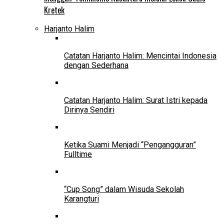
Kretek
Harjanto Halim
Catatan Harjanto Halim: Mencintai Indonesia
dengan Sederhana
Catatan Harjanto Halim: Surat Istri kepada
Dirinya Sendiri
Ketika Suami Menjadi “Pengangguran”
Fulltime
“Cup Song” dalam Wisuda Sekolah
Karangturi