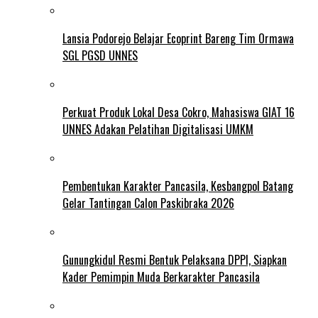
Lansia Podorejo Belajar Ecoprint Bareng Tim Ormawa
SGL PGSD UNNES
Perkuat Produk Lokal Desa Cokro, Mahasiswa GIAT 16
UNNES Adakan Pelatihan Digitalisasi UMKM
Pembentukan Karakter Pancasila, Kesbangpol Batang
Gelar Tantingan Calon Paskibraka 2026
Gunungkidul Resmi Bentuk Pelaksana DPPI, Siapkan
Kader Pemimpin Muda Berkarakter Pancasila