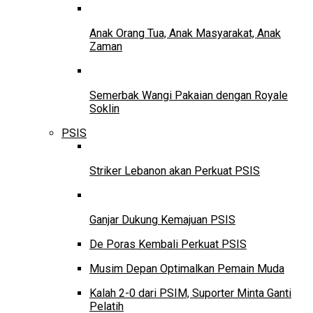
Anak Orang Tua, Anak Masyarakat, Anak
Zaman
Semerbak Wangi Pakaian dengan Royale
Soklin
PSIS
Striker Lebanon akan Perkuat PSIS
Ganjar Dukung Kemajuan PSIS
De Poras Kembali Perkuat PSIS
Musim Depan Optimalkan Pemain Muda
Kalah 2-0 dari PSIM, Suporter Minta Ganti
Pelatih