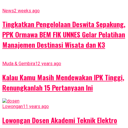
News
2 weeks ago
Tingkatkan Pengelolaan Deswita Sepakung,
PPK Ormawa BEM FIK UNNES Gelar Pelatihan
Manajemen Destinasi Wisata dan K3
Muda & Gembira
12 years ago
Kalau Kamu Masih Mendewakan IPK Tinggi,
Renungkanlah 15 Pertanyaan Ini
Lowongan
11 years ago
Lowongan Dosen Akademi Teknik Elektro