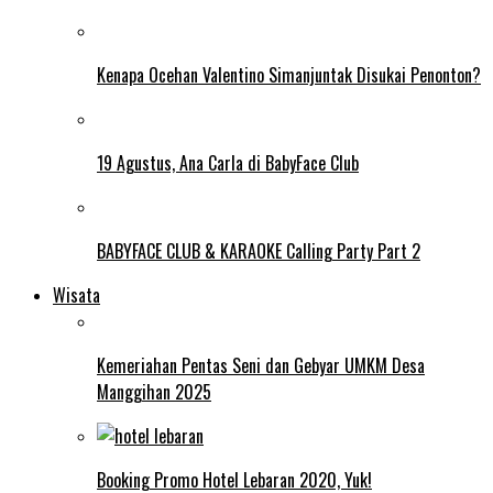
Kenapa Ocehan Valentino Simanjuntak Disukai Penonton?
19 Agustus, Ana Carla di BabyFace Club
BABYFACE CLUB & KARAOKE Calling Party Part 2
Wisata
Kemeriahan Pentas Seni dan Gebyar UMKM Desa
Manggihan 2025
Booking Promo Hotel Lebaran 2020, Yuk!