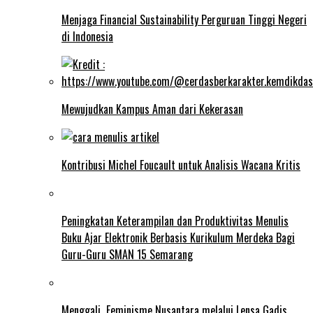
Menjaga Financial Sustainability Perguruan Tinggi Negeri
di Indonesia
Mewujudkan Kampus Aman dari Kekerasan
Kontribusi Michel Foucault untuk Analisis Wacana Kritis
Peningkatan Keterampilan dan Produktivitas Menulis
Buku Ajar Elektronik Berbasis Kurikulum Merdeka Bagi
Guru-Guru SMAN 15 Semarang
Menggali Feminisme Nusantara melalui Lensa Gadis