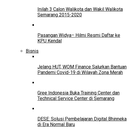
Inilah 3 Calon Walikota dan Wakil Walikota
Semarang 2015-2020
Pasangan Widya– Hilmi Resmi Daftar ke
KPU Kendal
Bisnis
Jelang HUT, WOM Finance Salurkan Bantuan
Pandemi Covid-19 di Wilayah Zona Merah
Gree Indonesia Buka Training Center dan
Technical Service Center di Semarang
DESE: Solusi Pembelajaran Digital Bhinneka
di Era Normal Baru