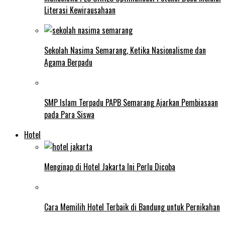
Literasi Kewirausahaan
Sekolah Nasima Semarang, Ketika Nasionalisme dan
Agama Berpadu
SMP Islam Terpadu PAPB Semarang Ajarkan Pembiasaan
pada Para Siswa
Hotel
Menginap di Hotel Jakarta Ini Perlu Dicoba
Cara Memilih Hotel Terbaik di Bandung untuk Pernikahan