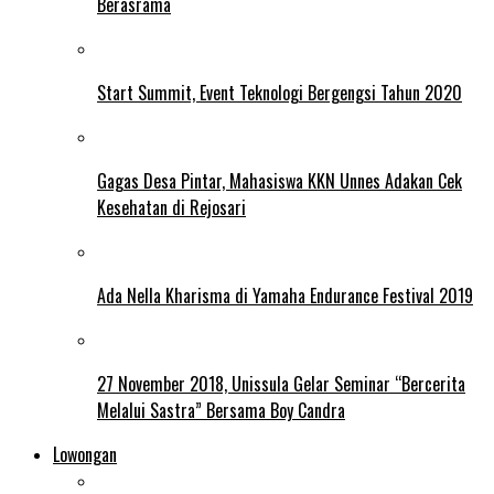
Berasrama
Start Summit, Event Teknologi Bergengsi Tahun 2020
Gagas Desa Pintar, Mahasiswa KKN Unnes Adakan Cek
Kesehatan di Rejosari
Ada Nella Kharisma di Yamaha Endurance Festival 2019
27 November 2018, Unissula Gelar Seminar “Bercerita
Melalui Sastra” Bersama Boy Candra
Lowongan