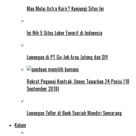
Mau Mulai Astra Karir? Kunjungi Situs Ini
Ini Nih 5 Situs Loker Favorit di Indonesia
Lowongan di PT Go-Jek Area Jateng dan DIY
Rekrut Pegawai Kontrak, Unnes Tawarkan 24 Posisi (18
September 2018)
Lowongan Teller di Bank Syariah Mandiri Semarang
Kolom