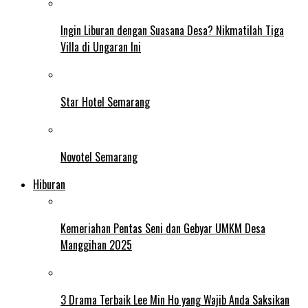
Ingin Liburan dengan Suasana Desa? Nikmatilah Tiga
Villa di Ungaran Ini
Star Hotel Semarang
Novotel Semarang
Hiburan
Kemeriahan Pentas Seni dan Gebyar UMKM Desa
Manggihan 2025
3 Drama Terbaik Lee Min Ho yang Wajib Anda Saksikan