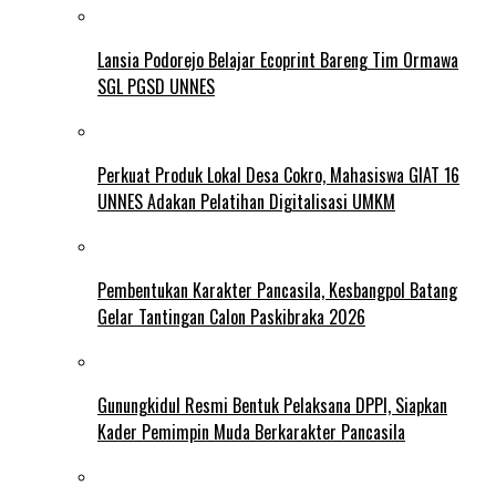
Lansia Podorejo Belajar Ecoprint Bareng Tim Ormawa
SGL PGSD UNNES
Perkuat Produk Lokal Desa Cokro, Mahasiswa GIAT 16
UNNES Adakan Pelatihan Digitalisasi UMKM
Pembentukan Karakter Pancasila, Kesbangpol Batang
Gelar Tantingan Calon Paskibraka 2026
Gunungkidul Resmi Bentuk Pelaksana DPPI, Siapkan
Kader Pemimpin Muda Berkarakter Pancasila