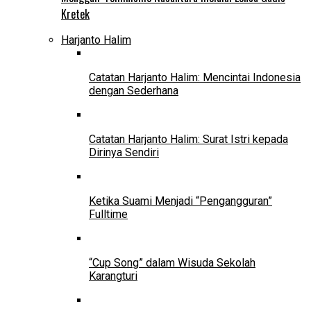
Kretek
Harjanto Halim
Catatan Harjanto Halim: Mencintai Indonesia
dengan Sederhana
Catatan Harjanto Halim: Surat Istri kepada
Dirinya Sendiri
Ketika Suami Menjadi “Pengangguran”
Fulltime
“Cup Song” dalam Wisuda Sekolah
Karangturi