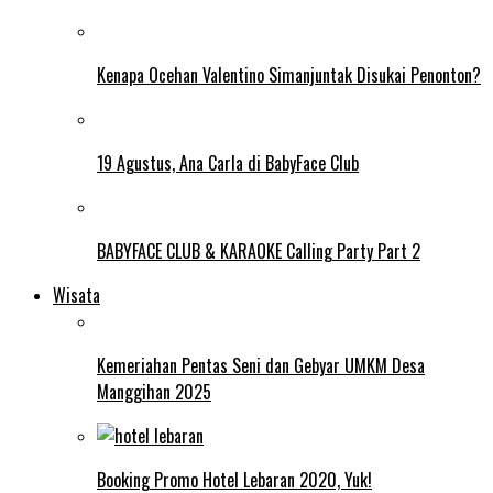
Kenapa Ocehan Valentino Simanjuntak Disukai Penonton?
19 Agustus, Ana Carla di BabyFace Club
BABYFACE CLUB & KARAOKE Calling Party Part 2
Wisata
Kemeriahan Pentas Seni dan Gebyar UMKM Desa
Manggihan 2025
Booking Promo Hotel Lebaran 2020, Yuk!