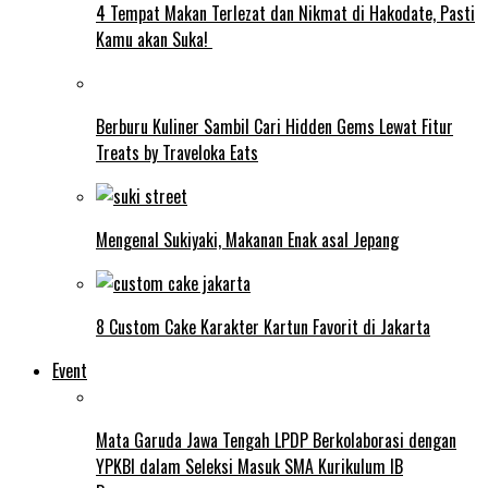
4 Tempat Makan Terlezat dan Nikmat di Hakodate, Pasti
Kamu akan Suka!
Berburu Kuliner Sambil Cari Hidden Gems Lewat Fitur
Treats by Traveloka Eats
Mengenal Sukiyaki, Makanan Enak asal Jepang
8 Custom Cake Karakter Kartun Favorit di Jakarta
Event
Mata Garuda Jawa Tengah LPDP Berkolaborasi dengan
YPKBI dalam Seleksi Masuk SMA Kurikulum IB