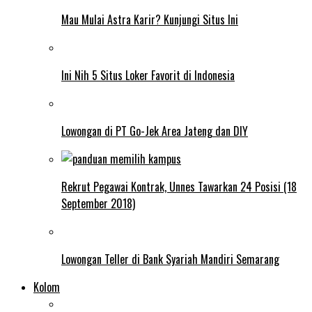
Mau Mulai Astra Karir? Kunjungi Situs Ini
Ini Nih 5 Situs Loker Favorit di Indonesia
Lowongan di PT Go-Jek Area Jateng dan DIY
Rekrut Pegawai Kontrak, Unnes Tawarkan 24 Posisi (18
September 2018)
Lowongan Teller di Bank Syariah Mandiri Semarang
Kolom