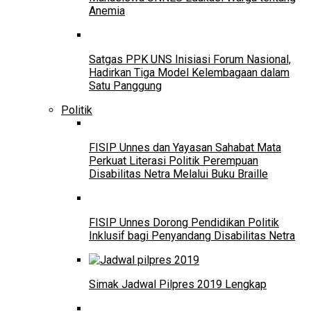
Anemia
Satgas PPK UNS Inisiasi Forum Nasional,
Hadirkan Tiga Model Kelembagaan dalam
Satu Panggung
Politik
FISIP Unnes dan Yayasan Sahabat Mata
Perkuat Literasi Politik Perempuan
Disabilitas Netra Melalui Buku Braille
FISIP Unnes Dorong Pendidikan Politik
Inklusif bagi Penyandang Disabilitas Netra
Simak Jadwal Pilpres 2019 Lengkap