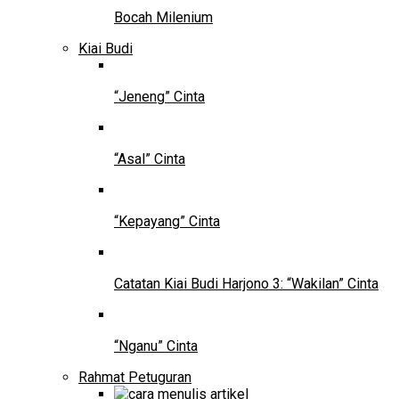
Bocah Milenium
Kiai Budi
“Jeneng” Cinta
“Asal” Cinta
“Kepayang” Cinta
Catatan Kiai Budi Harjono 3: “Wakilan” Cinta
“Nganu” Cinta
Rahmat Petuguran