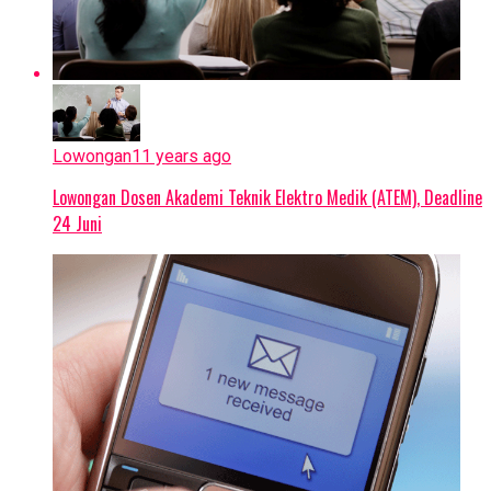
Lowongan
11 years ago
Lowongan Dosen Akademi Teknik Elektro Medik (ATEM), Deadline
24 Juni