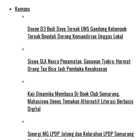
Kampus
Dosen D3 Budi Daya Ternak UNS Gandeng Kelompok
Ternak Boyolali Dorong Kemandirian Unggas Lokal
Siswa SLA Nusra Penamatan, Gunawan Tjokro: Hormat
Orang Tua Bisa Jadi Pembuka Kesuksesan
Kaji Dinamika Membaca Di Book Club Semarang,
Mahasiswa Unnes Temukan Alternatif Literasi Berbasis
Digital
Sinergi MG LPDP Jateng dan Kelurahan LPDP Semarang