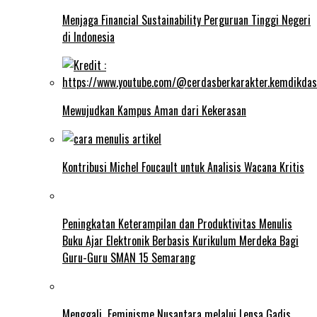
Menjaga Financial Sustainability Perguruan Tinggi Negeri
di Indonesia
Mewujudkan Kampus Aman dari Kekerasan
Kontribusi Michel Foucault untuk Analisis Wacana Kritis
Peningkatan Keterampilan dan Produktivitas Menulis
Buku Ajar Elektronik Berbasis Kurikulum Merdeka Bagi
Guru-Guru SMAN 15 Semarang
Menggali Feminisme Nusantara melalui Lensa Gadis