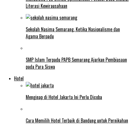
Literasi Kewirausahaan
Sekolah Nasima Semarang, Ketika Nasionalisme dan
Agama Berpadu
SMP Islam Terpadu PAPB Semarang Ajarkan Pembiasaan
pada Para Siswa
Hotel
Menginap di Hotel Jakarta Ini Perlu Dicoba
Cara Memilih Hotel Terbaik di Bandung untuk Pernikahan