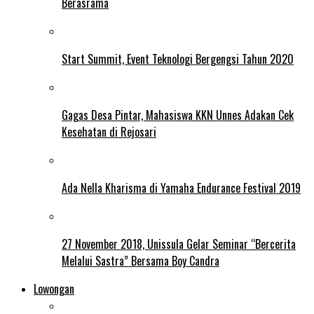
Berasrama
Start Summit, Event Teknologi Bergengsi Tahun 2020
Gagas Desa Pintar, Mahasiswa KKN Unnes Adakan Cek
Kesehatan di Rejosari
Ada Nella Kharisma di Yamaha Endurance Festival 2019
27 November 2018, Unissula Gelar Seminar “Bercerita
Melalui Sastra” Bersama Boy Candra
Lowongan