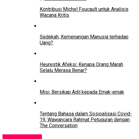
Kontribusi Michel Foucault untuk Analisis
Wacana Kritis
Sedekah, Kemenangan Manusia terhadap
Uang?
Heurestik Afeksi: Kenapa Orang Marah
Selalu Merasa Benar?
Misi: Bersikap Adil kepada Emak-emak
Tentang Bahasa dalam Sosioalisasi Covid-
19, Wawancara Rahmat Petuguran dengan
The Conversation
Uncategorized