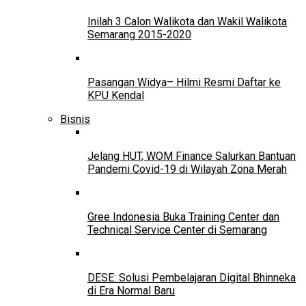
Inilah 3 Calon Walikota dan Wakil Walikota
Semarang 2015-2020
Pasangan Widya– Hilmi Resmi Daftar ke
KPU Kendal
Bisnis
Jelang HUT, WOM Finance Salurkan Bantuan
Pandemi Covid-19 di Wilayah Zona Merah
Gree Indonesia Buka Training Center dan
Technical Service Center di Semarang
DESE: Solusi Pembelajaran Digital Bhinneka
di Era Normal Baru