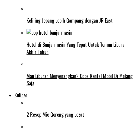
Keliling Jepang Lebih Gampang dengan JR East
Hotel di Banjarmasin Yang Tepat Untuk Teman Liburan
Akhir Tahun
Mau Liburan Menyenangkan? Coba Rental Mobil Di Malang
Saja
Kuliner
2 Resep Mie Goreng yang Lezat