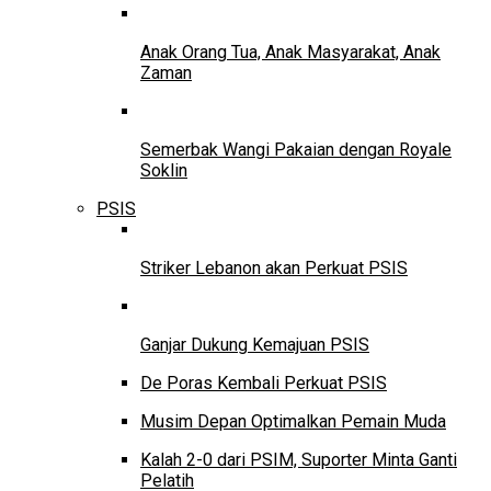
Anak Orang Tua, Anak Masyarakat, Anak
Zaman
Semerbak Wangi Pakaian dengan Royale
Soklin
PSIS
Striker Lebanon akan Perkuat PSIS
Ganjar Dukung Kemajuan PSIS
De Poras Kembali Perkuat PSIS
Musim Depan Optimalkan Pemain Muda
Kalah 2-0 dari PSIM, Suporter Minta Ganti
Pelatih