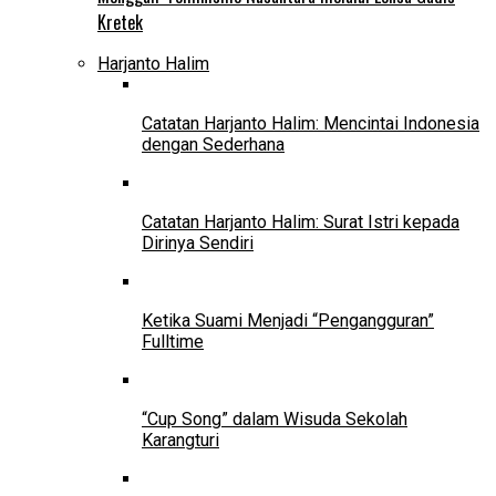
Kretek
Harjanto Halim
Catatan Harjanto Halim: Mencintai Indonesia
dengan Sederhana
Catatan Harjanto Halim: Surat Istri kepada
Dirinya Sendiri
Ketika Suami Menjadi “Pengangguran”
Fulltime
“Cup Song” dalam Wisuda Sekolah
Karangturi