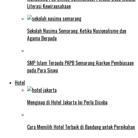
Literasi Kewirausahaan
Sekolah Nasima Semarang, Ketika Nasionalisme dan
Agama Berpadu
SMP Islam Terpadu PAPB Semarang Ajarkan Pembiasaan
pada Para Siswa
Hotel
Menginap di Hotel Jakarta Ini Perlu Dicoba
Cara Memilih Hotel Terbaik di Bandung untuk Pernikahan