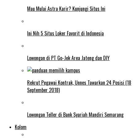
Mau Mulai Astra Karir? Kunjungi Situs Ini
Ini Nih 5 Situs Loker Favorit di Indonesia
Lowongan di PT Go-Jek Area Jateng dan DIY
Rekrut Pegawai Kontrak, Unnes Tawarkan 24 Posisi (18
September 2018)
Lowongan Teller di Bank Syariah Mandiri Semarang
Kolom