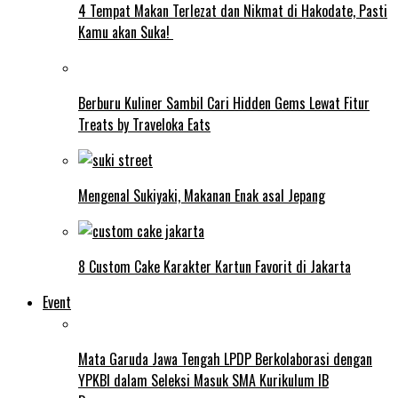
4 Tempat Makan Terlezat dan Nikmat di Hakodate, Pasti
Kamu akan Suka!
Berburu Kuliner Sambil Cari Hidden Gems Lewat Fitur
Treats by Traveloka Eats
Mengenal Sukiyaki, Makanan Enak asal Jepang
8 Custom Cake Karakter Kartun Favorit di Jakarta
Event
Mata Garuda Jawa Tengah LPDP Berkolaborasi dengan
YPKBI dalam Seleksi Masuk SMA Kurikulum IB