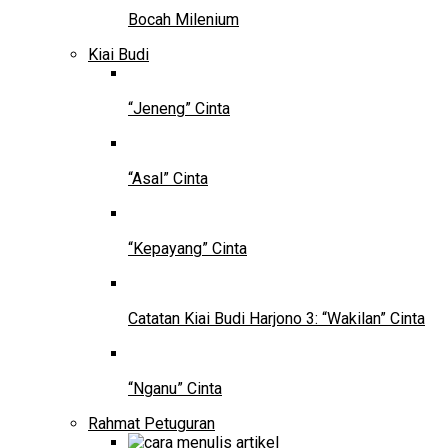
Bocah Milenium
Kiai Budi
“Jeneng” Cinta
“Asal” Cinta
“Kepayang” Cinta
Catatan Kiai Budi Harjono 3: “Wakilan” Cinta
“Nganu” Cinta
Rahmat Petuguran