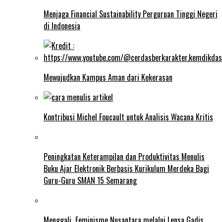
Menjaga Financial Sustainability Perguruan Tinggi Negeri
di Indonesia
Mewujudkan Kampus Aman dari Kekerasan
Kontribusi Michel Foucault untuk Analisis Wacana Kritis
Peningkatan Keterampilan dan Produktivitas Menulis
Buku Ajar Elektronik Berbasis Kurikulum Merdeka Bagi
Guru-Guru SMAN 15 Semarang
Menggali Feminisme Nusantara melalui Lensa Gadis