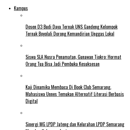
Kampus
Dosen D3 Budi Daya Ternak UNS Gandeng Kelompok
Ternak Boyolali Dorong Kemandirian Unggas Lokal
Siswa SLA Nusra Penamatan, Gunawan Tjokro: Hormat
Orang Tua Bisa Jadi Pembuka Kesuksesan
Kaji Dinamika Membaca Di Book Club Semarang,
Mahasiswa Unnes Temukan Alternatif Literasi Berbasis
Digital
Sinergi MG LPDP Jateng dan Kelurahan LPDP Semarang