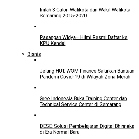
Inilah 3 Calon Walikota dan Wakil Walikota
Semarang 2015-2020
Pasangan Widya– Hilmi Resmi Daftar ke
KPU Kendal
Bisnis
Jelang HUT, WOM Finance Salurkan Bantuan
Pandemi Covid-19 di Wilayah Zona Merah
Gree Indonesia Buka Training Center dan
Technical Service Center di Semarang
DESE: Solusi Pembelajaran Digital Bhinneka
di Era Normal Baru