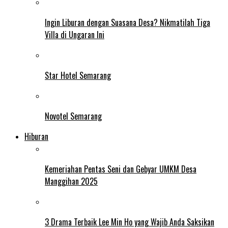
Ingin Liburan dengan Suasana Desa? Nikmatilah Tiga
Villa di Ungaran Ini
Star Hotel Semarang
Novotel Semarang
Hiburan
Kemeriahan Pentas Seni dan Gebyar UMKM Desa
Manggihan 2025
3 Drama Terbaik Lee Min Ho yang Wajib Anda Saksikan