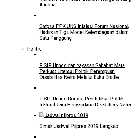
Anemia
Satgas PPK UNS Inisiasi Forum Nasional,
Hadirkan Tiga Model Kelembagaan dalam
Satu Panggung
Politik
FISIP Unnes dan Yayasan Sahabat Mata
Perkuat Literasi Politik Perempuan
Disabilitas Netra Melalui Buku Braille
FISIP Unnes Dorong Pendidikan Politik
Inklusif bagi Penyandang Disabilitas Netra
Simak Jadwal Pilpres 2019 Lengkap