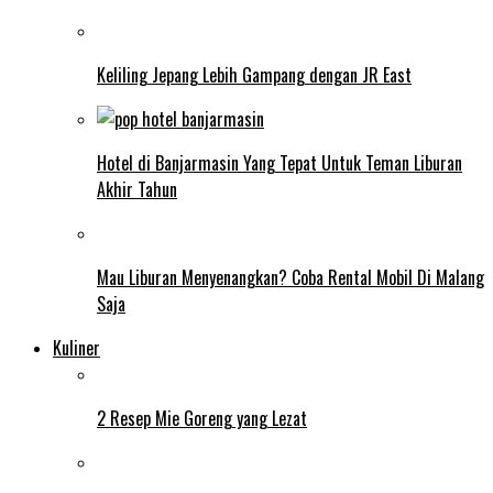
Keliling Jepang Lebih Gampang dengan JR East
Hotel di Banjarmasin Yang Tepat Untuk Teman Liburan
Akhir Tahun
Mau Liburan Menyenangkan? Coba Rental Mobil Di Malang
Saja
Kuliner
2 Resep Mie Goreng yang Lezat