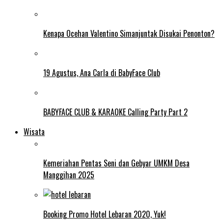
Kenapa Ocehan Valentino Simanjuntak Disukai Penonton?
19 Agustus, Ana Carla di BabyFace Club
BABYFACE CLUB & KARAOKE Calling Party Part 2
Wisata
Kemeriahan Pentas Seni dan Gebyar UMKM Desa
Manggihan 2025
Booking Promo Hotel Lebaran 2020, Yuk!