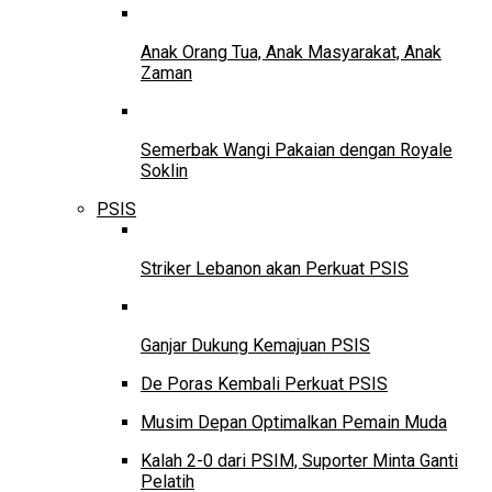
Anak Orang Tua, Anak Masyarakat, Anak
Zaman
Semerbak Wangi Pakaian dengan Royale
Soklin
PSIS
Striker Lebanon akan Perkuat PSIS
Ganjar Dukung Kemajuan PSIS
De Poras Kembali Perkuat PSIS
Musim Depan Optimalkan Pemain Muda
Kalah 2-0 dari PSIM, Suporter Minta Ganti
Pelatih