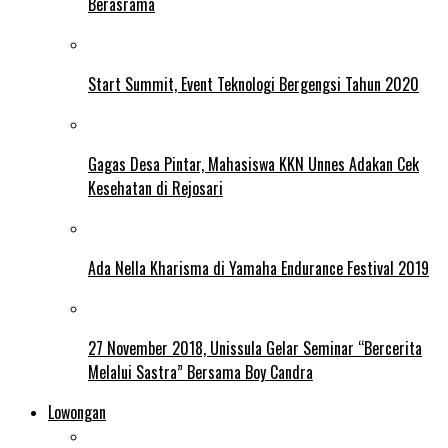
Berasrama
Start Summit, Event Teknologi Bergengsi Tahun 2020
Gagas Desa Pintar, Mahasiswa KKN Unnes Adakan Cek
Kesehatan di Rejosari
Ada Nella Kharisma di Yamaha Endurance Festival 2019
27 November 2018, Unissula Gelar Seminar “Bercerita
Melalui Sastra” Bersama Boy Candra
Lowongan