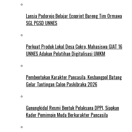
Lansia Podorejo Belajar Ecoprint Bareng Tim Ormawa
SGL PGSD UNNES
Perkuat Produk Lokal Desa Cokro, Mahasiswa GIAT 16
UNNES Adakan Pelatihan Digitalisasi UMKM
Pembentukan Karakter Pancasila, Kesbangpol Batang
Gelar Tantingan Calon Paskibraka 2026
Gunungkidul Resmi Bentuk Pelaksana DPPI, Siapkan
Kader Pemimpin Muda Berkarakter Pancasila