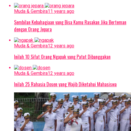
Muda & Gembira
11 years ago
Sembilan Kebahagiaan yang Bisa Kamu Rasakan Jika Berteman
dengan Orang Jepara
Muda & Gembira
12 years ago
Inilah 10 Sifat Orang Ngapak yang Patut Dibanggakan
Muda & Gembira
12 years ago
Inilah 25 Rahasia Dosen yang Wajib Diketahui Mahasiswa