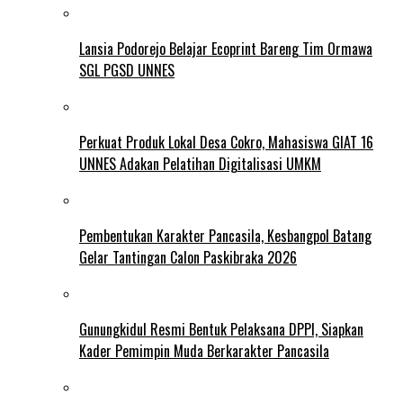
Lansia Podorejo Belajar Ecoprint Bareng Tim Ormawa
SGL PGSD UNNES
Perkuat Produk Lokal Desa Cokro, Mahasiswa GIAT 16
UNNES Adakan Pelatihan Digitalisasi UMKM
Pembentukan Karakter Pancasila, Kesbangpol Batang
Gelar Tantingan Calon Paskibraka 2026
Gunungkidul Resmi Bentuk Pelaksana DPPI, Siapkan
Kader Pemimpin Muda Berkarakter Pancasila