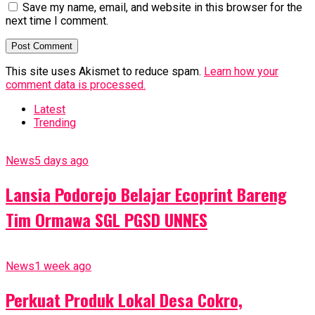
Save my name, email, and website in this browser for the
next time I comment.
This site uses Akismet to reduce spam.
Learn how your
comment data is processed.
Latest
Trending
News
5 days ago
Lansia Podorejo Belajar Ecoprint Bareng
Tim Ormawa SGL PGSD UNNES
News
1 week ago
Perkuat Produk Lokal Desa Cokro,