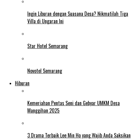
Ingin Liburan dengan Suasana Desa? Nikmatilah Tiga
Villa di Ungaran Ini
Star Hotel Semarang
Novotel Semarang
Hiburan
Kemeriahan Pentas Seni dan Gebyar UMKM Desa
Manggihan 2025
3 Drama Terbaik Lee Min Ho yang Wajib Anda Saksikan