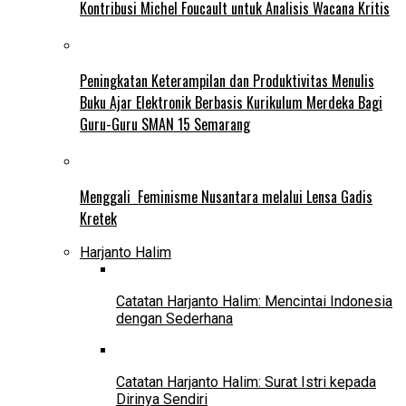
Kontribusi Michel Foucault untuk Analisis Wacana Kritis
Peningkatan Keterampilan dan Produktivitas Menulis
Buku Ajar Elektronik Berbasis Kurikulum Merdeka Bagi
Guru-Guru SMAN 15 Semarang
Menggali Feminisme Nusantara melalui Lensa Gadis
Kretek
Harjanto Halim
Catatan Harjanto Halim: Mencintai Indonesia
dengan Sederhana
Catatan Harjanto Halim: Surat Istri kepada
Dirinya Sendiri