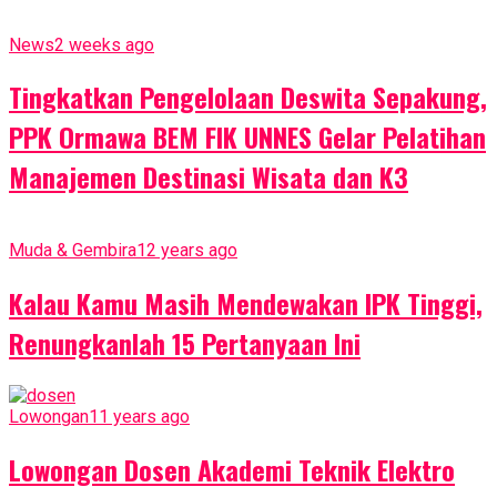
News
2 weeks ago
Tingkatkan Pengelolaan Deswita Sepakung,
PPK Ormawa BEM FIK UNNES Gelar Pelatihan
Manajemen Destinasi Wisata dan K3
Muda & Gembira
12 years ago
Kalau Kamu Masih Mendewakan IPK Tinggi,
Renungkanlah 15 Pertanyaan Ini
Lowongan
11 years ago
Lowongan Dosen Akademi Teknik Elektro