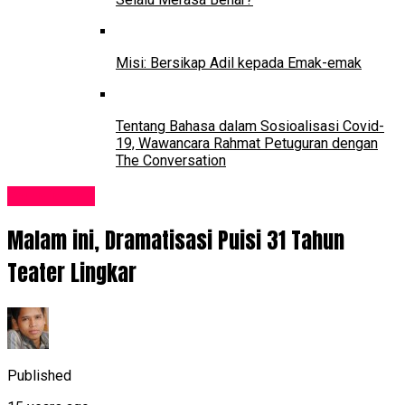
Misi: Bersikap Adil kepada Emak-emak
Tentang Bahasa dalam Sosioalisasi Covid-
19, Wawancara Rahmat Petuguran dengan
The Conversation
Pendidikan
Malam ini, Dramatisasi Puisi 31 Tahun
Teater Lingkar
Published