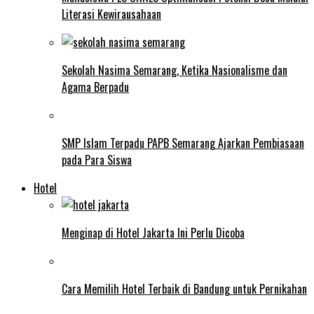
Literasi Kewirausahaan
Sekolah Nasima Semarang, Ketika Nasionalisme dan
Agama Berpadu
SMP Islam Terpadu PAPB Semarang Ajarkan Pembiasaan
pada Para Siswa
Hotel
Menginap di Hotel Jakarta Ini Perlu Dicoba
Cara Memilih Hotel Terbaik di Bandung untuk Pernikahan