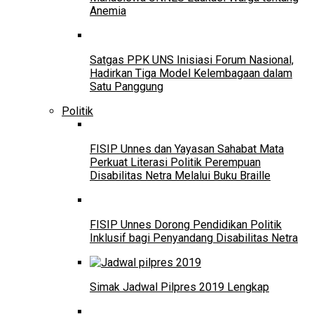
Anemia
Satgas PPK UNS Inisiasi Forum Nasional,
Hadirkan Tiga Model Kelembagaan dalam
Satu Panggung
Politik
FISIP Unnes dan Yayasan Sahabat Mata
Perkuat Literasi Politik Perempuan
Disabilitas Netra Melalui Buku Braille
FISIP Unnes Dorong Pendidikan Politik
Inklusif bagi Penyandang Disabilitas Netra
Simak Jadwal Pilpres 2019 Lengkap