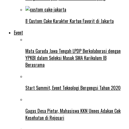
8 Custom Cake Karakter Kartun Favorit di Jakarta
Event
Mata Garuda Jawa Tengah LPDP Berkolaborasi dengan
YPKBI dalam Seleksi Masuk SMA Kurikulum IB
Berasrama
Start Summit, Event Teknologi Bergengsi Tahun 2020
Gagas Desa Pintar, Mahasiswa KKN Unnes Adakan Cek
Kesehatan di Rejosari