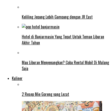
Keliling Jepang Lebih Gampang dengan JR East
Hotel di Banjarmasin Yang Tepat Untuk Teman Liburan
Akhir Tahun
Mau Liburan Menyenangkan? Coba Rental Mobil Di Malang
Saja
Kuliner
2 Resep Mie Goreng yang Lezat