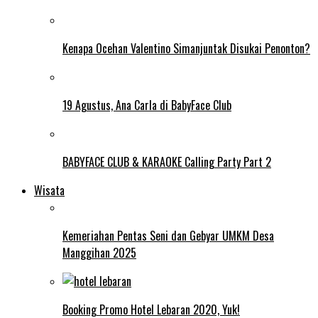
Kenapa Ocehan Valentino Simanjuntak Disukai Penonton?
19 Agustus, Ana Carla di BabyFace Club
BABYFACE CLUB & KARAOKE Calling Party Part 2
Wisata
Kemeriahan Pentas Seni dan Gebyar UMKM Desa
Manggihan 2025
Booking Promo Hotel Lebaran 2020, Yuk!