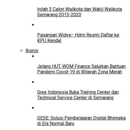
Inilah 3 Calon Walikota dan Wakil Walikota
Semarang 2015-2020
Pasangan Widya– Hilmi Resmi Daftar ke
KPU Kendal
Bisnis
Jelang HUT, WOM Finance Salurkan Bantuan
Pandemi Covid-19 di Wilayah Zona Merah
Gree Indonesia Buka Training Center dan
Technical Service Center di Semarang
DESE: Solusi Pembelajaran Digital Bhinneka
di Era Normal Baru