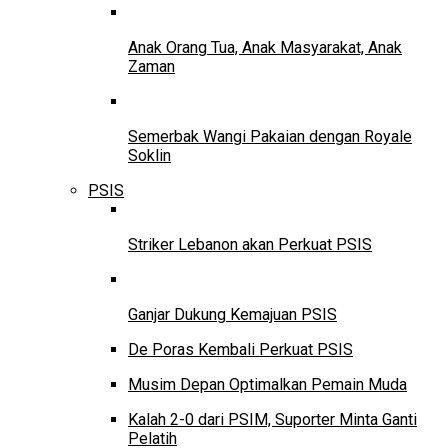
Anak Orang Tua, Anak Masyarakat, Anak
Zaman
Semerbak Wangi Pakaian dengan Royale
Soklin
PSIS
Striker Lebanon akan Perkuat PSIS
Ganjar Dukung Kemajuan PSIS
De Poras Kembali Perkuat PSIS
Musim Depan Optimalkan Pemain Muda
Kalah 2-0 dari PSIM, Suporter Minta Ganti
Pelatih