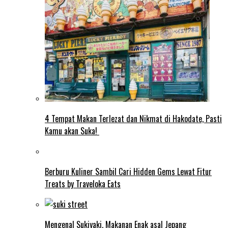
4 Tempat Makan Terlezat dan Nikmat di Hakodate, Pasti
Kamu akan Suka!
Berburu Kuliner Sambil Cari Hidden Gems Lewat Fitur
Treats by Traveloka Eats
Mengenal Sukiyaki, Makanan Enak asal Jepang