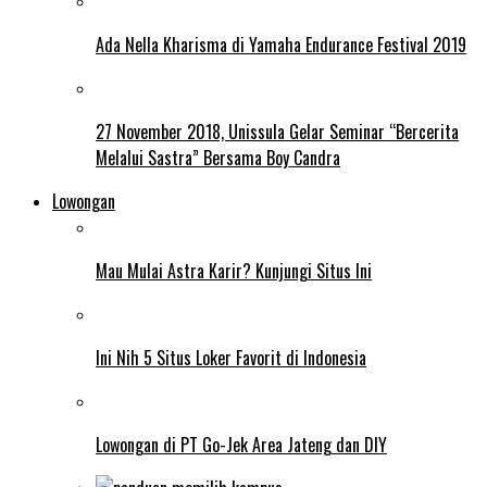
Ada Nella Kharisma di Yamaha Endurance Festival 2019
27 November 2018, Unissula Gelar Seminar “Bercerita
Melalui Sastra” Bersama Boy Candra
Lowongan
Mau Mulai Astra Karir? Kunjungi Situs Ini
Ini Nih 5 Situs Loker Favorit di Indonesia
Lowongan di PT Go-Jek Area Jateng dan DIY