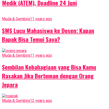
Medik (ATEM), Deadline 24 Juni
Muda & Gembira
11 years ago
SMS Lucu Mahasiswa ke Dosen: Kapan
Bapak Bisa Temui Saya?
Muda & Gembira
11 years ago
Sembilan Kebahagiaan yang Bisa Kamu
Rasakan Jika Berteman dengan Orang
Jepara
Muda & Gembira
12 years ago