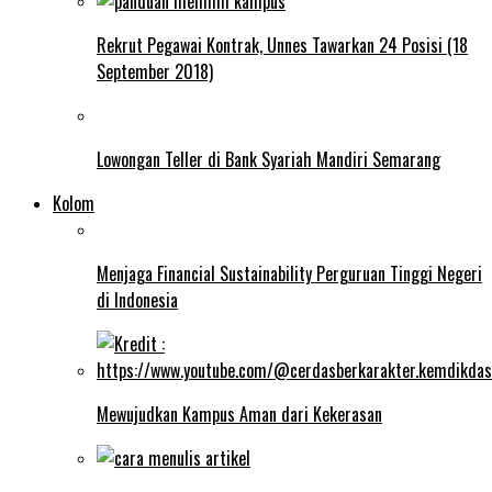
Rekrut Pegawai Kontrak, Unnes Tawarkan 24 Posisi (18
September 2018)
Lowongan Teller di Bank Syariah Mandiri Semarang
Kolom
Menjaga Financial Sustainability Perguruan Tinggi Negeri
di Indonesia
Mewujudkan Kampus Aman dari Kekerasan