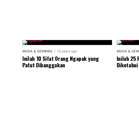
MUDA & GEMBIRA
12 years ago
MUDA & GEM
Inilah 10 Sifat Orang Ngapak yang
Inilah 25
Patut Dibanggakan
Diketahui