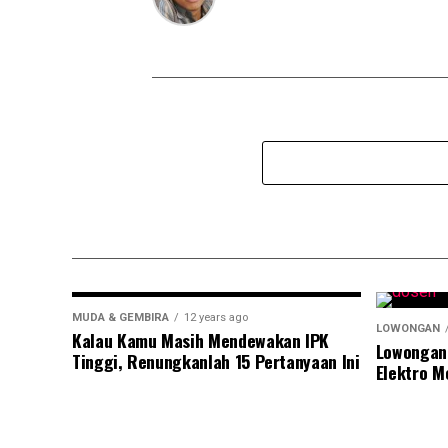
MUDA & GEMBIRA
12 years ago
LOWONGAN
Kalau Kamu Masih Mendewakan IPK
Lowongan
Tinggi, Renungkanlah 15 Pertanyaan Ini
Elektro M