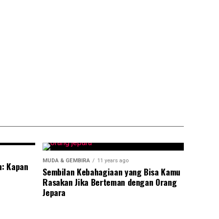
MUDA & GEMBIRA
11 years ago
n: Kapan
Sembilan Kebahagiaan yang Bisa Kamu
Rasakan Jika Berteman dengan Orang
Jepara