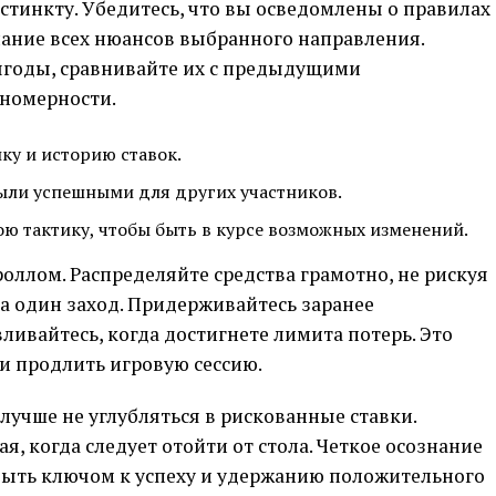
стинкту. Убедитесь, что вы осведомлены о правилах
знание всех нюансов выбранного направления.
ыгоды, сравнивайте их с предыдущими
ономерности.
ку и историю ставок.
были успешными для других участников.
ю тактику, чтобы быть в курсе возможных изменений.
оллом. Распределяйте средства грамотно, не рискуя
за один заход. Придерживайтесь заранее
ливайтесь, когда достигнете лимита потерь. Это
и продлить игровую сессию.
 лучше не углубляться в рискованные ставки.
я, когда следует отойти от стола. Четкое осознание
 быть ключом к успеху и удержанию положительного