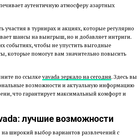
спечивает аутентичную атмосферу азартных
 участия в турнирах и акциях, которые регулярно
ивает шансы на выигрыш, но и добавляет интриги.
х событиях, чтобы не упустить выгодные
ы, которые помогут вам значительно повысить
ляните по ссылке
vavada зеркало на сегодня
. Здесь вы
ональные возможности и актуальную информацию
мени, что гарантирует максимальный комфорт и
avada: лучшие возможности
 на широкий выбор вариантов развлечений с