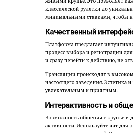
живыми крупье. Это позволяет каж
классической рулетки до уникальн
минимальными ставками, чтобы н
Качественный интерфейс
Платформа предлагает интуитивно
процесс выбора и регистрации для
и сразу перейти к действию, не от
Трансляции происходят в высоком
настоящего заведения. Эстетика 
увлекательным и приятным.
Интерактивность и общ
Возможность общения с крупье и 
активности. Используйте чат для 