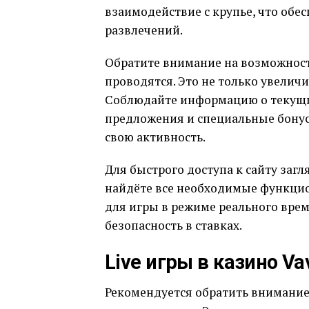
взаимодействие с крупье, что обе
развлечений.
Обратите внимание на возможность
проводятся. Это не только увелич
Соблюдайте информацию о текущи
предложения и специальные бонус
свою активность.
Для быстрого доступа к сайту заг
найдёте все необходимые функци
для игры в режиме реального вре
безопасность в ставках.
Live игры в казино V
Рекомендуется обратить внимание