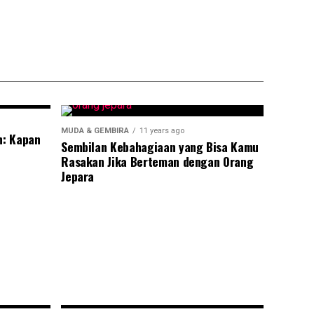
MUDA & GEMBIRA
11 years ago
n: Kapan
Sembilan Kebahagiaan yang Bisa Kamu
Rasakan Jika Berteman dengan Orang
Jepara