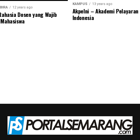
KAMPUS
13 years ago
BIRA
12 years ago
Akpelni – Akademi Pelayaran
 Rahasia Dosen yang Wajib
Indonesia
 Mahasiswa