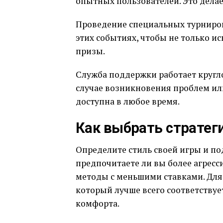
опытных пользователей. Это делае
Проведение специальных турниров
этих событиях, чтобы не только и
призы.
Служба поддержки работает кругло
случае возникновения проблем или
доступна в любое время.
Как выбрать стратеги
Определите стиль своей игры и п
предпочитаете ли вы более агрес
методы с меньшими ставками. Для 
который лучше всего соответству
комфорта.