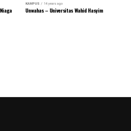
KAMPUS
14 years ago
 Niaga
Unwahas – Universitas Wahid Hasyim