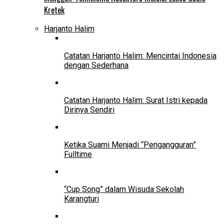
Kretek
Harjanto Halim
Catatan Harjanto Halim: Mencintai Indonesia
dengan Sederhana
Catatan Harjanto Halim: Surat Istri kepada
Dirinya Sendiri
Ketika Suami Menjadi “Pengangguran”
Fulltime
“Cup Song” dalam Wisuda Sekolah
Karangturi