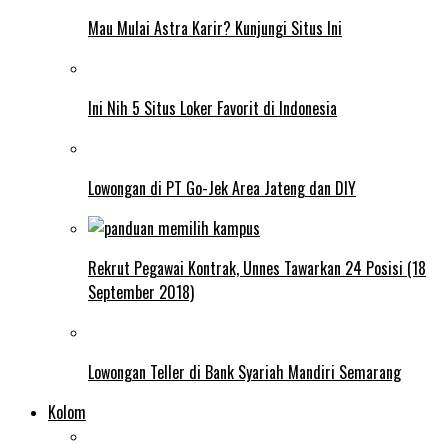
Mau Mulai Astra Karir? Kunjungi Situs Ini
Ini Nih 5 Situs Loker Favorit di Indonesia
Lowongan di PT Go-Jek Area Jateng dan DIY
Rekrut Pegawai Kontrak, Unnes Tawarkan 24 Posisi (18
September 2018)
Lowongan Teller di Bank Syariah Mandiri Semarang
Kolom