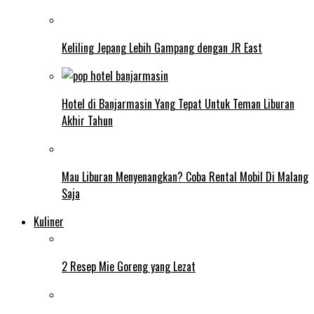
Keliling Jepang Lebih Gampang dengan JR East
Hotel di Banjarmasin Yang Tepat Untuk Teman Liburan
Akhir Tahun
Mau Liburan Menyenangkan? Coba Rental Mobil Di Malang
Saja
Kuliner
2 Resep Mie Goreng yang Lezat