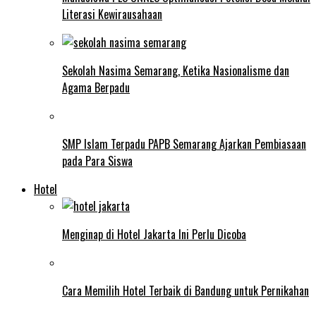
Literasi Kewirausahaan
Sekolah Nasima Semarang, Ketika Nasionalisme dan
Agama Berpadu
SMP Islam Terpadu PAPB Semarang Ajarkan Pembiasaan
pada Para Siswa
Hotel
Menginap di Hotel Jakarta Ini Perlu Dicoba
Cara Memilih Hotel Terbaik di Bandung untuk Pernikahan