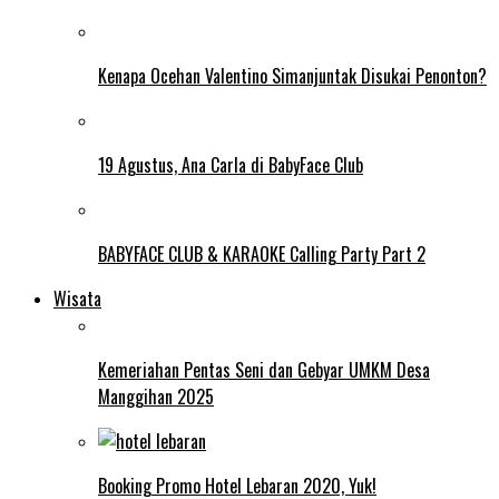
Kenapa Ocehan Valentino Simanjuntak Disukai Penonton?
19 Agustus, Ana Carla di BabyFace Club
BABYFACE CLUB & KARAOKE Calling Party Part 2
Wisata
Kemeriahan Pentas Seni dan Gebyar UMKM Desa
Manggihan 2025
Booking Promo Hotel Lebaran 2020, Yuk!