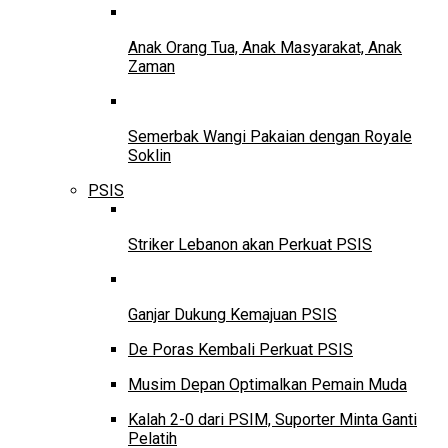
Anak Orang Tua, Anak Masyarakat, Anak
Zaman
Semerbak Wangi Pakaian dengan Royale
Soklin
PSIS
Striker Lebanon akan Perkuat PSIS
Ganjar Dukung Kemajuan PSIS
De Poras Kembali Perkuat PSIS
Musim Depan Optimalkan Pemain Muda
Kalah 2-0 dari PSIM, Suporter Minta Ganti
Pelatih