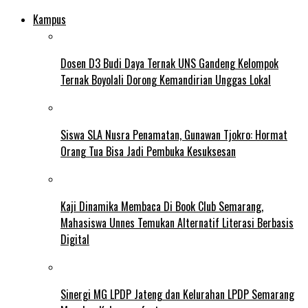
Kampus
Dosen D3 Budi Daya Ternak UNS Gandeng Kelompok
Ternak Boyolali Dorong Kemandirian Unggas Lokal
Siswa SLA Nusra Penamatan, Gunawan Tjokro: Hormat
Orang Tua Bisa Jadi Pembuka Kesuksesan
Kaji Dinamika Membaca Di Book Club Semarang,
Mahasiswa Unnes Temukan Alternatif Literasi Berbasis
Digital
Sinergi MG LPDP Jateng dan Kelurahan LPDP Semarang