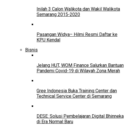
Inilah 3 Calon Walikota dan Wakil Walikota
Semarang 2015-2020
Pasangan Widya– Hilmi Resmi Daftar ke
KPU Kendal
Bisnis
Jelang HUT, WOM Finance Salurkan Bantuan
Pandemi Covid-19 di Wilayah Zona Merah
Gree Indonesia Buka Training Center dan
Technical Service Center di Semarang
DESE: Solusi Pembelajaran Digital Bhinneka
di Era Normal Baru