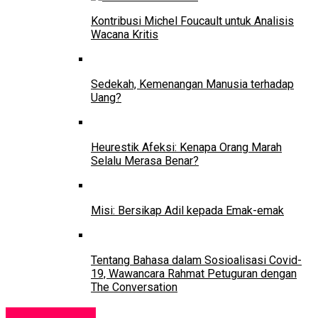
Kontribusi Michel Foucault untuk Analisis
Wacana Kritis
Sedekah, Kemenangan Manusia terhadap
Uang?
Heurestik Afeksi: Kenapa Orang Marah
Selalu Merasa Benar?
Misi: Bersikap Adil kepada Emak-emak
Tentang Bahasa dalam Sosioalisasi Covid-
19, Wawancara Rahmat Petuguran dengan
The Conversation
Uncategorized