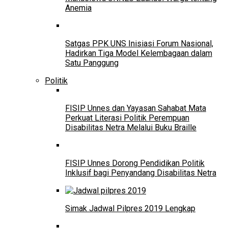
Anemia
Satgas PPK UNS Inisiasi Forum Nasional,
Hadirkan Tiga Model Kelembagaan dalam
Satu Panggung
Politik
FISIP Unnes dan Yayasan Sahabat Mata
Perkuat Literasi Politik Perempuan
Disabilitas Netra Melalui Buku Braille
FISIP Unnes Dorong Pendidikan Politik
Inklusif bagi Penyandang Disabilitas Netra
Simak Jadwal Pilpres 2019 Lengkap