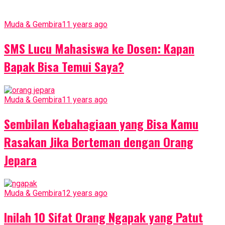
Muda & Gembira
11 years ago
SMS Lucu Mahasiswa ke Dosen: Kapan
Bapak Bisa Temui Saya?
Muda & Gembira
11 years ago
Sembilan Kebahagiaan yang Bisa Kamu
Rasakan Jika Berteman dengan Orang
Jepara
Muda & Gembira
12 years ago
Inilah 10 Sifat Orang Ngapak yang Patut