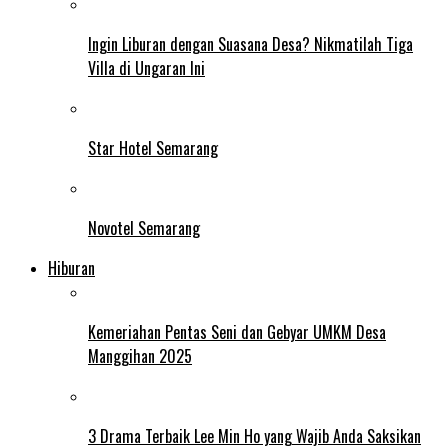
Ingin Liburan dengan Suasana Desa? Nikmatilah Tiga
Villa di Ungaran Ini
Star Hotel Semarang
Novotel Semarang
Hiburan
Kemeriahan Pentas Seni dan Gebyar UMKM Desa
Manggihan 2025
3 Drama Terbaik Lee Min Ho yang Wajib Anda Saksikan