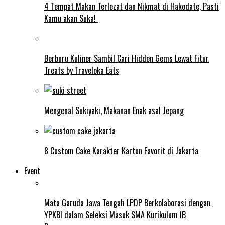
4 Tempat Makan Terlezat dan Nikmat di Hakodate, Pasti
Kamu akan Suka!
Berburu Kuliner Sambil Cari Hidden Gems Lewat Fitur
Treats by Traveloka Eats
Mengenal Sukiyaki, Makanan Enak asal Jepang
8 Custom Cake Karakter Kartun Favorit di Jakarta
Event
Mata Garuda Jawa Tengah LPDP Berkolaborasi dengan
YPKBI dalam Seleksi Masuk SMA Kurikulum IB