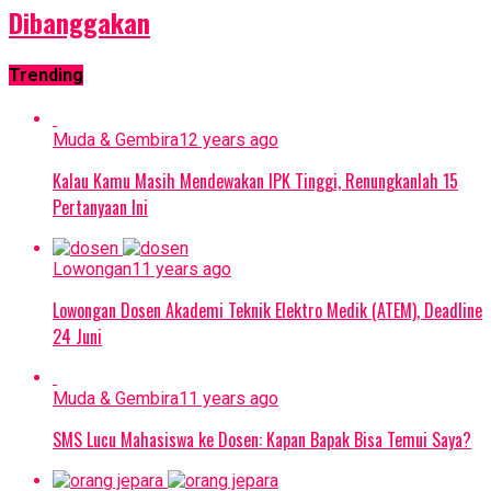
Dibanggakan
Trending
Muda & Gembira
12 years ago
Kalau Kamu Masih Mendewakan IPK Tinggi, Renungkanlah 15
Pertanyaan Ini
Lowongan
11 years ago
Lowongan Dosen Akademi Teknik Elektro Medik (ATEM), Deadline
24 Juni
Muda & Gembira
11 years ago
SMS Lucu Mahasiswa ke Dosen: Kapan Bapak Bisa Temui Saya?