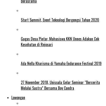
Berasrama
Start Summit, Event Teknologi Bergengsi Tahun 2020
Gagas Desa Pintar, Mahasiswa KKN Unnes Adakan Cek
Kesehatan di Rejosari
Ada Nella Kharisma di Yamaha Endurance Festival 2019
27 November 2018, Unissula Gelar Seminar “Bercerita
Melalui Sastra” Bersama Boy Candra
Lowongan