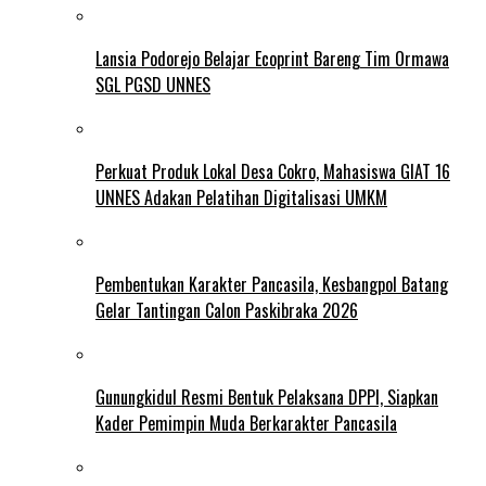
Lansia Podorejo Belajar Ecoprint Bareng Tim Ormawa
SGL PGSD UNNES
Perkuat Produk Lokal Desa Cokro, Mahasiswa GIAT 16
UNNES Adakan Pelatihan Digitalisasi UMKM
Pembentukan Karakter Pancasila, Kesbangpol Batang
Gelar Tantingan Calon Paskibraka 2026
Gunungkidul Resmi Bentuk Pelaksana DPPI, Siapkan
Kader Pemimpin Muda Berkarakter Pancasila