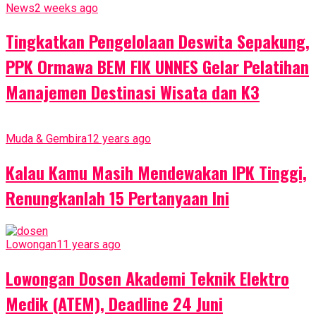
News
2 weeks ago
Tingkatkan Pengelolaan Deswita Sepakung,
PPK Ormawa BEM FIK UNNES Gelar Pelatihan
Manajemen Destinasi Wisata dan K3
Muda & Gembira
12 years ago
Kalau Kamu Masih Mendewakan IPK Tinggi,
Renungkanlah 15 Pertanyaan Ini
Lowongan
11 years ago
Lowongan Dosen Akademi Teknik Elektro
Medik (ATEM), Deadline 24 Juni