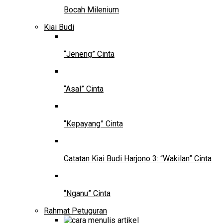
Bocah Milenium
Kiai Budi
“Jeneng” Cinta
“Asal” Cinta
“Kepayang” Cinta
Catatan Kiai Budi Harjono 3: “Wakilan” Cinta
“Nganu” Cinta
Rahmat Petuguran