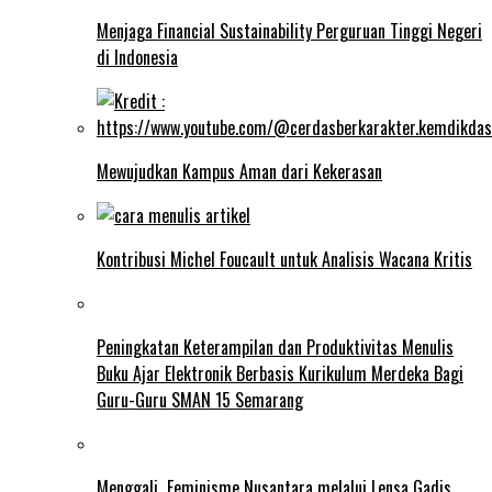
Menjaga Financial Sustainability Perguruan Tinggi Negeri
di Indonesia
Mewujudkan Kampus Aman dari Kekerasan
Kontribusi Michel Foucault untuk Analisis Wacana Kritis
Peningkatan Keterampilan dan Produktivitas Menulis
Buku Ajar Elektronik Berbasis Kurikulum Merdeka Bagi
Guru-Guru SMAN 15 Semarang
Menggali Feminisme Nusantara melalui Lensa Gadis