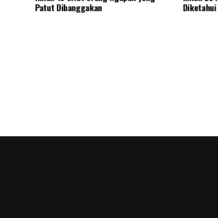
Patut Dibanggakan
Diketahui