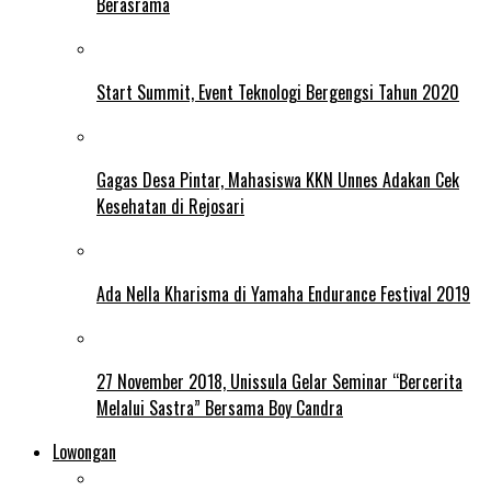
Berasrama
Start Summit, Event Teknologi Bergengsi Tahun 2020
Gagas Desa Pintar, Mahasiswa KKN Unnes Adakan Cek
Kesehatan di Rejosari
Ada Nella Kharisma di Yamaha Endurance Festival 2019
27 November 2018, Unissula Gelar Seminar “Bercerita
Melalui Sastra” Bersama Boy Candra
Lowongan