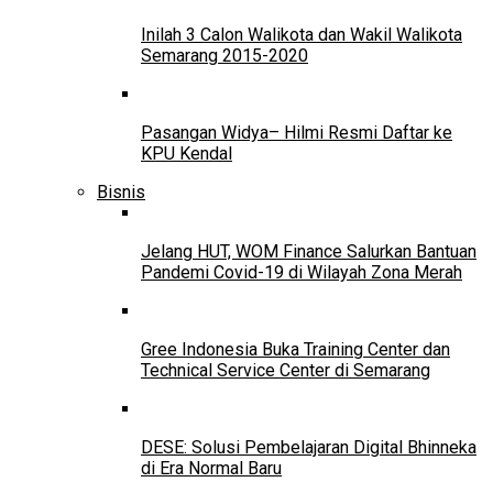
Inilah 3 Calon Walikota dan Wakil Walikota
Semarang 2015-2020
Pasangan Widya– Hilmi Resmi Daftar ke
KPU Kendal
Bisnis
Jelang HUT, WOM Finance Salurkan Bantuan
Pandemi Covid-19 di Wilayah Zona Merah
Gree Indonesia Buka Training Center dan
Technical Service Center di Semarang
DESE: Solusi Pembelajaran Digital Bhinneka
di Era Normal Baru