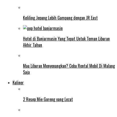
Keliling Jepang Lebih Gampang dengan JR East
Hotel di Banjarmasin Yang Tepat Untuk Teman Liburan
Akhir Tahun
Mau Liburan Menyenangkan? Coba Rental Mobil Di Malang
Saja
Kuliner
2 Resep Mie Goreng yang Lezat