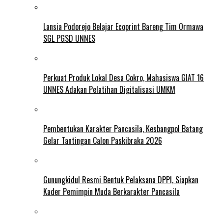
Lansia Podorejo Belajar Ecoprint Bareng Tim Ormawa
SGL PGSD UNNES
Perkuat Produk Lokal Desa Cokro, Mahasiswa GIAT 16
UNNES Adakan Pelatihan Digitalisasi UMKM
Pembentukan Karakter Pancasila, Kesbangpol Batang
Gelar Tantingan Calon Paskibraka 2026
Gunungkidul Resmi Bentuk Pelaksana DPPI, Siapkan
Kader Pemimpin Muda Berkarakter Pancasila