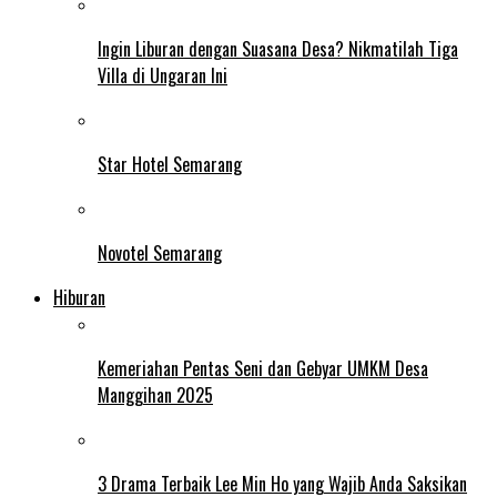
Ingin Liburan dengan Suasana Desa? Nikmatilah Tiga
Villa di Ungaran Ini
Star Hotel Semarang
Novotel Semarang
Hiburan
Kemeriahan Pentas Seni dan Gebyar UMKM Desa
Manggihan 2025
3 Drama Terbaik Lee Min Ho yang Wajib Anda Saksikan