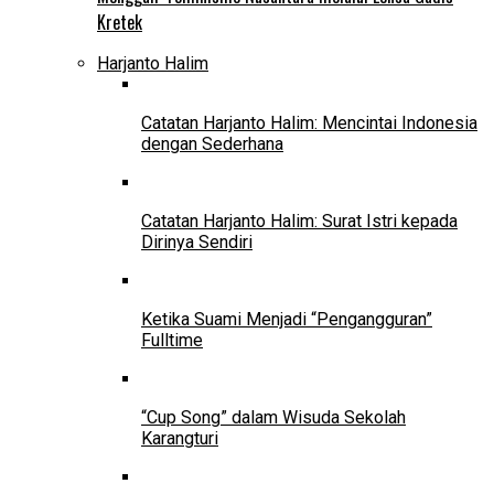
Kretek
Harjanto Halim
Catatan Harjanto Halim: Mencintai Indonesia
dengan Sederhana
Catatan Harjanto Halim: Surat Istri kepada
Dirinya Sendiri
Ketika Suami Menjadi “Pengangguran”
Fulltime
“Cup Song” dalam Wisuda Sekolah
Karangturi