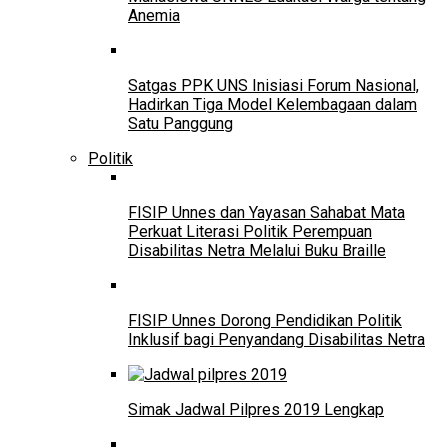
Anemia
Satgas PPK UNS Inisiasi Forum Nasional,
Hadirkan Tiga Model Kelembagaan dalam
Satu Panggung
Politik
FISIP Unnes dan Yayasan Sahabat Mata
Perkuat Literasi Politik Perempuan
Disabilitas Netra Melalui Buku Braille
FISIP Unnes Dorong Pendidikan Politik
Inklusif bagi Penyandang Disabilitas Netra
Simak Jadwal Pilpres 2019 Lengkap