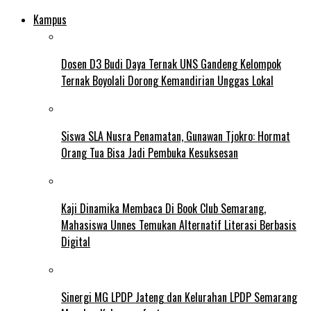
Kampus
Dosen D3 Budi Daya Ternak UNS Gandeng Kelompok
Ternak Boyolali Dorong Kemandirian Unggas Lokal
Siswa SLA Nusra Penamatan, Gunawan Tjokro: Hormat
Orang Tua Bisa Jadi Pembuka Kesuksesan
Kaji Dinamika Membaca Di Book Club Semarang,
Mahasiswa Unnes Temukan Alternatif Literasi Berbasis
Digital
Sinergi MG LPDP Jateng dan Kelurahan LPDP Semarang