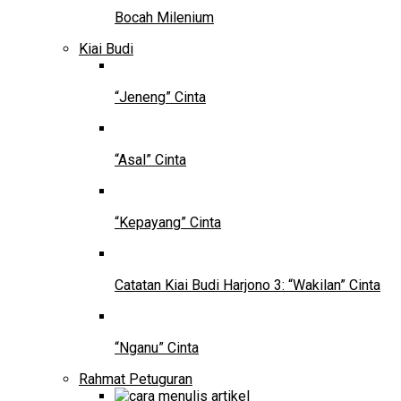
Bocah Milenium
Kiai Budi
“Jeneng” Cinta
“Asal” Cinta
“Kepayang” Cinta
Catatan Kiai Budi Harjono 3: “Wakilan” Cinta
“Nganu” Cinta
Rahmat Petuguran