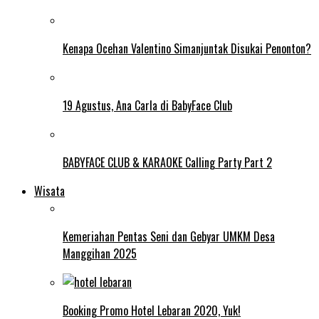
Kenapa Ocehan Valentino Simanjuntak Disukai Penonton?
19 Agustus, Ana Carla di BabyFace Club
BABYFACE CLUB & KARAOKE Calling Party Part 2
Wisata
Kemeriahan Pentas Seni dan Gebyar UMKM Desa
Manggihan 2025
Booking Promo Hotel Lebaran 2020, Yuk!