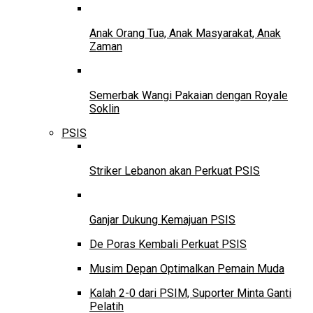
Anak Orang Tua, Anak Masyarakat, Anak
Zaman
Semerbak Wangi Pakaian dengan Royale
Soklin
PSIS
Striker Lebanon akan Perkuat PSIS
Ganjar Dukung Kemajuan PSIS
De Poras Kembali Perkuat PSIS
Musim Depan Optimalkan Pemain Muda
Kalah 2-0 dari PSIM, Suporter Minta Ganti
Pelatih