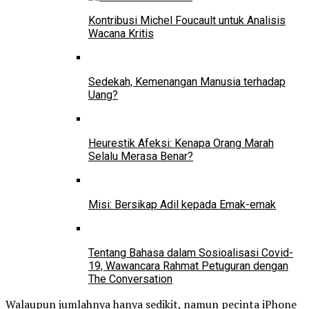
Kontribusi Michel Foucault untuk Analisis
Wacana Kritis
Sedekah, Kemenangan Manusia terhadap
Uang?
Heurestik Afeksi: Kenapa Orang Marah
Selalu Merasa Benar?
Misi: Bersikap Adil kepada Emak-emak
Tentang Bahasa dalam Sosioalisasi Covid-
19, Wawancara Rahmat Petuguran dengan
The Conversation
Walaupun jumlahnya hanya sedikit, namun pecinta iPhone