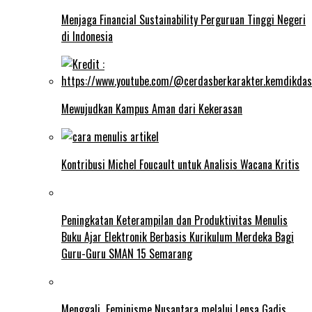
Menjaga Financial Sustainability Perguruan Tinggi Negeri
di Indonesia
Mewujudkan Kampus Aman dari Kekerasan
Kontribusi Michel Foucault untuk Analisis Wacana Kritis
Peningkatan Keterampilan dan Produktivitas Menulis
Buku Ajar Elektronik Berbasis Kurikulum Merdeka Bagi
Guru-Guru SMAN 15 Semarang
Menggali Feminisme Nusantara melalui Lensa Gadis