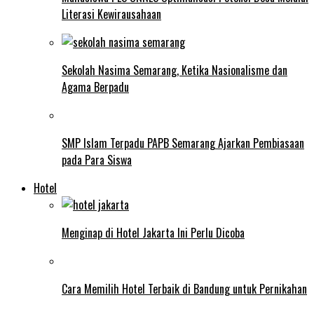
Literasi Kewirausahaan
Sekolah Nasima Semarang, Ketika Nasionalisme dan
Agama Berpadu
SMP Islam Terpadu PAPB Semarang Ajarkan Pembiasaan
pada Para Siswa
Hotel
Menginap di Hotel Jakarta Ini Perlu Dicoba
Cara Memilih Hotel Terbaik di Bandung untuk Pernikahan