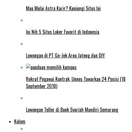
Mau Mulai Astra Karir? Kunjungi Situs Ini
Ini Nih 5 Situs Loker Favorit di Indonesia
Lowongan di PT Go-Jek Area Jateng dan DIY
Rekrut Pegawai Kontrak, Unnes Tawarkan 24 Posisi (18
September 2018)
Lowongan Teller di Bank Syariah Mandiri Semarang
Kolom