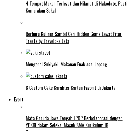
4 Tempat Makan Terlezat dan Nikmat di Hakodate, Pasti
Kamu akan Suka!
Berburu Kuliner Sambil Cari Hidden Gems Lewat Fitur
Treats by Traveloka Eats
Mengenal Sukiyaki, Makanan Enak asal Jepang
8 Custom Cake Karakter Kartun Favorit di Jakarta
Event
Mata Garuda Jawa Tengah LPDP Berkolaborasi dengan
YPKBI dalam Seleksi Masuk SMA Kurikulum IB