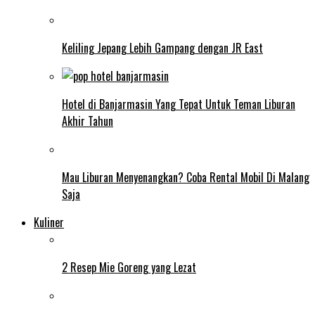
Keliling Jepang Lebih Gampang dengan JR East
Hotel di Banjarmasin Yang Tepat Untuk Teman Liburan
Akhir Tahun
Mau Liburan Menyenangkan? Coba Rental Mobil Di Malang
Saja
Kuliner
2 Resep Mie Goreng yang Lezat