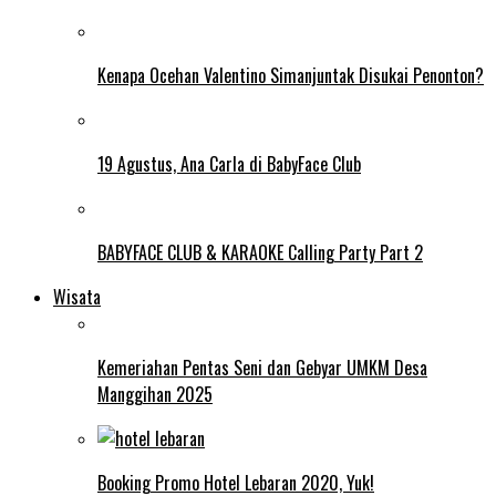
Kenapa Ocehan Valentino Simanjuntak Disukai Penonton?
19 Agustus, Ana Carla di BabyFace Club
BABYFACE CLUB & KARAOKE Calling Party Part 2
Wisata
Kemeriahan Pentas Seni dan Gebyar UMKM Desa
Manggihan 2025
Booking Promo Hotel Lebaran 2020, Yuk!