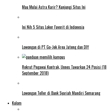
Mau Mulai Astra Karir? Kunjungi Situs Ini
Ini Nih 5 Situs Loker Favorit di Indonesia
Lowongan di PT Go-Jek Area Jateng dan DIY
Rekrut Pegawai Kontrak, Unnes Tawarkan 24 Posisi (18
September 2018)
Lowongan Teller di Bank Syariah Mandiri Semarang
Kolom