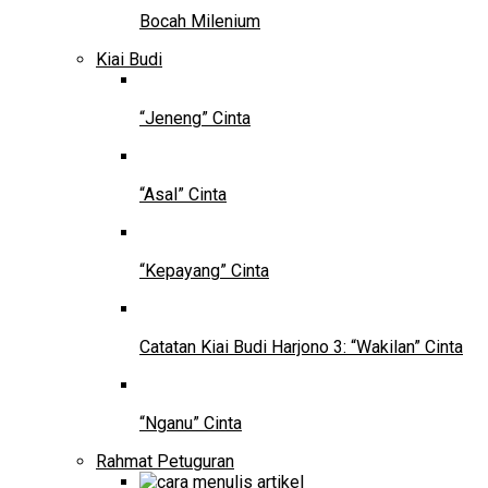
Bocah Milenium
Kiai Budi
“Jeneng” Cinta
“Asal” Cinta
“Kepayang” Cinta
Catatan Kiai Budi Harjono 3: “Wakilan” Cinta
“Nganu” Cinta
Rahmat Petuguran