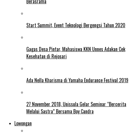
Berasrama
Start Summit, Event Teknologi Bergengsi Tahun 2020
Gagas Desa Pintar, Mahasiswa KKN Unnes Adakan Cek
Kesehatan di Rejosari
Ada Nella Kharisma di Yamaha Endurance Festival 2019
27 November 2018, Unissula Gelar Seminar “Bercerita
Melalui Sastra” Bersama Boy Candra
Lowongan