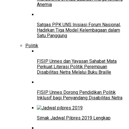
Anemia
Satgas PPK UNS Inisiasi Forum Nasional,
Hadirkan Tiga Model Kelembagaan dalam
Satu Panggung
Politik
FISIP Unnes dan Yayasan Sahabat Mata
Perkuat Literasi Politik Perempuan
Disabilitas Netra Melalui Buku Braille
FISIP Unnes Dorong Pendidikan Politik
Inklusif bagi Penyandang Disabilitas Netra
Simak Jadwal Pilpres 2019 Lengkap