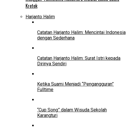
Kretek
Harjanto Halim
Catatan Harjanto Halim: Mencintai Indonesia
dengan Sederhana
Catatan Harjanto Halim: Surat Istri kepada
Dirinya Sendiri
Ketika Suami Menjadi “Pengangguran”
Fulltime
“Cup Song” dalam Wisuda Sekolah
Karangturi