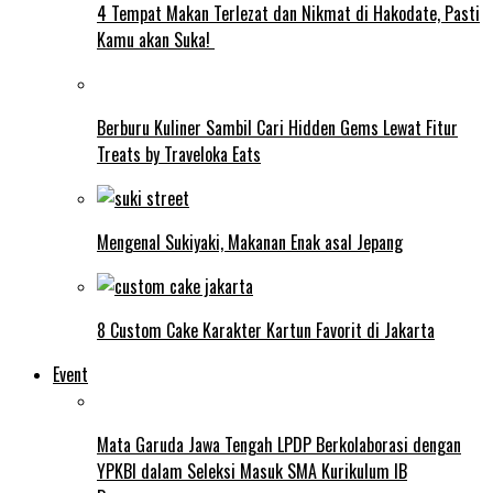
4 Tempat Makan Terlezat dan Nikmat di Hakodate, Pasti
Kamu akan Suka!
Berburu Kuliner Sambil Cari Hidden Gems Lewat Fitur
Treats by Traveloka Eats
Mengenal Sukiyaki, Makanan Enak asal Jepang
8 Custom Cake Karakter Kartun Favorit di Jakarta
Event
Mata Garuda Jawa Tengah LPDP Berkolaborasi dengan
YPKBI dalam Seleksi Masuk SMA Kurikulum IB