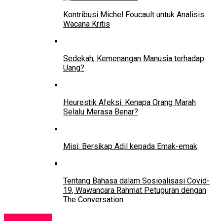
Kontribusi Michel Foucault untuk Analisis
Wacana Kritis
Sedekah, Kemenangan Manusia terhadap
Uang?
Heurestik Afeksi: Kenapa Orang Marah
Selalu Merasa Benar?
Misi: Bersikap Adil kepada Emak-emak
Tentang Bahasa dalam Sosioalisasi Covid-
19, Wawancara Rahmat Petuguran dengan
The Conversation
Pendidikan