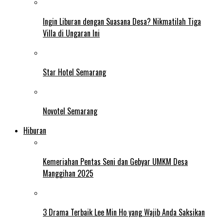
Ingin Liburan dengan Suasana Desa? Nikmatilah Tiga
Villa di Ungaran Ini
Star Hotel Semarang
Novotel Semarang
Hiburan
Kemeriahan Pentas Seni dan Gebyar UMKM Desa
Manggihan 2025
3 Drama Terbaik Lee Min Ho yang Wajib Anda Saksikan