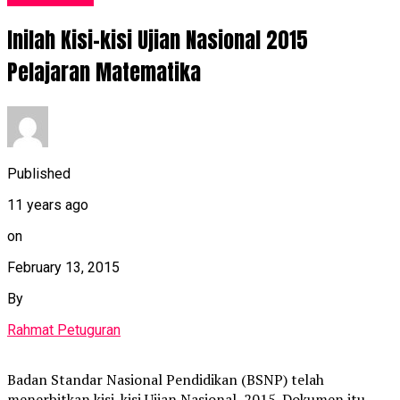
Inilah Kisi-kisi Ujian Nasional 2015
Pelajaran Matematika
Published
11 years ago
on
February 13, 2015
By
Rahmat Petuguran
Badan Standar Nasional Pendidikan (BSNP) telah
menerbitkan kisi-kisi Ujian Nasional 2015. Dokumen itu