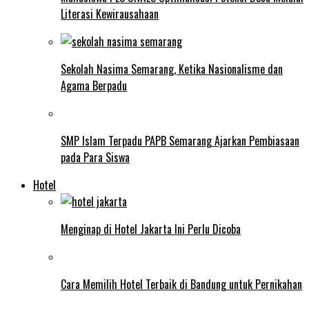
Literasi Kewirausahaan
Sekolah Nasima Semarang, Ketika Nasionalisme dan
Agama Berpadu
SMP Islam Terpadu PAPB Semarang Ajarkan Pembiasaan
pada Para Siswa
Hotel
Menginap di Hotel Jakarta Ini Perlu Dicoba
Cara Memilih Hotel Terbaik di Bandung untuk Pernikahan