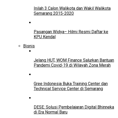
Inilah 3 Calon Walikota dan Wakil Walikota
Semarang 2015-2020
Pasangan Widya– Hilmi Resmi Daftar ke
KPU Kendal
Bisnis
Jelang HUT, WOM Finance Salurkan Bantuan
Pandemi Covid-19 di Wilayah Zona Merah
Gree Indonesia Buka Training Center dan
Technical Service Center di Semarang
DESE: Solusi Pembelajaran Digital Bhinneka
di Era Normal Baru