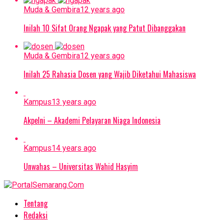
Muda & Gembira
12 years ago
Inilah 10 Sifat Orang Ngapak yang Patut Dibanggakan
Muda & Gembira
12 years ago
Inilah 25 Rahasia Dosen yang Wajib Diketahui Mahasiswa
Kampus
13 years ago
Akpelni – Akademi Pelayaran Niaga Indonesia
Kampus
14 years ago
Unwahas – Universitas Wahid Hasyim
Tentang
Redaksi