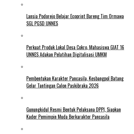
Lansia Podorejo Belajar Ecoprint Bareng Tim Ormawa
SGL PGSD UNNES
Perkuat Produk Lokal Desa Cokro, Mahasiswa GIAT 16
UNNES Adakan Pelatihan Digitalisasi UMKM
Pembentukan Karakter Pancasila, Kesbangpol Batang
Gelar Tantingan Calon Paskibraka 2026
Gunungkidul Resmi Bentuk Pelaksana DPPI, Siapkan
Kader Pemimpin Muda Berkarakter Pancasila