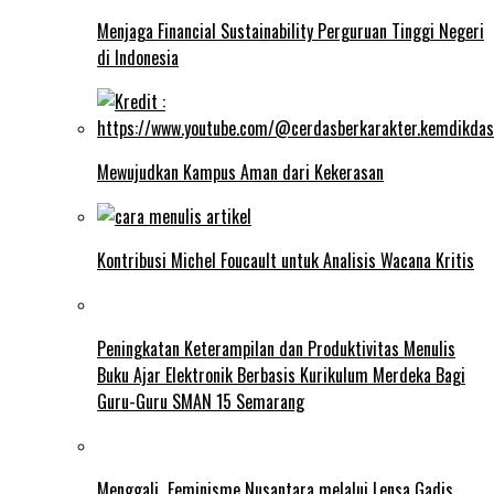
Menjaga Financial Sustainability Perguruan Tinggi Negeri
di Indonesia
Mewujudkan Kampus Aman dari Kekerasan
Kontribusi Michel Foucault untuk Analisis Wacana Kritis
Peningkatan Keterampilan dan Produktivitas Menulis
Buku Ajar Elektronik Berbasis Kurikulum Merdeka Bagi
Guru-Guru SMAN 15 Semarang
Menggali Feminisme Nusantara melalui Lensa Gadis