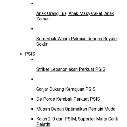
Anak Orang Tua, Anak Masyarakat, Anak
Zaman
Semerbak Wangi Pakaian dengan Royale
Soklin
PSIS
Striker Lebanon akan Perkuat PSIS
Ganjar Dukung Kemajuan PSIS
De Poras Kembali Perkuat PSIS
Musim Depan Optimalkan Pemain Muda
Kalah 2-0 dari PSIM, Suporter Minta Ganti
Pelatih