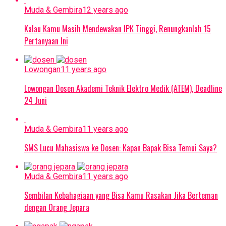
Muda & Gembira
12 years ago
Kalau Kamu Masih Mendewakan IPK Tinggi, Renungkanlah 15
Pertanyaan Ini
Lowongan
11 years ago
Lowongan Dosen Akademi Teknik Elektro Medik (ATEM), Deadline
24 Juni
Muda & Gembira
11 years ago
SMS Lucu Mahasiswa ke Dosen: Kapan Bapak Bisa Temui Saya?
Muda & Gembira
11 years ago
Sembilan Kebahagiaan yang Bisa Kamu Rasakan Jika Berteman
dengan Orang Jepara