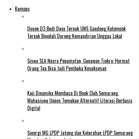
Kampus
Dosen D3 Budi Daya Ternak UNS Gandeng Kelompok
Ternak Boyolali Dorong Kemandirian Unggas Lokal
Siswa SLA Nusra Penamatan, Gunawan Tjokro: Hormat
Orang Tua Bisa Jadi Pembuka Kesuksesan
Kaji Dinamika Membaca Di Book Club Semarang,
Mahasiswa Unnes Temukan Alternatif Literasi Berbasis
Digital
Sinergi MG LPDP Jateng dan Kelurahan LPDP Semarang