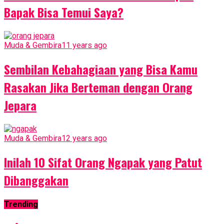
Bapak Bisa Temui Saya?
Muda & Gembira
11 years ago
Sembilan Kebahagiaan yang Bisa Kamu
Rasakan Jika Berteman dengan Orang
Jepara
Muda & Gembira
12 years ago
Inilah 10 Sifat Orang Ngapak yang Patut
Dibanggakan
Trending