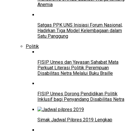
Anemia
Satgas PPK UNS Inisiasi Forum Nasional,
Hadirkan Tiga Model Kelembagaan dalam
Satu Panggung
Politik
FISIP Unnes dan Yayasan Sahabat Mata
Perkuat Literasi Politik Perempuan
Disabilitas Netra Melalui Buku Braille
FISIP Unnes Dorong Pendidikan Politik
Inklusif bagi Penyandang Disabilitas Netra
Simak Jadwal Pilpres 2019 Lengkap