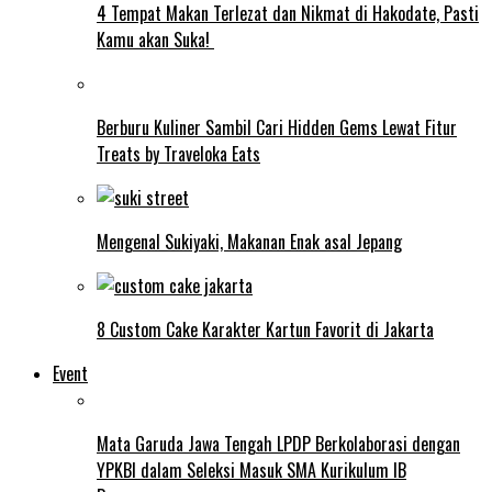
4 Tempat Makan Terlezat dan Nikmat di Hakodate, Pasti
Kamu akan Suka!
Berburu Kuliner Sambil Cari Hidden Gems Lewat Fitur
Treats by Traveloka Eats
Mengenal Sukiyaki, Makanan Enak asal Jepang
8 Custom Cake Karakter Kartun Favorit di Jakarta
Event
Mata Garuda Jawa Tengah LPDP Berkolaborasi dengan
YPKBI dalam Seleksi Masuk SMA Kurikulum IB