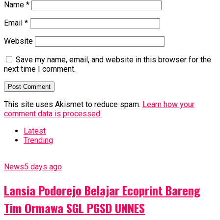
Name
*
Email
*
Website
Save my name, email, and website in this browser for the
next time I comment.
This site uses Akismet to reduce spam.
Learn how your
comment data is processed.
Latest
Trending
News
5 days ago
Lansia Podorejo Belajar Ecoprint Bareng
Tim Ormawa SGL PGSD UNNES