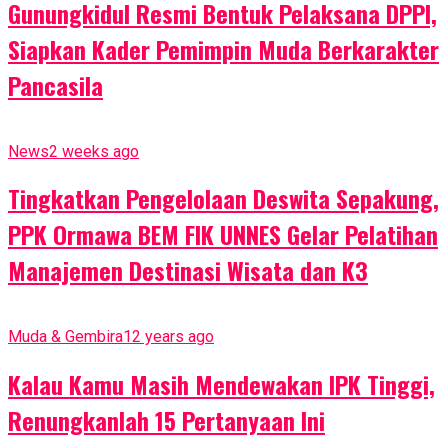
Gunungkidul Resmi Bentuk Pelaksana DPPI,
Siapkan Kader Pemimpin Muda Berkarakter
Pancasila
News
2 weeks ago
Tingkatkan Pengelolaan Deswita Sepakung,
PPK Ormawa BEM FIK UNNES Gelar Pelatihan
Manajemen Destinasi Wisata dan K3
Muda & Gembira
12 years ago
Kalau Kamu Masih Mendewakan IPK Tinggi,
Renungkanlah 15 Pertanyaan Ini