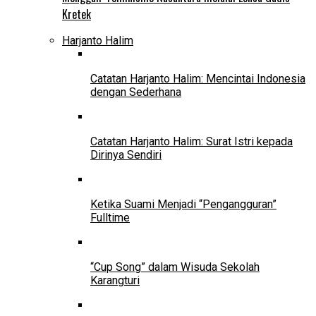
Kretek
Harjanto Halim
Catatan Harjanto Halim: Mencintai Indonesia
dengan Sederhana
Catatan Harjanto Halim: Surat Istri kepada
Dirinya Sendiri
Ketika Suami Menjadi “Pengangguran”
Fulltime
“Cup Song” dalam Wisuda Sekolah
Karangturi