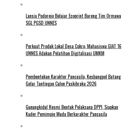
Lansia Podorejo Belajar Ecoprint Bareng Tim Ormawa
SGL PGSD UNNES
Perkuat Produk Lokal Desa Cokro, Mahasiswa GIAT 16
UNNES Adakan Pelatihan Digitalisasi UMKM
Pembentukan Karakter Pancasila, Kesbangpol Batang
Gelar Tantingan Calon Paskibraka 2026
Gunungkidul Resmi Bentuk Pelaksana DPPI, Siapkan
Kader Pemimpin Muda Berkarakter Pancasila