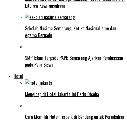
Literasi Kewirausahaan
Sekolah Nasima Semarang, Ketika Nasionalisme dan
Agama Berpadu
SMP Islam Terpadu PAPB Semarang Ajarkan Pembiasaan
pada Para Siswa
Hotel
Menginap di Hotel Jakarta Ini Perlu Dicoba
Cara Memilih Hotel Terbaik di Bandung untuk Pernikahan