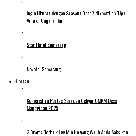
Ingin Liburan dengan Suasana Desa? Nikmatilah Tiga
Villa di Ungaran Ini
Star Hotel Semarang
Novotel Semarang
Hiburan
Kemeriahan Pentas Seni dan Gebyar UMKM Desa
Manggihan 2025
3 Drama Terbaik Lee Min Ho yang Wajib Anda Saksikan