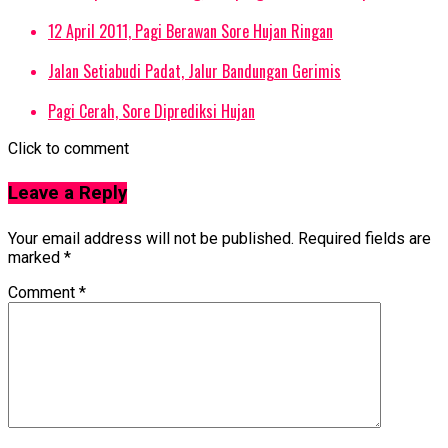
12 April 2011, Pagi Berawan Sore Hujan Ringan
Jalan Setiabudi Padat, Jalur Bandungan Gerimis
Pagi Cerah, Sore Diprediksi Hujan
Click to comment
Leave a Reply
Your email address will not be published.
Required fields are
marked
*
Comment
*