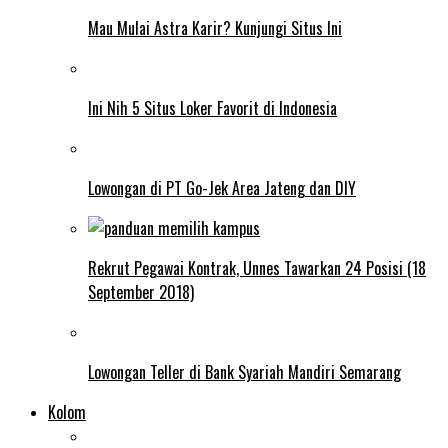
Mau Mulai Astra Karir? Kunjungi Situs Ini
Ini Nih 5 Situs Loker Favorit di Indonesia
Lowongan di PT Go-Jek Area Jateng dan DIY
Rekrut Pegawai Kontrak, Unnes Tawarkan 24 Posisi (18
September 2018)
Lowongan Teller di Bank Syariah Mandiri Semarang
Kolom