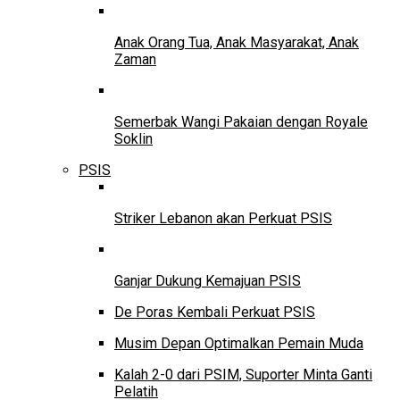
Anak Orang Tua, Anak Masyarakat, Anak
Zaman
Semerbak Wangi Pakaian dengan Royale
Soklin
PSIS
Striker Lebanon akan Perkuat PSIS
Ganjar Dukung Kemajuan PSIS
De Poras Kembali Perkuat PSIS
Musim Depan Optimalkan Pemain Muda
Kalah 2-0 dari PSIM, Suporter Minta Ganti
Pelatih