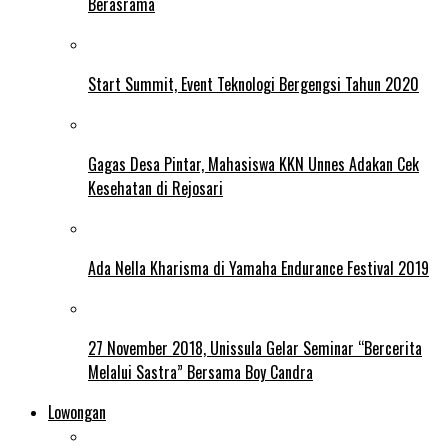
Berasrama
Start Summit, Event Teknologi Bergengsi Tahun 2020
Gagas Desa Pintar, Mahasiswa KKN Unnes Adakan Cek
Kesehatan di Rejosari
Ada Nella Kharisma di Yamaha Endurance Festival 2019
27 November 2018, Unissula Gelar Seminar “Bercerita
Melalui Sastra” Bersama Boy Candra
Lowongan