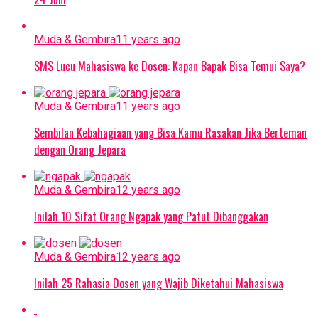
Muda & Gembira
11 years ago
SMS Lucu Mahasiswa ke Dosen: Kapan Bapak Bisa Temui Saya?
Muda & Gembira
11 years ago
Sembilan Kebahagiaan yang Bisa Kamu Rasakan Jika Berteman
dengan Orang Jepara
Muda & Gembira
12 years ago
Inilah 10 Sifat Orang Ngapak yang Patut Dibanggakan
Muda & Gembira
12 years ago
Inilah 25 Rahasia Dosen yang Wajib Diketahui Mahasiswa