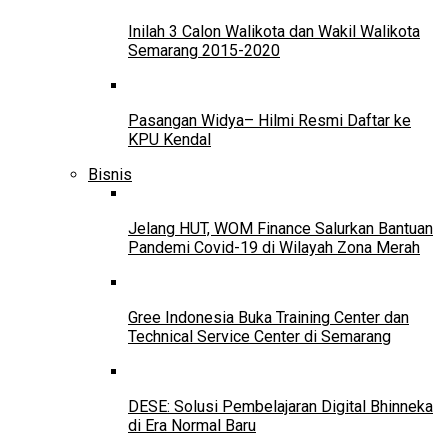
Inilah 3 Calon Walikota dan Wakil Walikota
Semarang 2015-2020
Pasangan Widya– Hilmi Resmi Daftar ke
KPU Kendal
Bisnis
Jelang HUT, WOM Finance Salurkan Bantuan
Pandemi Covid-19 di Wilayah Zona Merah
Gree Indonesia Buka Training Center dan
Technical Service Center di Semarang
DESE: Solusi Pembelajaran Digital Bhinneka
di Era Normal Baru