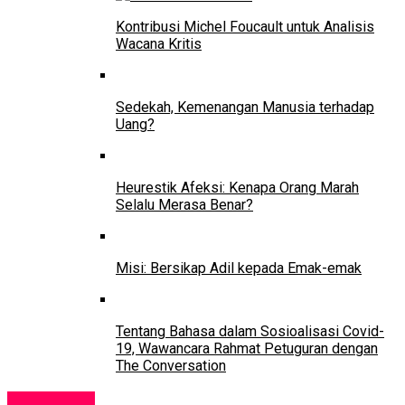
Kontribusi Michel Foucault untuk Analisis
Wacana Kritis
Sedekah, Kemenangan Manusia terhadap
Uang?
Heurestik Afeksi: Kenapa Orang Marah
Selalu Merasa Benar?
Misi: Bersikap Adil kepada Emak-emak
Tentang Bahasa dalam Sosioalisasi Covid-
19, Wawancara Rahmat Petuguran dengan
The Conversation
Pendidikan