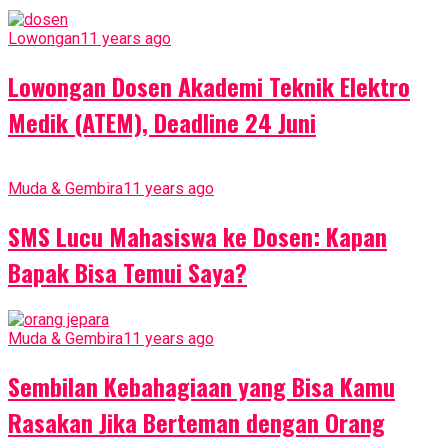
Lowongan
11 years ago
Lowongan Dosen Akademi Teknik Elektro
Medik (ATEM), Deadline 24 Juni
Muda & Gembira
11 years ago
SMS Lucu Mahasiswa ke Dosen: Kapan
Bapak Bisa Temui Saya?
Muda & Gembira
11 years ago
Sembilan Kebahagiaan yang Bisa Kamu
Rasakan Jika Berteman dengan Orang