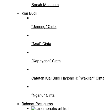
Bocah Milenium
Kiai Budi
“Jeneng” Cinta
“Asal” Cinta
“Kepayang” Cinta
Catatan Kiai Budi Harjono 3: “Wakilan” Cinta
“Nganu” Cinta
Rahmat Petuguran