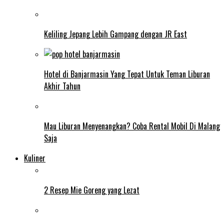
Keliling Jepang Lebih Gampang dengan JR East
Hotel di Banjarmasin Yang Tepat Untuk Teman Liburan
Akhir Tahun
Mau Liburan Menyenangkan? Coba Rental Mobil Di Malang
Saja
Kuliner
2 Resep Mie Goreng yang Lezat