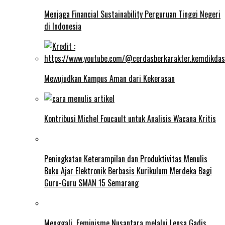
Menjaga Financial Sustainability Perguruan Tinggi Negeri
di Indonesia
Mewujudkan Kampus Aman dari Kekerasan
Kontribusi Michel Foucault untuk Analisis Wacana Kritis
Peningkatan Keterampilan dan Produktivitas Menulis
Buku Ajar Elektronik Berbasis Kurikulum Merdeka Bagi
Guru-Guru SMAN 15 Semarang
Menggali Feminisme Nusantara melalui Lensa Gadis