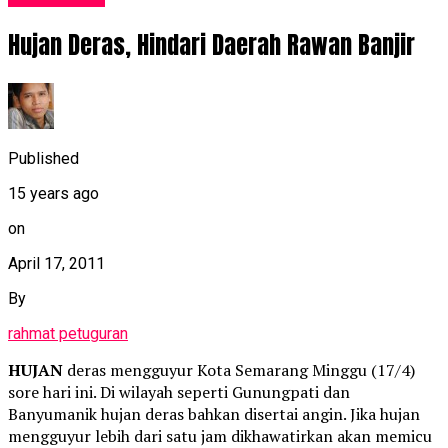
Hujan Deras, Hindari Daerah Rawan Banjir
Published
15 years ago
on
April 17, 2011
By
rahmat petuguran
HUJAN
deras mengguyur Kota Semarang Minggu (17/4)
sore hari ini. Di wilayah seperti Gunungpati dan
Banyumanik hujan deras bahkan disertai angin. Jika hujan
mengguyur lebih dari satu jam dikhawatirkan akan memicu