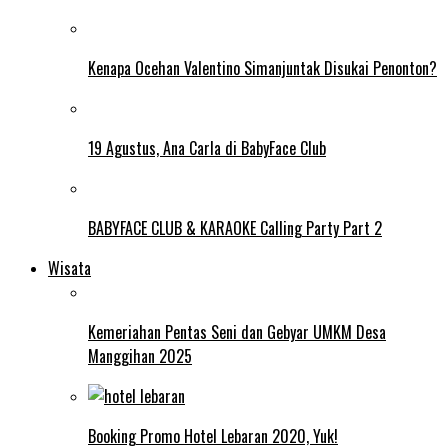
Kenapa Ocehan Valentino Simanjuntak Disukai Penonton?
19 Agustus, Ana Carla di BabyFace Club
BABYFACE CLUB & KARAOKE Calling Party Part 2
Wisata
Kemeriahan Pentas Seni dan Gebyar UMKM Desa
Manggihan 2025
Booking Promo Hotel Lebaran 2020, Yuk!