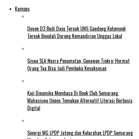
Kampus
Dosen D3 Budi Daya Ternak UNS Gandeng Kelompok
Ternak Boyolali Dorong Kemandirian Unggas Lokal
Siswa SLA Nusra Penamatan, Gunawan Tjokro: Hormat
Orang Tua Bisa Jadi Pembuka Kesuksesan
Kaji Dinamika Membaca Di Book Club Semarang,
Mahasiswa Unnes Temukan Alternatif Literasi Berbasis
Digital
Sinergi MG LPDP Jateng dan Kelurahan LPDP Semarang