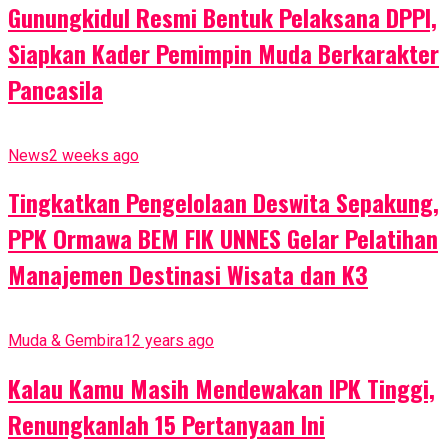
Gunungkidul Resmi Bentuk Pelaksana DPPI,
Siapkan Kader Pemimpin Muda Berkarakter
Pancasila
News
2 weeks ago
Tingkatkan Pengelolaan Deswita Sepakung,
PPK Ormawa BEM FIK UNNES Gelar Pelatihan
Manajemen Destinasi Wisata dan K3
Muda & Gembira
12 years ago
Kalau Kamu Masih Mendewakan IPK Tinggi,
Renungkanlah 15 Pertanyaan Ini