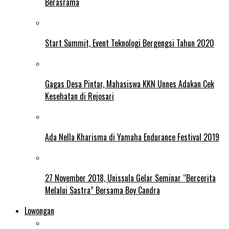
Berasrama
Start Summit, Event Teknologi Bergengsi Tahun 2020
Gagas Desa Pintar, Mahasiswa KKN Unnes Adakan Cek
Kesehatan di Rejosari
Ada Nella Kharisma di Yamaha Endurance Festival 2019
27 November 2018, Unissula Gelar Seminar “Bercerita
Melalui Sastra” Bersama Boy Candra
Lowongan