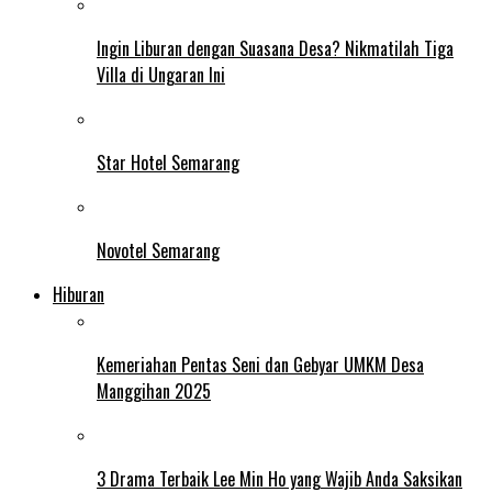
Ingin Liburan dengan Suasana Desa? Nikmatilah Tiga
Villa di Ungaran Ini
Star Hotel Semarang
Novotel Semarang
Hiburan
Kemeriahan Pentas Seni dan Gebyar UMKM Desa
Manggihan 2025
3 Drama Terbaik Lee Min Ho yang Wajib Anda Saksikan