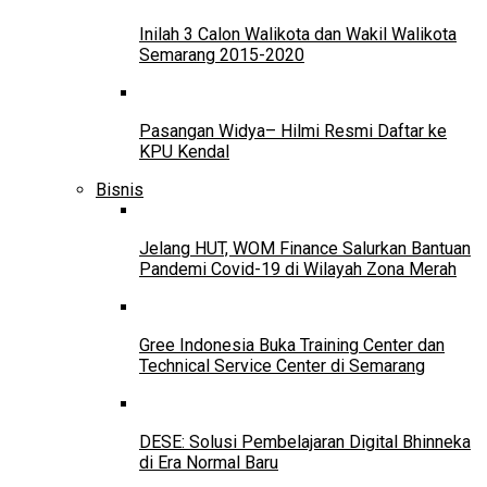
Inilah 3 Calon Walikota dan Wakil Walikota
Semarang 2015-2020
Pasangan Widya– Hilmi Resmi Daftar ke
KPU Kendal
Bisnis
Jelang HUT, WOM Finance Salurkan Bantuan
Pandemi Covid-19 di Wilayah Zona Merah
Gree Indonesia Buka Training Center dan
Technical Service Center di Semarang
DESE: Solusi Pembelajaran Digital Bhinneka
di Era Normal Baru