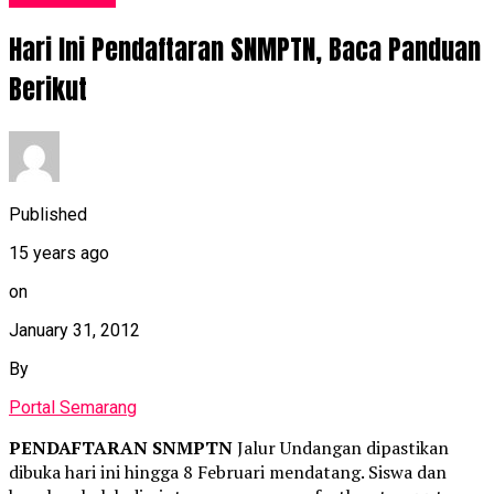
Hari Ini Pendaftaran SNMPTN, Baca Panduan
Berikut
Published
15 years ago
on
January 31, 2012
By
Portal Semarang
PENDAFTARAN SNMPTN
Jalur Undangan dipastikan
dibuka hari ini hingga 8 Februari mendatang. Siswa dan