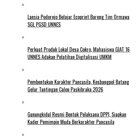
Lansia Podorejo Belajar Ecoprint Bareng Tim Ormawa
SGL PGSD UNNES
Perkuat Produk Lokal Desa Cokro, Mahasiswa GIAT 16
UNNES Adakan Pelatihan Digitalisasi UMKM
Pembentukan Karakter Pancasila, Kesbangpol Batang
Gelar Tantingan Calon Paskibraka 2026
Gunungkidul Resmi Bentuk Pelaksana DPPI, Siapkan
Kader Pemimpin Muda Berkarakter Pancasila