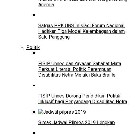
Anemia
Satgas PPK UNS Inisiasi Forum Nasional,
Hadirkan Tiga Model Kelembagaan dalam
Satu Panggung
Politik
FISIP Unnes dan Yayasan Sahabat Mata
Perkuat Literasi Politik Perempuan
Disabilitas Netra Melalui Buku Braille
FISIP Unnes Dorong Pendidikan Politik
Inklusif bagi Penyandang Disabilitas Netra
Simak Jadwal Pilpres 2019 Lengkap