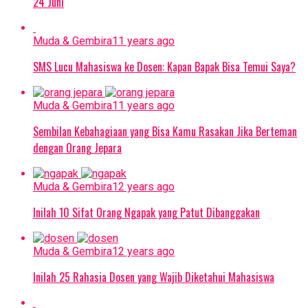
24 Juni
Muda & Gembira
11 years ago
SMS Lucu Mahasiswa ke Dosen: Kapan Bapak Bisa Temui Saya?
Muda & Gembira
11 years ago
Sembilan Kebahagiaan yang Bisa Kamu Rasakan Jika Berteman
dengan Orang Jepara
Muda & Gembira
12 years ago
Inilah 10 Sifat Orang Ngapak yang Patut Dibanggakan
Muda & Gembira
12 years ago
Inilah 25 Rahasia Dosen yang Wajib Diketahui Mahasiswa