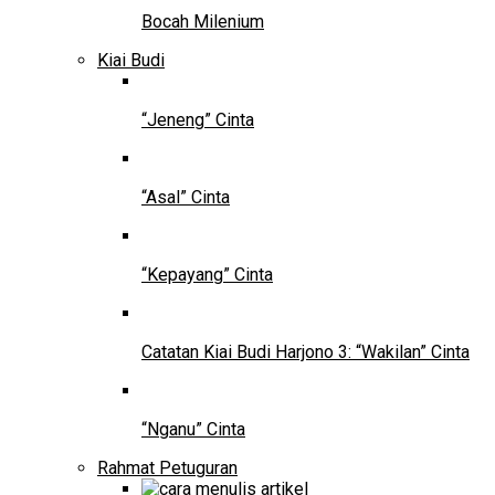
Bocah Milenium
Kiai Budi
“Jeneng” Cinta
“Asal” Cinta
“Kepayang” Cinta
Catatan Kiai Budi Harjono 3: “Wakilan” Cinta
“Nganu” Cinta
Rahmat Petuguran