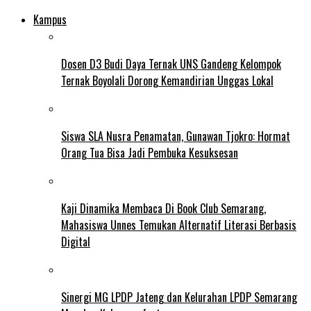
Kampus
Dosen D3 Budi Daya Ternak UNS Gandeng Kelompok
Ternak Boyolali Dorong Kemandirian Unggas Lokal
Siswa SLA Nusra Penamatan, Gunawan Tjokro: Hormat
Orang Tua Bisa Jadi Pembuka Kesuksesan
Kaji Dinamika Membaca Di Book Club Semarang,
Mahasiswa Unnes Temukan Alternatif Literasi Berbasis
Digital
Sinergi MG LPDP Jateng dan Kelurahan LPDP Semarang