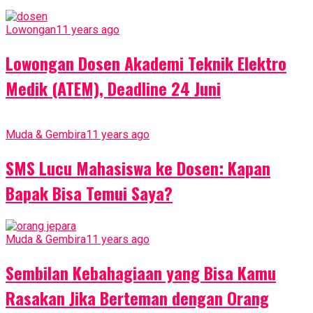
Lowongan
11 years ago
Lowongan Dosen Akademi Teknik Elektro
Medik (ATEM), Deadline 24 Juni
Muda & Gembira
11 years ago
SMS Lucu Mahasiswa ke Dosen: Kapan
Bapak Bisa Temui Saya?
Muda & Gembira
11 years ago
Sembilan Kebahagiaan yang Bisa Kamu
Rasakan Jika Berteman dengan Orang