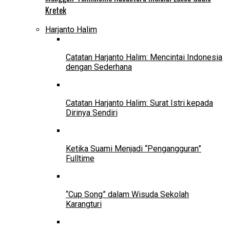
Kretek
Harjanto Halim
Catatan Harjanto Halim: Mencintai Indonesia
dengan Sederhana
Catatan Harjanto Halim: Surat Istri kepada
Dirinya Sendiri
Ketika Suami Menjadi “Pengangguran”
Fulltime
“Cup Song” dalam Wisuda Sekolah
Karangturi