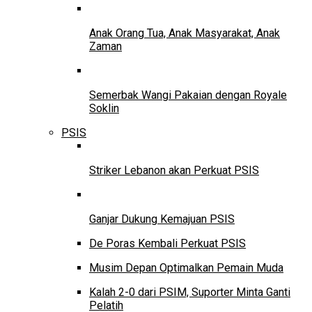
Anak Orang Tua, Anak Masyarakat, Anak
Zaman
Semerbak Wangi Pakaian dengan Royale
Soklin
PSIS
Striker Lebanon akan Perkuat PSIS
Ganjar Dukung Kemajuan PSIS
De Poras Kembali Perkuat PSIS
Musim Depan Optimalkan Pemain Muda
Kalah 2-0 dari PSIM, Suporter Minta Ganti
Pelatih