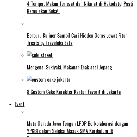
4 Tempat Makan Terlezat dan Nikmat di Hakodate, Pasti
Kamu akan Suka!
Berburu Kuliner Sambil Cari Hidden Gems Lewat Fitur
Treats by Traveloka Eats
Mengenal Sukiyaki, Makanan Enak asal Jepang
8 Custom Cake Karakter Kartun Favorit di Jakarta
Event
Mata Garuda Jawa Tengah LPDP Berkolaborasi dengan
YPKBI dalam Seleksi Masuk SMA Kurikulum IB