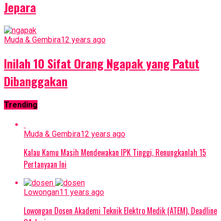
Jepara
Muda & Gembira
12 years ago
Inilah 10 Sifat Orang Ngapak yang Patut
Dibanggakan
Trending
Muda & Gembira
12 years ago
Kalau Kamu Masih Mendewakan IPK Tinggi, Renungkanlah 15
Pertanyaan Ini
Lowongan
11 years ago
Lowongan Dosen Akademi Teknik Elektro Medik (ATEM), Deadline