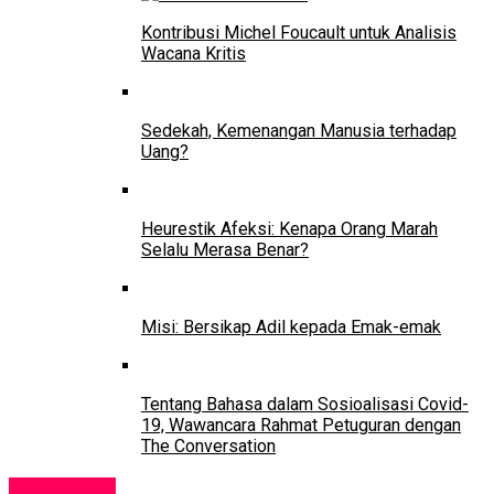
Kontribusi Michel Foucault untuk Analisis
Wacana Kritis
Sedekah, Kemenangan Manusia terhadap
Uang?
Heurestik Afeksi: Kenapa Orang Marah
Selalu Merasa Benar?
Misi: Bersikap Adil kepada Emak-emak
Tentang Bahasa dalam Sosioalisasi Covid-
19, Wawancara Rahmat Petuguran dengan
The Conversation
Pendidikan