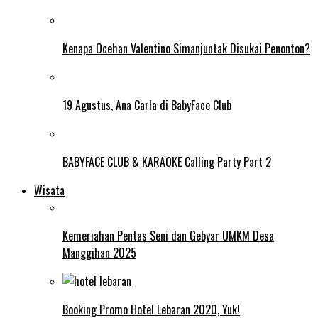
Kenapa Ocehan Valentino Simanjuntak Disukai Penonton?
19 Agustus, Ana Carla di BabyFace Club
BABYFACE CLUB & KARAOKE Calling Party Part 2
Wisata
Kemeriahan Pentas Seni dan Gebyar UMKM Desa
Manggihan 2025
Booking Promo Hotel Lebaran 2020, Yuk!