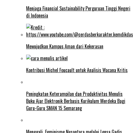
Menjaga Financial Sustainability Perguruan Tinggi Negeri
di Indonesia
Mewujudkan Kampus Aman dari Kekerasan
Kontribusi Michel Foucault untuk Analisis Wacana Kritis
Peningkatan Keterampilan dan Produktivitas Menulis
Buku Ajar Elektronik Berbasis Kurikulum Merdeka Bagi
Guru-Guru SMAN 15 Semarang
Menggali Feminisme Nusantara melalui Lensa Gadis