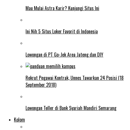
Mau Mulai Astra Karir? Kunjungi Situs Ini
Ini Nih 5 Situs Loker Favorit di Indonesia
Lowongan di PT Go-Jek Area Jateng dan DIY
Rekrut Pegawai Kontrak, Unnes Tawarkan 24 Posisi (18
September 2018)
Lowongan Teller di Bank Syariah Mandiri Semarang
Kolom