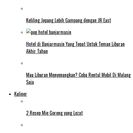
Keliling Jepang Lebih Gampang dengan JR East
Hotel di Banjarmasin Yang Tepat Untuk Teman Liburan
Akhir Tahun
Mau Liburan Menyenangkan? Coba Rental Mobil Di Malang
Saja
Kuliner
2 Resep Mie Goreng yang Lezat