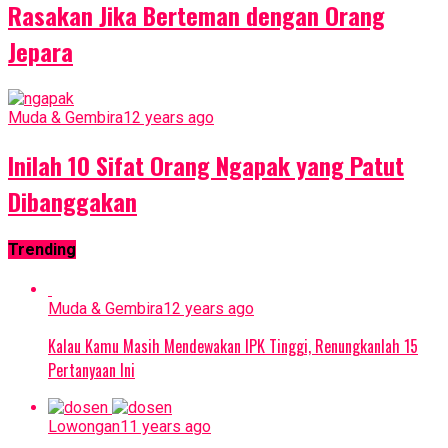
Rasakan Jika Berteman dengan Orang
Jepara
Muda & Gembira
12 years ago
Inilah 10 Sifat Orang Ngapak yang Patut
Dibanggakan
Trending
Muda & Gembira
12 years ago
Kalau Kamu Masih Mendewakan IPK Tinggi, Renungkanlah 15
Pertanyaan Ini
Lowongan
11 years ago