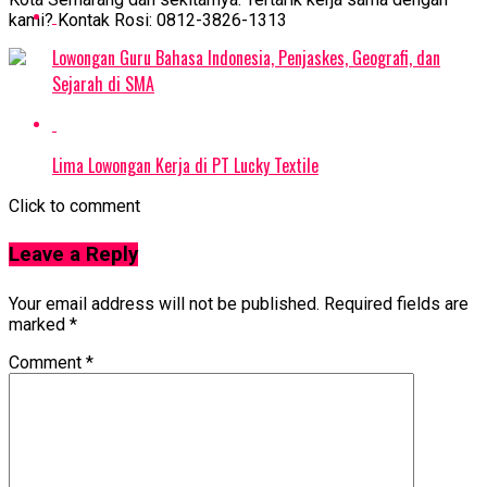
kami? Kontak Rosi: 0812-3826-1313
Lowongan Guru Bahasa Indonesia, Penjaskes, Geografi, dan
Sejarah di SMA
Lima Lowongan Kerja di PT Lucky Textile
Click to comment
Leave a Reply
Your email address will not be published.
Required fields are
marked
*
Comment
*