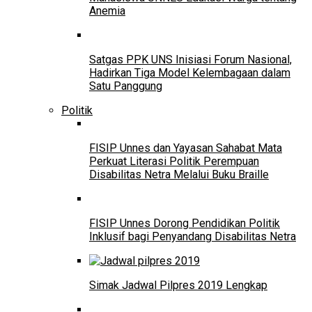
Anemia
Satgas PPK UNS Inisiasi Forum Nasional,
Hadirkan Tiga Model Kelembagaan dalam
Satu Panggung
Politik
FISIP Unnes dan Yayasan Sahabat Mata
Perkuat Literasi Politik Perempuan
Disabilitas Netra Melalui Buku Braille
FISIP Unnes Dorong Pendidikan Politik
Inklusif bagi Penyandang Disabilitas Netra
Simak Jadwal Pilpres 2019 Lengkap