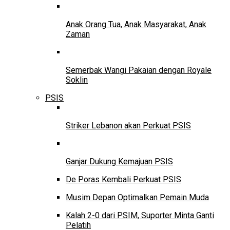
Anak Orang Tua, Anak Masyarakat, Anak
Zaman
Semerbak Wangi Pakaian dengan Royale
Soklin
PSIS
Striker Lebanon akan Perkuat PSIS
Ganjar Dukung Kemajuan PSIS
De Poras Kembali Perkuat PSIS
Musim Depan Optimalkan Pemain Muda
Kalah 2-0 dari PSIM, Suporter Minta Ganti
Pelatih