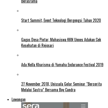
Berasrama
Start Summit, Event Teknologi Bergengsi Tahun 2020
Gagas Desa Pintar, Mahasiswa KKN Unnes Adakan Cek
Kesehatan di Rejosari
Ada Nella Kharisma di Yamaha Endurance Festival 2019
27 November 2018, Unissula Gelar Seminar “Bercerita
Melalui Sastra” Bersama Boy Candra
Lowongan