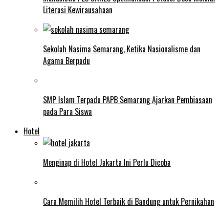
Literasi Kewirausahaan
Sekolah Nasima Semarang, Ketika Nasionalisme dan
Agama Berpadu
SMP Islam Terpadu PAPB Semarang Ajarkan Pembiasaan
pada Para Siswa
Hotel
Menginap di Hotel Jakarta Ini Perlu Dicoba
Cara Memilih Hotel Terbaik di Bandung untuk Pernikahan