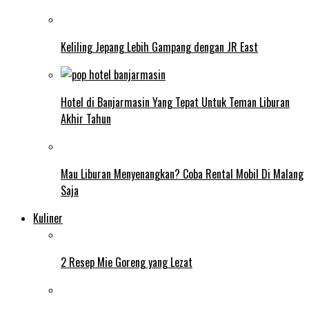
Keliling Jepang Lebih Gampang dengan JR East
Hotel di Banjarmasin Yang Tepat Untuk Teman Liburan
Akhir Tahun
Mau Liburan Menyenangkan? Coba Rental Mobil Di Malang
Saja
Kuliner
2 Resep Mie Goreng yang Lezat