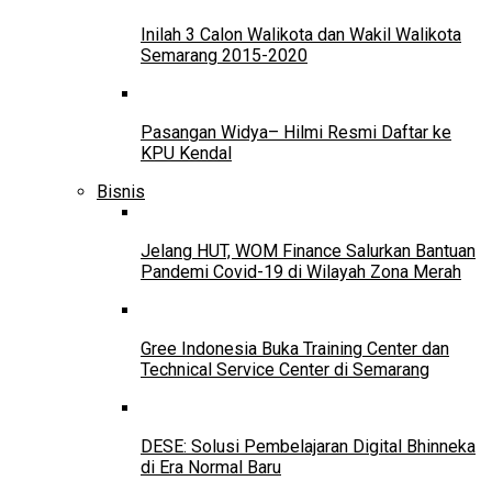
Inilah 3 Calon Walikota dan Wakil Walikota
Semarang 2015-2020
Pasangan Widya– Hilmi Resmi Daftar ke
KPU Kendal
Bisnis
Jelang HUT, WOM Finance Salurkan Bantuan
Pandemi Covid-19 di Wilayah Zona Merah
Gree Indonesia Buka Training Center dan
Technical Service Center di Semarang
DESE: Solusi Pembelajaran Digital Bhinneka
di Era Normal Baru