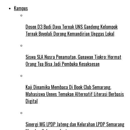
Kampus
Dosen D3 Budi Daya Ternak UNS Gandeng Kelompok
Ternak Boyolali Dorong Kemandirian Unggas Lokal
Siswa SLA Nusra Penamatan, Gunawan Tjokro: Hormat
Orang Tua Bisa Jadi Pembuka Kesuksesan
Kaji Dinamika Membaca Di Book Club Semarang,
Mahasiswa Unnes Temukan Alternatif Literasi Berbasis
Digital
Sinergi MG LPDP Jateng dan Kelurahan LPDP Semarang