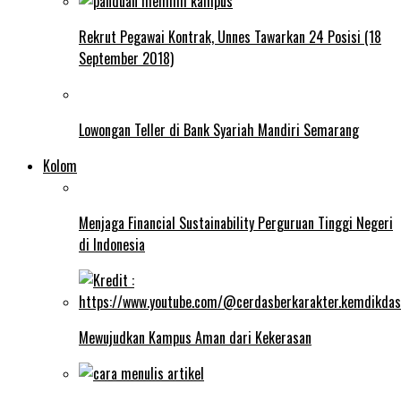
Rekrut Pegawai Kontrak, Unnes Tawarkan 24 Posisi (18
September 2018)
Lowongan Teller di Bank Syariah Mandiri Semarang
Kolom
Menjaga Financial Sustainability Perguruan Tinggi Negeri
di Indonesia
Mewujudkan Kampus Aman dari Kekerasan