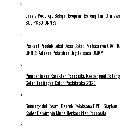
Lansia Podorejo Belajar Ecoprint Bareng Tim Ormawa
SGL PGSD UNNES
Perkuat Produk Lokal Desa Cokro, Mahasiswa GIAT 16
UNNES Adakan Pelatihan Digitalisasi UMKM
Pembentukan Karakter Pancasila, Kesbangpol Batang
Gelar Tantingan Calon Paskibraka 2026
Gunungkidul Resmi Bentuk Pelaksana DPPI, Siapkan
Kader Pemimpin Muda Berkarakter Pancasila