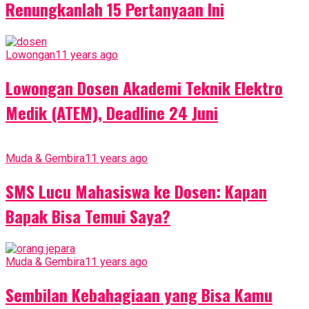
Renungkanlah 15 Pertanyaan Ini
Lowongan
11 years ago
Lowongan Dosen Akademi Teknik Elektro
Medik (ATEM), Deadline 24 Juni
Muda & Gembira
11 years ago
SMS Lucu Mahasiswa ke Dosen: Kapan
Bapak Bisa Temui Saya?
Muda & Gembira
11 years ago
Sembilan Kebahagiaan yang Bisa Kamu