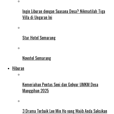
Ingin Liburan dengan Suasana Desa? Nikmatilah Tiga
Villa di Ungaran Ini
Star Hotel Semarang
Novotel Semarang
Hiburan
Kemeriahan Pentas Seni dan Gebyar UMKM Desa
Manggihan 2025
3 Drama Terbaik Lee Min Ho yang Wajib Anda Saksikan