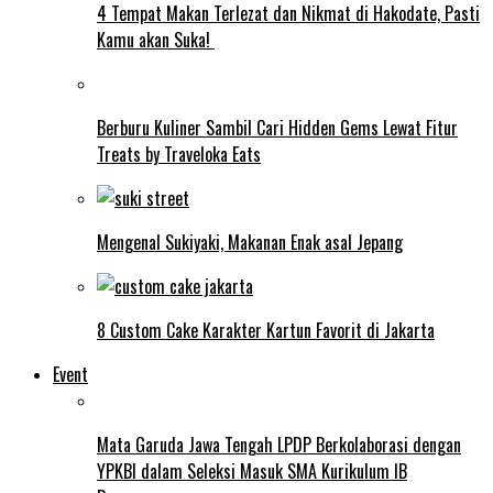
4 Tempat Makan Terlezat dan Nikmat di Hakodate, Pasti
Kamu akan Suka!
Berburu Kuliner Sambil Cari Hidden Gems Lewat Fitur
Treats by Traveloka Eats
Mengenal Sukiyaki, Makanan Enak asal Jepang
8 Custom Cake Karakter Kartun Favorit di Jakarta
Event
Mata Garuda Jawa Tengah LPDP Berkolaborasi dengan
YPKBI dalam Seleksi Masuk SMA Kurikulum IB