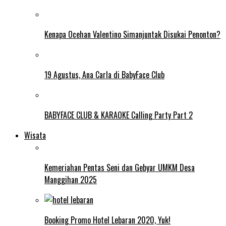
Kenapa Ocehan Valentino Simanjuntak Disukai Penonton?
19 Agustus, Ana Carla di BabyFace Club
BABYFACE CLUB & KARAOKE Calling Party Part 2
Wisata
Kemeriahan Pentas Seni dan Gebyar UMKM Desa
Manggihan 2025
Booking Promo Hotel Lebaran 2020, Yuk!