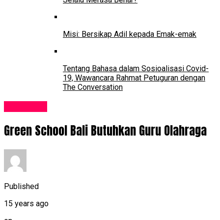
Misi: Bersikap Adil kepada Emak-emak
Tentang Bahasa dalam Sosioalisasi Covid-
19, Wawancara Rahmat Petuguran dengan
The Conversation
Lowongan
Green School Bali Butuhkan Guru Olahraga
Published
15 years ago