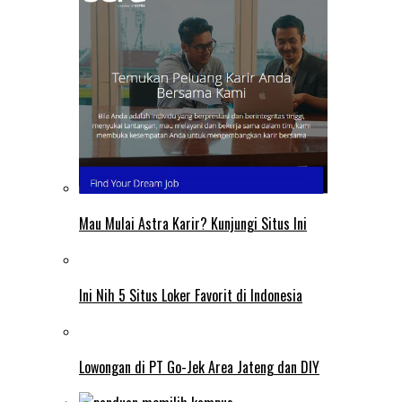
Mau Mulai Astra Karir? Kunjungi Situs Ini
Ini Nih 5 Situs Loker Favorit di Indonesia
Lowongan di PT Go-Jek Area Jateng dan DIY