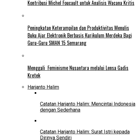
Kontribusi Michel Foucault untuk Analisis Wacana Kritis
Peningkatan Keterampilan dan Produktivitas Menulis
Buku Ajar Elektronik Berbasis Kurikulum Merdeka Bagi
Guru-Guru SMAN 15 Semarang
Menggali Feminisme Nusantara melalui Lensa Gadis
Kretek
Harjanto Halim
Catatan Harjanto Halim: Mencintai Indonesia
dengan Sederhana
Catatan Harjanto Halim: Surat Istri kepada
Dirinya Sendiri