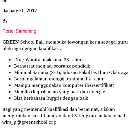
on
January 30, 2012
By
Portal Semarang
GREEN
School Bali, membuka lowongan kerja sebagai guru
olahraga dengan kualifikasi:
Pria/ Wanita, maksimal 28 tahun
Berhasrat menjadi seorang pendidik
Minimal Sarjana (S-1), lulusan Fakultas Ilmu Olahraga
Berpengalaman mengajar minimal 2 tahun
Mampu menggunakan komputer (bersertifikat)
Memiliki kepribadian yang baik dan energic
Bisa berbahasa Inggris dengan baik
Bagi yang memenuhi kualifikasi dan berminat, silakan
mengirimkan surat lamaran dan CV lengkap melalui email:
wira_p@greenschool.org