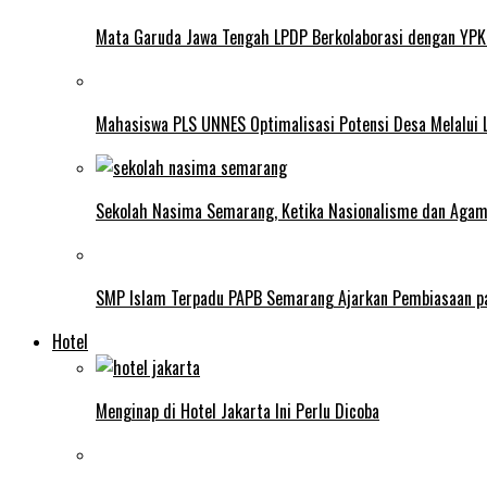
Mata Garuda Jawa Tengah LPDP Berkolaborasi dengan YPK
Mahasiswa PLS UNNES Optimalisasi Potensi Desa Melalui 
Sekolah Nasima Semarang, Ketika Nasionalisme dan Aga
SMP Islam Terpadu PAPB Semarang Ajarkan Pembiasaan p
Hotel
Menginap di Hotel Jakarta Ini Perlu Dicoba