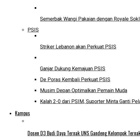
Semerbak Wangi Pakaian dengan Royale Sokl
PSIS
Striker Lebanon akan Perkuat PSIS
Ganjar Dukung Kemajuan PSIS
De Poras Kembali Perkuat PSIS
Musim Depan Optimalkan Pemain Muda
Kalah 2-0 dari PSIM, Suporter Minta Ganti Pel
Kampus
Dosen D3 Budi Daya Ternak UNS Gandeng Kelompok Ternak