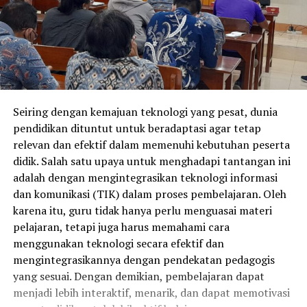
Seiring dengan kemajuan teknologi yang pesat, dunia
pendidikan dituntut untuk beradaptasi agar tetap
relevan dan efektif dalam memenuhi kebutuhan peserta
didik. Salah satu upaya untuk menghadapi tantangan ini
adalah dengan mengintegrasikan teknologi informasi
dan komunikasi (TIK) dalam proses pembelajaran. Oleh
karena itu, guru tidak hanya perlu menguasai materi
pelajaran, tetapi juga harus memahami cara
menggunakan teknologi secara efektif dan
mengintegrasikannya dengan pendekatan pedagogis
yang sesuai. Dengan demikian, pembelajaran dapat
menjadi lebih interaktif, menarik, dan dapat memotivasi