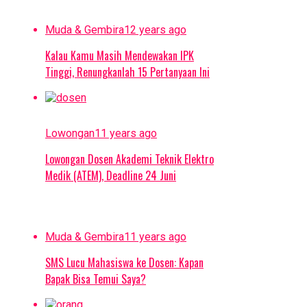
Muda & Gembira
12 years ago
Kalau Kamu Masih Mendewakan IPK
Tinggi, Renungkanlah 15 Pertanyaan Ini
Lowongan
11 years ago
Lowongan Dosen Akademi Teknik Elektro
Medik (ATEM), Deadline 24 Juni
Muda & Gembira
11 years ago
SMS Lucu Mahasiswa ke Dosen: Kapan
Bapak Bisa Temui Saya?