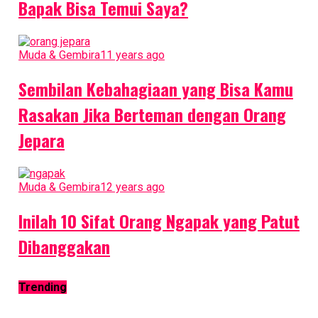
Bapak Bisa Temui Saya?
Muda & Gembira
11 years ago
Sembilan Kebahagiaan yang Bisa Kamu
Rasakan Jika Berteman dengan Orang
Jepara
Muda & Gembira
12 years ago
Inilah 10 Sifat Orang Ngapak yang Patut
Dibanggakan
Trending