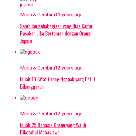
Muda & Gembira
11 years ago
Sembilan Kebahagiaan yang Bisa Kamu
Rasakan Jika Berteman dengan Orang
Jepara
Muda & Gembira
12 years ago
Inilah 10 Sifat Orang Ngapak yang Patut
Dibanggakan
Muda & Gembira
12 years ago
Inilah 25 Rahasia Dosen yang Wajib
Diketahui Mahasiswa