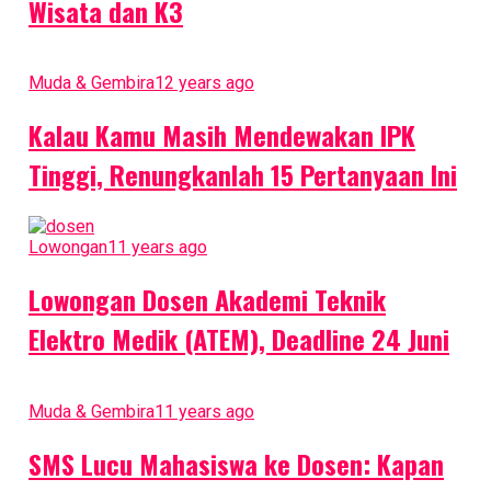
Wisata dan K3
Muda & Gembira
12 years ago
Kalau Kamu Masih Mendewakan IPK
Tinggi, Renungkanlah 15 Pertanyaan Ini
Lowongan
11 years ago
Lowongan Dosen Akademi Teknik
Elektro Medik (ATEM), Deadline 24 Juni
Muda & Gembira
11 years ago
SMS Lucu Mahasiswa ke Dosen: Kapan