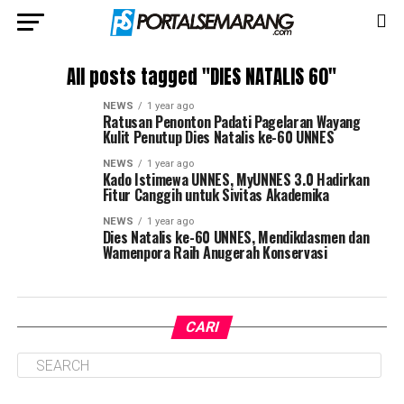
All posts tagged "DIES NATALIS 60"
NEWS
1 year ago
Ratusan Penonton Padati Pagelaran Wayang
Kulit Penutup Dies Natalis ke-60 UNNES
NEWS
1 year ago
Kado Istimewa UNNES, MyUNNES 3.0 Hadirkan
Fitur Canggih untuk Sivitas Akademika
NEWS
1 year ago
Dies Natalis ke-60 UNNES, Mendikdasmen dan
Wamenpora Raih Anugerah Konservasi
CARI