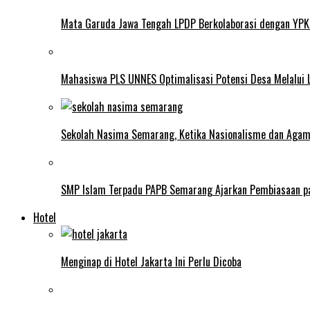
Mata Garuda Jawa Tengah LPDP Berkolaborasi dengan YPK
Mahasiswa PLS UNNES Optimalisasi Potensi Desa Melalui 
Sekolah Nasima Semarang, Ketika Nasionalisme dan Aga
SMP Islam Terpadu PAPB Semarang Ajarkan Pembiasaan p
Hotel
Menginap di Hotel Jakarta Ini Perlu Dicoba