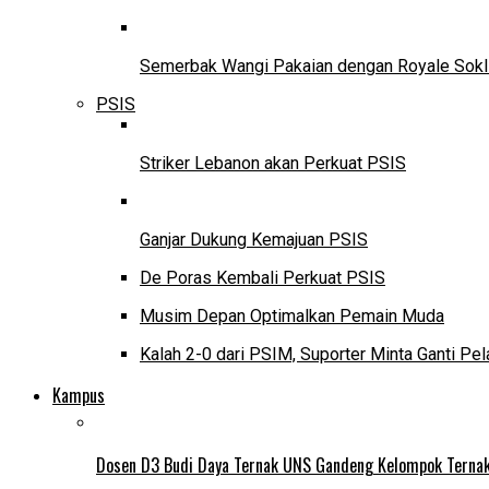
Semerbak Wangi Pakaian dengan Royale Sokl
PSIS
Striker Lebanon akan Perkuat PSIS
Ganjar Dukung Kemajuan PSIS
De Poras Kembali Perkuat PSIS
Musim Depan Optimalkan Pemain Muda
Kalah 2-0 dari PSIM, Suporter Minta Ganti Pel
Kampus
Dosen D3 Budi Daya Ternak UNS Gandeng Kelompok Ternak