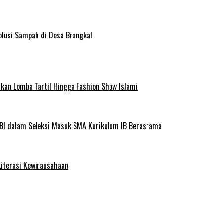
olusi Sampah di Desa Brangkal
kan Lomba Tartil Hingga Fashion Show Islami
BI dalam Seleksi Masuk SMA Kurikulum IB Berasrama
Literasi Kewirausahaan