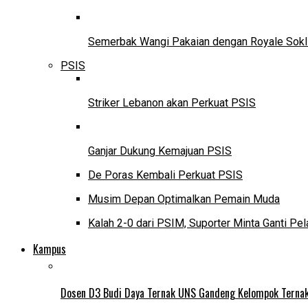
Semerbak Wangi Pakaian dengan Royale Sokl
PSIS
Striker Lebanon akan Perkuat PSIS
Ganjar Dukung Kemajuan PSIS
De Poras Kembali Perkuat PSIS
Musim Depan Optimalkan Pemain Muda
Kalah 2-0 dari PSIM, Suporter Minta Ganti Pel
Kampus
Dosen D3 Budi Daya Ternak UNS Gandeng Kelompok Ternak