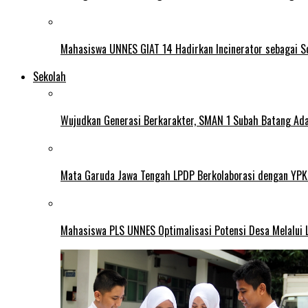
Mahasiswa UNNES GIAT 14 Hadirkan Incinerator sebagai S
Sekolah
Wujudkan Generasi Berkarakter, SMAN 1 Subah Batang Ada
Mata Garuda Jawa Tengah LPDP Berkolaborasi dengan YPK
Mahasiswa PLS UNNES Optimalisasi Potensi Desa Melalui 