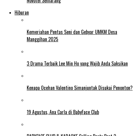
Novotel Semarang
Hiburan
Kemeriahan Pentas Seni dan Gebyar UMKM Desa
Manggihan 2025
3 Drama Terbaik Lee Min Ho yang Wajib Anda Saksikan
Kenapa Ocehan Valentino Simanjuntak Disukai Penonton?
19 Agustus, Ana Carla di BabyFace Club