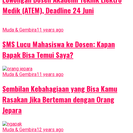
Medik (ATEM), Deadline 24 Juni
Muda & Gembira
11 years ago
SMS Lucu Mahasiswa ke Dosen: Kapan
Bapak Bisa Temui Saya?
Muda & Gembira
11 years ago
Sembilan Kebahagiaan yang Bisa Kamu
Rasakan Jika Berteman dengan Orang
Jepara
Muda & Gembira
12 years ago