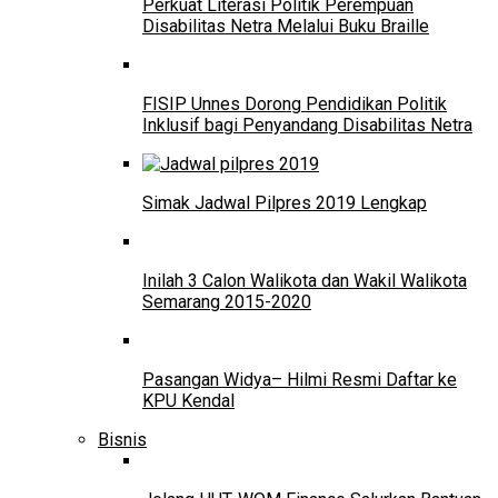
Perkuat Literasi Politik Perempuan
Disabilitas Netra Melalui Buku Braille
FISIP Unnes Dorong Pendidikan Politik
Inklusif bagi Penyandang Disabilitas Netra
Simak Jadwal Pilpres 2019 Lengkap
Inilah 3 Calon Walikota dan Wakil Walikota
Semarang 2015-2020
Pasangan Widya– Hilmi Resmi Daftar ke
KPU Kendal
Bisnis