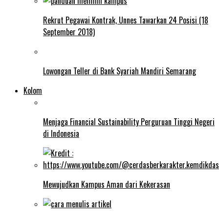
Rekrut Pegawai Kontrak, Unnes Tawarkan 24 Posisi (18
September 2018)
Lowongan Teller di Bank Syariah Mandiri Semarang
Kolom
Menjaga Financial Sustainability Perguruan Tinggi Negeri
di Indonesia
Mewujudkan Kampus Aman dari Kekerasan