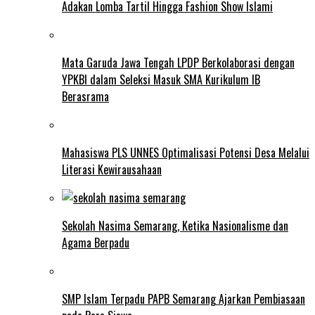
Adakan Lomba Tartil Hingga Fashion Show Islami
Mata Garuda Jawa Tengah LPDP Berkolaborasi dengan
YPKBI dalam Seleksi Masuk SMA Kurikulum IB
Berasrama
Mahasiswa PLS UNNES Optimalisasi Potensi Desa Melalui
Literasi Kewirausahaan
Sekolah Nasima Semarang, Ketika Nasionalisme dan
Agama Berpadu
SMP Islam Terpadu PAPB Semarang Ajarkan Pembiasaan