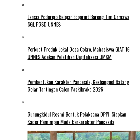
Lansia Podorejo Belajar Ecoprint Bareng Tim Ormawa
SGL PGSD UNNES
Perkuat Produk Lokal Desa Cokro, Mahasiswa GIAT 16
UNNES Adakan Pelatihan Digitalisasi UMKM
Pembentukan Karakter Pancasila, Kesbangpol Batang
Gelar Tantingan Calon Paskibraka 2026
Gunungkidul Resmi Bentuk Pelaksana DPPI, Siapkan
Kader Pemimpin Muda Berkarakter Pancasila