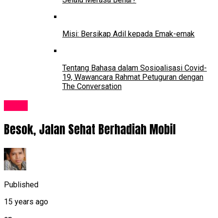
Misi: Bersikap Adil kepada Emak-emak
Tentang Bahasa dalam Sosioalisasi Covid-
19, Wawancara Rahmat Petuguran dengan
The Conversation
Event
Besok, Jalan Sehat Berhadiah Mobil
Published
15 years ago