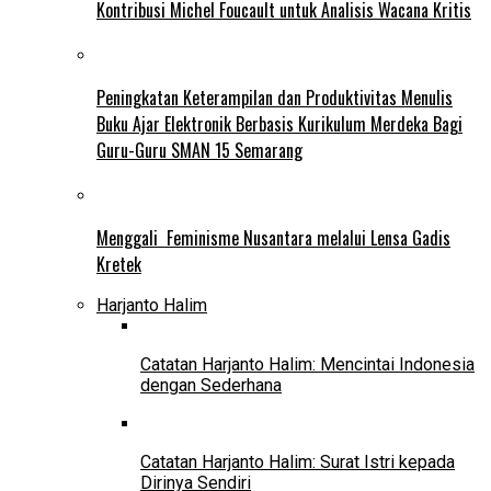
Kontribusi Michel Foucault untuk Analisis Wacana Kritis
Peningkatan Keterampilan dan Produktivitas Menulis
Buku Ajar Elektronik Berbasis Kurikulum Merdeka Bagi
Guru-Guru SMAN 15 Semarang
Menggali Feminisme Nusantara melalui Lensa Gadis
Kretek
Harjanto Halim
Catatan Harjanto Halim: Mencintai Indonesia
dengan Sederhana
Catatan Harjanto Halim: Surat Istri kepada
Dirinya Sendiri