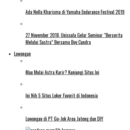
Ada Nella Kharisma di Yamaha Endurance Festival 2019
27 November 2018, Unissula Gelar Seminar “Bercerita
Melalui Sastra” Bersama Boy Candra
Lowongan
Mau Mulai Astra Karir? Kunjungi Situs Ini
Ini Nih 5 Situs Loker Favorit di Indonesia
Lowongan di PT Go-Jek Area Jateng dan DIY