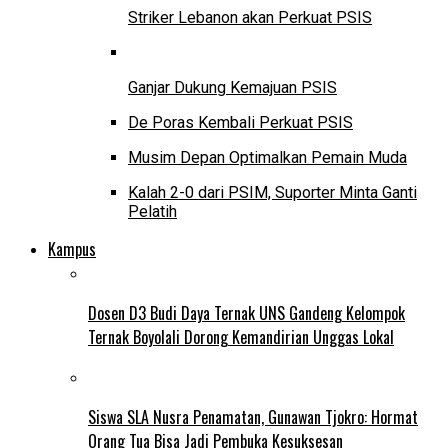
Striker Lebanon akan Perkuat PSIS
Ganjar Dukung Kemajuan PSIS
De Poras Kembali Perkuat PSIS
Musim Depan Optimalkan Pemain Muda
Kalah 2-0 dari PSIM, Suporter Minta Ganti
Pelatih
Kampus
Dosen D3 Budi Daya Ternak UNS Gandeng Kelompok
Ternak Boyolali Dorong Kemandirian Unggas Lokal
Siswa SLA Nusra Penamatan, Gunawan Tjokro: Hormat
Orang Tua Bisa Jadi Pembuka Kesuksesan