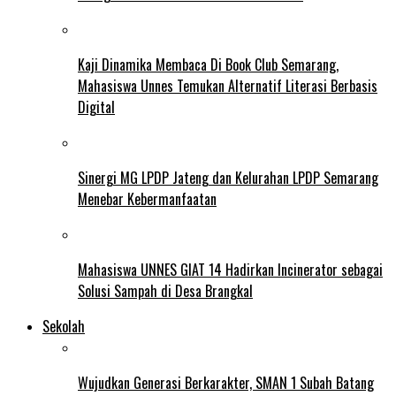
Kaji Dinamika Membaca Di Book Club Semarang,
Mahasiswa Unnes Temukan Alternatif Literasi Berbasis
Digital
Sinergi MG LPDP Jateng dan Kelurahan LPDP Semarang
Menebar Kebermanfaatan
Mahasiswa UNNES GIAT 14 Hadirkan Incinerator sebagai
Solusi Sampah di Desa Brangkal
Sekolah
Wujudkan Generasi Berkarakter, SMAN 1 Subah Batang