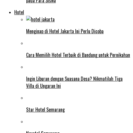
pada Para Siswa
Hotel
Menginap di Hotel Jakarta Ini Perlu Dicoba
Cara Memilih Hotel Terbaik di Bandung untuk Pernikahan
Ingin Liburan dengan Suasana Desa? Nikmatilah Tiga
Villa di Ungaran Ini
Star Hotel Semarang