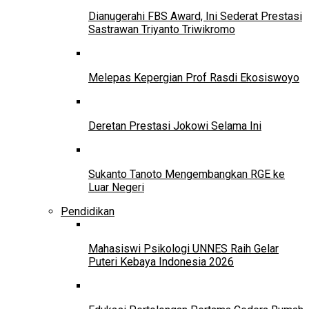
Dianugerahi FBS Award, Ini Sederat Prestasi
Sastrawan Triyanto Triwikromo
Melepas Kepergian Prof Rasdi Ekosiswoyo
Deretan Prestasi Jokowi Selama Ini
Sukanto Tanoto Mengembangkan RGE ke
Luar Negeri
Pendidikan
Mahasiswi Psikologi UNNES Raih Gelar
Puteri Kebaya Indonesia 2026