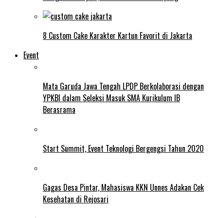
8 Custom Cake Karakter Kartun Favorit di Jakarta
Event
Mata Garuda Jawa Tengah LPDP Berkolaborasi dengan
YPKBI dalam Seleksi Masuk SMA Kurikulum IB
Berasrama
Start Summit, Event Teknologi Bergengsi Tahun 2020
Gagas Desa Pintar, Mahasiswa KKN Unnes Adakan Cek
Kesehatan di Rejosari