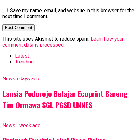
Save my name, email, and website in this browser for the
next time I comment.
This site uses Akismet to reduce spam.
Learn how your
comment data is processed.
Latest
Trending
News
5 days ago
Lansia Podorejo Belajar Ecoprint Bareng
Tim Ormawa SGL PGSD UNNES
News
1 week ago