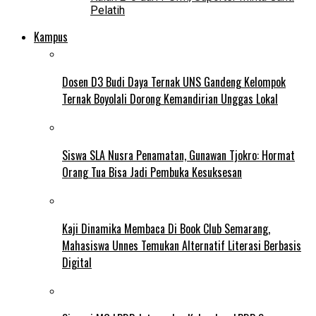
Pelatih
Kampus
Dosen D3 Budi Daya Ternak UNS Gandeng Kelompok
Ternak Boyolali Dorong Kemandirian Unggas Lokal
Siswa SLA Nusra Penamatan, Gunawan Tjokro: Hormat
Orang Tua Bisa Jadi Pembuka Kesuksesan
Kaji Dinamika Membaca Di Book Club Semarang,
Mahasiswa Unnes Temukan Alternatif Literasi Berbasis
Digital