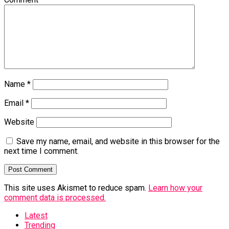
Name
*
Email
*
Website
Save my name, email, and website in this browser for the
next time I comment.
This site uses Akismet to reduce spam.
Learn how your
comment data is processed.
Latest
Trending