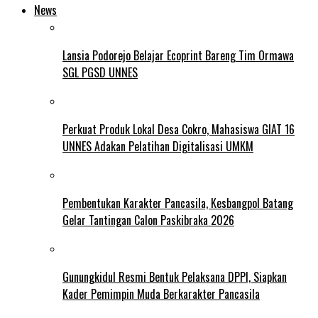
News
Lansia Podorejo Belajar Ecoprint Bareng Tim Ormawa
SGL PGSD UNNES
Perkuat Produk Lokal Desa Cokro, Mahasiswa GIAT 16
UNNES Adakan Pelatihan Digitalisasi UMKM
Pembentukan Karakter Pancasila, Kesbangpol Batang
Gelar Tantingan Calon Paskibraka 2026
Gunungkidul Resmi Bentuk Pelaksana DPPI, Siapkan
Kader Pemimpin Muda Berkarakter Pancasila