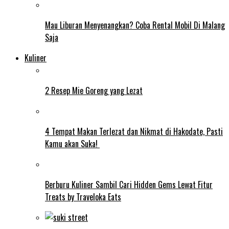
Mau Liburan Menyenangkan? Coba Rental Mobil Di Malang
Saja
Kuliner
2 Resep Mie Goreng yang Lezat
4 Tempat Makan Terlezat dan Nikmat di Hakodate, Pasti
Kamu akan Suka!
Berburu Kuliner Sambil Cari Hidden Gems Lewat Fitur
Treats by Traveloka Eats