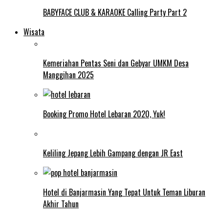
BABYFACE CLUB & KARAOKE Calling Party Part 2
Wisata
Kemeriahan Pentas Seni dan Gebyar UMKM Desa
Manggihan 2025
Booking Promo Hotel Lebaran 2020, Yuk!
Keliling Jepang Lebih Gampang dengan JR East
Hotel di Banjarmasin Yang Tepat Untuk Teman Liburan
Akhir Tahun