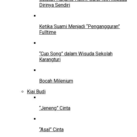
Dirinya Sendiri
Ketika Suami Menjadi “Pengangguran”
Fulltime
“Cup Song” dalam Wisuda Sekolah
Karangturi
Bocah Milenium
Kiai Budi
“Jeneng” Cinta
“Asal” Cinta