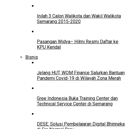
Inilah 3 Calon Walikota dan Wakil Walikota
Semarang 2015-2020
Pasangan Widya– Hilmi Resmi Daftar ke
KPU Kendal
Bisnis
Jelang HUT, WOM Finance Salurkan Bantuan
Pandemi Covid-19 di Wilayah Zona Merah
Gree Indonesia Buka Training Center dan
Technical Service Center di Semarang
DESE: Solusi Pembelajaran Digital Bhinneka