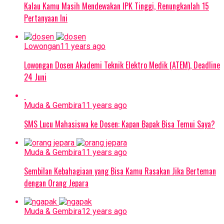
Kalau Kamu Masih Mendewakan IPK Tinggi, Renungkanlah 15
Pertanyaan Ini
Lowongan
11 years ago
Lowongan Dosen Akademi Teknik Elektro Medik (ATEM), Deadline
24 Juni
Muda & Gembira
11 years ago
SMS Lucu Mahasiswa ke Dosen: Kapan Bapak Bisa Temui Saya?
Muda & Gembira
11 years ago
Sembilan Kebahagiaan yang Bisa Kamu Rasakan Jika Berteman
dengan Orang Jepara
Muda & Gembira
12 years ago