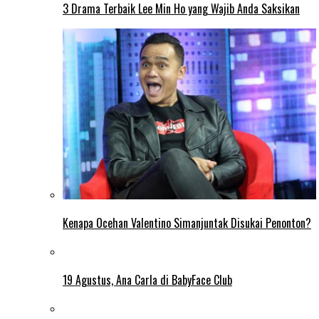
3 Drama Terbaik Lee Min Ho yang Wajib Anda Saksikan
Kenapa Ocehan Valentino Simanjuntak Disukai Penonton?
19 Agustus, Ana Carla di BabyFace Club