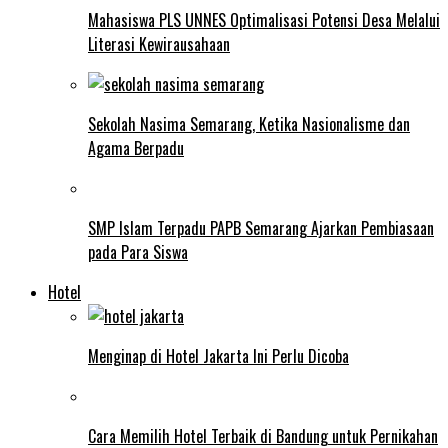
Mahasiswa PLS UNNES Optimalisasi Potensi Desa Melalui
Literasi Kewirausahaan
Sekolah Nasima Semarang, Ketika Nasionalisme dan
Agama Berpadu
SMP Islam Terpadu PAPB Semarang Ajarkan Pembiasaan
pada Para Siswa
Hotel
Menginap di Hotel Jakarta Ini Perlu Dicoba
Cara Memilih Hotel Terbaik di Bandung untuk Pernikahan