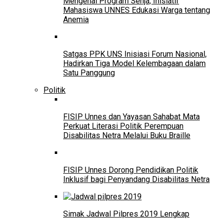
Mengenal Program Senja, Inisiatif
Mahasiswa UNNES Edukasi Warga tentang
Anemia
Satgas PPK UNS Inisiasi Forum Nasional,
Hadirkan Tiga Model Kelembagaan dalam
Satu Panggung
Politik
FISIP Unnes dan Yayasan Sahabat Mata
Perkuat Literasi Politik Perempuan
Disabilitas Netra Melalui Buku Braille
FISIP Unnes Dorong Pendidikan Politik
Inklusif bagi Penyandang Disabilitas Netra
Simak Jadwal Pilpres 2019 Lengkap