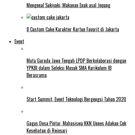
Mengenal Sukiyaki, Makanan Enak asal Jepang
8 Custom Cake Karakter Kartun Favorit di Jakarta
Event
Mata Garuda Jawa Tengah LPDP Berkolaborasi dengan
YPKBI dalam Seleksi Masuk SMA Kurikulum IB
Berasrama
Start Summit, Event Teknologi Bergengsi Tahun 2020
Gagas Desa Pintar, Mahasiswa KKN Unnes Adakan Cek
Kesehatan di Rejosari