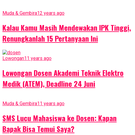
Muda & Gembira
12 years ago
Kalau Kamu Masih Mendewakan IPK Tinggi,
Renungkanlah 15 Pertanyaan Ini
Lowongan
11 years ago
Lowongan Dosen Akademi Teknik Elektro
Medik (ATEM), Deadline 24 Juni
Muda & Gembira
11 years ago
SMS Lucu Mahasiswa ke Dosen: Kapan
Bapak Bisa Temui Saya?