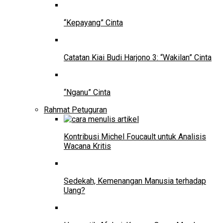
“Kepayang” Cinta
Catatan Kiai Budi Harjono 3: “Wakilan” Cinta
“Nganu” Cinta
Rahmat Petuguran
Kontribusi Michel Foucault untuk Analisis
Wacana Kritis
Sedekah, Kemenangan Manusia terhadap
Uang?