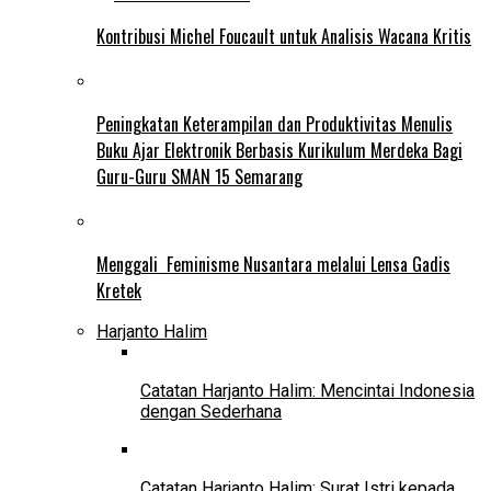
Kontribusi Michel Foucault untuk Analisis Wacana Kritis
Peningkatan Keterampilan dan Produktivitas Menulis
Buku Ajar Elektronik Berbasis Kurikulum Merdeka Bagi
Guru-Guru SMAN 15 Semarang
Menggali Feminisme Nusantara melalui Lensa Gadis
Kretek
Harjanto Halim
Catatan Harjanto Halim: Mencintai Indonesia
dengan Sederhana
Catatan Harjanto Halim: Surat Istri kepada