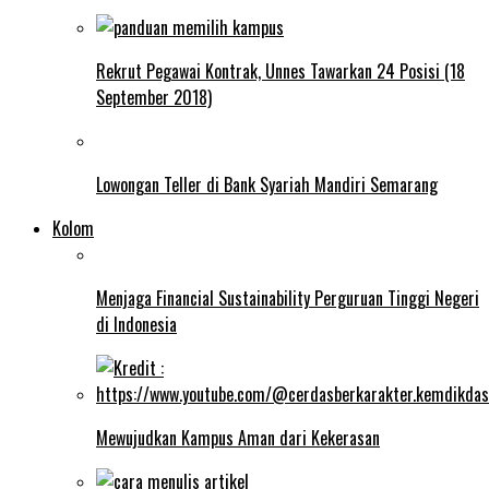
Rekrut Pegawai Kontrak, Unnes Tawarkan 24 Posisi (18
September 2018)
Lowongan Teller di Bank Syariah Mandiri Semarang
Kolom
Menjaga Financial Sustainability Perguruan Tinggi Negeri
di Indonesia
Mewujudkan Kampus Aman dari Kekerasan