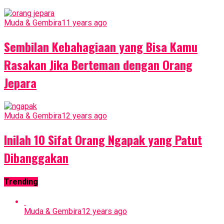
Muda & Gembira
11 years ago
Sembilan Kebahagiaan yang Bisa Kamu
Rasakan Jika Berteman dengan Orang
Jepara
Muda & Gembira
12 years ago
Inilah 10 Sifat Orang Ngapak yang Patut
Dibanggakan
Trending
Muda & Gembira
12 years ago