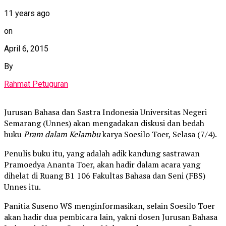
11 years ago
on
April 6, 2015
By
Rahmat Petuguran
Jurusan Bahasa dan Sastra Indonesia Universitas Negeri
Semarang (Unnes) akan mengadakan diskusi dan bedah
buku
Pram dalam Kelambu
karya Soesilo Toer, Selasa (7/4).
Penulis buku itu, yang adalah adik kandung sastrawan
Pramoedya Ananta Toer, akan hadir dalam acara yang
dihelat di Ruang B1 106 Fakultas Bahasa dan Seni (FBS)
Unnes itu.
Panitia Suseno WS menginformasikan, selain Soesilo Toer
akan hadir dua pembicara lain, yakni dosen Jurusan Bahasa