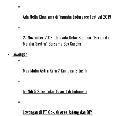
Ada Nella Kharisma di Yamaha Endurance Festival 2019
27 November 2018, Unissula Gelar Seminar “Bercerita
Melalui Sastra” Bersama Boy Candra
Lowongan
Mau Mulai Astra Karir? Kunjungi Situs Ini
Ini Nih 5 Situs Loker Favorit di Indonesia
Lowongan di PT Go-Jek Area Jateng dan DIY