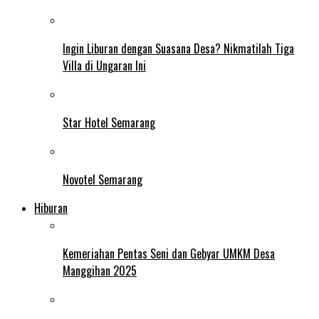
Ingin Liburan dengan Suasana Desa? Nikmatilah Tiga
Villa di Ungaran Ini
Star Hotel Semarang
Novotel Semarang
Hiburan
Kemeriahan Pentas Seni dan Gebyar UMKM Desa
Manggihan 2025