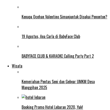
Kenapa Ocehan Valentino Simanjuntak Disukai Penonton?
19 Agustus, Ana Carla di BabyFace Club
BABYFACE CLUB & KARAOKE Calling Party Part 2
Wisata
Kemeriahan Pentas Seni dan Gebyar UMKM Desa
Manggihan 2025
Booking Promo Hotel Lebaran 2020, Yuk!