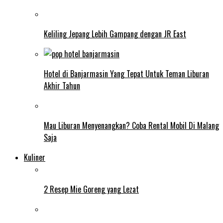
Keliling Jepang Lebih Gampang dengan JR East
Hotel di Banjarmasin Yang Tepat Untuk Teman Liburan
Akhir Tahun
Mau Liburan Menyenangkan? Coba Rental Mobil Di Malang
Saja
Kuliner
2 Resep Mie Goreng yang Lezat