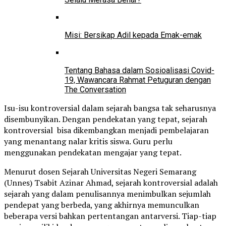
Misi: Bersikap Adil kepada Emak-emak
Tentang Bahasa dalam Sosioalisasi Covid-
19, Wawancara Rahmat Petuguran dengan
The Conversation
Isu-isu kontroversial dalam sejarah bangsa tak seharusnya
disembunyikan. Dengan pendekatan yang tepat, sejarah
kontroversial bisa dikembangkan menjadi pembelajaran
yang menantang nalar kritis siswa. Guru perlu
menggunakan pendekatan mengajar yang tepat.
Menurut dosen Sejarah Universitas Negeri Semarang
(Unnes) Tsabit Azinar Ahmad, sejarah kontroversial adalah
sejarah yang dalam penulisannya menimbulkan sejumlah
pendepat yang berbeda, yang akhirnya memunculkan
beberapa versi bahkan pertentangan antarversi. Tiap-tiap