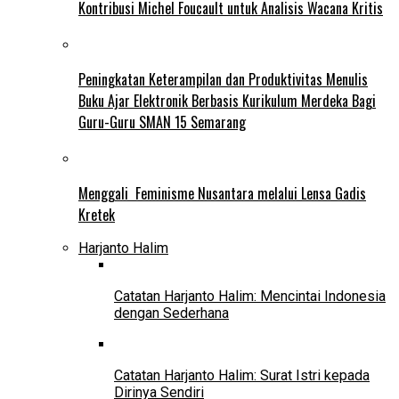
Kontribusi Michel Foucault untuk Analisis Wacana Kritis
Peningkatan Keterampilan dan Produktivitas Menulis
Buku Ajar Elektronik Berbasis Kurikulum Merdeka Bagi
Guru-Guru SMAN 15 Semarang
Menggali Feminisme Nusantara melalui Lensa Gadis
Kretek
Harjanto Halim
Catatan Harjanto Halim: Mencintai Indonesia
dengan Sederhana
Catatan Harjanto Halim: Surat Istri kepada
Dirinya Sendiri