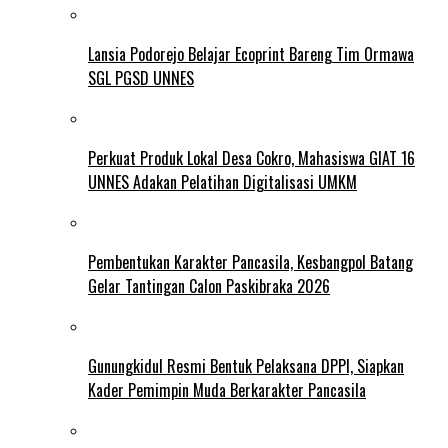
Lansia Podorejo Belajar Ecoprint Bareng Tim Ormawa
SGL PGSD UNNES
Perkuat Produk Lokal Desa Cokro, Mahasiswa GIAT 16
UNNES Adakan Pelatihan Digitalisasi UMKM
Pembentukan Karakter Pancasila, Kesbangpol Batang
Gelar Tantingan Calon Paskibraka 2026
Gunungkidul Resmi Bentuk Pelaksana DPPI, Siapkan
Kader Pemimpin Muda Berkarakter Pancasila