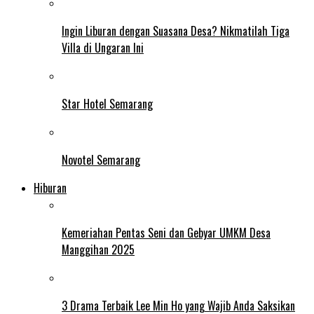
Ingin Liburan dengan Suasana Desa? Nikmatilah Tiga
Villa di Ungaran Ini
Star Hotel Semarang
Novotel Semarang
Hiburan
Kemeriahan Pentas Seni dan Gebyar UMKM Desa
Manggihan 2025
3 Drama Terbaik Lee Min Ho yang Wajib Anda Saksikan