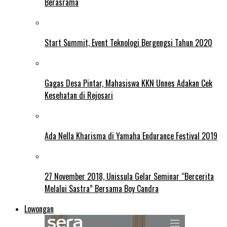
Berasrama
Start Summit, Event Teknologi Bergengsi Tahun 2020
Gagas Desa Pintar, Mahasiswa KKN Unnes Adakan Cek
Kesehatan di Rejosari
Ada Nella Kharisma di Yamaha Endurance Festival 2019
27 November 2018, Unissula Gelar Seminar “Bercerita
Melalui Sastra” Bersama Boy Candra
Lowongan