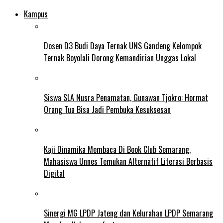
Kampus
Dosen D3 Budi Daya Ternak UNS Gandeng Kelompok
Ternak Boyolali Dorong Kemandirian Unggas Lokal
Siswa SLA Nusra Penamatan, Gunawan Tjokro: Hormat
Orang Tua Bisa Jadi Pembuka Kesuksesan
Kaji Dinamika Membaca Di Book Club Semarang,
Mahasiswa Unnes Temukan Alternatif Literasi Berbasis
Digital
Sinergi MG LPDP Jateng dan Kelurahan LPDP Semarang