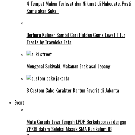
4 Tempat Makan Terlezat dan Nikmat di Hakodate, Pasti
Kamu akan Suka!
Berburu Kuliner Sambil Cari Hidden Gems Lewat Fitur
Treats by Traveloka Eats
Mengenal Sukiyaki, Makanan Enak asal Jepang
8 Custom Cake Karakter Kartun Favorit di Jakarta
Event
Mata Garuda Jawa Tengah LPDP Berkolaborasi dengan
YPKBI dalam Seleksi Masuk SMA Kurikulum IB