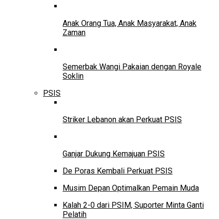
Anak Orang Tua, Anak Masyarakat, Anak
Zaman
Semerbak Wangi Pakaian dengan Royale
Soklin
PSIS
Striker Lebanon akan Perkuat PSIS
Ganjar Dukung Kemajuan PSIS
De Poras Kembali Perkuat PSIS
Musim Depan Optimalkan Pemain Muda
Kalah 2-0 dari PSIM, Suporter Minta Ganti
Pelatih