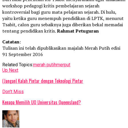
workshop pedagogi kritis pembelajaran sejarah
kontroversial bagi guru mata pelajaran sejarah. Di hulu,
yaitu ketika guru menempuh pendidikan di LPTK, menurut
Tsabit, calon guru sebaiknya juga diberikan bekal memadai
tentang pendidikan kritis.
Rahmat Petuguran
Catatan
:
Tulisan ini telah dipublikasikan majalah Merah Putih edisi
91 September 2016
Related Topics:
merah putih
merput
Up Next
(Jangan) Kalah Pintar dengan Teknologi Pintar
Don't Miss
Kenapa Memilih UQ Universitas Queensland?