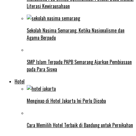
Literasi Kewirausahaan
Sekolah Nasima Semarang, Ketika Nasionalisme dan
Agama Berpadu
SMP Islam Terpadu PAPB Semarang Ajarkan Pembiasaan
pada Para Siswa
Hotel
Menginap di Hotel Jakarta Ini Perlu Dicoba
Cara Memilih Hotel Terbaik di Bandung untuk Pernikahan