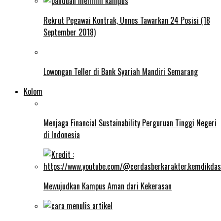
Rekrut Pegawai Kontrak, Unnes Tawarkan 24 Posisi (18
September 2018)
Lowongan Teller di Bank Syariah Mandiri Semarang
Kolom
Menjaga Financial Sustainability Perguruan Tinggi Negeri
di Indonesia
Mewujudkan Kampus Aman dari Kekerasan