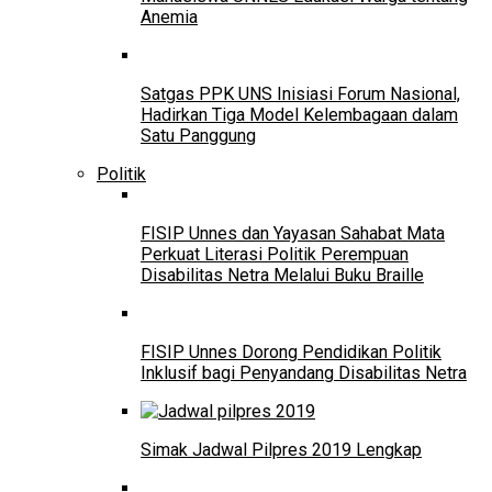
Anemia
Satgas PPK UNS Inisiasi Forum Nasional,
Hadirkan Tiga Model Kelembagaan dalam
Satu Panggung
Politik
FISIP Unnes dan Yayasan Sahabat Mata
Perkuat Literasi Politik Perempuan
Disabilitas Netra Melalui Buku Braille
FISIP Unnes Dorong Pendidikan Politik
Inklusif bagi Penyandang Disabilitas Netra
Simak Jadwal Pilpres 2019 Lengkap