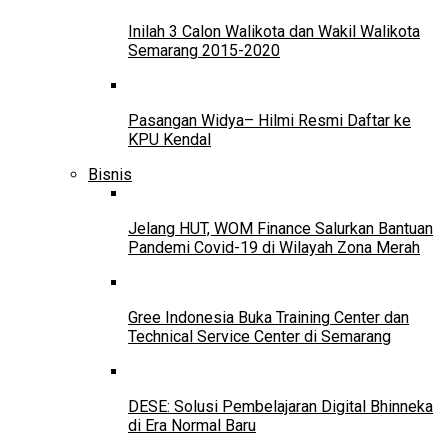
Inilah 3 Calon Walikota dan Wakil Walikota
Semarang 2015-2020
Pasangan Widya– Hilmi Resmi Daftar ke
KPU Kendal
Bisnis
Jelang HUT, WOM Finance Salurkan Bantuan
Pandemi Covid-19 di Wilayah Zona Merah
Gree Indonesia Buka Training Center dan
Technical Service Center di Semarang
DESE: Solusi Pembelajaran Digital Bhinneka
di Era Normal Baru