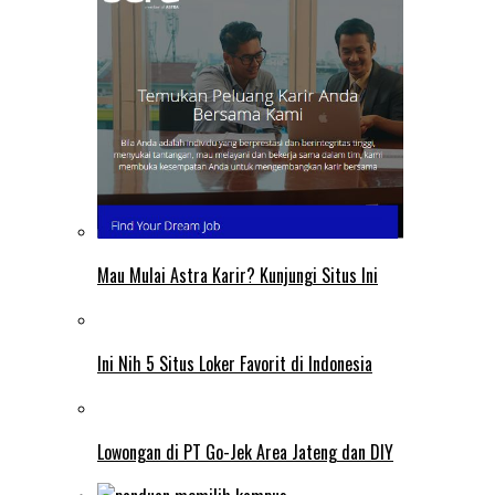
Mau Mulai Astra Karir? Kunjungi Situs Ini
Ini Nih 5 Situs Loker Favorit di Indonesia
Lowongan di PT Go-Jek Area Jateng dan DIY