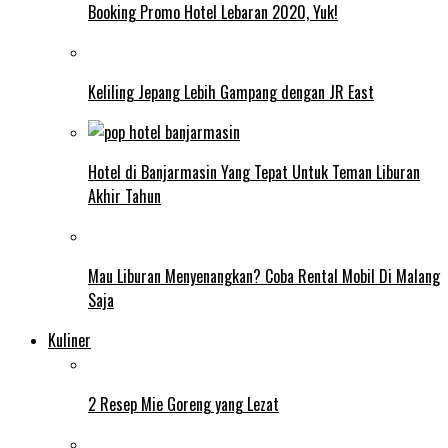
Booking Promo Hotel Lebaran 2020, Yuk!
Keliling Jepang Lebih Gampang dengan JR East
Hotel di Banjarmasin Yang Tepat Untuk Teman Liburan
Akhir Tahun
Mau Liburan Menyenangkan? Coba Rental Mobil Di Malang
Saja
Kuliner
2 Resep Mie Goreng yang Lezat