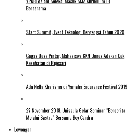
YPKBI dalam Seleksi Masuk SMA Kurikulum IB
Berasrama
Start Summit, Event Teknologi Bergengsi Tahun 2020
Gagas Desa Pintar, Mahasiswa KKN Unnes Adakan Cek
Kesehatan di Rejosari
Ada Nella Kharisma di Yamaha Endurance Festival 2019
27 November 2018, Unissula Gelar Seminar “Bercerita
Melalui Sastra” Bersama Boy Candra
Lowongan