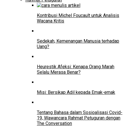
Kontribusi Michel Foucault untuk Analisis
Wacana Kritis
Sedekah, Kemenangan Manusia terhadap
Uang?
Heurestik Afeksi: Kenapa Orang Marah
Selalu Merasa Benar?
Misi: Bersikap Adil kepada Emak-emak
Tentang Bahasa dalam Sosioalisasi Covid-
19, Wawancara Rahmat Petuguran dengan
The Conversation