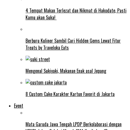
4 Tempat Makan Terlezat dan Nikmat di Hakodate, Pasti
Kamu akan Suka!
Berburu Kuliner Sambil Cari Hidden Gems Lewat Fitur
Treats by Traveloka Eats
Mengenal Sukiyaki, Makanan Enak asal Jepang
8 Custom Cake Karakter Kartun Favorit di Jakarta
Event
Mata Garuda Jawa Tengah LPDP Berkolaborasi dengan