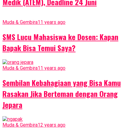
Medik (ATEM), Deadline 24 Juni
Muda & Gembira
11 years ago
SMS Lucu Mahasiswa ke Dosen: Kapan
Bapak Bisa Temui Saya?
Muda & Gembira
11 years ago
Sembilan Kebahagiaan yang Bisa Kamu
Rasakan Jika Berteman dengan Orang
Jepara
Muda & Gembira
12 years ago