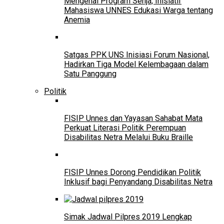
Mengenal Program Senja, Inisiatif
Mahasiswa UNNES Edukasi Warga tentang
Anemia
Satgas PPK UNS Inisiasi Forum Nasional,
Hadirkan Tiga Model Kelembagaan dalam
Satu Panggung
Politik
FISIP Unnes dan Yayasan Sahabat Mata
Perkuat Literasi Politik Perempuan
Disabilitas Netra Melalui Buku Braille
FISIP Unnes Dorong Pendidikan Politik
Inklusif bagi Penyandang Disabilitas Netra
Simak Jadwal Pilpres 2019 Lengkap