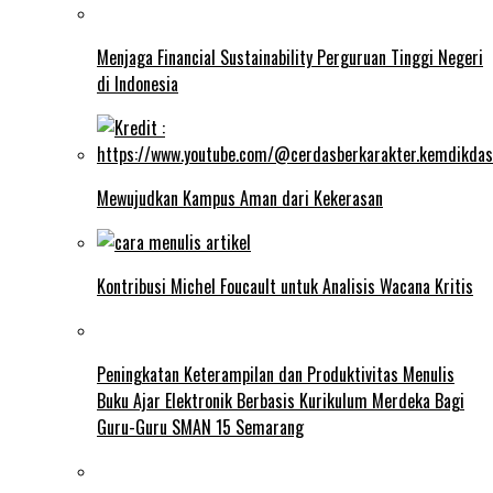
Menjaga Financial Sustainability Perguruan Tinggi Negeri
di Indonesia
Mewujudkan Kampus Aman dari Kekerasan
Kontribusi Michel Foucault untuk Analisis Wacana Kritis
Peningkatan Keterampilan dan Produktivitas Menulis
Buku Ajar Elektronik Berbasis Kurikulum Merdeka Bagi
Guru-Guru SMAN 15 Semarang