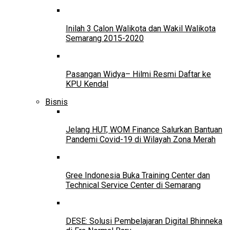
Inilah 3 Calon Walikota dan Wakil Walikota
Semarang 2015-2020
Pasangan Widya– Hilmi Resmi Daftar ke
KPU Kendal
Bisnis
Jelang HUT, WOM Finance Salurkan Bantuan
Pandemi Covid-19 di Wilayah Zona Merah
Gree Indonesia Buka Training Center dan
Technical Service Center di Semarang
DESE: Solusi Pembelajaran Digital Bhinneka