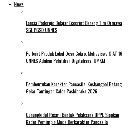
News
Lansia Podorejo Belajar Ecoprint Bareng Tim Ormawa
SGL PGSD UNNES
Perkuat Produk Lokal Desa Cokro, Mahasiswa GIAT 16
UNNES Adakan Pelatihan Digitalisasi UMKM
Pembentukan Karakter Pancasila, Kesbangpol Batang
Gelar Tantingan Calon Paskibraka 2026
Gunungkidul Resmi Bentuk Pelaksana DPPI, Siapkan
Kader Pemimpin Muda Berkarakter Pancasila