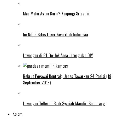
Mau Mulai Astra Karir? Kunjungi Situs Ini
Ini Nih 5 Situs Loker Favorit di Indonesia
Lowongan di PT Go-Jek Area Jateng dan DIY
Rekrut Pegawai Kontrak, Unnes Tawarkan 24 Posisi (18
September 2018)
Lowongan Teller di Bank Syariah Mandiri Semarang
Kolom