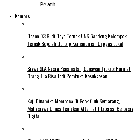
Pelatih
Kampus
Dosen D3 Budi Daya Ternak UNS Gandeng Kelompok
Ternak Boyolali Dorong Kemandirian Unggas Lokal
Siswa SLA Nusra Penamatan, Gunawan Tjokro: Hormat
Orang Tua Bisa Jadi Pembuka Kesuksesan
Kaji Dinamika Membaca Di Book Club Semarang,
Mahasiswa Unnes Temukan Alternatif Literasi Berbasis
Digital