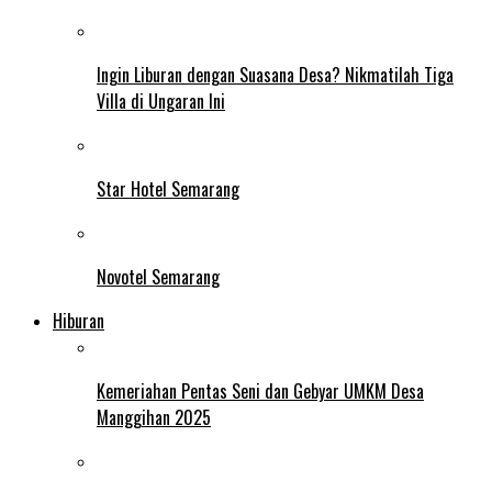
Ingin Liburan dengan Suasana Desa? Nikmatilah Tiga
Villa di Ungaran Ini
Star Hotel Semarang
Novotel Semarang
Hiburan
Kemeriahan Pentas Seni dan Gebyar UMKM Desa
Manggihan 2025