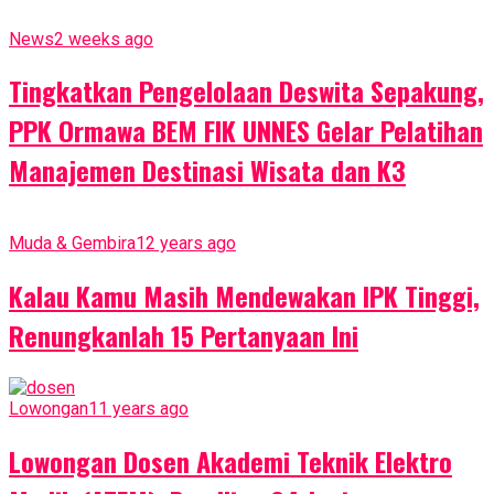
News
2 weeks ago
Tingkatkan Pengelolaan Deswita Sepakung,
PPK Ormawa BEM FIK UNNES Gelar Pelatihan
Manajemen Destinasi Wisata dan K3
Muda & Gembira
12 years ago
Kalau Kamu Masih Mendewakan IPK Tinggi,
Renungkanlah 15 Pertanyaan Ini
Lowongan
11 years ago
Lowongan Dosen Akademi Teknik Elektro