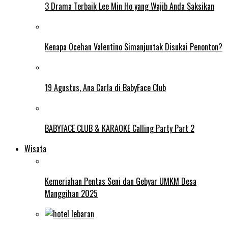
3 Drama Terbaik Lee Min Ho yang Wajib Anda Saksikan
Kenapa Ocehan Valentino Simanjuntak Disukai Penonton?
19 Agustus, Ana Carla di BabyFace Club
BABYFACE CLUB & KARAOKE Calling Party Part 2
Wisata
Kemeriahan Pentas Seni dan Gebyar UMKM Desa
Manggihan 2025