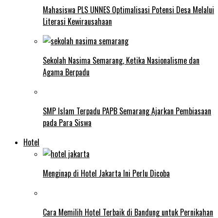
Mahasiswa PLS UNNES Optimalisasi Potensi Desa Melalui
Literasi Kewirausahaan
Sekolah Nasima Semarang, Ketika Nasionalisme dan
Agama Berpadu
SMP Islam Terpadu PAPB Semarang Ajarkan Pembiasaan
pada Para Siswa
Hotel
Menginap di Hotel Jakarta Ini Perlu Dicoba
Cara Memilih Hotel Terbaik di Bandung untuk Pernikahan