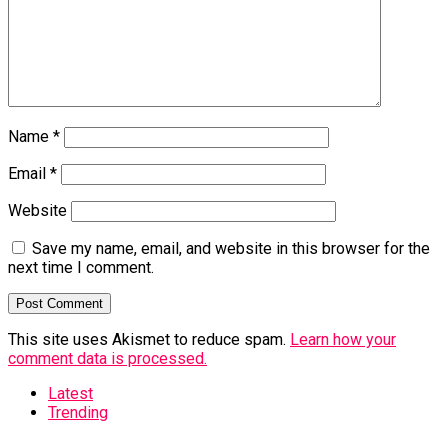
Name
*
Email
*
Website
Save my name, email, and website in this browser for the
next time I comment.
This site uses Akismet to reduce spam.
Learn how your
comment data is processed.
Latest
Trending