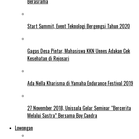
Berasrama
Start Summit, Event Teknologi Bergengsi Tahun 2020
Gagas Desa Pintar, Mahasiswa KKN Unnes Adakan Cek
Kesehatan di Rejosari
Ada Nella Kharisma di Yamaha Endurance Festival 2019
27 November 2018, Unissula Gelar Seminar “Bercerita
Melalui Sastra” Bersama Boy Candra
Lowongan