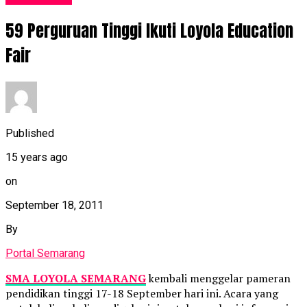
59 Perguruan Tinggi Ikuti Loyola Education
Fair
Published
15 years ago
on
September 18, 2011
By
Portal Semarang
SMA LOYOLA SEMARANG
kembali menggelar pameran
pendidikan tinggi 17-18 September hari ini. Acara yang