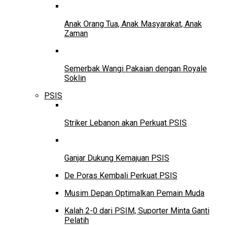
Anak Orang Tua, Anak Masyarakat, Anak
Zaman
Semerbak Wangi Pakaian dengan Royale
Soklin
PSIS
Striker Lebanon akan Perkuat PSIS
Ganjar Dukung Kemajuan PSIS
De Poras Kembali Perkuat PSIS
Musim Depan Optimalkan Pemain Muda
Kalah 2-0 dari PSIM, Suporter Minta Ganti
Pelatih