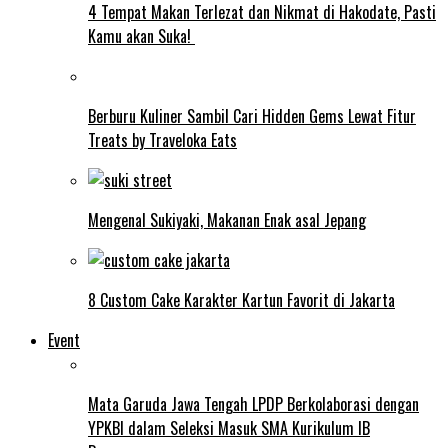
4 Tempat Makan Terlezat dan Nikmat di Hakodate, Pasti
Kamu akan Suka!
Berburu Kuliner Sambil Cari Hidden Gems Lewat Fitur
Treats by Traveloka Eats
Mengenal Sukiyaki, Makanan Enak asal Jepang
8 Custom Cake Karakter Kartun Favorit di Jakarta
Event
Mata Garuda Jawa Tengah LPDP Berkolaborasi dengan
YPKBI dalam Seleksi Masuk SMA Kurikulum IB