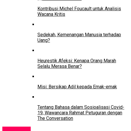
Kontribusi Michel Foucault untuk Analisis
Wacana Kritis
Sedekah, Kemenangan Manusia terhadap
Uang?
Heurestik Afeksi: Kenapa Orang Marah
Selalu Merasa Benar?
Misi: Bersikap Adil kepada Emak-emak
Tentang Bahasa dalam Sosioalisasi Covid-
19, Wawancara Rahmat Petuguran dengan
The Conversation
Pendidikan