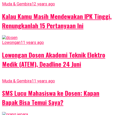
Muda & Gembira
12 years ago
Kalau Kamu Masih Mendewakan IPK Tinggi,
Renungkanlah 15 Pertanyaan Ini
Lowongan
11 years ago
Lowongan Dosen Akademi Teknik Elektro
Medik (ATEM), Deadline 24 Juni
Muda & Gembira
11 years ago
SMS Lucu Mahasiswa ke Dosen: Kapan
Bapak Bisa Temui Saya?