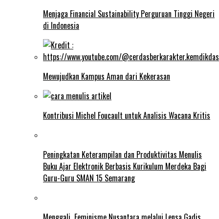
Menjaga Financial Sustainability Perguruan Tinggi Negeri
di Indonesia
Mewujudkan Kampus Aman dari Kekerasan
Kontribusi Michel Foucault untuk Analisis Wacana Kritis
Peningkatan Keterampilan dan Produktivitas Menulis
Buku Ajar Elektronik Berbasis Kurikulum Merdeka Bagi
Guru-Guru SMAN 15 Semarang
Menggali Feminisme Nusantara melalui Lensa Gadis