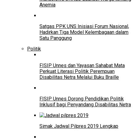
Anemia
Satgas PPK UNS Inisiasi Forum Nasional,
Hadirkan Tiga Model Kelembagaan dalam
Satu Panggung
Politik
FISIP Unnes dan Yayasan Sahabat Mata
Perkuat Literasi Politik Perempuan
Disabilitas Netra Melalui Buku Braille
FISIP Unnes Dorong Pendidikan Politik
Inklusif bagi Penyandang Disabilitas Netra
Simak Jadwal Pilpres 2019 Lengkap