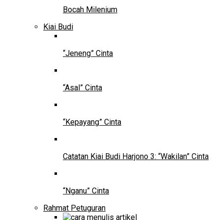
Bocah Milenium
Kiai Budi
“Jeneng” Cinta
“Asal” Cinta
“Kepayang” Cinta
Catatan Kiai Budi Harjono 3: “Wakilan” Cinta
“Nganu” Cinta
Rahmat Petuguran