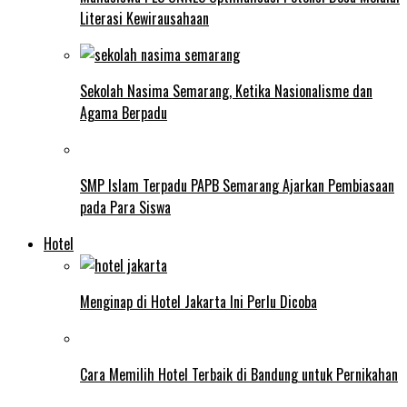
Literasi Kewirausahaan
Sekolah Nasima Semarang, Ketika Nasionalisme dan
Agama Berpadu
SMP Islam Terpadu PAPB Semarang Ajarkan Pembiasaan
pada Para Siswa
Hotel
Menginap di Hotel Jakarta Ini Perlu Dicoba
Cara Memilih Hotel Terbaik di Bandung untuk Pernikahan