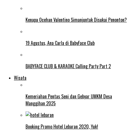
Kenapa Ocehan Valentino Simanjuntak Disukai Penonton?
19 Agustus, Ana Carla di BabyFace Club
BABYFACE CLUB & KARAOKE Calling Party Part 2
Wisata
Kemeriahan Pentas Seni dan Gebyar UMKM Desa
Manggihan 2025
Booking Promo Hotel Lebaran 2020, Yuk!