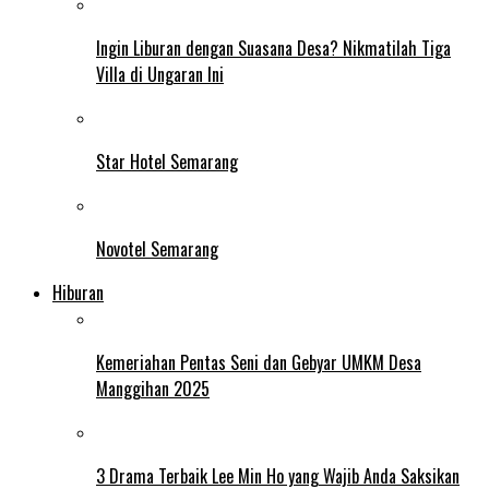
Ingin Liburan dengan Suasana Desa? Nikmatilah Tiga
Villa di Ungaran Ini
Star Hotel Semarang
Novotel Semarang
Hiburan
Kemeriahan Pentas Seni dan Gebyar UMKM Desa
Manggihan 2025
3 Drama Terbaik Lee Min Ho yang Wajib Anda Saksikan