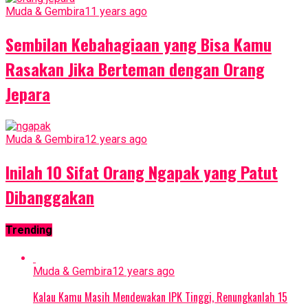
Muda & Gembira
11 years ago
Sembilan Kebahagiaan yang Bisa Kamu
Rasakan Jika Berteman dengan Orang
Jepara
Muda & Gembira
12 years ago
Inilah 10 Sifat Orang Ngapak yang Patut
Dibanggakan
Trending
Muda & Gembira
12 years ago
Kalau Kamu Masih Mendewakan IPK Tinggi, Renungkanlah 15