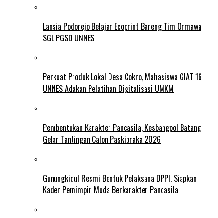
Lansia Podorejo Belajar Ecoprint Bareng Tim Ormawa
SGL PGSD UNNES
Perkuat Produk Lokal Desa Cokro, Mahasiswa GIAT 16
UNNES Adakan Pelatihan Digitalisasi UMKM
Pembentukan Karakter Pancasila, Kesbangpol Batang
Gelar Tantingan Calon Paskibraka 2026
Gunungkidul Resmi Bentuk Pelaksana DPPI, Siapkan
Kader Pemimpin Muda Berkarakter Pancasila