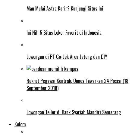
Mau Mulai Astra Karir? Kunjungi Situs Ini
Ini Nih 5 Situs Loker Favorit di Indonesia
Lowongan di PT Go-Jek Area Jateng dan DIY
Rekrut Pegawai Kontrak, Unnes Tawarkan 24 Posisi (18
September 2018)
Lowongan Teller di Bank Syariah Mandiri Semarang
Kolom