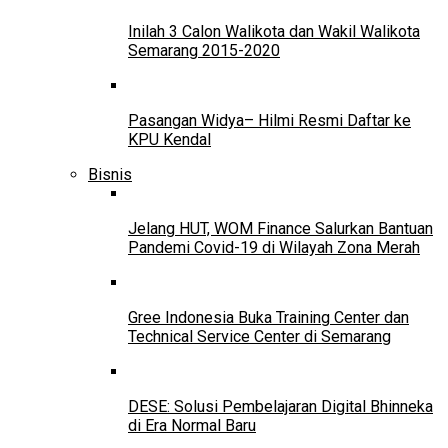
Inilah 3 Calon Walikota dan Wakil Walikota
Semarang 2015-2020
Pasangan Widya– Hilmi Resmi Daftar ke
KPU Kendal
Bisnis
Jelang HUT, WOM Finance Salurkan Bantuan
Pandemi Covid-19 di Wilayah Zona Merah
Gree Indonesia Buka Training Center dan
Technical Service Center di Semarang
DESE: Solusi Pembelajaran Digital Bhinneka
di Era Normal Baru