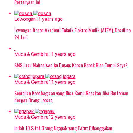
Pertanyaan Ini
Lowongan
11 years ago
Lowongan Dosen Akademi Teknik Elektro Medik (ATEM), Deadline
24 Juni
Muda & Gembira
11 years ago
SMS Lucu Mahasiswa ke Dosen: Kapan Bapak Bisa Temui Saya?
Muda & Gembira
11 years ago
Sembilan Kebahagiaan yang Bisa Kamu Rasakan Jika Berteman
dengan Orang Jepara
Muda & Gembira
12 years ago
Inilah 10 Sifat Orang Ngapak yang Patut Dibanggakan