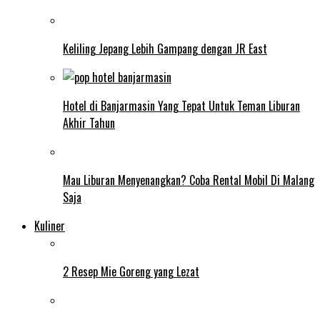
Keliling Jepang Lebih Gampang dengan JR East
Hotel di Banjarmasin Yang Tepat Untuk Teman Liburan
Akhir Tahun
Mau Liburan Menyenangkan? Coba Rental Mobil Di Malang
Saja
Kuliner
2 Resep Mie Goreng yang Lezat