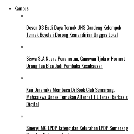
Kampus
Dosen D3 Budi Daya Ternak UNS Gandeng Kelompok
Ternak Boyolali Dorong Kemandirian Unggas Lokal
Siswa SLA Nusra Penamatan, Gunawan Tjokro: Hormat
Orang Tua Bisa Jadi Pembuka Kesuksesan
Kaji Dinamika Membaca Di Book Club Semarang,
Mahasiswa Unnes Temukan Alternatif Literasi Berbasis
Digital
Sinergi MG LPDP Jateng dan Kelurahan LPDP Semarang