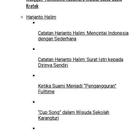
Kretek
Harjanto Halim
Catatan Harjanto Halim: Mencintai Indonesia
dengan Sederhana
Catatan Harjanto Halim: Surat Istri kepada
Dirinya Sendiri
Ketika Suami Menjadi “Pengangguran”
Fulltime
“Cup Song” dalam Wisuda Sekolah
Karangturi