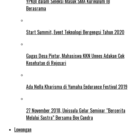
YPKBI dalam Seleksi Masuk SMA Kurikulum IB
Berasrama
Start Summit, Event Teknologi Bergengsi Tahun 2020
Gagas Desa Pintar, Mahasiswa KKN Unnes Adakan Cek
Kesehatan di Rejosari
Ada Nella Kharisma di Yamaha Endurance Festival 2019
27 November 2018, Unissula Gelar Seminar “Bercerita
Melalui Sastra” Bersama Boy Candra
Lowongan