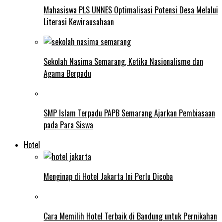
Mahasiswa PLS UNNES Optimalisasi Potensi Desa Melalui
Literasi Kewirausahaan
Sekolah Nasima Semarang, Ketika Nasionalisme dan
Agama Berpadu
SMP Islam Terpadu PAPB Semarang Ajarkan Pembiasaan
pada Para Siswa
Hotel
Menginap di Hotel Jakarta Ini Perlu Dicoba
Cara Memilih Hotel Terbaik di Bandung untuk Pernikahan