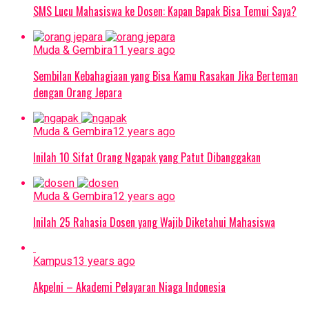
SMS Lucu Mahasiswa ke Dosen: Kapan Bapak Bisa Temui Saya?
Muda & Gembira
11 years ago
Sembilan Kebahagiaan yang Bisa Kamu Rasakan Jika Berteman
dengan Orang Jepara
Muda & Gembira
12 years ago
Inilah 10 Sifat Orang Ngapak yang Patut Dibanggakan
Muda & Gembira
12 years ago
Inilah 25 Rahasia Dosen yang Wajib Diketahui Mahasiswa
Kampus
13 years ago
Akpelni – Akademi Pelayaran Niaga Indonesia