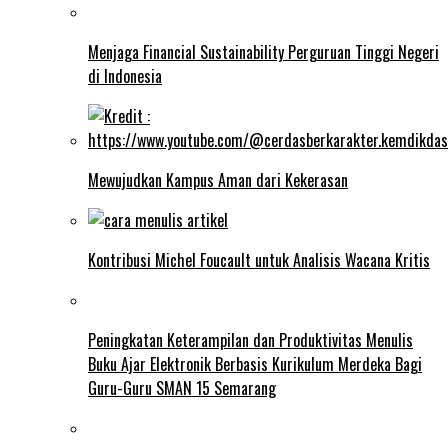
Menjaga Financial Sustainability Perguruan Tinggi Negeri
di Indonesia
Mewujudkan Kampus Aman dari Kekerasan
Kontribusi Michel Foucault untuk Analisis Wacana Kritis
Peningkatan Keterampilan dan Produktivitas Menulis
Buku Ajar Elektronik Berbasis Kurikulum Merdeka Bagi
Guru-Guru SMAN 15 Semarang