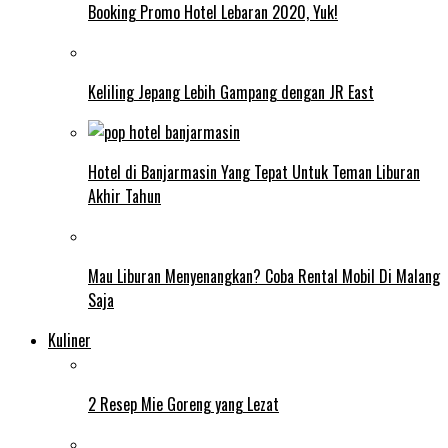
Booking Promo Hotel Lebaran 2020, Yuk!
Keliling Jepang Lebih Gampang dengan JR East
Hotel di Banjarmasin Yang Tepat Untuk Teman Liburan
Akhir Tahun
Mau Liburan Menyenangkan? Coba Rental Mobil Di Malang
Saja
Kuliner
2 Resep Mie Goreng yang Lezat