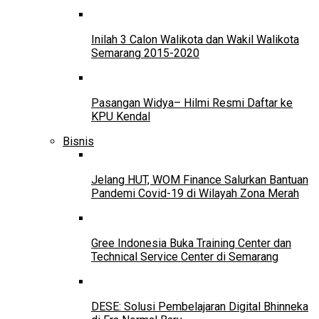
Inilah 3 Calon Walikota dan Wakil Walikota
Semarang 2015-2020
Pasangan Widya– Hilmi Resmi Daftar ke
KPU Kendal
Bisnis
Jelang HUT, WOM Finance Salurkan Bantuan
Pandemi Covid-19 di Wilayah Zona Merah
Gree Indonesia Buka Training Center dan
Technical Service Center di Semarang
DESE: Solusi Pembelajaran Digital Bhinneka