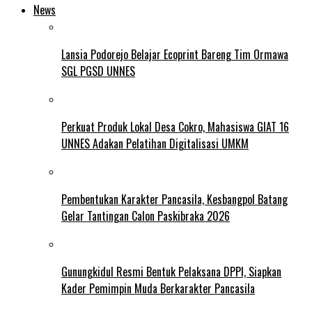
News
Lansia Podorejo Belajar Ecoprint Bareng Tim Ormawa
SGL PGSD UNNES
Perkuat Produk Lokal Desa Cokro, Mahasiswa GIAT 16
UNNES Adakan Pelatihan Digitalisasi UMKM
Pembentukan Karakter Pancasila, Kesbangpol Batang
Gelar Tantingan Calon Paskibraka 2026
Gunungkidul Resmi Bentuk Pelaksana DPPI, Siapkan
Kader Pemimpin Muda Berkarakter Pancasila