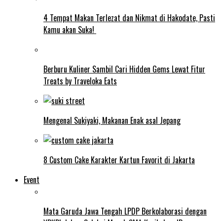
4 Tempat Makan Terlezat dan Nikmat di Hakodate, Pasti
Kamu akan Suka!
Berburu Kuliner Sambil Cari Hidden Gems Lewat Fitur
Treats by Traveloka Eats
Mengenal Sukiyaki, Makanan Enak asal Jepang
8 Custom Cake Karakter Kartun Favorit di Jakarta
Event
Mata Garuda Jawa Tengah LPDP Berkolaborasi dengan