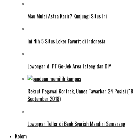
Mau Mulai Astra Karir? Kunjungi Situs Ini
Ini Nih 5 Situs Loker Favorit di Indonesia
Lowongan di PT Go-Jek Area Jateng dan DIY
Rekrut Pegawai Kontrak, Unnes Tawarkan 24 Posisi (18
September 2018)
Lowongan Teller di Bank Syariah Mandiri Semarang
Kolom