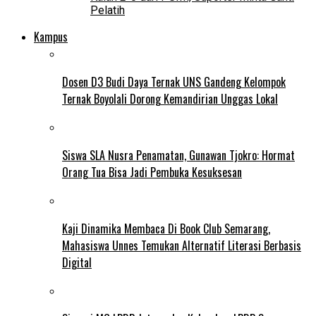
Pelatih
Kampus
Dosen D3 Budi Daya Ternak UNS Gandeng Kelompok
Ternak Boyolali Dorong Kemandirian Unggas Lokal
Siswa SLA Nusra Penamatan, Gunawan Tjokro: Hormat
Orang Tua Bisa Jadi Pembuka Kesuksesan
Kaji Dinamika Membaca Di Book Club Semarang,
Mahasiswa Unnes Temukan Alternatif Literasi Berbasis
Digital