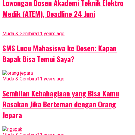
Lowongan Dosen Akademi Teknik Elektro
Medik (ATEM), Deadline 24 Juni
Muda & Gembira
11 years ago
SMS Lucu Mahasiswa ke Dosen: Kapan
Bapak Bisa Temui Saya?
Muda & Gembira
11 years ago
Sembilan Kebahagiaan yang Bisa Kamu
Rasakan Jika Berteman dengan Orang
Jepara
Muda & Gembira
12 years ago