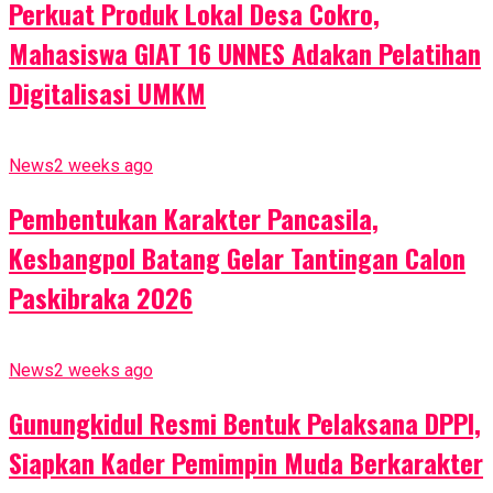
Perkuat Produk Lokal Desa Cokro,
Mahasiswa GIAT 16 UNNES Adakan Pelatihan
Digitalisasi UMKM
News
2 weeks ago
Pembentukan Karakter Pancasila,
Kesbangpol Batang Gelar Tantingan Calon
Paskibraka 2026
News
2 weeks ago
Gunungkidul Resmi Bentuk Pelaksana DPPI,
Siapkan Kader Pemimpin Muda Berkarakter