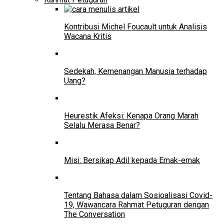
Kontribusi Michel Foucault untuk Analisis
Wacana Kritis
Sedekah, Kemenangan Manusia terhadap
Uang?
Heurestik Afeksi: Kenapa Orang Marah
Selalu Merasa Benar?
Misi: Bersikap Adil kepada Emak-emak
Tentang Bahasa dalam Sosioalisasi Covid-
19, Wawancara Rahmat Petuguran dengan
The Conversation