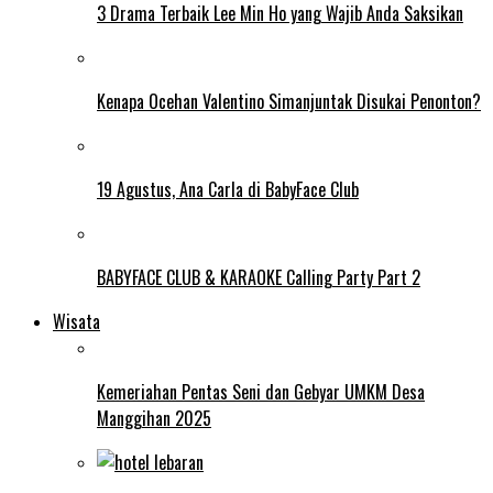
3 Drama Terbaik Lee Min Ho yang Wajib Anda Saksikan
Kenapa Ocehan Valentino Simanjuntak Disukai Penonton?
19 Agustus, Ana Carla di BabyFace Club
BABYFACE CLUB & KARAOKE Calling Party Part 2
Wisata
Kemeriahan Pentas Seni dan Gebyar UMKM Desa
Manggihan 2025