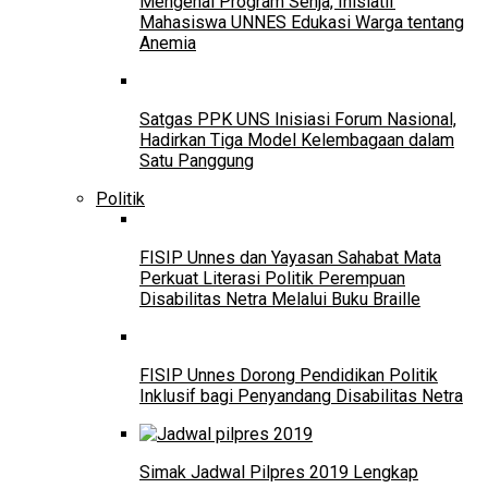
Mengenal Program Senja, Inisiatif
Mahasiswa UNNES Edukasi Warga tentang
Anemia
Satgas PPK UNS Inisiasi Forum Nasional,
Hadirkan Tiga Model Kelembagaan dalam
Satu Panggung
Politik
FISIP Unnes dan Yayasan Sahabat Mata
Perkuat Literasi Politik Perempuan
Disabilitas Netra Melalui Buku Braille
FISIP Unnes Dorong Pendidikan Politik
Inklusif bagi Penyandang Disabilitas Netra
Simak Jadwal Pilpres 2019 Lengkap