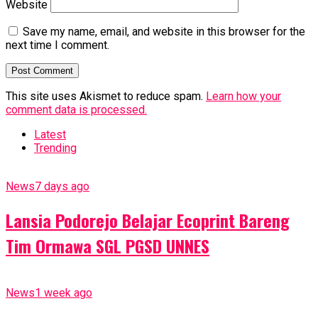
Website
Save my name, email, and website in this browser for the
next time I comment.
This site uses Akismet to reduce spam.
Learn how your
comment data is processed.
Latest
Trending
News
7 days ago
Lansia Podorejo Belajar Ecoprint Bareng
Tim Ormawa SGL PGSD UNNES
News
1 week ago