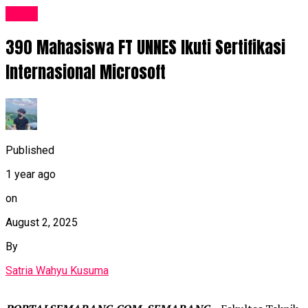
News
390 Mahasiswa FT UNNES Ikuti Sertifikasi
Internasional Microsoft
Published
1 year ago
on
August 2, 2025
By
Satria Wahyu Kusuma