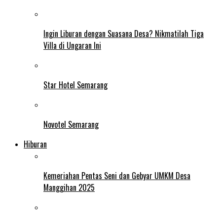
Ingin Liburan dengan Suasana Desa? Nikmatilah Tiga
Villa di Ungaran Ini
Star Hotel Semarang
Novotel Semarang
Hiburan
Kemeriahan Pentas Seni dan Gebyar UMKM Desa
Manggihan 2025