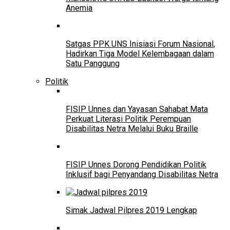
Anemia
Satgas PPK UNS Inisiasi Forum Nasional,
Hadirkan Tiga Model Kelembagaan dalam
Satu Panggung
Politik
FISIP Unnes dan Yayasan Sahabat Mata
Perkuat Literasi Politik Perempuan
Disabilitas Netra Melalui Buku Braille
FISIP Unnes Dorong Pendidikan Politik
Inklusif bagi Penyandang Disabilitas Netra
Simak Jadwal Pilpres 2019 Lengkap