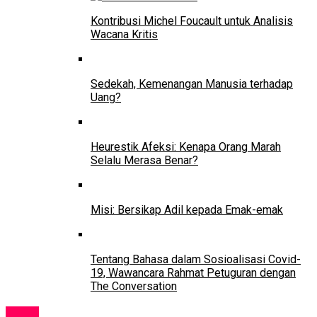
Kontribusi Michel Foucault untuk Analisis
Wacana Kritis
Sedekah, Kemenangan Manusia terhadap
Uang?
Heurestik Afeksi: Kenapa Orang Marah
Selalu Merasa Benar?
Misi: Bersikap Adil kepada Emak-emak
Tentang Bahasa dalam Sosioalisasi Covid-
19, Wawancara Rahmat Petuguran dengan
The Conversation
News