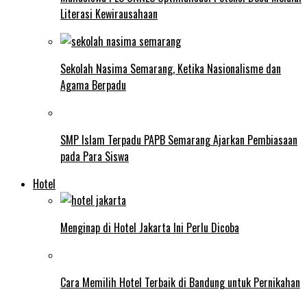
Literasi Kewirausahaan
Sekolah Nasima Semarang, Ketika Nasionalisme dan
Agama Berpadu
SMP Islam Terpadu PAPB Semarang Ajarkan Pembiasaan
pada Para Siswa
Hotel
Menginap di Hotel Jakarta Ini Perlu Dicoba
Cara Memilih Hotel Terbaik di Bandung untuk Pernikahan