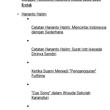
Kretek
Harjanto Halim
Catatan Harjanto Halim: Mencintai Indonesia
dengan Sederhana
Catatan Harjanto Halim: Surat Istri kepada
Dirinya Sendiri
Ketika Suami Menjadi “Pengangguran”
Fulltime
“Cup Song” dalam Wisuda Sekolah
Karangturi