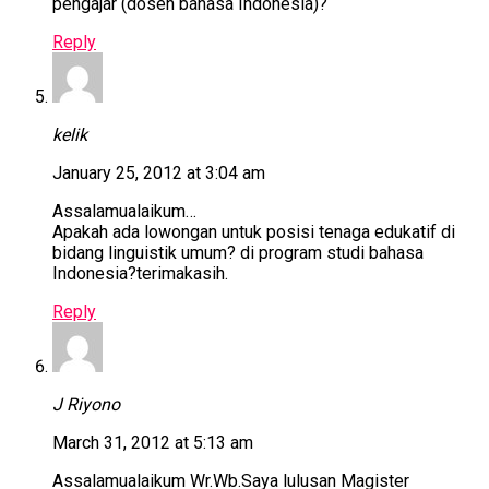
pengajar (dosen bahasa Indonesia)?
Reply
kelik
January 25, 2012 at 3:04 am
Assalamualaikum…
Apakah ada lowongan untuk posisi tenaga edukatif di
bidang linguistik umum? di program studi bahasa
Indonesia?terimakasih.
Reply
J Riyono
March 31, 2012 at 5:13 am
Assalamualaikum Wr.Wb.Saya lulusan Magister