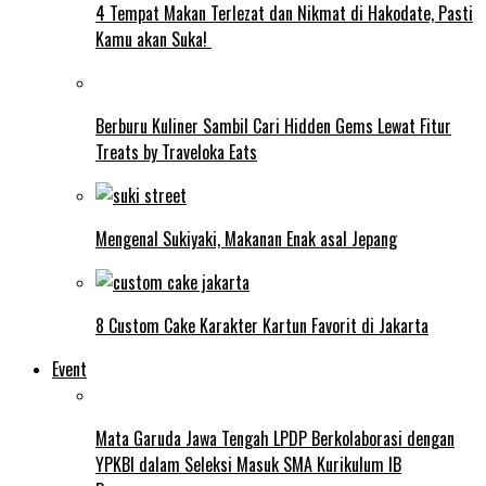
4 Tempat Makan Terlezat dan Nikmat di Hakodate, Pasti
Kamu akan Suka!
Berburu Kuliner Sambil Cari Hidden Gems Lewat Fitur
Treats by Traveloka Eats
Mengenal Sukiyaki, Makanan Enak asal Jepang
8 Custom Cake Karakter Kartun Favorit di Jakarta
Event
Mata Garuda Jawa Tengah LPDP Berkolaborasi dengan
YPKBI dalam Seleksi Masuk SMA Kurikulum IB