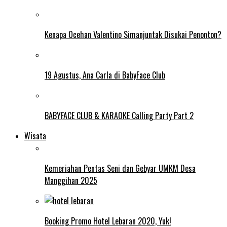
Kenapa Ocehan Valentino Simanjuntak Disukai Penonton?
19 Agustus, Ana Carla di BabyFace Club
BABYFACE CLUB & KARAOKE Calling Party Part 2
Wisata
Kemeriahan Pentas Seni dan Gebyar UMKM Desa
Manggihan 2025
Booking Promo Hotel Lebaran 2020, Yuk!