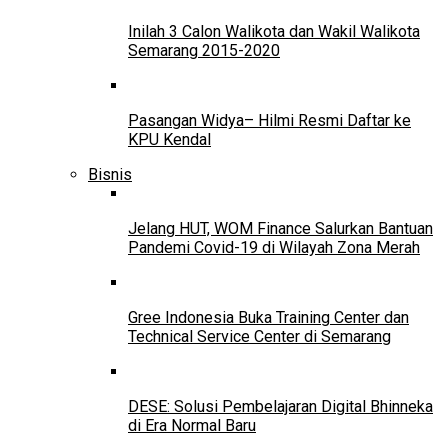
Inilah 3 Calon Walikota dan Wakil Walikota
Semarang 2015-2020
Pasangan Widya– Hilmi Resmi Daftar ke
KPU Kendal
Bisnis
Jelang HUT, WOM Finance Salurkan Bantuan
Pandemi Covid-19 di Wilayah Zona Merah
Gree Indonesia Buka Training Center dan
Technical Service Center di Semarang
DESE: Solusi Pembelajaran Digital Bhinneka
di Era Normal Baru