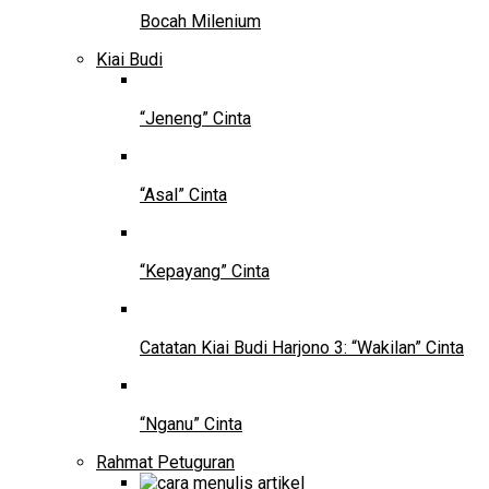
Bocah Milenium
Kiai Budi
“Jeneng” Cinta
“Asal” Cinta
“Kepayang” Cinta
Catatan Kiai Budi Harjono 3: “Wakilan” Cinta
“Nganu” Cinta
Rahmat Petuguran