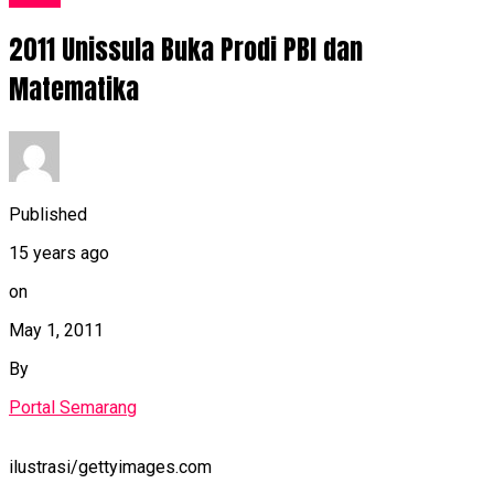
2011 Unissula Buka Prodi PBI dan
Matematika
Published
15 years ago
on
May 1, 2011
By
Portal Semarang
ilustrasi/gettyimages.com