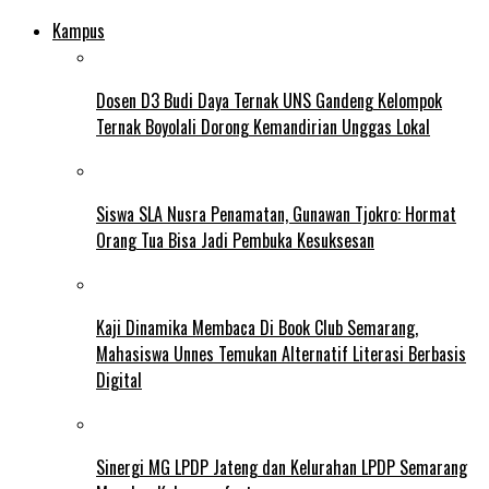
Kampus
Dosen D3 Budi Daya Ternak UNS Gandeng Kelompok
Ternak Boyolali Dorong Kemandirian Unggas Lokal
Siswa SLA Nusra Penamatan, Gunawan Tjokro: Hormat
Orang Tua Bisa Jadi Pembuka Kesuksesan
Kaji Dinamika Membaca Di Book Club Semarang,
Mahasiswa Unnes Temukan Alternatif Literasi Berbasis
Digital
Sinergi MG LPDP Jateng dan Kelurahan LPDP Semarang