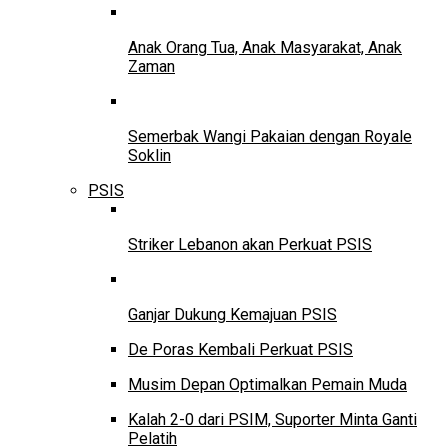
Anak Orang Tua, Anak Masyarakat, Anak
Zaman
Semerbak Wangi Pakaian dengan Royale
Soklin
PSIS
Striker Lebanon akan Perkuat PSIS
Ganjar Dukung Kemajuan PSIS
De Poras Kembali Perkuat PSIS
Musim Depan Optimalkan Pemain Muda
Kalah 2-0 dari PSIM, Suporter Minta Ganti
Pelatih