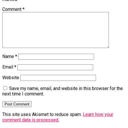
Comment
*
Name
*
Email
*
Website
Save my name, email, and website in this browser for the
next time I comment.
This site uses Akismet to reduce spam.
Learn how your
comment data is processed.