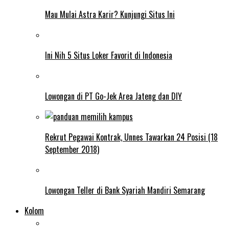
Mau Mulai Astra Karir? Kunjungi Situs Ini
Ini Nih 5 Situs Loker Favorit di Indonesia
Lowongan di PT Go-Jek Area Jateng dan DIY
Rekrut Pegawai Kontrak, Unnes Tawarkan 24 Posisi (18
September 2018)
Lowongan Teller di Bank Syariah Mandiri Semarang
Kolom