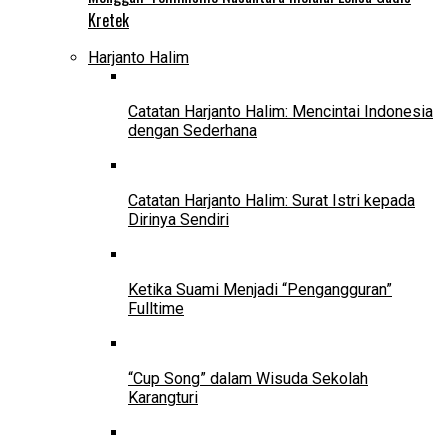
Kretek
Harjanto Halim
Catatan Harjanto Halim: Mencintai Indonesia
dengan Sederhana
Catatan Harjanto Halim: Surat Istri kepada
Dirinya Sendiri
Ketika Suami Menjadi “Pengangguran”
Fulltime
“Cup Song” dalam Wisuda Sekolah
Karangturi