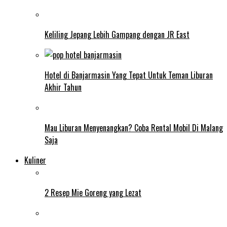
Keliling Jepang Lebih Gampang dengan JR East
Hotel di Banjarmasin Yang Tepat Untuk Teman Liburan
Akhir Tahun
Mau Liburan Menyenangkan? Coba Rental Mobil Di Malang
Saja
Kuliner
2 Resep Mie Goreng yang Lezat