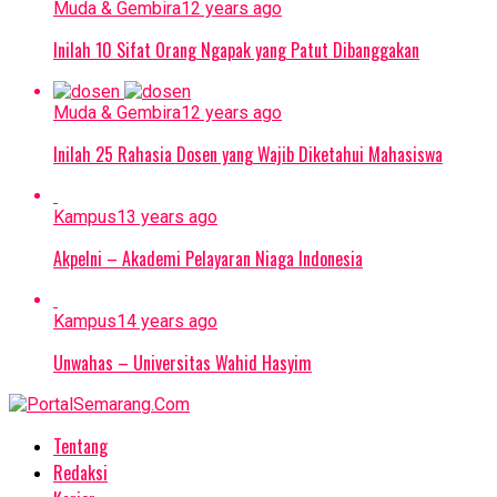
Muda & Gembira
12 years ago
Inilah 10 Sifat Orang Ngapak yang Patut Dibanggakan
Muda & Gembira
12 years ago
Inilah 25 Rahasia Dosen yang Wajib Diketahui Mahasiswa
Kampus
13 years ago
Akpelni – Akademi Pelayaran Niaga Indonesia
Kampus
14 years ago
Unwahas – Universitas Wahid Hasyim
Tentang
Redaksi