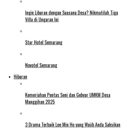
Ingin Liburan dengan Suasana Desa? Nikmatilah Tiga
Villa di Ungaran Ini
Star Hotel Semarang
Novotel Semarang
Hiburan
Kemeriahan Pentas Seni dan Gebyar UMKM Desa
Manggihan 2025
3 Drama Terbaik Lee Min Ho yang Wajib Anda Saksikan