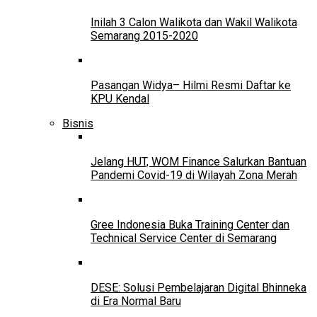
Inilah 3 Calon Walikota dan Wakil Walikota
Semarang 2015-2020
Pasangan Widya– Hilmi Resmi Daftar ke
KPU Kendal
Bisnis
Jelang HUT, WOM Finance Salurkan Bantuan
Pandemi Covid-19 di Wilayah Zona Merah
Gree Indonesia Buka Training Center dan
Technical Service Center di Semarang
DESE: Solusi Pembelajaran Digital Bhinneka
di Era Normal Baru