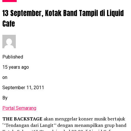
13 September, Kotak Band Tampil di Liquid
Cafe
Published
15 years ago
on
September 11, 2011
By
Portal Semarang
THE BACKSTAGE
akan menggelar konser musik bertajuk
‘’Tendangan dari Langit’’ dengan menampilkan grup band