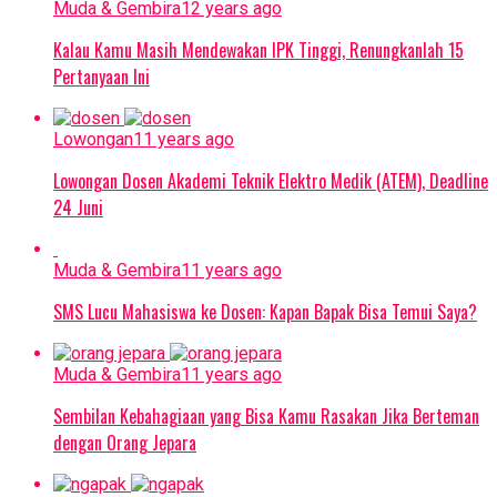
Muda & Gembira
12 years ago
Kalau Kamu Masih Mendewakan IPK Tinggi, Renungkanlah 15
Pertanyaan Ini
Lowongan
11 years ago
Lowongan Dosen Akademi Teknik Elektro Medik (ATEM), Deadline
24 Juni
Muda & Gembira
11 years ago
SMS Lucu Mahasiswa ke Dosen: Kapan Bapak Bisa Temui Saya?
Muda & Gembira
11 years ago
Sembilan Kebahagiaan yang Bisa Kamu Rasakan Jika Berteman
dengan Orang Jepara