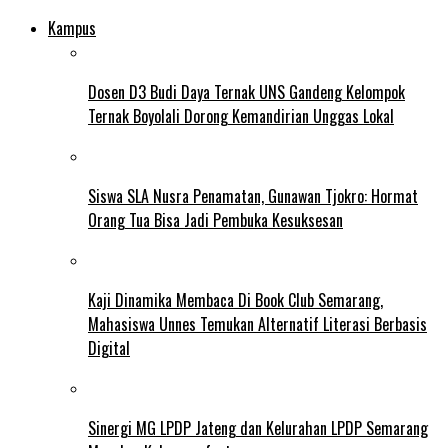
Kampus
Dosen D3 Budi Daya Ternak UNS Gandeng Kelompok
Ternak Boyolali Dorong Kemandirian Unggas Lokal
Siswa SLA Nusra Penamatan, Gunawan Tjokro: Hormat
Orang Tua Bisa Jadi Pembuka Kesuksesan
Kaji Dinamika Membaca Di Book Club Semarang,
Mahasiswa Unnes Temukan Alternatif Literasi Berbasis
Digital
Sinergi MG LPDP Jateng dan Kelurahan LPDP Semarang