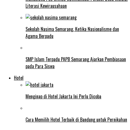
Literasi Kewirausahaan
Sekolah Nasima Semarang, Ketika Nasionalisme dan
Agama Berpadu
SMP Islam Terpadu PAPB Semarang Ajarkan Pembiasaan
pada Para Siswa
Hotel
Menginap di Hotel Jakarta Ini Perlu Dicoba
Cara Memilih Hotel Terbaik di Bandung untuk Pernikahan