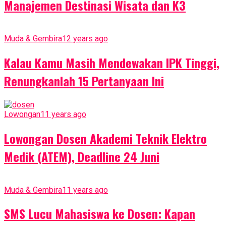
Manajemen Destinasi Wisata dan K3
Muda & Gembira
12 years ago
Kalau Kamu Masih Mendewakan IPK Tinggi,
Renungkanlah 15 Pertanyaan Ini
Lowongan
11 years ago
Lowongan Dosen Akademi Teknik Elektro
Medik (ATEM), Deadline 24 Juni
Muda & Gembira
11 years ago
SMS Lucu Mahasiswa ke Dosen: Kapan