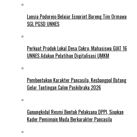
Lansia Podorejo Belajar Ecoprint Bareng Tim Ormawa
SGL PGSD UNNES
Perkuat Produk Lokal Desa Cokro, Mahasiswa GIAT 16
UNNES Adakan Pelatihan Digitalisasi UMKM
Pembentukan Karakter Pancasila, Kesbangpol Batang
Gelar Tantingan Calon Paskibraka 2026
Gunungkidul Resmi Bentuk Pelaksana DPPI, Siapkan
Kader Pemimpin Muda Berkarakter Pancasila