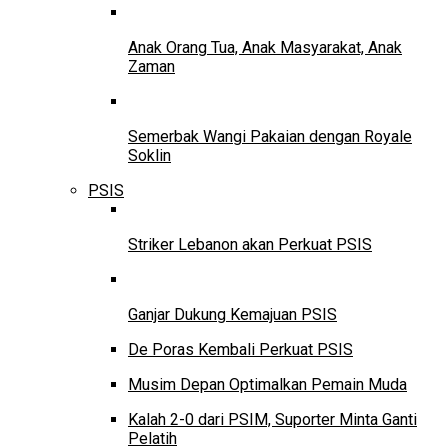
Anak Orang Tua, Anak Masyarakat, Anak
Zaman
Semerbak Wangi Pakaian dengan Royale
Soklin
PSIS
Striker Lebanon akan Perkuat PSIS
Ganjar Dukung Kemajuan PSIS
De Poras Kembali Perkuat PSIS
Musim Depan Optimalkan Pemain Muda
Kalah 2-0 dari PSIM, Suporter Minta Ganti
Pelatih