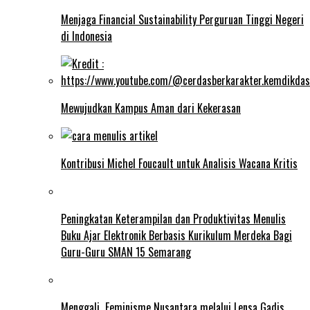
Menjaga Financial Sustainability Perguruan Tinggi Negeri
di Indonesia
Mewujudkan Kampus Aman dari Kekerasan
Kontribusi Michel Foucault untuk Analisis Wacana Kritis
Peningkatan Keterampilan dan Produktivitas Menulis
Buku Ajar Elektronik Berbasis Kurikulum Merdeka Bagi
Guru-Guru SMAN 15 Semarang
Menggali Feminisme Nusantara melalui Lensa Gadis