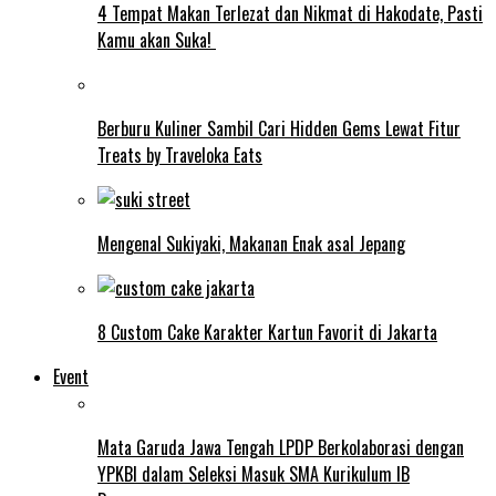
4 Tempat Makan Terlezat dan Nikmat di Hakodate, Pasti
Kamu akan Suka!
Berburu Kuliner Sambil Cari Hidden Gems Lewat Fitur
Treats by Traveloka Eats
Mengenal Sukiyaki, Makanan Enak asal Jepang
8 Custom Cake Karakter Kartun Favorit di Jakarta
Event
Mata Garuda Jawa Tengah LPDP Berkolaborasi dengan
YPKBI dalam Seleksi Masuk SMA Kurikulum IB