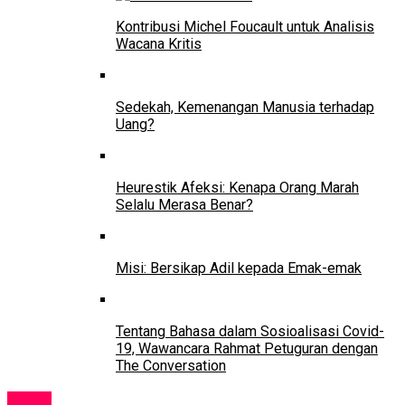
Kontribusi Michel Foucault untuk Analisis
Wacana Kritis
Sedekah, Kemenangan Manusia terhadap
Uang?
Heurestik Afeksi: Kenapa Orang Marah
Selalu Merasa Benar?
Misi: Bersikap Adil kepada Emak-emak
Tentang Bahasa dalam Sosioalisasi Covid-
19, Wawancara Rahmat Petuguran dengan
The Conversation
Event