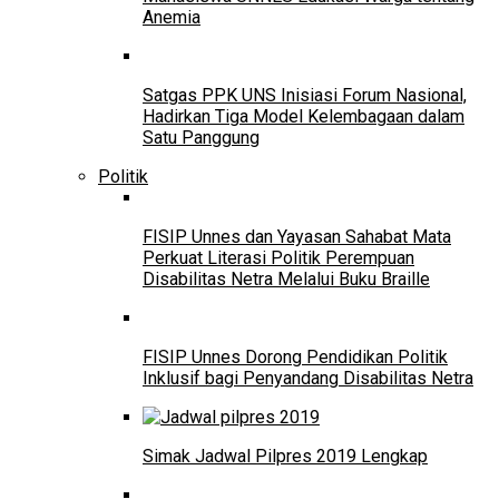
Anemia
Satgas PPK UNS Inisiasi Forum Nasional,
Hadirkan Tiga Model Kelembagaan dalam
Satu Panggung
Politik
FISIP Unnes dan Yayasan Sahabat Mata
Perkuat Literasi Politik Perempuan
Disabilitas Netra Melalui Buku Braille
FISIP Unnes Dorong Pendidikan Politik
Inklusif bagi Penyandang Disabilitas Netra
Simak Jadwal Pilpres 2019 Lengkap