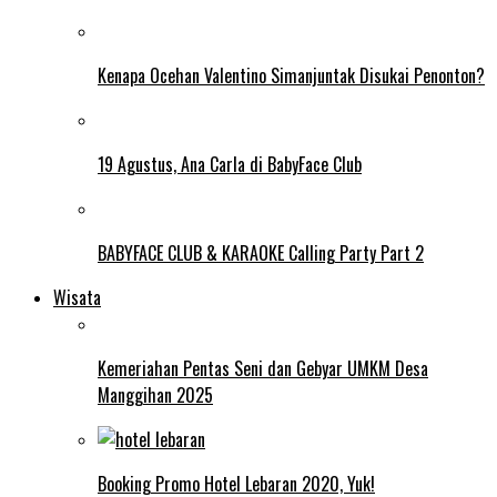
Kenapa Ocehan Valentino Simanjuntak Disukai Penonton?
19 Agustus, Ana Carla di BabyFace Club
BABYFACE CLUB & KARAOKE Calling Party Part 2
Wisata
Kemeriahan Pentas Seni dan Gebyar UMKM Desa
Manggihan 2025
Booking Promo Hotel Lebaran 2020, Yuk!