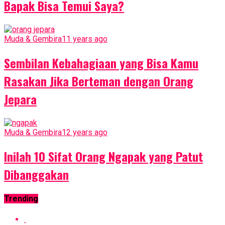
Bapak Bisa Temui Saya?
Muda & Gembira
11 years ago
Sembilan Kebahagiaan yang Bisa Kamu
Rasakan Jika Berteman dengan Orang
Jepara
Muda & Gembira
12 years ago
Inilah 10 Sifat Orang Ngapak yang Patut
Dibanggakan
Trending