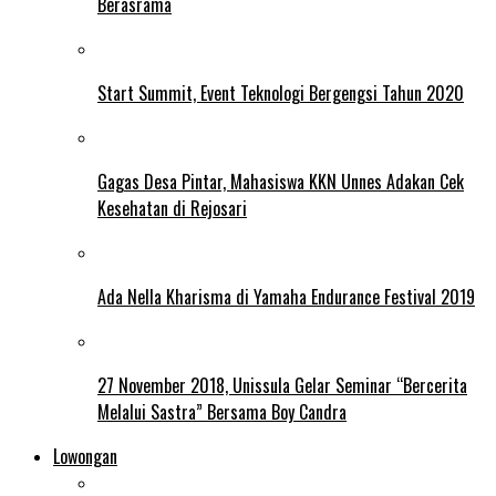
Berasrama
Start Summit, Event Teknologi Bergengsi Tahun 2020
Gagas Desa Pintar, Mahasiswa KKN Unnes Adakan Cek
Kesehatan di Rejosari
Ada Nella Kharisma di Yamaha Endurance Festival 2019
27 November 2018, Unissula Gelar Seminar “Bercerita
Melalui Sastra” Bersama Boy Candra
Lowongan