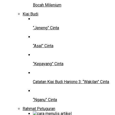
Bocah Milenium
Kiai Budi
“Jeneng” Cinta
“Asal” Cinta
“Kepayang” Cinta
Catatan Kiai Budi Harjono 3: “Wakilan” Cinta
“Nganu” Cinta
Rahmat Petuguran